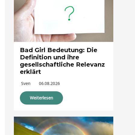
Bad Girl Bedeutung: Die
Definition und ihre
gesellschaftliche Relevanz
erklärt
Sven
06.08.2026
Weiterlesen