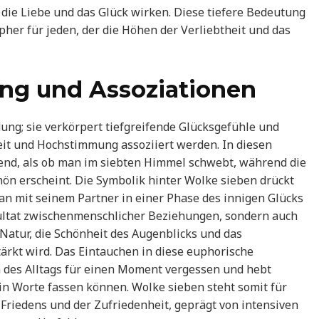
die Liebe und das Glück wirken. Diese tiefere Bedeutung
pher für jeden, der die Höhen der Verliebtheit und das
ng und Assoziationen
ung; sie verkörpert tiefgreifende Glücksgefühle und
eit und Hochstimmung assoziiert werden. In diesen
nd, als ob man im siebten Himmel schwebt, während die
 erscheint. Die Symbolik hinter Wolke sieben drückt
n mit seinem Partner in einer Phase des innigen Glücks
Resultat zwischenmenschlicher Beziehungen, sondern auch
Natur, die Schönheit des Augenblicks und das
rkt wird. Das Eintauchen in diese euphorische
 des Alltags für einen Moment vergessen und hebt
in Worte fassen können. Wolke sieben steht somit für
Friedens und der Zufriedenheit, geprägt von intensiven