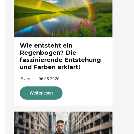
Wie entsteht ein
Regenbogen? Die
faszinierende Entstehung
und Farben erklärt!
Sven
06.08.2026
Weiterlesen