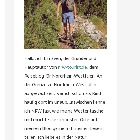
Hallo, ich bin Sven, der Gründer und
Hauptautor von
nrw-tourist.de
, dem
Reiseblog für Nordrhein-Westfalen. An
der Grenze zu Nordrhein-Westfalen
aufgewachsen, war ich schon als Kind
häufig dort im Urlaub. Inzwischen kenne
ich NRW fast wie meine Westentasche
und möchte die schönsten Orte auf
meinem Blog gerne mit meinen Lesern
teilen. Ich liebe es in der Natur