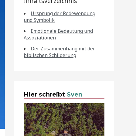
Inhaltsverzeichnis
Ursprung der Redewendung
und Symbolik
Emotionale Bedeutung und
Assoziationen
Der Zusammenhang mit der
biblischen Schilderung
Hier schreibt
Sven