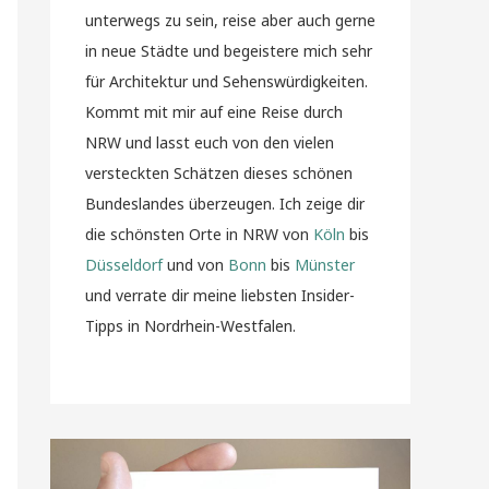
unterwegs zu sein, reise aber auch gerne
in neue Städte und begeistere mich sehr
für Architektur und Sehenswürdigkeiten.
Kommt mit mir auf eine Reise durch
NRW und lasst euch von den vielen
versteckten Schätzen dieses schönen
Bundeslandes überzeugen. Ich zeige dir
die schönsten Orte in NRW von
Köln
bis
Düsseldorf
und von
Bonn
bis
Münster
und verrate dir meine liebsten Insider-
Tipps in Nordrhein-Westfalen.