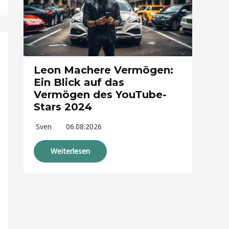
Leon Machere Vermögen:
Ein Blick auf das
Vermögen des YouTube-
Stars 2024
Sven
06.08.2026
Weiterlesen