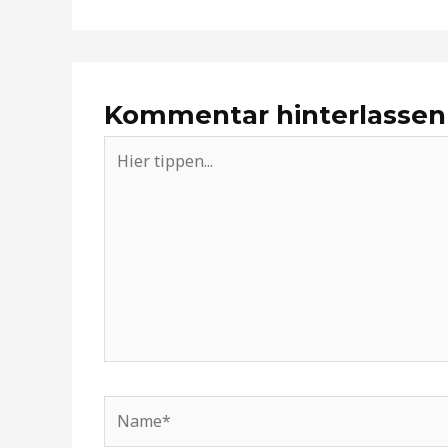
Kommentar hinterlassen
Hier
tippen...
Name*