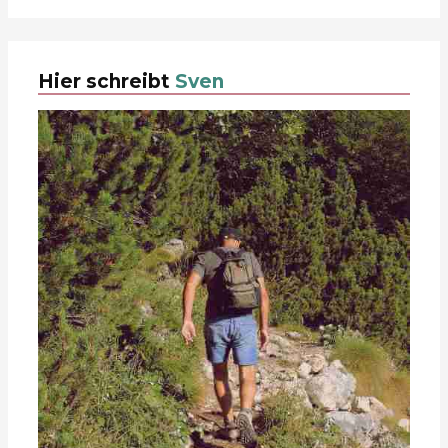
Hier schreibt
Sven