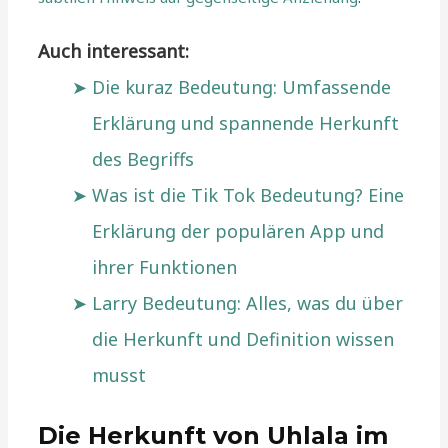
Auch interessant:
Die kuraz Bedeutung: Umfassende
Erklärung und spannende Herkunft
des Begriffs
Was ist die Tik Tok Bedeutung? Eine
Erklärung der populären App und
ihrer Funktionen
Larry Bedeutung: Alles, was du über
die Herkunft und Definition wissen
musst
Die Herkunft von Uhlala im