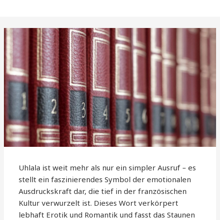
Uhlala ist weit mehr als nur ein simpler Ausruf – es
stellt ein faszinierendes Symbol der emotionalen
Ausdruckskraft dar, die tief in der französischen
Kultur verwurzelt ist. Dieses Wort verkörpert
lebhaft Erotik und Romantik und fasst das Staunen