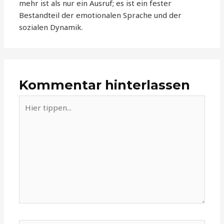
mehr ist als nur ein Ausruf; es ist ein fester
Bestandteil der emotionalen Sprache und der
sozialen Dynamik.
Kommentar hinterlassen
Hier
tippen...