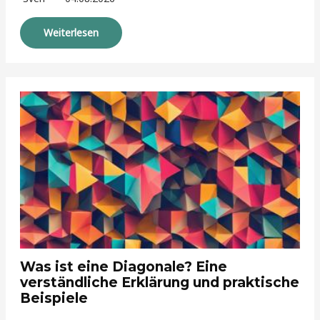
Weiterlesen
Was ist eine Diagonale? Eine
verständliche Erklärung und praktische
Beispiele