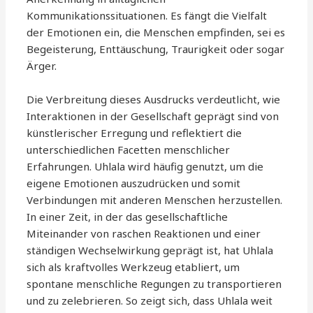
Kommunikationssituationen. Es fängt die Vielfalt
der Emotionen ein, die Menschen empfinden, sei es
Begeisterung, Enttäuschung, Traurigkeit oder sogar
Ärger.
Die Verbreitung dieses Ausdrucks verdeutlicht, wie
Interaktionen in der Gesellschaft geprägt sind von
künstlerischer Erregung und reflektiert die
unterschiedlichen Facetten menschlicher
Erfahrungen. Uhlala wird häufig genutzt, um die
eigene Emotionen auszudrücken und somit
Verbindungen mit anderen Menschen herzustellen.
In einer Zeit, in der das gesellschaftliche
Miteinander von raschen Reaktionen und einer
ständigen Wechselwirkung geprägt ist, hat Uhlala
sich als kraftvolles Werkzeug etabliert, um
spontane menschliche Regungen zu transportieren
und zu zelebrieren. So zeigt sich, dass Uhlala weit