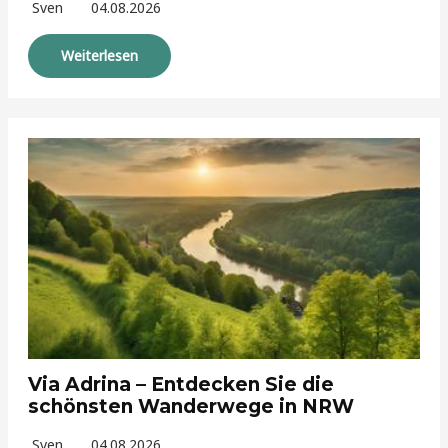
Sven
04.08.2026
Weiterlesen
Via Adrina – Entdecken Sie die
schönsten Wanderwege in NRW
Sven
04.08.2026