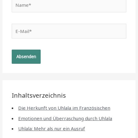
Name*
E-
Mail*
Inhaltsverzeichnis
Die Herkunft von Uhlala im Französischen
Emotionen und Überraschung durch Uhlala
Uhlala: Mehr als nur ein Ausruf