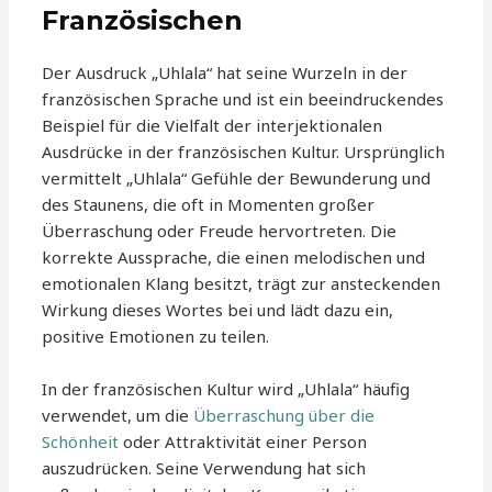
Französischen
Der Ausdruck „Uhlala“ hat seine Wurzeln in der
französischen Sprache und ist ein beeindruckendes
Beispiel für die Vielfalt der interjektionalen
Ausdrücke in der französischen Kultur. Ursprünglich
vermittelt „Uhlala“ Gefühle der Bewunderung und
des Staunens, die oft in Momenten großer
Überraschung oder Freude hervortreten. Die
korrekte Aussprache, die einen melodischen und
emotionalen Klang besitzt, trägt zur ansteckenden
Wirkung dieses Wortes bei und lädt dazu ein,
positive Emotionen zu teilen.
In der französischen Kultur wird „Uhlala“ häufig
verwendet, um die
Überraschung über die
Schönheit
oder Attraktivität einer Person
auszudrücken. Seine Verwendung hat sich