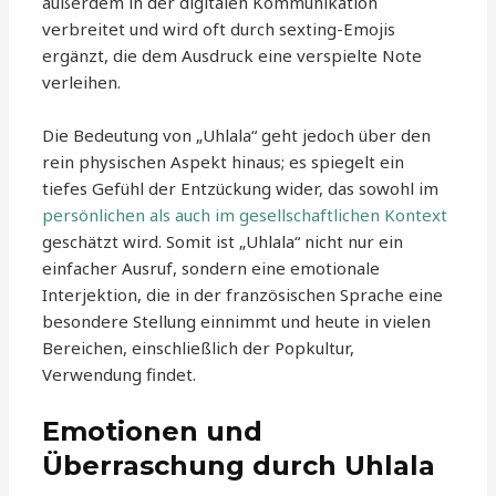
außerdem in der digitalen Kommunikation
verbreitet und wird oft durch sexting-Emojis
ergänzt, die dem Ausdruck eine verspielte Note
verleihen.
Die Bedeutung von „Uhlala“ geht jedoch über den
rein physischen Aspekt hinaus; es spiegelt ein
tiefes Gefühl der Entzückung wider, das sowohl im
persönlichen als auch im gesellschaftlichen Kontext
geschätzt wird. Somit ist „Uhlala“ nicht nur ein
einfacher Ausruf, sondern eine emotionale
Interjektion, die in der französischen Sprache eine
besondere Stellung einnimmt und heute in vielen
Bereichen, einschließlich der Popkultur,
Verwendung findet.
Emotionen und
Überraschung durch Uhlala