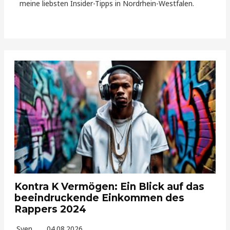
meine liebsten Insider-Tipps in Nordrhein-Westfalen.
Kontra K Vermögen: Ein Blick auf das
beeindruckende Einkommen des
Rappers 2024
Sven
04.08.2026