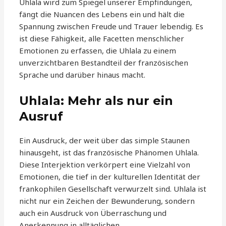
Uhlala wird zum Spiegel unserer Empfindungen,
fängt die Nuancen des Lebens ein und hält die
Spannung zwischen Freude und Trauer lebendig. Es
ist diese Fähigkeit, alle Facetten menschlicher
Emotionen zu erfassen, die Uhlala zu einem
unverzichtbaren Bestandteil der französischen
Sprache und darüber hinaus macht.
Uhlala: Mehr als nur ein
Ausruf
Ein Ausdruck, der weit über das simple Staunen
hinausgeht, ist das französische Phänomen Uhlala.
Diese Interjektion verkörpert eine Vielzahl von
Emotionen, die tief in der kulturellen Identität der
frankophilen Gesellschaft verwurzelt sind. Uhlala ist
nicht nur ein Zeichen der Bewunderung, sondern
auch ein Ausdruck von Überraschung und
Anerkennung in alltäglichen