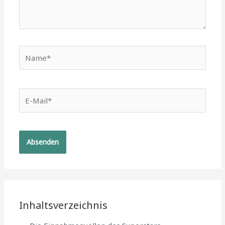
Name*
E-
Mail*
Inhaltsverzeichnis