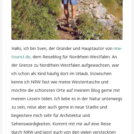
Hallo, ich bin Sven, der Gründer und Hauptautor von
nrw-
tourist.de
, dem Reiseblog für Nordrhein-Westfalen. An
der Grenze zu Nordrhein-Westfalen aufgewachsen, war
ich schon als Kind häufig dort im Urlaub. Inzwischen
kenne ich NRW fast wie meine Westentasche und
möchte die schönsten Orte auf meinem Blog gerne mit
meinen Lesern teilen. Ich liebe es in der Natur unterwegs
zu sein, reise aber auch gerne in neue Städte und
begeistere mich sehr für Architektur und
Sehenswürdigkeiten. Kommt mit mir auf eine Reise
durch NRW und lasst euch von den vielen versteckten