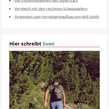
Die Einnahmequellen des Superstars
Vergleich mit den reichsten Schauspielern
Strategien zum Vermögensaufbau von Will Smith
Hier schreibt
Sven