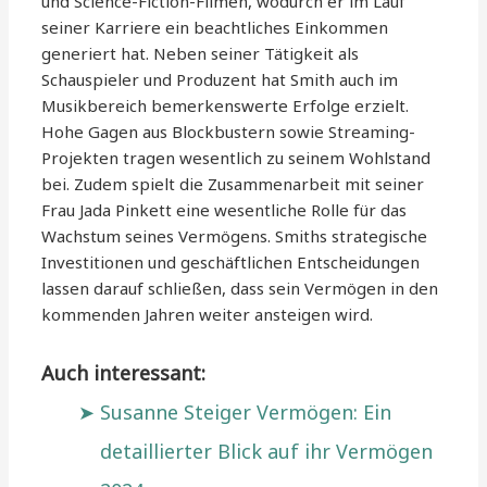
und Science-Fiction-Filmen, wodurch er im Lauf
seiner Karriere ein beachtliches Einkommen
generiert hat. Neben seiner Tätigkeit als
Schauspieler und Produzent hat Smith auch im
Musikbereich bemerkenswerte Erfolge erzielt.
Hohe Gagen aus Blockbustern sowie Streaming-
Projekten tragen wesentlich zu seinem Wohlstand
bei. Zudem spielt die Zusammenarbeit mit seiner
Frau Jada Pinkett eine wesentliche Rolle für das
Wachstum seines Vermögens. Smiths strategische
Investitionen und geschäftlichen Entscheidungen
lassen darauf schließen, dass sein Vermögen in den
kommenden Jahren weiter ansteigen wird.
Auch interessant:
Susanne Steiger Vermögen: Ein
detaillierter Blick auf ihr Vermögen