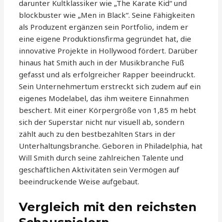
darunter Kultklassiker wie „The Karate Kid“ und
blockbuster wie „Men in Black“. Seine Fähigkeiten
als Produzent ergänzen sein Portfolio, indem er
eine eigene Produktionsfirma gegründet hat, die
innovative Projekte in Hollywood fördert. Darüber
hinaus hat Smith auch in der Musikbranche Fuß
gefasst und als erfolgreicher Rapper beeindruckt.
Sein Unternehmertum erstreckt sich zudem auf ein
eigenes Modelabel, das ihm weitere Einnahmen
beschert. Mit einer Körpergröße von 1,85 m hebt
sich der Superstar nicht nur visuell ab, sondern
zählt auch zu den bestbezahlten Stars in der
Unterhaltungsbranche. Geboren in Philadelphia, hat
Will Smith durch seine zahlreichen Talente und
geschäftlichen Aktivitäten sein Vermögen auf
beeindruckende Weise aufgebaut.
Vergleich mit den reichsten