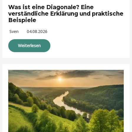
Was ist eine Diagonale? Eine
verständliche Erklärung und praktische
Beispiele
Sven
04.08.2026
Weiterlesen