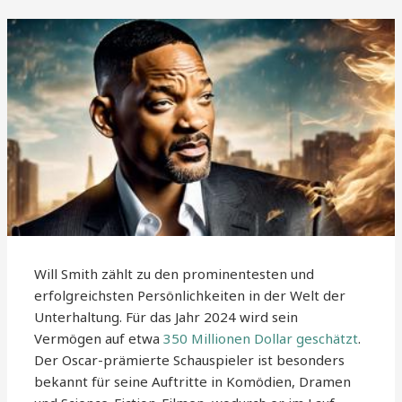
Will Smith zählt zu den prominentesten und
erfolgreichsten Persönlichkeiten in der Welt der
Unterhaltung. Für das Jahr 2024 wird sein
Vermögen auf etwa
350 Millionen Dollar geschätzt
.
Der Oscar-prämierte Schauspieler ist besonders
bekannt für seine Auftritte in Komödien, Dramen