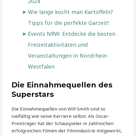
2024
Wie lange kocht man Kartoffeln?
Tipps für die perfekte Garzeit!
Events NRW: Entdecke die besten
Freizeitaktivitäten und
Veranstaltungen in Nordrhein-
Westfalen
Die Einnahmequellen des
Superstars
Die Einnahmequellen von Will Smith sind so
vielfältig wie seine Karriere selbst. Als Oscar-
Preisträger hat der Schauspieler in zahlreichen
erfolgreichen Filmen der Filmindustrie mitgewirkt,