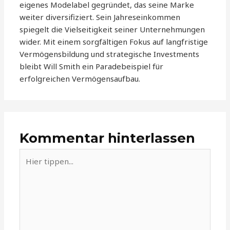
eigenes Modelabel gegründet, das seine Marke
weiter diversifiziert. Sein Jahreseinkommen
spiegelt die Vielseitigkeit seiner Unternehmungen
wider. Mit einem sorgfältigen Fokus auf langfristige
Vermögensbildung und strategische Investments
bleibt Will Smith ein Paradebeispiel für
erfolgreichen Vermögensaufbau.
Kommentar hinterlassen
Hier
tippen...