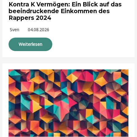
Kontra K Vermögen: Ein Blick auf das
beeindruckende Einkommen des
Rappers 2024
Sven
04.08.2026
Weiterlesen