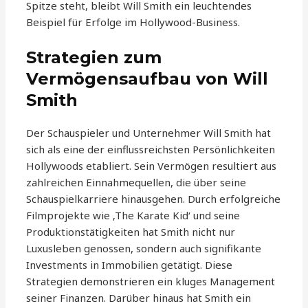
Spitze steht, bleibt Will Smith ein leuchtendes
Beispiel für Erfolge im Hollywood-Business.
Strategien zum
Vermögensaufbau von Will
Smith
Der Schauspieler und Unternehmer Will Smith hat
sich als eine der einflussreichsten Persönlichkeiten
Hollywoods etabliert. Sein Vermögen resultiert aus
zahlreichen Einnahmequellen, die über seine
Schauspielkarriere hinausgehen. Durch erfolgreiche
Filmprojekte wie ‚The Karate Kid‘ und seine
Produktionstätigkeiten hat Smith nicht nur
Luxusleben genossen, sondern auch signifikante
Investments in Immobilien getätigt. Diese
Strategien demonstrieren ein kluges Management
seiner Finanzen. Darüber hinaus hat Smith ein