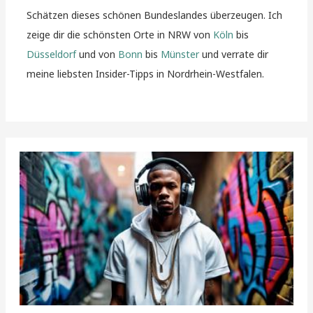
Schätzen dieses schönen Bundeslandes überzeugen. Ich
zeige dir die schönsten Orte in NRW von
Köln
bis
Düsseldorf
und von
Bonn
bis
Münster
und verrate dir
meine liebsten Insider-Tipps in Nordrhein-Westfalen.