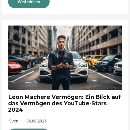
Weiterlesen
Leon Machere Vermögen: Ein Blick auf
das Vermögen des YouTube-Stars
2024
Sven
06.08.2026