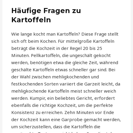
Häufige Fragen zu
Kartoffeln
Wie lange kocht man Kartoffeln? Diese Frage stellt
sich oft beim Kochen. Für mittelgroße Kartoffeln
beträgt die Kochzeit in der Regel 20 bis 25
Minuten. Pellkartoffeln, die ungeschält gekocht
werden, benötigen etwa die gleiche Zeit, während
geschälte Kartoffeln etwas schneller gar sind. Bei
der Wahl zwischen mehligkochenden und
festkochenden Sorten variiert die Garzeit leicht, da
mehligkochende Kartoffeln meist schneller weich
werden. Kumpir, ein beliebtes Gericht, erfordert
ebenfalls die richtige Kochzeit, um die perfekte
Konsistenz zu erreichen. Zehn Minuten vor Ende
der Kochzeit kann eine Garprobe gemacht werden,
um sicherzustellen, dass die Kartoffeln die