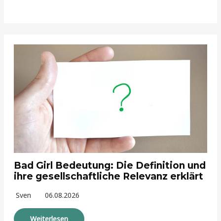
Bad Girl Bedeutung: Die Definition und
ihre gesellschaftliche Relevanz erklärt
Sven
06.08.2026
Weiterlesen