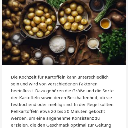
Die Kochzeit für Kartoffeln kann unterschiedlich
sein und wird von verschiedenen Faktoren
beeinflusst. Dazu gehören die Größe und die Sorte
der Kartoffeln sowie deren Beschaffenheit, ob sie
festkochend oder mehlig sind. In der Regel sollten
Pellkartoffeln etwa 20 bis 30 Minuten gekocht
werden, um eine angenehme Konsistenz zu
erzielen, die den Geschmack optimal zur Geltung