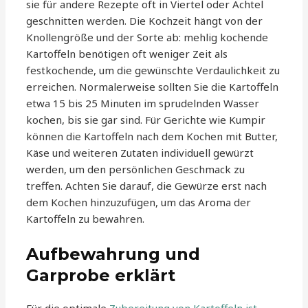
sie für andere Rezepte oft in Viertel oder Achtel
geschnitten werden. Die Kochzeit hängt von der
Knollengröße und der Sorte ab: mehlig kochende
Kartoffeln benötigen oft weniger Zeit als
festkochende, um die gewünschte Verdaulichkeit zu
erreichen. Normalerweise sollten Sie die Kartoffeln
etwa 15 bis 25 Minuten im sprudelnden Wasser
kochen, bis sie gar sind. Für Gerichte wie Kumpir
können die Kartoffeln nach dem Kochen mit Butter,
Käse und weiteren Zutaten individuell gewürzt
werden, um den persönlichen Geschmack zu
treffen. Achten Sie darauf, die Gewürze erst nach
dem Kochen hinzuzufügen, um das Aroma der
Kartoffeln zu bewahren.
Aufbewahrung und
Garprobe erklärt