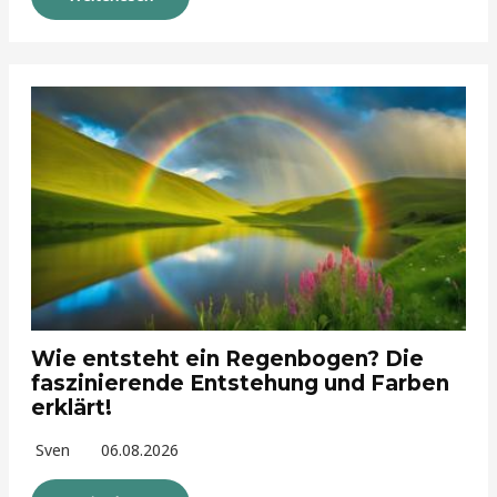
Wie entsteht ein Regenbogen? Die
faszinierende Entstehung und Farben
erklärt!
Sven
06.08.2026