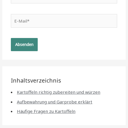
E-
Mail*
Inhaltsverzeichnis
Kartoffeln richtig zubereiten und würzen
Aufbewahrung und Garprobe erklärt
Häufige Fragen zu Kartoffeln