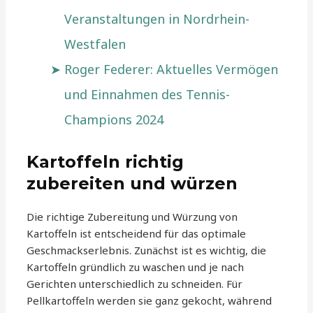
Veranstaltungen in Nordrhein-
Westfalen
Roger Federer: Aktuelles Vermögen
und Einnahmen des Tennis-
Champions 2024
Kartoffeln richtig
zubereiten und würzen
Die richtige Zubereitung und Würzung von
Kartoffeln ist entscheidend für das optimale
Geschmackserlebnis. Zunächst ist es wichtig, die
Kartoffeln gründlich zu waschen und je nach
Gerichten unterschiedlich zu schneiden. Für
Pellkartoffeln werden sie ganz gekocht, während