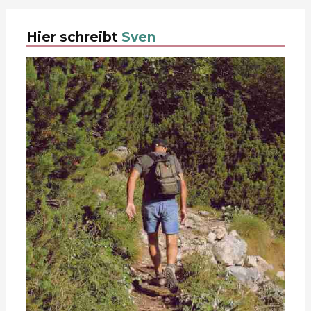
Hier schreibt
Sven