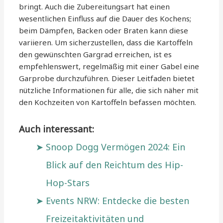
bringt. Auch die Zubereitungsart hat einen
wesentlichen Einfluss auf die Dauer des Kochens;
beim Dämpfen, Backen oder Braten kann diese
variieren. Um sicherzustellen, dass die Kartoffeln
den gewünschten Gargrad erreichen, ist es
empfehlenswert, regelmäßig mit einer Gabel eine
Garprobe durchzuführen. Dieser Leitfaden bietet
nützliche Informationen für alle, die sich näher mit
den Kochzeiten von Kartoffeln befassen möchten.
Auch interessant:
Snoop Dogg Vermögen 2024: Ein
Blick auf den Reichtum des Hip-
Hop-Stars
Events NRW: Entdecke die besten
Freizeitaktivitäten und