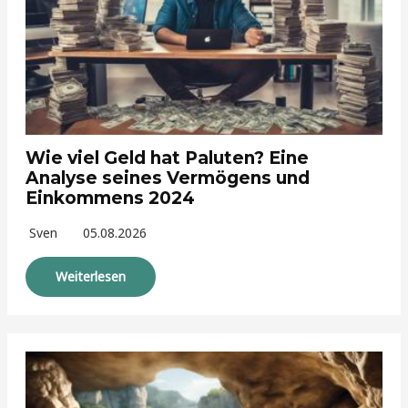
Wie viel Geld hat Paluten? Eine
Analyse seines Vermögens und
Einkommens 2024
Sven
05.08.2026
Weiterlesen