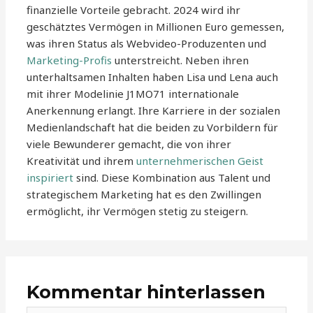
finanzielle Vorteile gebracht. 2024 wird ihr
geschätztes Vermögen in Millionen Euro gemessen,
was ihren Status als Webvideo-Produzenten und
Marketing-Profis
unterstreicht. Neben ihren
unterhaltsamen Inhalten haben Lisa und Lena auch
mit ihrer Modelinie J1MO71 internationale
Anerkennung erlangt. Ihre Karriere in der sozialen
Medienlandschaft hat die beiden zu Vorbildern für
viele Bewunderer gemacht, die von ihrer
Kreativität und ihrem
unternehmerischen Geist
inspiriert
sind. Diese Kombination aus Talent und
strategischem Marketing hat es den Zwillingen
ermöglicht, ihr Vermögen stetig zu steigern.
Kommentar hinterlassen