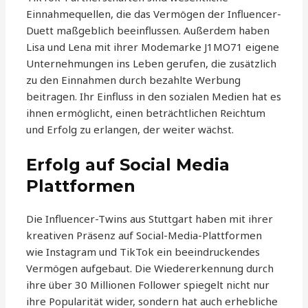
Einnahmequellen, die das Vermögen der Influencer-
Duett maßgeblich beeinflussen. Außerdem haben
Lisa und Lena mit ihrer Modemarke J1MO71 eigene
Unternehmungen ins Leben gerufen, die zusätzlich
zu den Einnahmen durch bezahlte Werbung
beitragen. Ihr Einfluss in den sozialen Medien hat es
ihnen ermöglicht, einen beträchtlichen Reichtum
und Erfolg zu erlangen, der weiter wächst.
Erfolg auf Social Media
Plattformen
Die Influencer-Twins aus Stuttgart haben mit ihrer
kreativen Präsenz auf Social-Media-Plattformen
wie Instagram und TikTok ein beeindruckendes
Vermögen aufgebaut. Die Wiedererkennung durch
ihre über 30 Millionen Follower spiegelt nicht nur
ihre Popularität wider, sondern hat auch erhebliche