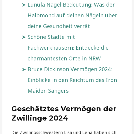
Lunula Nagel Bedeutung: Was der
Halbmond auf deinen Nägeln über
deine Gesundheit verrät
Schöne Städte mit
Fachwerkhäusern: Entdecke die
charmantesten Orte in NRW
Bruce Dickinson Vermögen 2024:
Einblicke in den Reichtum des Iron
Maiden Sängers
Geschätztes Vermögen der
Zwillinge 2024
Die Zwillingsschwestern Lisa und Lena haben sich