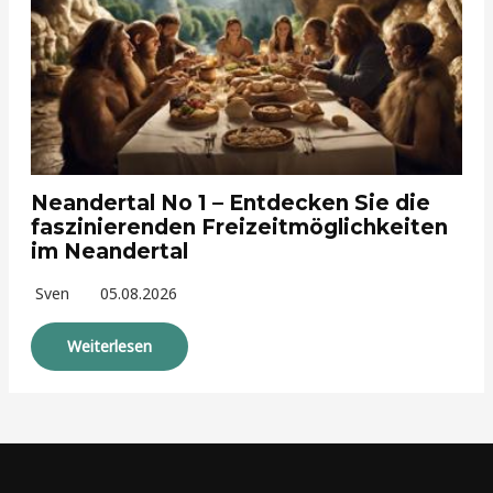
Neandertal No 1 – Entdecken Sie die
faszinierenden Freizeitmöglichkeiten
im Neandertal
Sven
05.08.2026
Weiterlesen