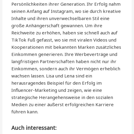
Persönlichkeiten ihrer Generation. Ihr Erfolg nahm
seinen Anfang auf Instagram, wo sie durch kreative
Inhalte und ihren unverwechselbaren Stil eine
große Anhängerschaft gewannen. Um ihre
Reichweite zu erhöhen, haben sie schnell auch auf
TikTok Fuß gefasst, wo sie mit viralen Videos und
Kooperationen mit bekannten Marken zusätzliches
Einkommen generieren. Ihre Werbeverträge und
langfristigen Partnerschaften haben nicht nur ihr
Einkommen, sondern auch ihr Vermögen erheblich
wachsen lassen. Lisa und Lena sind ein
herausragendes Beispiel für den Erfolg im
Influencer-Marketing und zeigen, wie eine
strategische Herangehensweise in den sozialen
Medien zu einer äußerst erfolgreichen Karriere
führen kann.
Auch interessant: