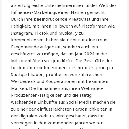
als erfolgreiche Unternehmerinnen in der Welt des
Influencer-Marketings einen Namen gemacht.
Durch ihre beeindruckende Kreativität und ihre
Fähigkeit, mit ihren Followern auf Plattformen wie
Instagram, TikTok und Musical.ly zu
kommunizieren, haben sie nicht nur eine treue
Fangemeinde aufgebaut, sondern auch ein
geschätztes Vermögen, das im Jahr 2024 in die
Millionenhöhen steigen dürfte. Die Geschäfte der
beiden Unternehmerinnen, die ihren Ursprung in
Stuttgart haben, profitieren von zahlreichen
Werbedeals und Kooperationen mit bekannten
Marken. Die Einnahmen aus ihren Webvideo-
Produzenten-Tätigkeiten und die stetig
wachsenden Einkünfte aus Social Media machen sie
zu einer der einflussreichsten Persönlichkeiten in
der digitalen Welt. Es wird geschätzt, dass ihr
Vermögen in den kommenden Jahren weiter