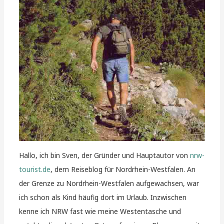
Hallo, ich bin Sven, der Gründer und Hauptautor von
nrw-
tourist.de
, dem Reiseblog für Nordrhein-Westfalen. An
der Grenze zu Nordrhein-Westfalen aufgewachsen, war
ich schon als Kind häufig dort im Urlaub. Inzwischen
kenne ich NRW fast wie meine Westentasche und