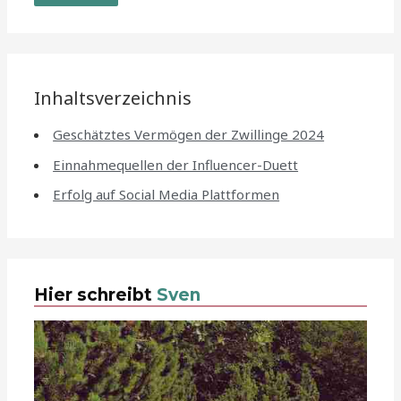
Inhaltsverzeichnis
Geschätztes Vermögen der Zwillinge 2024
Einnahmequellen der Influencer-Duett
Erfolg auf Social Media Plattformen
Hier schreibt
Sven