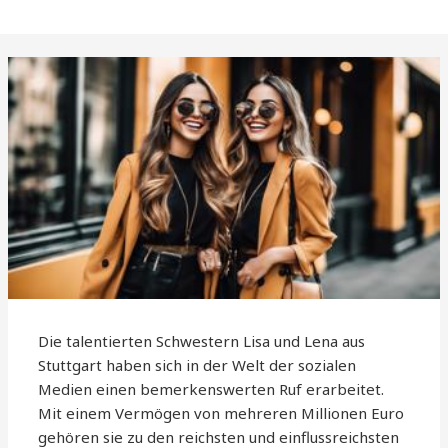
Die talentierten Schwestern Lisa und Lena aus
Stuttgart haben sich in der Welt der sozialen
Medien einen bemerkenswerten Ruf erarbeitet.
Mit einem Vermögen von mehreren Millionen Euro
gehören sie zu den reichsten und einflussreichsten