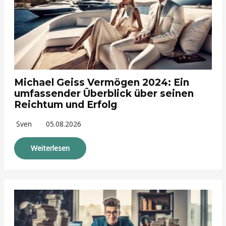
Michael Geiss Vermögen 2024: Ein
umfassender Überblick über seinen
Reichtum und Erfolg
Sven
05.08.2026
Weiterlesen