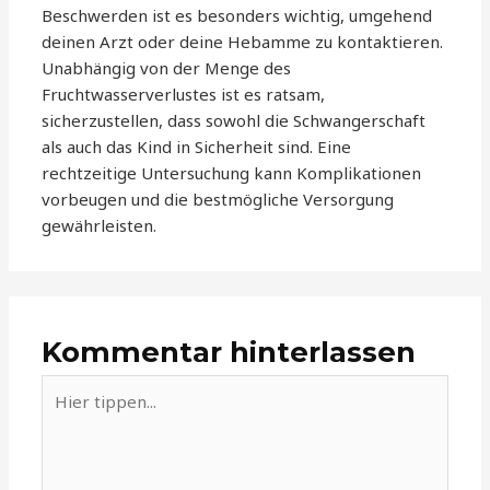
Beschwerden ist es besonders wichtig, umgehend
deinen Arzt oder deine Hebamme zu kontaktieren.
Unabhängig von der Menge des
Fruchtwasserverlustes ist es ratsam,
sicherzustellen, dass sowohl die Schwangerschaft
als auch das Kind in Sicherheit sind. Eine
rechtzeitige Untersuchung kann Komplikationen
vorbeugen und die bestmögliche Versorgung
gewährleisten.
Kommentar hinterlassen
Hier
tippen...