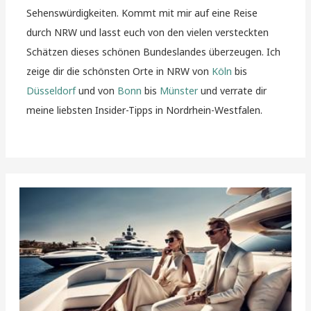
Sehenswürdigkeiten. Kommt mit mir auf eine Reise
durch NRW und lasst euch von den vielen versteckten
Schätzen dieses schönen Bundeslandes überzeugen. Ich
zeige dir die schönsten Orte in NRW von
Köln
bis
Düsseldorf
und von
Bonn
bis
Münster
und verrate dir
meine liebsten Insider-Tipps in Nordrhein-Westfalen.