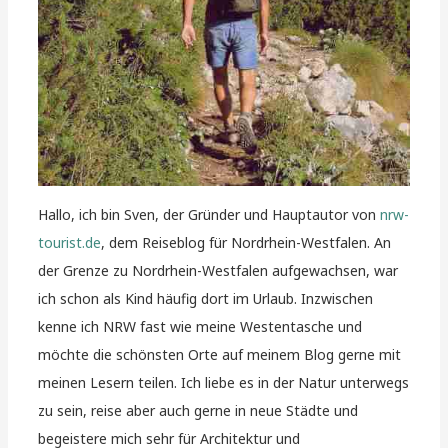
Hallo, ich bin Sven, der Gründer und Hauptautor von
nrw-
tourist.de
, dem Reiseblog für Nordrhein-Westfalen. An
der Grenze zu Nordrhein-Westfalen aufgewachsen, war
ich schon als Kind häufig dort im Urlaub. Inzwischen
kenne ich NRW fast wie meine Westentasche und
möchte die schönsten Orte auf meinem Blog gerne mit
meinen Lesern teilen. Ich liebe es in der Natur unterwegs
zu sein, reise aber auch gerne in neue Städte und
begeistere mich sehr für Architektur und