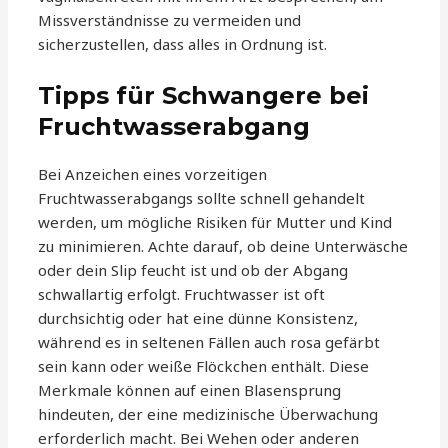
Missverständnisse zu vermeiden und
sicherzustellen, dass alles in Ordnung ist.
Tipps für Schwangere bei
Fruchtwasserabgang
Bei Anzeichen eines vorzeitigen
Fruchtwasserabgangs sollte schnell gehandelt
werden, um mögliche Risiken für Mutter und Kind
zu minimieren. Achte darauf, ob deine Unterwäsche
oder dein Slip feucht ist und ob der Abgang
schwallartig erfolgt. Fruchtwasser ist oft
durchsichtig oder hat eine dünne Konsistenz,
während es in seltenen Fällen auch rosa gefärbt
sein kann oder weiße Flöckchen enthält. Diese
Merkmale können auf einen Blasensprung
hindeuten, der eine medizinische Überwachung
erforderlich macht. Bei Wehen oder anderen