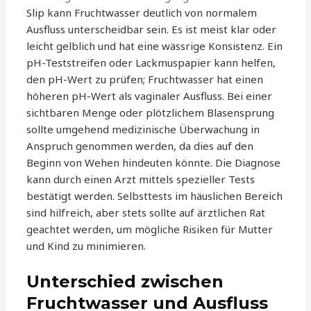
Slip kann Fruchtwasser deutlich von normalem
Ausfluss unterscheidbar sein. Es ist meist klar oder
leicht gelblich und hat eine wässrige Konsistenz. Ein
pH-Teststreifen oder Lackmuspapier kann helfen,
den pH-Wert zu prüfen; Fruchtwasser hat einen
höheren pH-Wert als vaginaler Ausfluss. Bei einer
sichtbaren Menge oder plötzlichem Blasensprung
sollte umgehend medizinische Überwachung in
Anspruch genommen werden, da dies auf den
Beginn von Wehen hindeuten könnte. Die Diagnose
kann durch einen Arzt mittels spezieller Tests
bestätigt werden. Selbsttests im häuslichen Bereich
sind hilfreich, aber stets sollte auf ärztlichen Rat
geachtet werden, um mögliche Risiken für Mutter
und Kind zu minimieren.
Unterschied zwischen
Fruchtwasser und Ausfluss