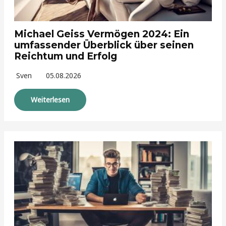
Michael Geiss Vermögen 2024: Ein
umfassender Überblick über seinen
Reichtum und Erfolg
Sven
05.08.2026
Weiterlesen