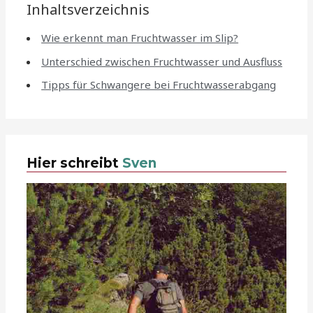
Inhaltsverzeichnis
Wie erkennt man Fruchtwasser im Slip?
Unterschied zwischen Fruchtwasser und Ausfluss
Tipps für Schwangere bei Fruchtwasserabgang
Hier schreibt
Sven