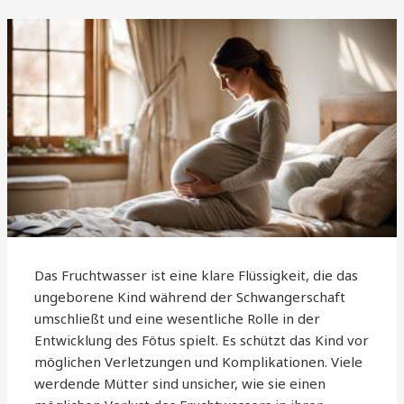
Das Fruchtwasser ist eine klare Flüssigkeit, die das
ungeborene Kind während der Schwangerschaft
umschließt und eine wesentliche Rolle in der
Entwicklung des Fötus spielt. Es schützt das Kind vor
möglichen Verletzungen und Komplikationen. Viele
werdende Mütter sind unsicher, wie sie einen