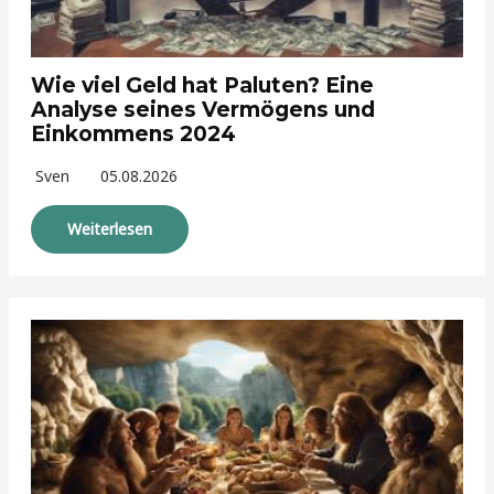
Wie viel Geld hat Paluten? Eine
Analyse seines Vermögens und
Einkommens 2024
Sven
05.08.2026
Weiterlesen