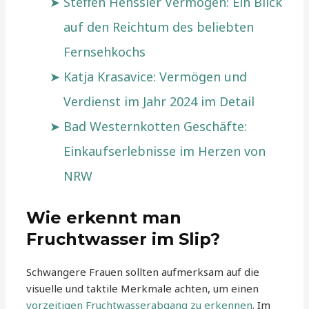
Steffen Henssler Vermögen: Ein Blick
auf den Reichtum des beliebten
Fernsehkochs
Katja Krasavice: Vermögen und
Verdienst im Jahr 2024 im Detail
Bad Westernkotten Geschäfte:
Einkaufserlebnisse im Herzen von
NRW
Wie erkennt man
Fruchtwasser im Slip?
Schwangere Frauen sollten aufmerksam auf die
visuelle und taktile Merkmale achten, um einen
vorzeitigen Fruchtwasserabgang zu erkennen
. Im