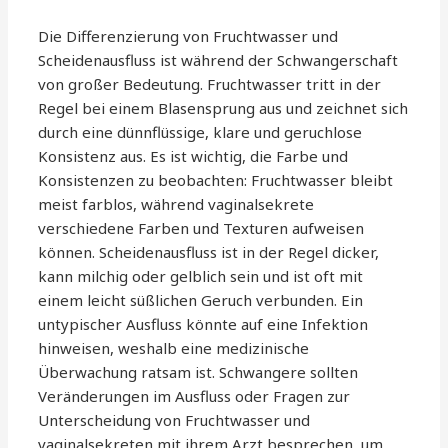
Die Differenzierung von Fruchtwasser und
Scheidenausfluss ist während der Schwangerschaft
von großer Bedeutung. Fruchtwasser tritt in der
Regel bei einem Blasensprung aus und zeichnet sich
durch eine dünnflüssige, klare und geruchlose
Konsistenz aus. Es ist wichtig, die Farbe und
Konsistenzen zu beobachten: Fruchtwasser bleibt
meist farblos, während vaginalsekrete
verschiedene Farben und Texturen aufweisen
können. Scheidenausfluss ist in der Regel dicker,
kann milchig oder gelblich sein und ist oft mit
einem leicht süßlichen Geruch verbunden. Ein
untypischer Ausfluss könnte auf eine Infektion
hinweisen, weshalb eine medizinische
Überwachung ratsam ist. Schwangere sollten
Veränderungen im Ausfluss oder Fragen zur
Unterscheidung von Fruchtwasser und
vaginalsekreten mit ihrem Arzt besprechen, um