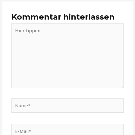
Kommentar hinterlassen
Hier
tippen...
Name*
E-
Mail*