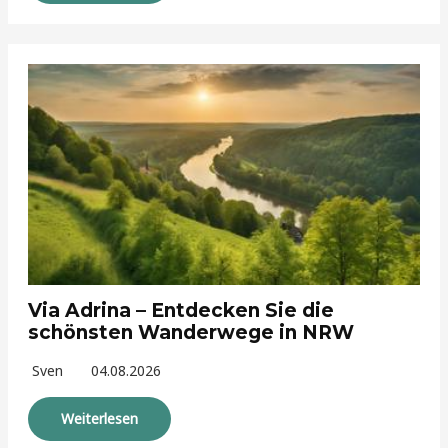
Via Adrina – Entdecken Sie die
schönsten Wanderwege in NRW
Sven
04.08.2026
Weiterlesen