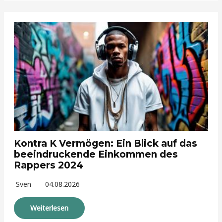
Kontra K Vermögen: Ein Blick auf das
beeindruckende Einkommen des
Rappers 2024
Sven
04.08.2026
Weiterlesen