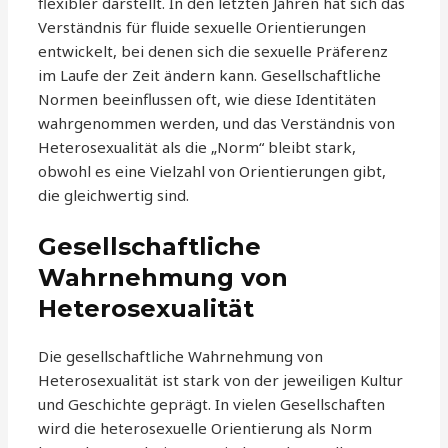
flexibler darstellt. In den letzten Jahren hat sich das
Verständnis für fluide sexuelle Orientierungen
entwickelt, bei denen sich die sexuelle Präferenz
im Laufe der Zeit ändern kann. Gesellschaftliche
Normen beeinflussen oft, wie diese Identitäten
wahrgenommen werden, und das Verständnis von
Heterosexualität als die „Norm“ bleibt stark,
obwohl es eine Vielzahl von Orientierungen gibt,
die gleichwertig sind.
Gesellschaftliche
Wahrnehmung von
Heterosexualität
Die gesellschaftliche Wahrnehmung von
Heterosexualität ist stark von der jeweiligen Kultur
und Geschichte geprägt. In vielen Gesellschaften
wird die heterosexuelle Orientierung als Norm