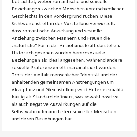
betrachtet, wobei romantische und sexuelle
Beziehungen zwischen Menschen unterschiedlichen
Geschlechts in den Vordergrund rücken. Diese
Sichtweise ist oft in der Vorstellung verwurzelt,
dass romantische Anziehung und sexuelle
Anziehung zwischen Männern und Frauen die
„natürliche“ Form der Anziehungskraft darstellen.
Historisch gesehen wurden heterosexuelle
Beziehungen als ideal angesehen, während andere
sexuelle Präferenzen oft marginalisiert wurden.
Trotz der Vielfalt menschlicher Identität und der
anhaltenden gemeinsamen Anstrengungen um
Akzeptanz und Gleichstellung wird Heterosexualität
häufig als Standard definiert, was sowohl positive
als auch negative Auswirkungen auf die
Selbstwahrnehmung heterosexueller Menschen
und deren Beziehungen hat.