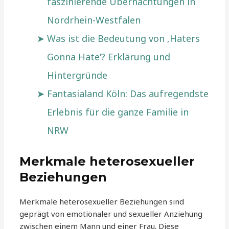
faszinierende Übernachtungen in
Nordrhein-Westfalen
Was ist die Bedeutung von ‚Haters
Gonna Hate‘? Erklärung und
Hintergründe
Fantasialand Köln: Das aufregendste
Erlebnis für die ganze Familie in
NRW
Merkmale heterosexueller
Beziehungen
Merkmale heterosexueller Beziehungen sind
geprägt von emotionaler und sexueller Anziehung
zwischen einem Mann und einer Frau. Diese