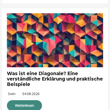
Was ist eine Diagonale? Eine
verständliche Erklärung und praktische
Beispiele
Sven
04.08.2026
Weiterlesen