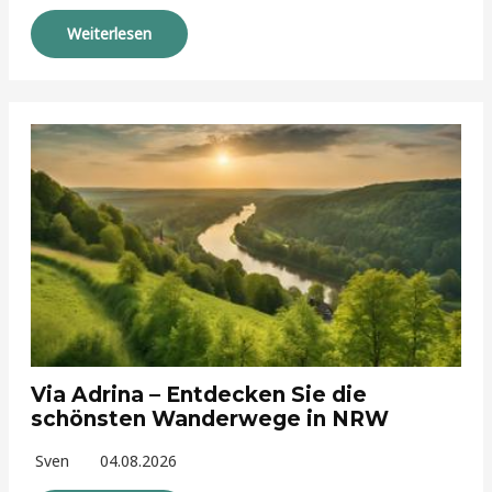
Weiterlesen
Via Adrina – Entdecken Sie die
schönsten Wanderwege in NRW
Sven
04.08.2026