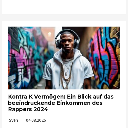
Kontra K Vermögen: Ein Blick auf das
beeindruckende Einkommen des
Rappers 2024
Sven
04.08.2026