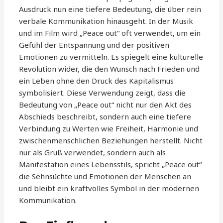
Ausdruck nun eine tiefere Bedeutung, die über rein
verbale Kommunikation hinausgeht. In der Musik
und im Film wird „Peace out“ oft verwendet, um ein
Gefühl der Entspannung und der positiven
Emotionen zu vermitteln. Es spiegelt eine kulturelle
Revolution wider, die den Wunsch nach Frieden und
ein Leben ohne den Druck des Kapitalismus
symbolisiert. Diese Verwendung zeigt, dass die
Bedeutung von „Peace out“ nicht nur den Akt des
Abschieds beschreibt, sondern auch eine tiefere
Verbindung zu Werten wie Freiheit, Harmonie und
zwischenmenschlichen Beziehungen herstellt. Nicht
nur als Gruß verwendet, sondern auch als
Manifestation eines Lebensstils, spricht „Peace out“
die Sehnsüchte und Emotionen der Menschen an
und bleibt ein kraftvolles Symbol in der modernen
Kommunikation.