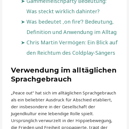
Gammelfleischparty Bedeutung:
Was steckt wirklich dahinter?
Was bedeutet ‚on fire‘? Bedeutung,
Definition und Anwendung im Alltag
Chris Martin Vermögen: Ein Blick auf
den Reichtum des Coldplay-Sängers
Verwendung im alltäglichen
Sprachgebrauch
„Peace out“ hat sich im alltäglichen Sprachgebrauch
als ein beliebter Ausdruck für Abschied etabliert,
der insbesondere in der Gesellschaft der
Jugendkultur eine lebendige Rolle spielt.
Ursprünglich verwurzelt in der Hippiebewegung,
die Frieden und Freiheit propagierte, trägt der