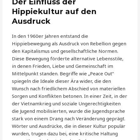
Der Einfluss der
Hippiekultur auf den
Ausdruck
In den 1960er Jahren entstand die
Hippiebewegung als Ausdruck von Rebellion gegen
den Kapitalismus und gesellschaftliche Normen.
Diese Bewegung förderte alternative Lebensstile,
in denen Frieden, Liebe und Gemeinschaft im
Mittelpunkt standen. Begriffe wie „Peace Out“
spiegeln die Ideale dieser Ära wider, die den
Wunsch nach friedlichem Abschied von materiellen
Sorgen und Konflikten betonen. In einer Zeit, in der
der Vietnamkrieg und soziale Ungerechtigkeiten
die Jugend mobilisierten, wurde die Jugendsprache
stark von einem Drang nach Veränderung geprägt.
Wörter und Ausdrücke, die in dieser Kultur populär
wurden, trugen dazu bei, eine kritische Haltung