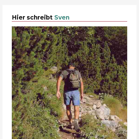
Hier schreibt
Sven