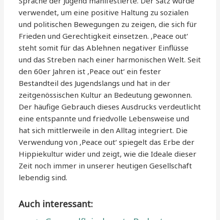
Sprache der Jugend manifestierte. Der Satz wurde
verwendet, um eine positive Haltung zu sozialen
und politischen Bewegungen zu zeigen, die sich für
Frieden und Gerechtigkeit einsetzen. ‚Peace out‘
steht somit für das Ablehnen negativer Einflüsse
und das Streben nach einer harmonischen Welt. Seit
den 60er Jahren ist ‚Peace out‘ ein fester
Bestandteil des Jugendslangs und hat in der
zeitgenössischen Kultur an Bedeutung gewonnen.
Der häufige Gebrauch dieses Ausdrucks verdeutlicht
eine entspannte und friedvolle Lebensweise und
hat sich mittlerweile in den Alltag integriert. Die
Verwendung von ‚Peace out‘ spiegelt das Erbe der
Hippiekultur wider und zeigt, wie die Ideale dieser
Zeit noch immer in unserer heutigen Gesellschaft
lebendig sind.
Auch interessant: