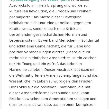
Ausdrucksform ihren Ursprung und wurde zur
kulturellen Revolution, die Frieden und Freiheit
propagierte. Das Motto dieser Bewegung
beinhaltete nicht nur eine Rebellion gegen den
Kapitalismus, sondern auch eine Kritik an
bestehenden gesellschaftlichen Normen und
Lebensmustern. Es verband Menschen in Solidarität
und schuf eine Gemeinschaft, die für Liebe und
positive Veränderungen eintrat. „Peace out“ ist
mehr als ein einfacher Abschied; es ist ein Zeichen
der Hoffnung und ein Aufruf, das Leben in
Harmonie zu leben. Dieser Ausdruck lädt dazu ein,
die Welt mit offenen Armen zu empfangen und das
Wesentliche im Leben zu würdigen: den Frieden.
Der Fokus auf die positiven Emotionen, die mit
dieser Abschiedsformel verbunden sind, kann
Brücken zwischen den Generationen schlagen und
erinnern uns daran, dass auch in einer komplexen