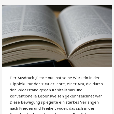
Der Ausdruck ‚Peace out‘ hat seine Wurzeln in der
Hippiekultur der 1960er Jahre, einer Ära, die durch
den Widerstand gegen Kapitalismus und
konventionelle Lebensweisen gekennzeichnet war.
Diese Bewegung spiegelte ein starkes Verlangen
nach Frieden und Freiheit wider, das sich in der