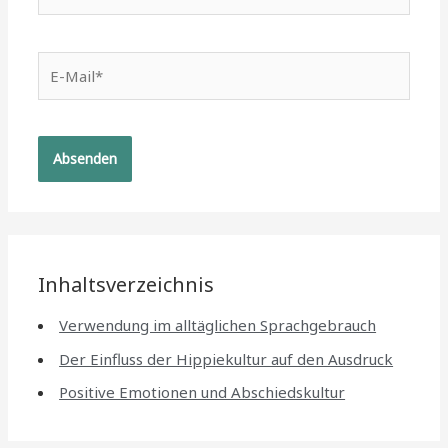
E-
Mail*
Inhaltsverzeichnis
Verwendung im alltäglichen Sprachgebrauch
Der Einfluss der Hippiekultur auf den Ausdruck
Positive Emotionen und Abschiedskultur