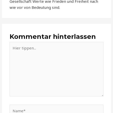
Gesellschaft Werte wie Frieden und Freiheit nach
wie vor von Bedeutung sind.
Kommentar hinterlassen
Hier
tippen...
Name*