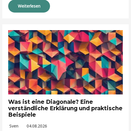
Weiterlesen
Was ist eine Diagonale? Eine
verständliche Erklärung und praktische
Beispiele
Sven
04.08.2026