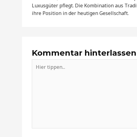
Luxusgüter pflegt. Die Kombination aus Trad
ihre Position in der heutigen Gesellschaft.
Kommentar hinterlassen
Hier
tippen...