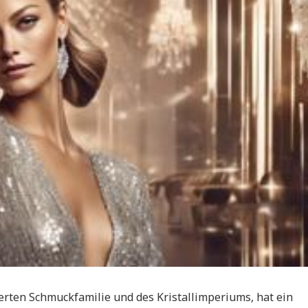
erten Schmuckfamilie und des Kristallimperiums, hat ein