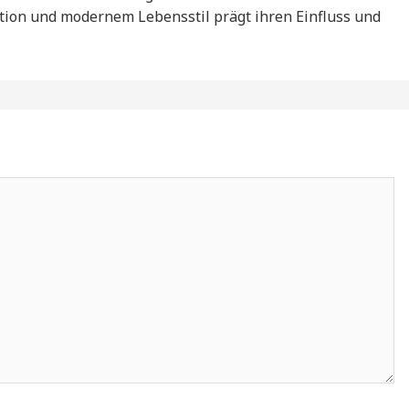
ition und modernem Lebensstil prägt ihren Einfluss und