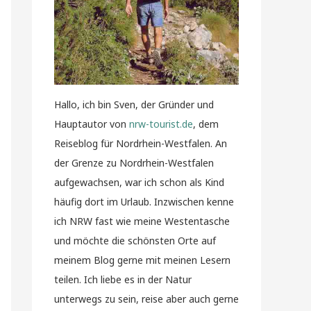
Hallo, ich bin Sven, der Gründer und
Hauptautor von
nrw-tourist.de
, dem
Reiseblog für Nordrhein-Westfalen. An
der Grenze zu Nordrhein-Westfalen
aufgewachsen, war ich schon als Kind
häufig dort im Urlaub. Inzwischen kenne
ich NRW fast wie meine Westentasche
und möchte die schönsten Orte auf
meinem Blog gerne mit meinen Lesern
teilen. Ich liebe es in der Natur
unterwegs zu sein, reise aber auch gerne