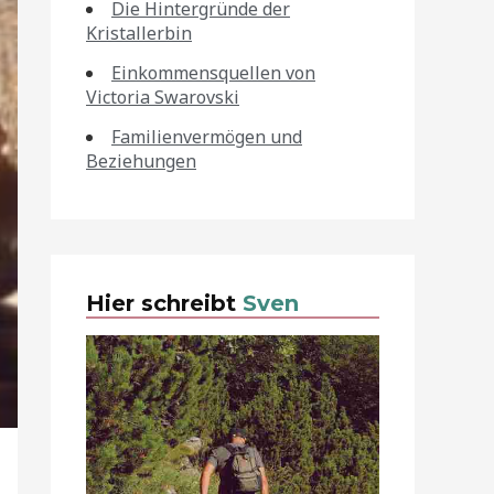
Die Hintergründe der
Kristallerbin
Einkommensquellen von
Victoria Swarovski
Familienvermögen und
Beziehungen
Hier schreibt
Sven