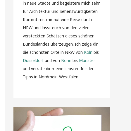
in neue Städte und begeistere mich sehr
für Architektur und Sehenswürdigkeiten.
Kommt mit mir auf eine Reise durch
NRW und lasst euch von den vielen
versteckten Schätzen dieses schönen
Bundeslandes überzeugen. Ich zeige dir
die schönsten Orte in NRW von
Köln
bis
Düsseldorf
und von
Bonn
bis
Münster
und verrate dir meine liebsten Insider-
Tipps in Nordrhein-Westfalen.