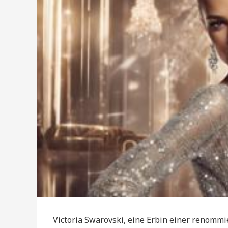
Victoria Swarovski, eine Erbin einer renommi