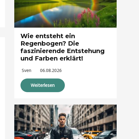
Wie entsteht ein
Regenbogen? Die
faszinierende Entstehung
und Farben erklärt!
Sven
06.08.2026
Weiterlesen