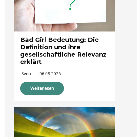
Bad Girl Bedeutung: Die
Definition und ihre
gesellschaftliche Relevanz
erklärt
Sven
06.08.2026
Weiterlesen