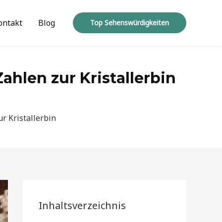
ontakt
Blog
Top Sehenswürdigkeiten
hlen zur Kristallerbin
r Kristallerbin
Inhaltsverzeichnis