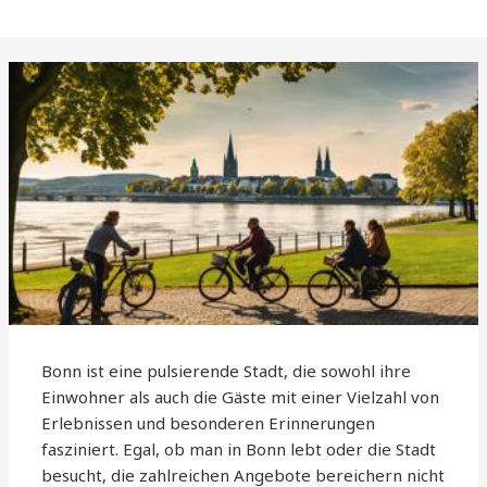
Bonn ist eine pulsierende Stadt, die sowohl ihre
Einwohner als auch die Gäste mit einer Vielzahl von
Erlebnissen und besonderen Erinnerungen
fasziniert. Egal, ob man in Bonn lebt oder die Stadt
besucht, die zahlreichen Angebote bereichern nicht