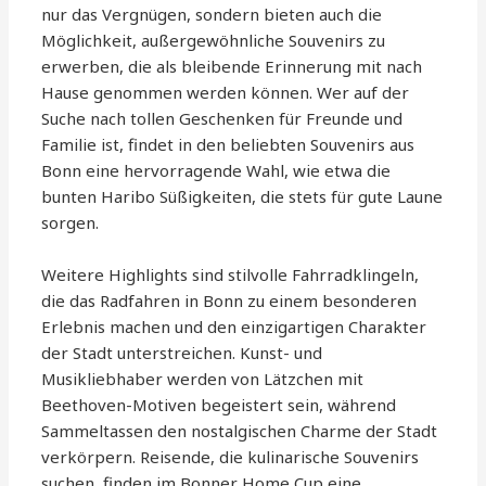
nur das Vergnügen, sondern bieten auch die
Möglichkeit, außergewöhnliche Souvenirs zu
erwerben, die als bleibende Erinnerung mit nach
Hause genommen werden können. Wer auf der
Suche nach tollen Geschenken für Freunde und
Familie ist, findet in den beliebten Souvenirs aus
Bonn eine hervorragende Wahl, wie etwa die
bunten Haribo Süßigkeiten, die stets für gute Laune
sorgen.
Weitere Highlights sind stilvolle Fahrradklingeln,
die das Radfahren in Bonn zu einem besonderen
Erlebnis machen und den einzigartigen Charakter
der Stadt unterstreichen. Kunst- und
Musikliebhaber werden von Lätzchen mit
Beethoven-Motiven begeistert sein, während
Sammeltassen den nostalgischen Charme der Stadt
verkörpern. Reisende, die kulinarische Souvenirs
suchen, finden im Bonner Home Cup eine