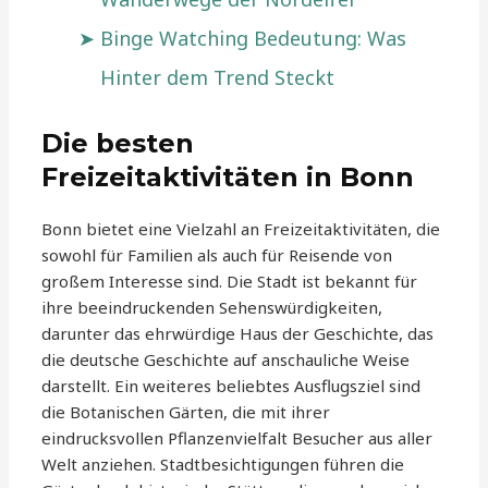
Binge Watching Bedeutung: Was
Hinter dem Trend Steckt
Die besten
Freizeitaktivitäten in Bonn
Bonn bietet eine Vielzahl an Freizeitaktivitäten, die
sowohl für Familien als auch für Reisende von
großem Interesse sind. Die Stadt ist bekannt für
ihre beeindruckenden Sehenswürdigkeiten,
darunter das ehrwürdige Haus der Geschichte, das
die deutsche Geschichte auf anschauliche Weise
darstellt. Ein weiteres beliebtes Ausflugsziel sind
die Botanischen Gärten, die mit ihrer
eindrucksvollen Pflanzenvielfalt Besucher aus aller
Welt anziehen. Stadtbesichtigungen führen die