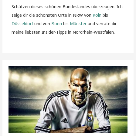
Schätzen dieses schönen Bundeslandes überzeugen. Ich
zeige dir die schönsten Orte in NRW von
Köln
bis
Düsseldorf
und von
Bonn
bis
Münster
und verrate dir
meine liebsten Insider-Tipps in Nordrhein-Westfalen.