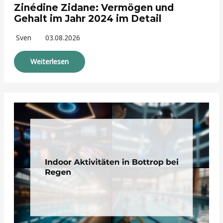
Zinédine Zidane: Vermögen und
Gehalt im Jahr 2024 im Detail
Sven
03.08.2026
Weiterlesen