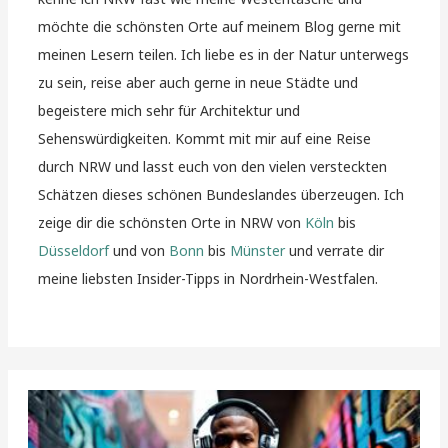
möchte die schönsten Orte auf meinem Blog gerne mit
meinen Lesern teilen. Ich liebe es in der Natur unterwegs
zu sein, reise aber auch gerne in neue Städte und
begeistere mich sehr für Architektur und
Sehenswürdigkeiten. Kommt mit mir auf eine Reise
durch NRW und lasst euch von den vielen versteckten
Schätzen dieses schönen Bundeslandes überzeugen. Ich
zeige dir die schönsten Orte in NRW von
Köln
bis
Düsseldorf
und von
Bonn
bis
Münster
und verrate dir
meine liebsten Insider-Tipps in Nordrhein-Westfalen.