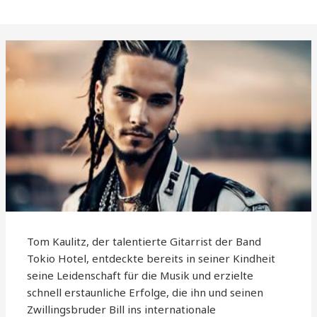
Tom Kaulitz, der talentierte Gitarrist der Band
Tokio Hotel, entdeckte bereits in seiner Kindheit
seine Leidenschaft für die Musik und erzielte
schnell erstaunliche Erfolge, die ihn und seinen
Zwillingsbruder Bill ins internationale