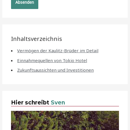
Inhaltsverzeichnis
Vermögen der Kaulitz-Brüder im Detail
Einnahmequellen von Tokio Hotel
Zukunftsaussichten und Investitionen
Hier schreibt
Sven