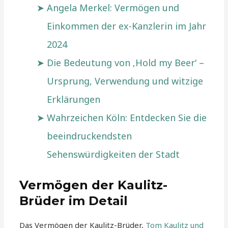
Angela Merkel: Vermögen und
Einkommen der ex-Kanzlerin im Jahr
2024
Die Bedeutung von ‚Hold my Beer‘ –
Ursprung, Verwendung und witzige
Erklärungen
Wahrzeichen Köln: Entdecken Sie die
beeindruckendsten
Sehenswürdigkeiten der Stadt
Vermögen der Kaulitz-
Brüder im Detail
Das Vermögen der Kaulitz-Brüder,
Tom Kaulitz und