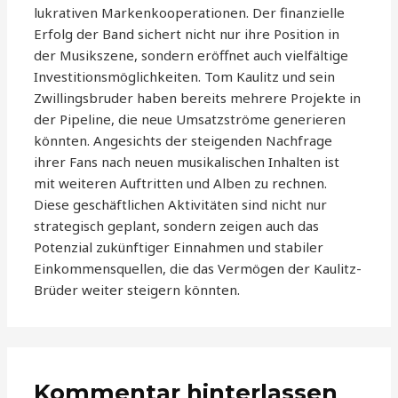
lukrativen Markenkooperationen. Der finanzielle
Erfolg der Band sichert nicht nur ihre Position in
der Musikszene, sondern eröffnet auch vielfältige
Investitionsmöglichkeiten. Tom Kaulitz und sein
Zwillingsbruder haben bereits mehrere Projekte in
der Pipeline, die neue Umsatzströme generieren
könnten. Angesichts der steigenden Nachfrage
ihrer Fans nach neuen musikalischen Inhalten ist
mit weiteren Auftritten und Alben zu rechnen.
Diese geschäftlichen Aktivitäten sind nicht nur
strategisch geplant, sondern zeigen auch das
Potenzial zukünftiger Einnahmen und stabiler
Einkommensquellen, die das Vermögen der Kaulitz-
Brüder weiter steigern könnten.
Kommentar hinterlassen