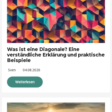
Was ist eine Diagonale? Eine
verständliche Erklärung und praktische
Beispiele
Sven
04.08.2026
Weiterlesen