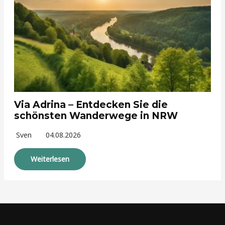
Via Adrina – Entdecken Sie die
schönsten Wanderwege in NRW
Sven
04.08.2026
Weiterlesen