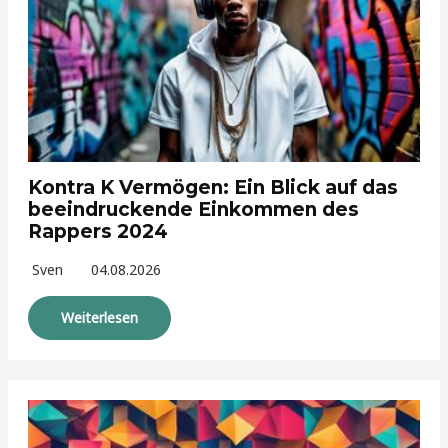
Kontra K Vermögen: Ein Blick auf das
beeindruckende Einkommen des
Rappers 2024
Sven
04.08.2026
Weiterlesen