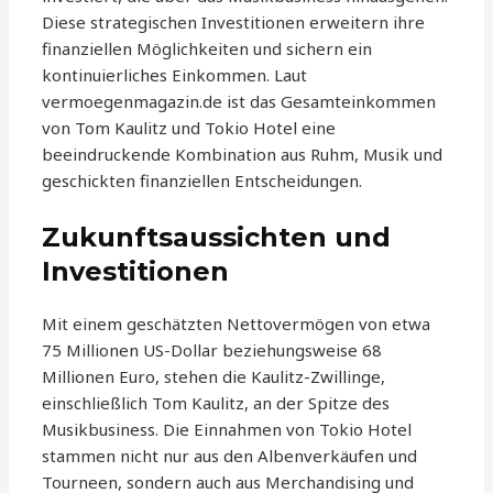
Diese strategischen Investitionen erweitern ihre
finanziellen Möglichkeiten und sichern ein
kontinuierliches Einkommen. Laut
vermoegenmagazin.de ist das Gesamteinkommen
von Tom Kaulitz und Tokio Hotel eine
beeindruckende Kombination aus Ruhm, Musik und
geschickten finanziellen Entscheidungen.
Zukunftsaussichten und
Investitionen
Mit einem geschätzten Nettovermögen von etwa
75 Millionen US-Dollar beziehungsweise 68
Millionen Euro, stehen die Kaulitz-Zwillinge,
einschließlich Tom Kaulitz, an der Spitze des
Musikbusiness. Die Einnahmen von Tokio Hotel
stammen nicht nur aus den Albenverkäufen und
Tourneen, sondern auch aus Merchandising und