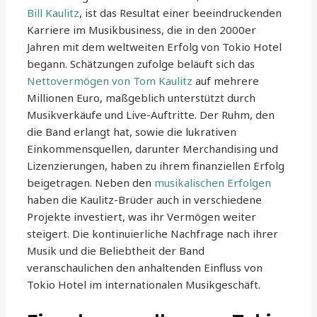
Bill Kaulitz
, ist das Resultat einer beeindruckenden
Karriere im Musikbusiness, die in den 2000er
Jahren mit dem weltweiten Erfolg von Tokio Hotel
begann. Schätzungen zufolge beläuft sich das
Nettovermögen von Tom Kaulitz
auf mehrere
Millionen Euro, maßgeblich unterstützt durch
Musikverkäufe und Live-Auftritte. Der Ruhm, den
die Band erlangt hat, sowie die lukrativen
Einkommensquellen, darunter Merchandising und
Lizenzierungen, haben zu ihrem finanziellen Erfolg
beigetragen. Neben den
musikalischen Erfolgen
haben die Kaulitz-Brüder auch in verschiedene
Projekte investiert, was ihr Vermögen weiter
steigert. Die kontinuierliche Nachfrage nach ihrer
Musik und die Beliebtheit der Band
veranschaulichen den anhaltenden Einfluss von
Tokio Hotel im internationalen Musikgeschäft.