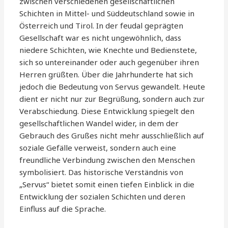
zwischen verschiedenen gesellschaftlichen
Schichten in Mittel- und Süddeutschland sowie in
Österreich und Tirol. In der feudal geprägten
Gesellschaft war es nicht ungewöhnlich, dass
niedere Schichten, wie Knechte und Bedienstete,
sich so untereinander oder auch gegenüber ihren
Herren grüßten. Über die Jahrhunderte hat sich
jedoch die Bedeutung von Servus gewandelt. Heute
dient er nicht nur zur Begrüßung, sondern auch zur
Verabschiedung. Diese Entwicklung spiegelt den
gesellschaftlichen Wandel wider, in dem der
Gebrauch des Grußes nicht mehr ausschließlich auf
soziale Gefälle verweist, sondern auch eine
freundliche Verbindung zwischen den Menschen
symbolisiert. Das historische Verständnis von
„Servus“ bietet somit einen tiefen Einblick in die
Entwicklung der sozialen Schichten und deren
Einfluss auf die Sprache.