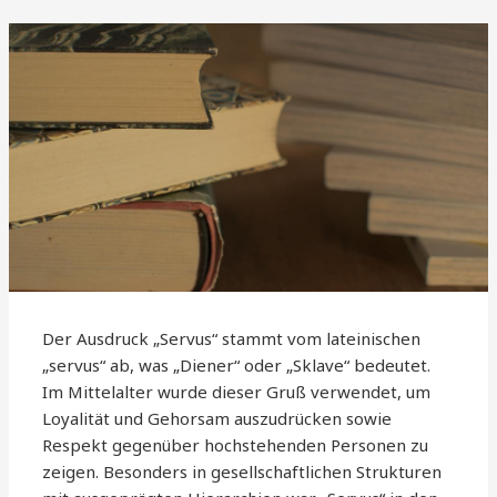
Der Ausdruck „Servus“ stammt vom lateinischen
„servus“ ab, was „Diener“ oder „Sklave“ bedeutet.
Im Mittelalter wurde dieser Gruß verwendet, um
Loyalität und Gehorsam auszudrücken sowie
Respekt gegenüber hochstehenden Personen zu
zeigen. Besonders in gesellschaftlichen Strukturen