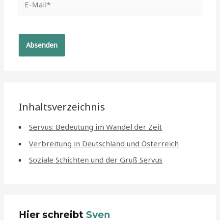
Mail*
Inhaltsverzeichnis
Servus: Bedeutung im Wandel der Zeit
Verbreitung in Deutschland und Österreich
Soziale Schichten und der Gruß Servus
Hier schreibt
Sven