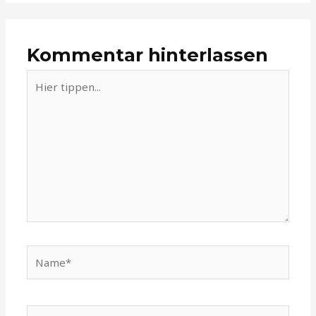
Kommentar hinterlassen
Hier
tippen...
Name*
E-