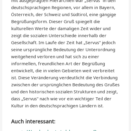
mit ausgeprägten Hierarchien war „Servus“ in den
deutschsprachigen Regionen, vor allem in Bayern,
Österreich, der Schweiz und Südtirol, eine gängige
Begrüßungsform. Dieser Gruß spiegelt die
kulturellen Werte der damaligen Zeit wider und
zeigt die sozialen Unterschiede innerhalb der
Gesellschaft. Im Laufe der Zeit hat „Servus“ jedoch
seine ursprüngliche Bedeutung der Unterordnung
weitgehend verloren und hat sich zu einer
informellen, freundlichen Art der Begrüßung
entwickelt, die in vielen Gebieten weit verbreitet
ist. Diese Veränderung verdeutlicht die Verbindung
zwischen der ursprünglichen Bedeutung des Grußes
und den historischen sozialen Strukturen und zeigt,
dass „Servus“ nach wie vor ein wichtiger Teil der
Kultur in den deutschsprachigen Ländern ist.
Auch interessant: