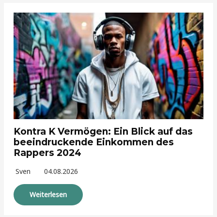
Kontra K Vermögen: Ein Blick auf das
beeindruckende Einkommen des
Rappers 2024
Sven
04.08.2026
Weiterlesen