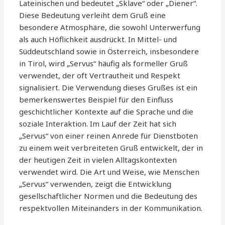
Lateinischen und bedeutet „Sklave“ oder „Diener“.
Diese Bedeutung verleiht dem Gruß eine
besondere Atmosphäre, die sowohl Unterwerfung
als auch Höflichkeit ausdrückt. In Mittel- und
Süddeutschland sowie in Österreich, insbesondere
in Tirol, wird „Servus“ häufig als formeller Gruß
verwendet, der oft Vertrautheit und Respekt
signalisiert. Die Verwendung dieses Grußes ist ein
bemerkenswertes Beispiel für den Einfluss
geschichtlicher Kontexte auf die Sprache und die
soziale Interaktion. Im Lauf der Zeit hat sich
„Servus“ von einer reinen Anrede für Dienstboten
zu einem weit verbreiteten Gruß entwickelt, der in
der heutigen Zeit in vielen Alltagskontexten
verwendet wird. Die Art und Weise, wie Menschen
„Servus“ verwenden, zeigt die Entwicklung
gesellschaftlicher Normen und die Bedeutung des
respektvollen Miteinanders in der Kommunikation.