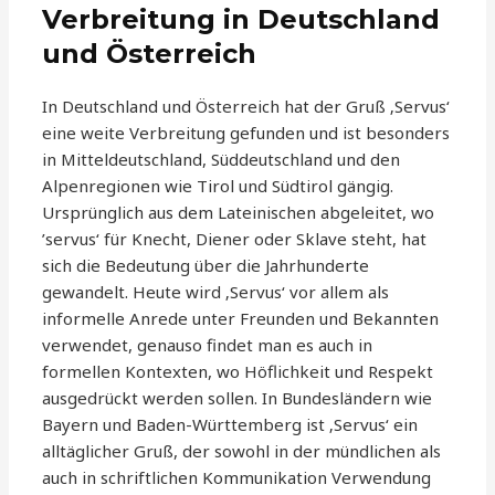
Verbreitung in Deutschland
und Österreich
In Deutschland und Österreich hat der Gruß ‚Servus‘
eine weite Verbreitung gefunden und ist besonders
in Mitteldeutschland, Süddeutschland und den
Alpenregionen wie Tirol und Südtirol gängig.
Ursprünglich aus dem Lateinischen abgeleitet, wo
’servus‘ für Knecht, Diener oder Sklave steht, hat
sich die Bedeutung über die Jahrhunderte
gewandelt. Heute wird ‚Servus‘ vor allem als
informelle Anrede unter Freunden und Bekannten
verwendet, genauso findet man es auch in
formellen Kontexten, wo Höflichkeit und Respekt
ausgedrückt werden sollen. In Bundesländern wie
Bayern und Baden-Württemberg ist ‚Servus‘ ein
alltäglicher Gruß, der sowohl in der mündlichen als
auch in schriftlichen Kommunikation Verwendung