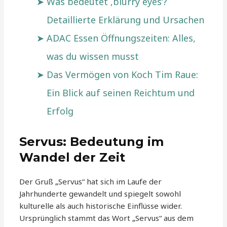
Was bedeutet ‚blurry eyes‘?
Detaillierte Erklärung und Ursachen
ADAC Essen Öffnungszeiten: Alles,
was du wissen musst
Das Vermögen von Koch Tim Raue:
Ein Blick auf seinen Reichtum und
Erfolg
Servus: Bedeutung im
Wandel der Zeit
Der Gruß „Servus“ hat sich im Laufe der
Jahrhunderte gewandelt und spiegelt sowohl
kulturelle als auch historische Einflüsse wider.
Ursprünglich stammt das Wort „Servus“ aus dem