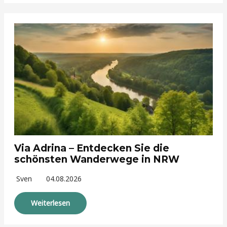
Via Adrina – Entdecken Sie die
schönsten Wanderwege in NRW
Sven
04.08.2026
Weiterlesen