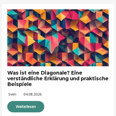
Was ist eine Diagonale? Eine
verständliche Erklärung und praktische
Beispiele
Sven
04.08.2026
Weiterlesen