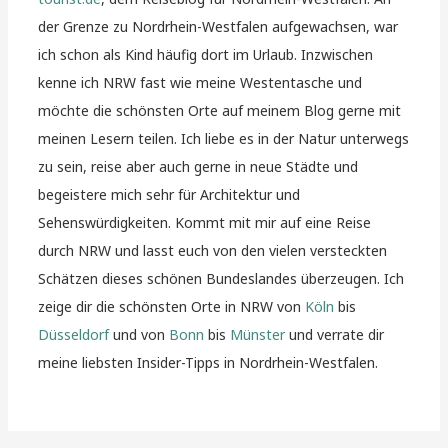
der Grenze zu Nordrhein-Westfalen aufgewachsen, war
ich schon als Kind häufig dort im Urlaub. Inzwischen
kenne ich NRW fast wie meine Westentasche und
möchte die schönsten Orte auf meinem Blog gerne mit
meinen Lesern teilen. Ich liebe es in der Natur unterwegs
zu sein, reise aber auch gerne in neue Städte und
begeistere mich sehr für Architektur und
Sehenswürdigkeiten. Kommt mit mir auf eine Reise
durch NRW und lasst euch von den vielen versteckten
Schätzen dieses schönen Bundeslandes überzeugen. Ich
zeige dir die schönsten Orte in NRW von
Köln
bis
Düsseldorf
und von
Bonn
bis
Münster
und verrate dir
meine liebsten Insider-Tipps in Nordrhein-Westfalen.