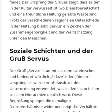
findet. Der Ursprung des Grußes zeigt, dass er tief
in der Kultur verwurzelt ist, wo Dienstbereitschaft
und eine freundliche Haltung gelebte Werte sind.
Trotz der verschiedenen regionalen Unterschiede
in der Nutzung bleibt ‚Servus‘ ein Zeichen der
Zusammengehörigkeit und der Wertschätzung
unter den Menschen.
Soziale Schichten und der
Gruß Servus
Der Gruß „Servus“ stammt aus dem Lateinischen
und bedeutet wörtlich „Sklave“ oder „Diener“.
Ursprünglich wurde er als Ausdruck der
Unterordnung verwendet, was in den historischen
sozialen Hierarchien deutlich wird. Diese
Begrüßung spiegelt die damaligen
Dienstverhältnisse wider und zeigt das Verhältnis