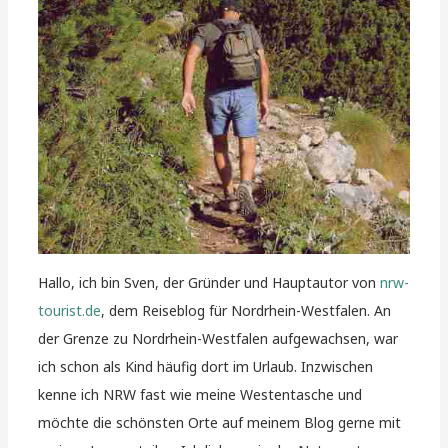
Hallo, ich bin Sven, der Gründer und Hauptautor von
nrw-
tourist.de
, dem Reiseblog für Nordrhein-Westfalen. An
der Grenze zu Nordrhein-Westfalen aufgewachsen, war
ich schon als Kind häufig dort im Urlaub. Inzwischen
kenne ich NRW fast wie meine Westentasche und
möchte die schönsten Orte auf meinem Blog gerne mit