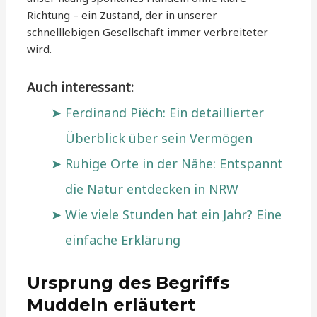
Richtung – ein Zustand, der in unserer
schnelllebigen Gesellschaft immer verbreiteter
wird.
Auch interessant:
Ferdinand Piëch: Ein detaillierter
Überblick über sein Vermögen
Ruhige Orte in der Nähe: Entspannt
die Natur entdecken in NRW
Wie viele Stunden hat ein Jahr? Eine
einfache Erklärung
Ursprung des Begriffs
Muddeln erläutert