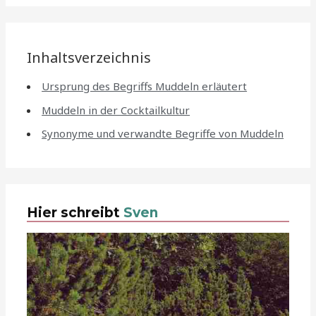
Inhaltsverzeichnis
Ursprung des Begriffs Muddeln erläutert
Muddeln in der Cocktailkultur
Synonyme und verwandte Begriffe von Muddeln
Hier schreibt
Sven