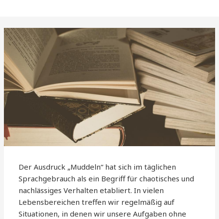
Der Ausdruck „Muddeln“ hat sich im täglichen
Sprachgebrauch als ein Begriff für chaotisches und
nachlässiges Verhalten etabliert. In vielen
Lebensbereichen treffen wir regelmäßig auf
Situationen, in denen wir unsere Aufgaben ohne