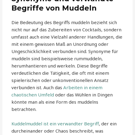
Begriffe von Muddeln
Die Bedeutung des Begriffs muddeln bezieht sich
nicht nur auf das Zubereiten von Cocktails, sondern
umfasst auch eine Vielzahl anderer Handlungen, die
mit einem gewissen Maß an Unordnung oder
Ungeschicklichkeit verbunden sind. Synonyme für
muddeln sind beispielsweise rummuddeln,
herumhantieren und werkeln. Diese Begriffe
verdeutlichen die Tätigkeit, die oft mit einem
spielerischen oder unkonventionellen Ansatz
verbunden ist. Auch das
Arbeiten in einem
chaotischen Umfeld
oder das Wühlen in Dingen
könnte man als eine Form des muddelns
betrachten.
Kuddelmuddel ist ein verwandter Begriff
, der ein
durcheinander oder Chaos beschreibt, was