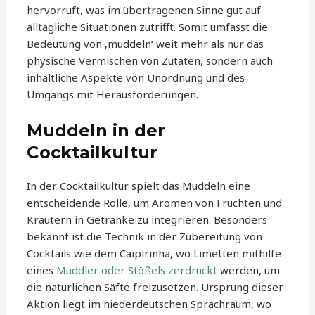
hervorruft, was im übertragenen Sinne gut auf
alltägliche Situationen zutrifft. Somit umfasst die
Bedeutung von ‚muddeln‘ weit mehr als nur das
physische Vermischen von Zutaten, sondern auch
inhaltliche Aspekte von Unordnung und des
Umgangs mit Herausforderungen.
Muddeln in der
Cocktailkultur
In der Cocktailkultur spielt das Muddeln eine
entscheidende Rolle, um Aromen von Früchten und
Kräutern in Getränke zu integrieren. Besonders
bekannt ist die Technik in der Zubereitung von
Cocktails wie dem Caipirinha, wo Limetten mithilfe
eines
Muddler oder Stößels zerdrückt
werden, um
die natürlichen Säfte freizusetzen. Ursprung dieser
Aktion liegt im niederdeutschen Sprachraum, wo