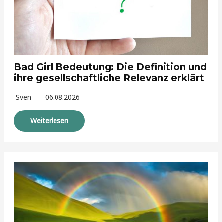
Bad Girl Bedeutung: Die Definition und
ihre gesellschaftliche Relevanz erklärt
Sven
06.08.2026
Weiterlesen