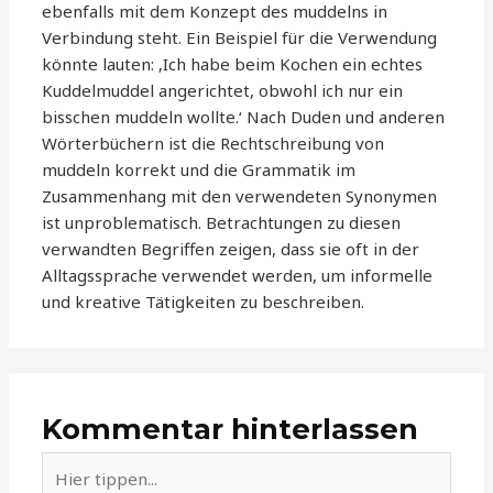
ebenfalls mit dem Konzept des muddelns in
Verbindung steht. Ein Beispiel für die Verwendung
könnte lauten: ‚Ich habe beim Kochen ein echtes
Kuddelmuddel angerichtet, obwohl ich nur ein
bisschen muddeln wollte.‘ Nach Duden und anderen
Wörterbüchern ist die Rechtschreibung von
muddeln korrekt und die Grammatik im
Zusammenhang mit den verwendeten Synonymen
ist unproblematisch. Betrachtungen zu diesen
verwandten Begriffen zeigen, dass sie oft in der
Alltagssprache verwendet werden, um informelle
und kreative Tätigkeiten zu beschreiben.
Kommentar hinterlassen
Hier
tippen...