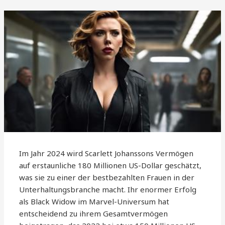
Im Jahr 2024 wird Scarlett Johanssons Vermögen
auf erstaunliche 180 Millionen US-Dollar geschätzt,
was sie zu einer der bestbezahlten Frauen in der
Unterhaltungsbranche macht. Ihr enormer Erfolg
als Black Widow im Marvel-Universum hat
entscheidend zu ihrem Gesamtvermögen