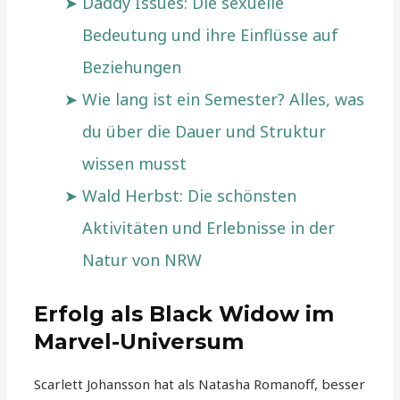
Daddy Issues: Die sexuelle
Bedeutung und ihre Einflüsse auf
Beziehungen
Wie lang ist ein Semester? Alles, was
du über die Dauer und Struktur
wissen musst
Wald Herbst: Die schönsten
Aktivitäten und Erlebnisse in der
Natur von NRW
Erfolg als Black Widow im
Marvel-Universum
Scarlett Johansson hat als Natasha Romanoff, besser