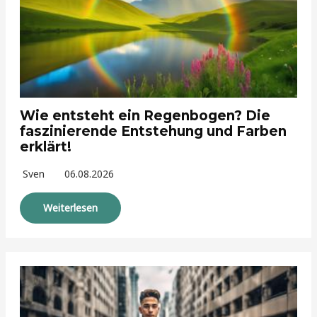
Wie entsteht ein Regenbogen? Die
faszinierende Entstehung und Farben
erklärt!
Sven
06.08.2026
Weiterlesen