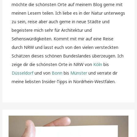
möchte die schönsten Orte auf meinem Blog gerne mit
meinen Lesern teilen. Ich liebe es in der Natur unterwegs
zu sein, reise aber auch gerne in neue Städte und
begeistere mich sehr für Architektur und
Sehenswürdigkeiten. Kommt mit mir auf eine Reise
durch NRW und lasst euch von den vielen versteckten
Schätzen dieses schönen Bundeslandes überzeugen. Ich
zeige dir die schönsten Orte in NRW von
Köln
bis
Düsseldorf
und von
Bonn
bis
Münster
und verrate dir
meine liebsten Insider-Tipps in Nordrhein-Westfalen.