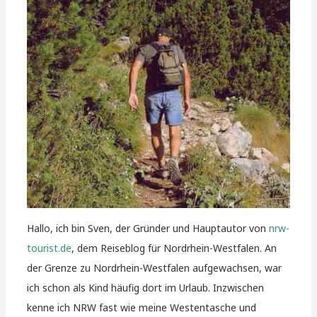
Hallo, ich bin Sven, der Gründer und Hauptautor von
nrw-
tourist.de
, dem Reiseblog für Nordrhein-Westfalen. An
der Grenze zu Nordrhein-Westfalen aufgewachsen, war
ich schon als Kind häufig dort im Urlaub. Inzwischen
kenne ich NRW fast wie meine Westentasche und