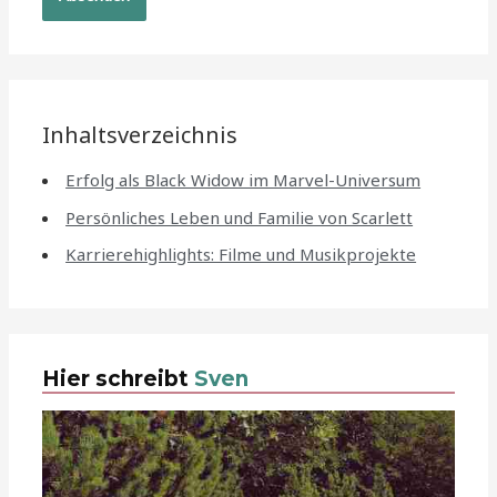
Inhaltsverzeichnis
Erfolg als Black Widow im Marvel-Universum
Persönliches Leben und Familie von Scarlett
Karrierehighlights: Filme und Musikprojekte
Hier schreibt
Sven