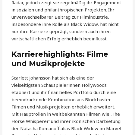
Radar, jedoch zeigt sie regelmäßig ihr Engagement
in sozialen und philanthropischen Projekten. Ihr
unverwechselbarer Beitrag zur Filmindustrie,
insbesondere ihre Rolle als Black Widow, hat nicht
nur ihre Karriere geprägt, sondern auch ihren
wirtschaftlichen Erfolg erheblich beeinflusst.
Karrierehighlights: Filme
und Musikprojekte
Scarlett Johansson hat sich als eine der
vielseitigsten Schauspielerinnen Hollywoods
etabliert und ihr finanzielles Portfolio durch eine
beeindruckende Kombination aus Blockbuster-
Filmen und Musikprojekten erheblich erweitert.
Mit Hauptrollen in weltbekannten Filmen wie ‚The
Horse Whisperer‘ und ihrer ikonischen Darbietung
der Natasha Romanoff alias Black Widow im Marvel