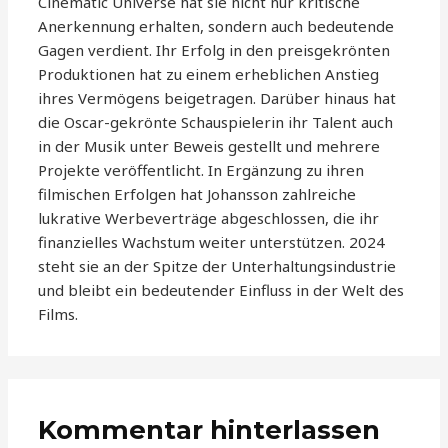
Cinematic Universe hat sie nicht nur kritische
Anerkennung erhalten, sondern auch bedeutende
Gagen verdient. Ihr Erfolg in den preisgekrönten
Produktionen hat zu einem erheblichen Anstieg
ihres Vermögens beigetragen. Darüber hinaus hat
die Oscar-gekrönte Schauspielerin ihr Talent auch
in der Musik unter Beweis gestellt und mehrere
Projekte veröffentlicht. In Ergänzung zu ihren
filmischen Erfolgen hat Johansson zahlreiche
lukrative Werbeverträge abgeschlossen, die ihr
finanzielles Wachstum weiter unterstützen. 2024
steht sie an der Spitze der Unterhaltungsindustrie
und bleibt ein bedeutender Einfluss in der Welt des
Films.
Kommentar hinterlassen