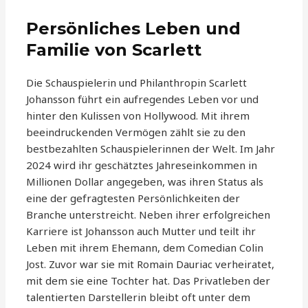
Persönliches Leben und
Familie von Scarlett
Die Schauspielerin und Philanthropin Scarlett
Johansson führt ein aufregendes Leben vor und
hinter den Kulissen von Hollywood. Mit ihrem
beeindruckenden Vermögen zählt sie zu den
bestbezahlten Schauspielerinnen der Welt. Im Jahr
2024 wird ihr geschätztes Jahreseinkommen in
Millionen Dollar angegeben, was ihren Status als
eine der gefragtesten Persönlichkeiten der
Branche unterstreicht. Neben ihrer erfolgreichen
Karriere ist Johansson auch Mutter und teilt ihr
Leben mit ihrem Ehemann, dem Comedian Colin
Jost. Zuvor war sie mit Romain Dauriac verheiratet,
mit dem sie eine Tochter hat. Das Privatleben der
talentierten Darstellerin bleibt oft unter dem