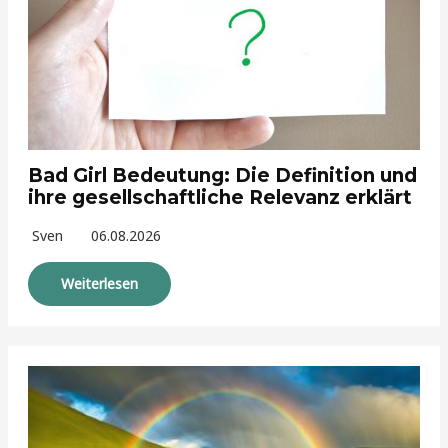
Bad Girl Bedeutung: Die Definition und
ihre gesellschaftliche Relevanz erklärt
Sven
06.08.2026
Weiterlesen