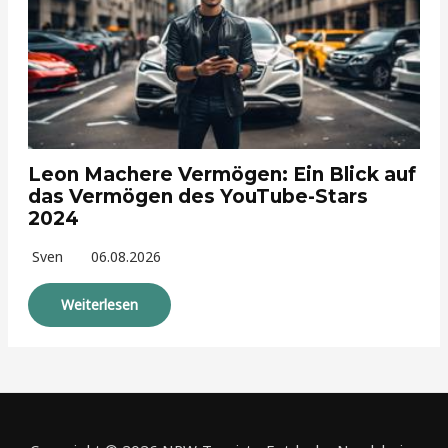
Leon Machere Vermögen: Ein Blick auf
das Vermögen des YouTube-Stars
2024
Sven
06.08.2026
Weiterlesen