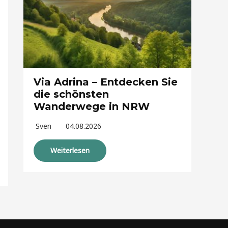
Via Adrina – Entdecken Sie
die schönsten
Wanderwege in NRW
Sven
04.08.2026
Weiterlesen