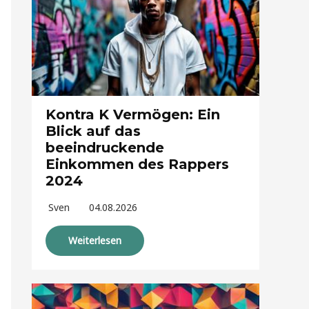
Kontra K Vermögen: Ein
Blick auf das
beeindruckende
Einkommen des Rappers
2024
Sven
04.08.2026
Weiterlesen