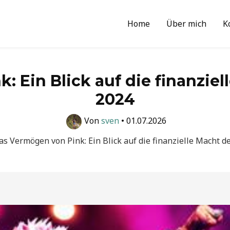
Home
Über mich
K
 Ein Blick auf die finanzie
2024
Von
sven
•
01.07.2026
as Vermögen von Pink: Ein Blick auf die finanzielle Macht 