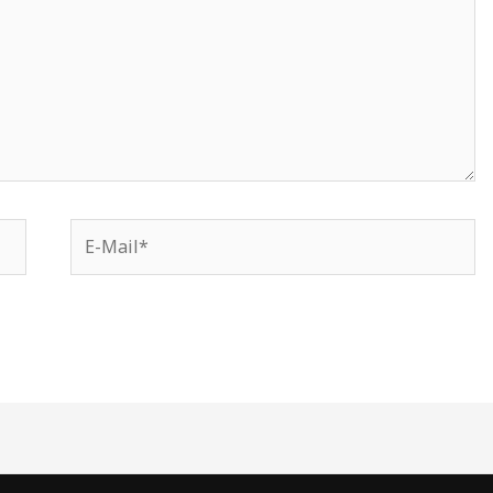
E-
Mail*