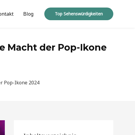
ontakt
Blog
Top Sehenswürdigkeiten
lle Macht der Pop-Ikone
der Pop-Ikone 2024