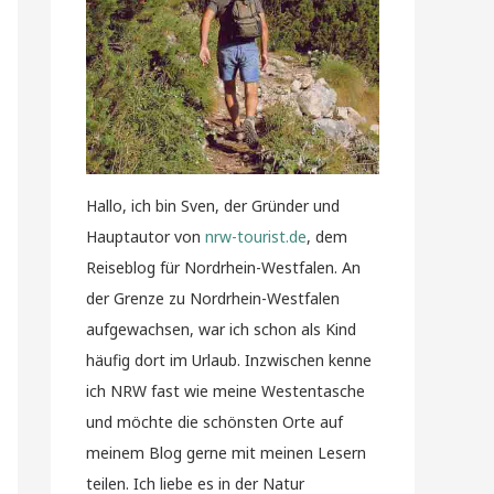
Hallo, ich bin Sven, der Gründer und
Hauptautor von
nrw-tourist.de
, dem
Reiseblog für Nordrhein-Westfalen. An
der Grenze zu Nordrhein-Westfalen
aufgewachsen, war ich schon als Kind
häufig dort im Urlaub. Inzwischen kenne
ich NRW fast wie meine Westentasche
und möchte die schönsten Orte auf
meinem Blog gerne mit meinen Lesern
teilen. Ich liebe es in der Natur