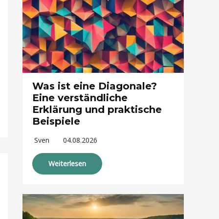
Was ist eine Diagonale?
Eine verständliche
Erklärung und praktische
Beispiele
Sven
04.08.2026
Weiterlesen