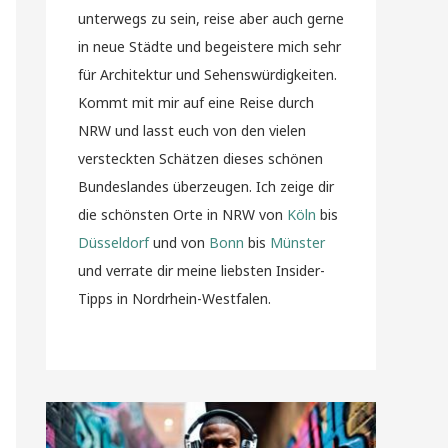
unterwegs zu sein, reise aber auch gerne
in neue Städte und begeistere mich sehr
für Architektur und Sehenswürdigkeiten.
Kommt mit mir auf eine Reise durch
NRW und lasst euch von den vielen
versteckten Schätzen dieses schönen
Bundeslandes überzeugen. Ich zeige dir
die schönsten Orte in NRW von
Köln
bis
Düsseldorf
und von
Bonn
bis
Münster
und verrate dir meine liebsten Insider-
Tipps in Nordrhein-Westfalen.