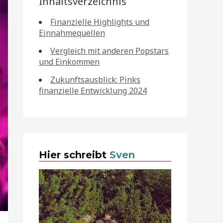
Inhaltsverzeichnis
Finanzielle Highlights und
Einnahmequellen
Vergleich mit anderen Popstars
und Einkommen
Zukunftsausblick: Pinks
finanzielle Entwicklung 2024
Hier schreibt
Sven