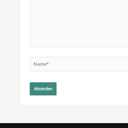
Name*