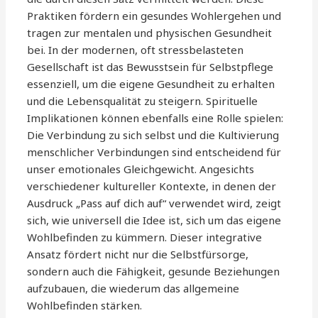
Praktiken fördern ein gesundes Wohlergehen und
tragen zur mentalen und physischen Gesundheit
bei. In der modernen, oft stressbelasteten
Gesellschaft ist das Bewusstsein für Selbstpflege
essenziell, um die eigene Gesundheit zu erhalten
und die Lebensqualität zu steigern. Spirituelle
Implikationen können ebenfalls eine Rolle spielen:
Die Verbindung zu sich selbst und die Kultivierung
menschlicher Verbindungen sind entscheidend für
unser emotionales Gleichgewicht. Angesichts
verschiedener kultureller Kontexte, in denen der
Ausdruck „Pass auf dich auf“ verwendet wird, zeigt
sich, wie universell die Idee ist, sich um das eigene
Wohlbefinden zu kümmern. Dieser integrative
Ansatz fördert nicht nur die Selbstfürsorge,
sondern auch die Fähigkeit, gesunde Beziehungen
aufzubauen, die wiederum das allgemeine
Wohlbefinden stärken.