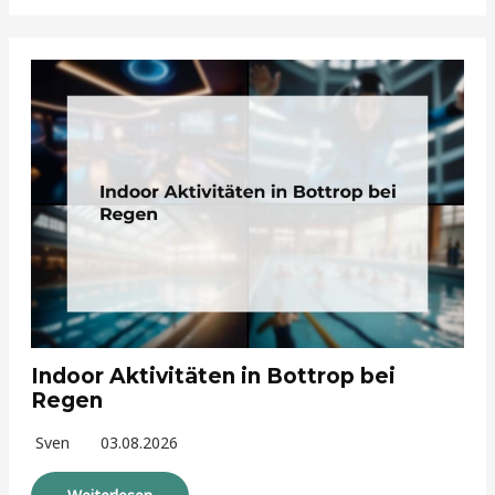
Indoor Aktivitäten in Bottrop bei
Regen
Sven
03.08.2026