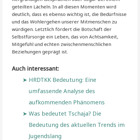
geteilten Lächeln. In all diesen Momenten wird
deutlich, dass es ebenso wichtig ist, die Bedürfnisse
und das Wohlergehen unserer Mitmenschen zu
würdigen. Letztlich fördert die Botschaft der
Selbstfürsorge ein Leben, das von Achtsamkeit,
Mitgefühl und echten zwischenmenschlichen
Beziehungen geprägt ist.
Auch interessant:
HRDTKK Bedeutung: Eine
umfassende Analyse des
aufkommenden Phänomens
Was bedeutet Tschaja? Die
Bedeutung des aktuellen Trends im
Jugendslang