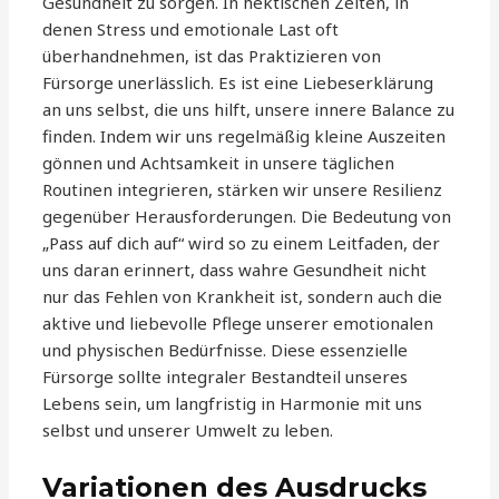
Gesundheit zu sorgen. In hektischen Zeiten, in
denen Stress und emotionale Last oft
überhandnehmen, ist das Praktizieren von
Fürsorge unerlässlich. Es ist eine Liebeserklärung
an uns selbst, die uns hilft, unsere innere Balance zu
finden. Indem wir uns regelmäßig kleine Auszeiten
gönnen und Achtsamkeit in unsere täglichen
Routinen integrieren, stärken wir unsere Resilienz
gegenüber Herausforderungen. Die Bedeutung von
„Pass auf dich auf“ wird so zu einem Leitfaden, der
uns daran erinnert, dass wahre Gesundheit nicht
nur das Fehlen von Krankheit ist, sondern auch die
aktive und liebevolle Pflege unserer emotionalen
und physischen Bedürfnisse. Diese essenzielle
Fürsorge sollte integraler Bestandteil unseres
Lebens sein, um langfristig in Harmonie mit uns
selbst und unserer Umwelt zu leben.
Variationen des Ausdrucks