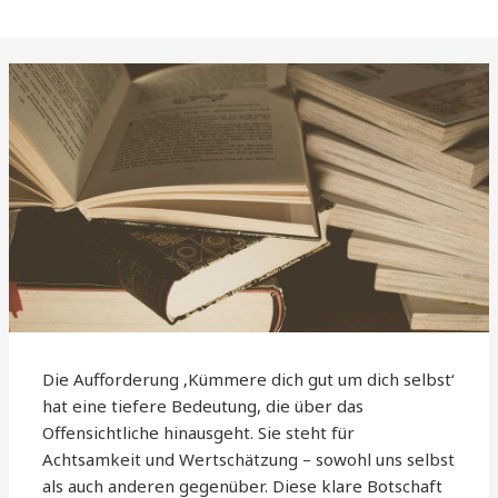
Die Aufforderung ‚Kümmere dich gut um dich selbst‘
hat eine tiefere Bedeutung, die über das
Offensichtliche hinausgeht. Sie steht für
Achtsamkeit und Wertschätzung – sowohl uns selbst
als auch anderen gegenüber. Diese klare Botschaft