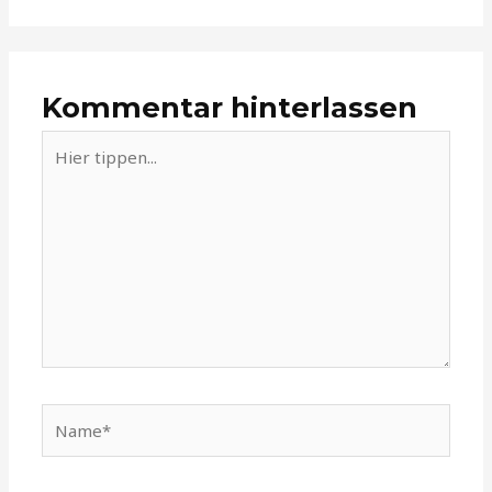
Kommentar hinterlassen
Hier
tippen...
Name*