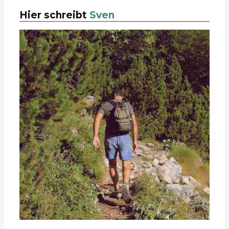
Hier schreibt
Sven