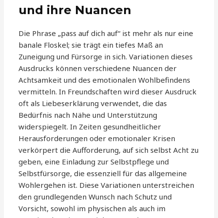
und ihre Nuancen
Die Phrase „pass auf dich auf“ ist mehr als nur eine
banale Floskel; sie trägt ein tiefes Maß an
Zuneigung und Fürsorge in sich. Variationen dieses
Ausdrucks können verschiedene Nuancen der
Achtsamkeit und des emotionalen Wohlbefindens
vermitteln. In Freundschaften wird dieser Ausdruck
oft als Liebeserklärung verwendet, die das
Bedürfnis nach Nähe und Unterstützung
widerspiegelt. In Zeiten gesundheitlicher
Herausforderungen oder emotionaler Krisen
verkörpert die Aufforderung, auf sich selbst Acht zu
geben, eine Einladung zur Selbstpflege und
Selbstfürsorge, die essenziell für das allgemeine
Wohlergehen ist. Diese Variationen unterstreichen
den grundlegenden Wunsch nach Schutz und
Vorsicht, sowohl im physischen als auch im