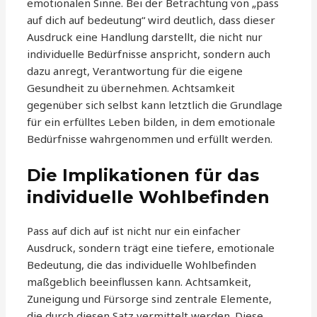
emotionalen Sinne. Bei der Betrachtung von „pass
auf dich auf bedeutung“ wird deutlich, dass dieser
Ausdruck eine Handlung darstellt, die nicht nur
individuelle Bedürfnisse anspricht, sondern auch
dazu anregt, Verantwortung für die eigene
Gesundheit zu übernehmen. Achtsamkeit
gegenüber sich selbst kann letztlich die Grundlage
für ein erfülltes Leben bilden, in dem emotionale
Bedürfnisse wahrgenommen und erfüllt werden.
Die Implikationen für das
individuelle Wohlbefinden
Pass auf dich auf ist nicht nur ein einfacher
Ausdruck, sondern trägt eine tiefere, emotionale
Bedeutung, die das individuelle Wohlbefinden
maßgeblich beeinflussen kann. Achtsamkeit,
Zuneigung und Fürsorge sind zentrale Elemente,
die durch diesen Satz vermittelt werden. Diese