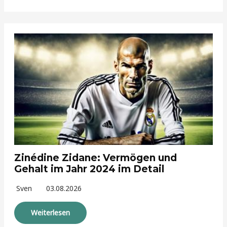
Zinédine Zidane: Vermögen und
Gehalt im Jahr 2024 im Detail
Sven
03.08.2026
Weiterlesen