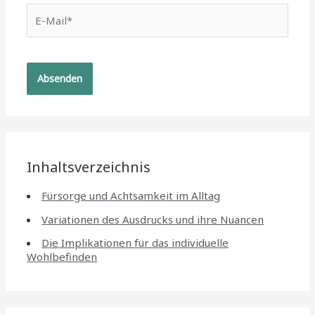
E-
Mail*
Inhaltsverzeichnis
Fürsorge und Achtsamkeit im Alltag
Variationen des Ausdrucks und ihre Nuancen
Die Implikationen für das individuelle
Wohlbefinden