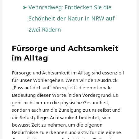
Vennradweg: Entdecken Sie die
Schönheit der Natur in NRW auf
zwei Rädern
Fürsorge und Achtsamkeit
im Alltag
Fürsorge und Achtsamkeit im Alltag sind essenziell
für unser Wohlergehen. Wenn wir den Ausdruck
„Pass auf dich auf“ hören, tritt die emotionale
Bedeutung dieser Worte in den Vordergrund. Es
geht nicht nur um die physische Gesundheit,
sondern auch um die Zuneigung zu uns selbst und
die Selbstpflege. Achtsamkeit bedeutet, sich
bewusst Zeit zu nehmen, um die eigenen
Bedürfnisse zu erkennen und aktiv für die eigene