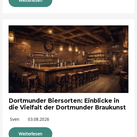
Weiterlesen
Dortmunder Biersorten: Einblicke in
die Vielfalt der Dortmunder Braukunst
Sven
03.08.2026
Weiterlesen