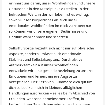
erinnert uns daran, unser Wohlbefinden und unsere
Gesundheit in den Mittelpunkt zu stellen. In der
hektischen Welt, in der wir leben, ist es wichtig,
sowohl unser körperliches als auch unser
emotionales Wohlbefinden im Blick zu haben; nur
so können wir unsere eigenen Bedürfnisse und
Gefühle wahrnehmen und schätzen.
Selbstfürsorge bezieht sich nicht nur auf physische
Aspekte, sondern umfasst auch emotionale
Stabilität und Selbstakzeptanz. Durch aktive
Aufmerksamkeit auf unser Wohlbefinden
entwickeln wir eine gesunde Beziehung zu unseren
Emotionen und lernen, unsere Ängste zu
akzeptieren. Der Kern von ‚Kümmere dich gut um
dich selbst‘ kann sich in kleinen, alltäglichen
Handlungen ausdrücken – sei es beim Abschied von
Freunden, während gemeinsamer Treffen, in
tiefgründigen Gesprächen oder sogar bei einem