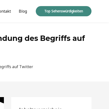
ontakt
Blog
Top Sehenswürdigkeiten
dung des Begriffs auf
riffs auf Twitter