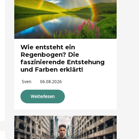
Wie entsteht ein
Regenbogen? Die
faszinierende Entstehung
und Farben erklärt!
Sven
06.08.2026
Weiterlesen