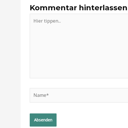
Kommentar hinterlassen
Hier
tippen...
Name*