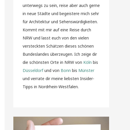
unterwegs zu sein, reise aber auch gerne
in neue Städte und begeistere mich sehr
für Architektur und Sehenswürdigkeiten.
Kommt mit mir auf eine Reise durch
NRW und lasst euch von den vielen
versteckten Schätzen dieses schönen
Bundeslandes überzeugen. Ich zeige dir
die schönsten Orte in NRW von
Köln
bis
Düsseldorf
und von
Bonn
bis
Münster
und verrate dir meine liebsten Insider-
Tipps in Nordrhein-Westfalen.