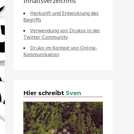
Inhaltsverzeichnis
Herkunft und Entwicklung des
Begriffs
Verwendung von Drukos in der
Twitter-Community
Druko im Kontext von Online-
Kommunikation
Hier schreibt
Sven