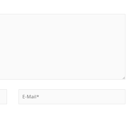
E-
Mail*