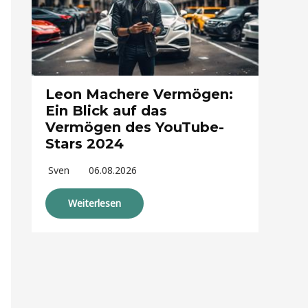
Leon Machere Vermögen:
Ein Blick auf das
Vermögen des YouTube-
Stars 2024
Sven
06.08.2026
Weiterlesen