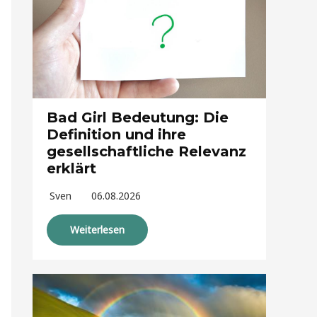
Bad Girl Bedeutung: Die
Definition und ihre
gesellschaftliche Relevanz
erklärt
Sven
06.08.2026
Weiterlesen