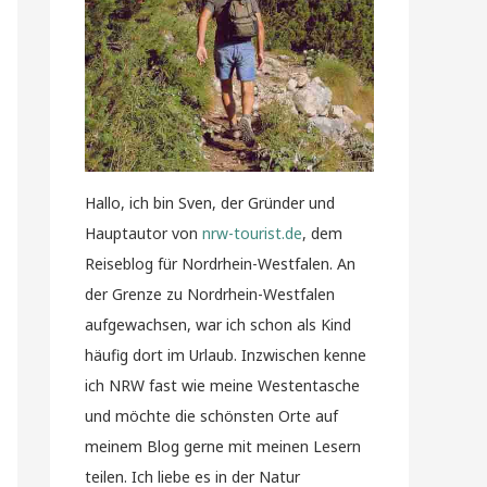
Hallo, ich bin Sven, der Gründer und
Hauptautor von
nrw-tourist.de
, dem
Reiseblog für Nordrhein-Westfalen. An
der Grenze zu Nordrhein-Westfalen
aufgewachsen, war ich schon als Kind
häufig dort im Urlaub. Inzwischen kenne
ich NRW fast wie meine Westentasche
und möchte die schönsten Orte auf
meinem Blog gerne mit meinen Lesern
teilen. Ich liebe es in der Natur