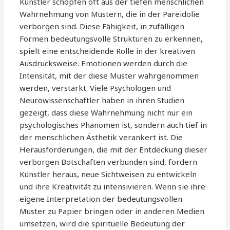
Künstler schöpfen oft aus der tiefen menschlichen
Wahrnehmung von Mustern, die in der Pareidolie
verborgen sind. Diese Fähigkeit, in zufälligen
Formen bedeutungsvolle Strukturen zu erkennen,
spielt eine entscheidende Rolle in der kreativen
Ausdrucksweise. Emotionen werden durch die
Intensität, mit der diese Muster wahrgenommen
werden, verstärkt. Viele Psychologen und
Neurowissenschaftler haben in ihren Studien
gezeigt, dass diese Wahrnehmung nicht nur ein
psychologisches Phänomen ist, sondern auch tief in
der menschlichen Ästhetik verankert ist. Die
Herausforderungen, die mit der Entdeckung dieser
verborgen Botschaften verbunden sind, fordern
Künstler heraus, neue Sichtweisen zu entwickeln
und ihre Kreativität zu intensivieren. Wenn sie ihre
eigene Interpretation der bedeutungsvollen
Muster zu Papier bringen oder in anderen Medien
umsetzen, wird die spirituelle Bedeutung der