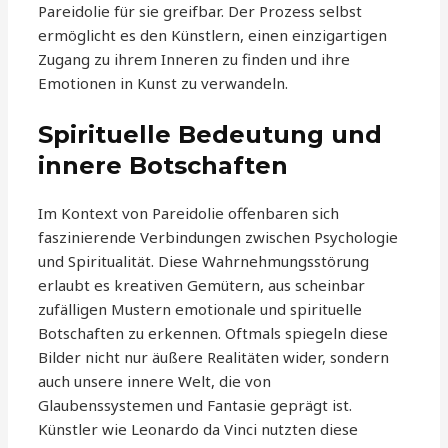
Pareidolie für sie greifbar. Der Prozess selbst
ermöglicht es den Künstlern, einen einzigartigen
Zugang zu ihrem Inneren zu finden und ihre
Emotionen in Kunst zu verwandeln.
Spirituelle Bedeutung und
innere Botschaften
Im Kontext von Pareidolie offenbaren sich
faszinierende Verbindungen zwischen Psychologie
und Spiritualität. Diese Wahrnehmungsstörung
erlaubt es kreativen Gemütern, aus scheinbar
zufälligen Mustern emotionale und spirituelle
Botschaften zu erkennen. Oftmals spiegeln diese
Bilder nicht nur äußere Realitäten wider, sondern
auch unsere innere Welt, die von
Glaubenssystemen und Fantasie geprägt ist.
Künstler wie Leonardo da Vinci nutzten diese