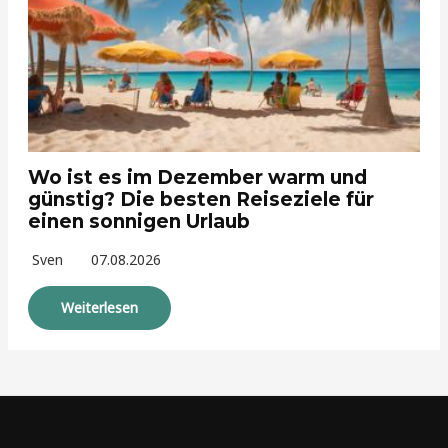
Wo ist es im Dezember warm und
günstig? Die besten Reiseziele für
einen sonnigen Urlaub
Sven
07.08.2026
Weiterlesen