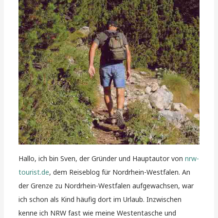
Hallo, ich bin Sven, der Gründer und Hauptautor von
nrw-
tourist.de
, dem Reiseblog für Nordrhein-Westfalen. An
der Grenze zu Nordrhein-Westfalen aufgewachsen, war
ich schon als Kind häufig dort im Urlaub. Inzwischen
kenne ich NRW fast wie meine Westentasche und