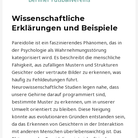
Wissenschaftliche
Erklärungen und Beispiele
Pareidolie ist ein faszinierendes Phänomen, das in
der Psychologie als Wahrnehmungsstörung
kategorisiert wird. Es beschreibt die menschliche
Fähigkeit, aus zufälligen Mustern und Strukturen
Gesichter oder vertraute Bilder zu erkennen, was
häufig zu Fehldeutungen führt.
Neurowissenschaftliche Studien legen nahe, dass
unsere Gehirne darauf programmiert sind,
bestimmte Muster zu erkennen, um in unserer
Umwelt orientiert zu bleiben. Diese Neigung
könnte aus evolutionären Gründen entstanden sein,
da das Erkennen von Gesichtern in der Interaktion
mit anderen Menschen überlebenswichtig ist. Das