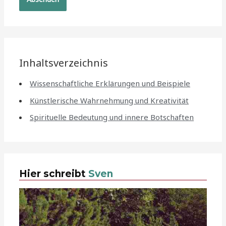
Inhaltsverzeichnis
Wissenschaftliche Erklärungen und Beispiele
Künstlerische Wahrnehmung und Kreativität
Spirituelle Bedeutung und innere Botschaften
Hier schreibt
Sven