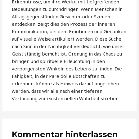
Erkenntnisse, um ihre Werke mit tiefgreifenden
Bedeutungen zu durchdringen. Wenn Menschen in
Alltagsgegenständen Gesichter oder Szenen
entdecken, zeigt dies den Prozess der inneren
Kommunikation, bei dem Emotionen und Gedanken
auf visuelle Weise artikuliert werden. Diese Suche
nach Sinn in der Nichtigkeit verdeutlicht, wie unser
Geist ständig bemüht ist, Ordnung in das Chaos zu
bringen und spirituelle Erleuchtung in den
verborgensten Winkeln des Lebens zu finden. Die
Fähigkeit, in der Pareidolie Botschaften zu
erkennen, könnte als Hinweis darauf angesehen
werden, dass wir alle nach einer tieferen
Verbindung zur existenziellen Wahrheit streben.
Kommentar hinterlassen