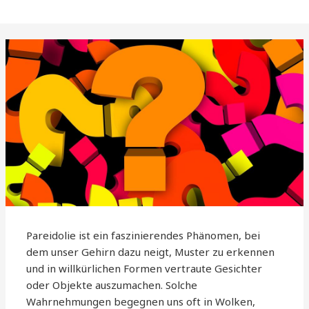
Pareidolie ist ein faszinierendes Phänomen, bei
dem unser Gehirn dazu neigt, Muster zu erkennen
und in willkürlichen Formen vertraute Gesichter
oder Objekte auszumachen. Solche
Wahrnehmungen begegnen uns oft in Wolken,