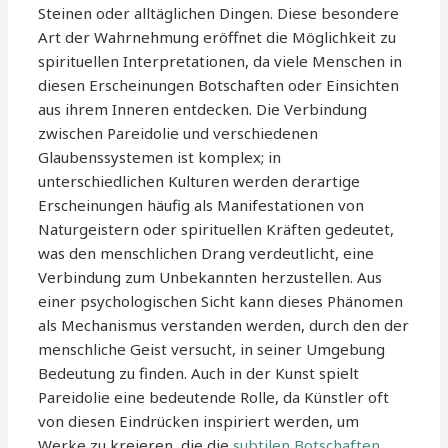
Steinen oder alltäglichen Dingen. Diese besondere
Art der Wahrnehmung eröffnet die Möglichkeit zu
spirituellen Interpretationen, da viele Menschen in
diesen Erscheinungen Botschaften oder Einsichten
aus ihrem Inneren entdecken. Die Verbindung
zwischen Pareidolie und verschiedenen
Glaubenssystemen ist komplex; in
unterschiedlichen Kulturen werden derartige
Erscheinungen häufig als Manifestationen von
Naturgeistern oder spirituellen Kräften gedeutet,
was den menschlichen Drang verdeutlicht, eine
Verbindung zum Unbekannten herzustellen. Aus
einer psychologischen Sicht kann dieses Phänomen
als Mechanismus verstanden werden, durch den der
menschliche Geist versucht, in seiner Umgebung
Bedeutung zu finden. Auch in der Kunst spielt
Pareidolie eine bedeutende Rolle, da Künstler oft
von diesen Eindrücken inspiriert werden, um
Werke zu kreieren, die die
subtilen Botschaften