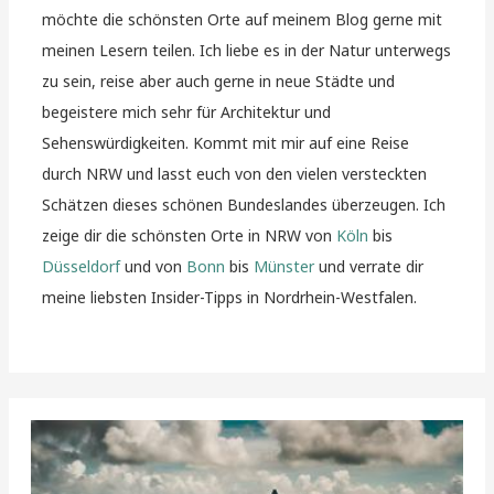
möchte die schönsten Orte auf meinem Blog gerne mit
meinen Lesern teilen. Ich liebe es in der Natur unterwegs
zu sein, reise aber auch gerne in neue Städte und
begeistere mich sehr für Architektur und
Sehenswürdigkeiten. Kommt mit mir auf eine Reise
durch NRW und lasst euch von den vielen versteckten
Schätzen dieses schönen Bundeslandes überzeugen. Ich
zeige dir die schönsten Orte in NRW von
Köln
bis
Düsseldorf
und von
Bonn
bis
Münster
und verrate dir
meine liebsten Insider-Tipps in Nordrhein-Westfalen.