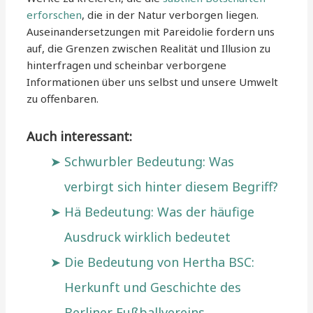
erforschen
, die in der Natur verborgen liegen.
Auseinandersetzungen mit Pareidolie fordern uns
auf, die Grenzen zwischen Realität und Illusion zu
hinterfragen und scheinbar verborgene
Informationen über uns selbst und unsere Umwelt
zu offenbaren.
Auch interessant:
Schwurbler Bedeutung: Was
verbirgt sich hinter diesem Begriff?
Hä Bedeutung: Was der häufige
Ausdruck wirklich bedeutet
Die Bedeutung von Hertha BSC:
Herkunft und Geschichte des
Berliner Fußballvereins