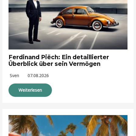
Ferdinand Piëch: Ein detaillierter
Überblick über sein Vermögen
Sven
07.08.2026
Weiterlesen