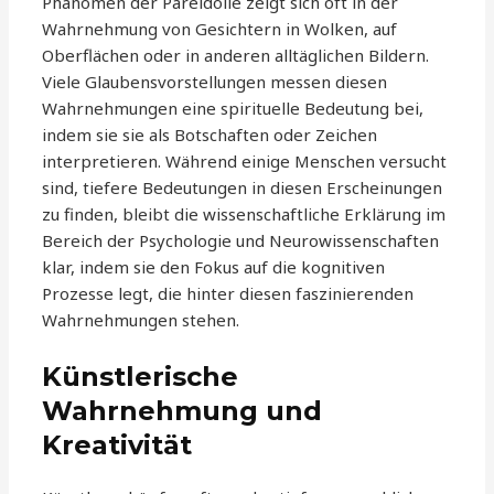
Phänomen der Pareidolie zeigt sich oft in der
Wahrnehmung von Gesichtern in Wolken, auf
Oberflächen oder in anderen alltäglichen Bildern.
Viele Glaubensvorstellungen messen diesen
Wahrnehmungen eine spirituelle Bedeutung bei,
indem sie sie als Botschaften oder Zeichen
interpretieren. Während einige Menschen versucht
sind, tiefere Bedeutungen in diesen Erscheinungen
zu finden, bleibt die wissenschaftliche Erklärung im
Bereich der Psychologie und Neurowissenschaften
klar, indem sie den Fokus auf die kognitiven
Prozesse legt, die hinter diesen faszinierenden
Wahrnehmungen stehen.
Künstlerische
Wahrnehmung und
Kreativität