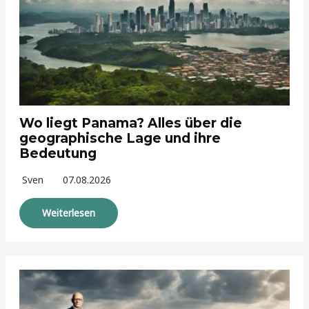
Wo liegt Panama? Alles über die
geographische Lage und ihre
Bedeutung
Sven
07.08.2026
Weiterlesen