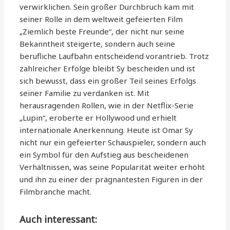
verwirklichen. Sein großer Durchbruch kam mit
seiner Rolle in dem weltweit gefeierten Film
„Ziemlich beste Freunde“, der nicht nur seine
Bekanntheit steigerte, sondern auch seine
berufliche Laufbahn entscheidend vorantrieb. Trotz
zahlreicher Erfolge bleibt Sy bescheiden und ist
sich bewusst, dass ein großer Teil seines Erfolgs
seiner Familie zu verdanken ist. Mit
herausragenden Rollen, wie in der Netflix-Serie
„Lupin“, eroberte er Hollywood und erhielt
internationale Anerkennung. Heute ist Omar Sy
nicht nur ein gefeierter Schauspieler, sondern auch
ein Symbol für den Aufstieg aus bescheidenen
Verhältnissen, was seine Popularität weiter erhöht
und ihn zu einer der prägnantesten Figuren in der
Filmbranche macht.
Auch interessant: