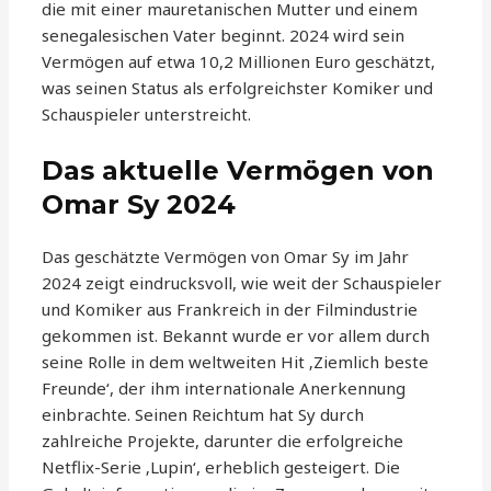
die mit einer mauretanischen Mutter und einem
senegalesischen Vater beginnt. 2024 wird sein
Vermögen auf etwa 10,2 Millionen Euro geschätzt,
was seinen Status als erfolgreichster Komiker und
Schauspieler unterstreicht.
Das aktuelle Vermögen von
Omar Sy 2024
Das geschätzte Vermögen von Omar Sy im Jahr
2024 zeigt eindrucksvoll, wie weit der Schauspieler
und Komiker aus Frankreich in der Filmindustrie
gekommen ist. Bekannt wurde er vor allem durch
seine Rolle in dem weltweiten Hit ‚Ziemlich beste
Freunde‘, der ihm internationale Anerkennung
einbrachte. Seinen Reichtum hat Sy durch
zahlreiche Projekte, darunter die erfolgreiche
Netflix-Serie ‚Lupin‘, erheblich gesteigert. Die