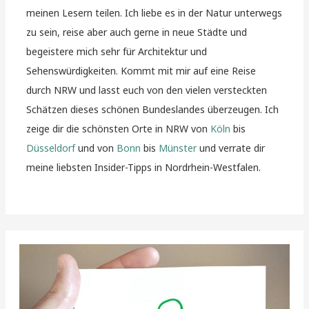
meinen Lesern teilen. Ich liebe es in der Natur unterwegs
zu sein, reise aber auch gerne in neue Städte und
begeistere mich sehr für Architektur und
Sehenswürdigkeiten. Kommt mit mir auf eine Reise
durch NRW und lasst euch von den vielen versteckten
Schätzen dieses schönen Bundeslandes überzeugen. Ich
zeige dir die schönsten Orte in NRW von
Köln
bis
Düsseldorf
und von
Bonn
bis
Münster
und verrate dir
meine liebsten Insider-Tipps in Nordrhein-Westfalen.