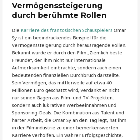
Vermögenssteigerung
durch berühmte Rollen
Die
Karriere des französischen Schauspielers
Omar
Sy ist ein beeindruckendes Beispiel für die
Vermögenssteigerung durch herausragende Rollen.
Bekannt wurde er durch den Film „Ziemlich beste
Freunde“, der ihm nicht nur internationale
Aufmerksamkeit einbrachte, sondern auch einen
bedeutenden finanziellen Durchbruch darstellte.
Sein Vermögen, das mittlerweile auf etwa 40
Millionen Euro geschätzt wird, verdankt er nicht
nur seinen Gagen aus Film- und TV-Projekten,
sondern auch lukrativen Werbeeinnahmen und
Sponsoring-Deals. Die Kombination aus Talent und
harter Arbeit, die Omar Sy an den Tag legt, hat ihm
in der Filmindustrie zu einer bemerkenswerten
Karriere verholfen. Ein wahrer Erfolgsgeschichte,