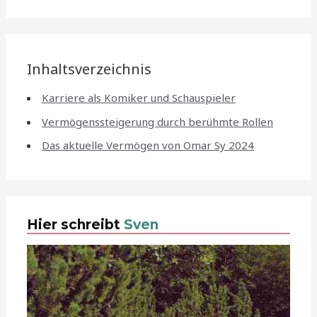
Inhaltsverzeichnis
Karriere als Komiker und Schauspieler
Vermögenssteigerung durch berühmte Rollen
Das aktuelle Vermögen von Omar Sy 2024
Hier schreibt
Sven