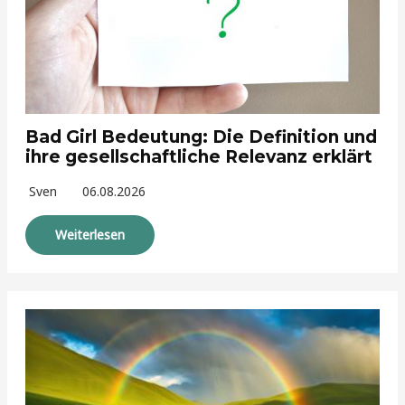
Bad Girl Bedeutung: Die Definition und
ihre gesellschaftliche Relevanz erklärt
Sven
06.08.2026
Weiterlesen