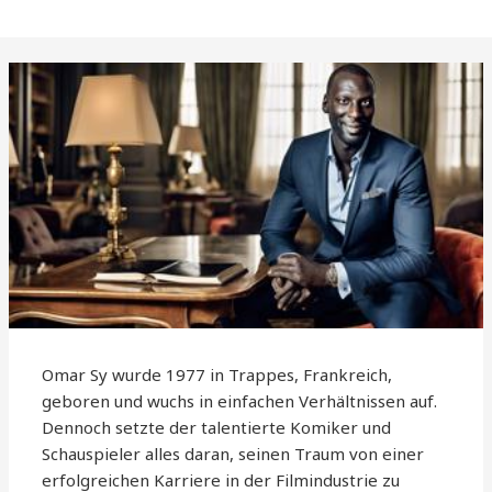
Omar Sy wurde 1977 in Trappes, Frankreich,
geboren und wuchs in einfachen Verhältnissen auf.
Dennoch setzte der talentierte Komiker und
Schauspieler alles daran, seinen Traum von einer
erfolgreichen Karriere in der Filmindustrie zu