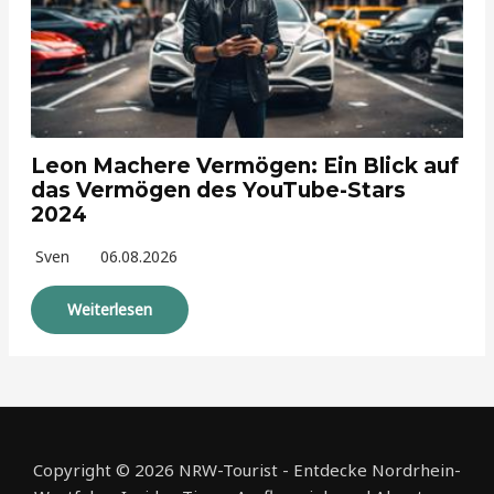
Leon Machere Vermögen: Ein Blick auf
das Vermögen des YouTube-Stars
2024
Sven
06.08.2026
Weiterlesen
Copyright © 2026 NRW-Tourist - Entdecke Nordrhein-