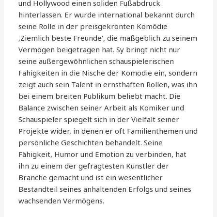
und Hollywood einen soliden Fußabdruck
hinterlassen. Er wurde international bekannt durch
seine Rolle in der preisgekrönten Komödie
‚Ziemlich beste Freunde‘, die maßgeblich zu seinem
Vermögen beigetragen hat. Sy bringt nicht nur
seine außergewöhnlichen schauspielerischen
Fähigkeiten in die Nische der Komödie ein, sondern
zeigt auch sein Talent in ernsthaften Rollen, was ihn
bei einem breiten Publikum beliebt macht. Die
Balance zwischen seiner Arbeit als Komiker und
Schauspieler spiegelt sich in der Vielfalt seiner
Projekte wider, in denen er oft Familienthemen und
persönliche Geschichten behandelt. Seine
Fähigkeit, Humor und Emotion zu verbinden, hat
ihn zu einem der gefragtesten Künstler der
Branche gemacht und ist ein wesentlicher
Bestandteil seines anhaltenden Erfolgs und seines
wachsenden Vermögens.