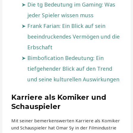
Die tg Bedeutung im Gaming: Was
jeder Spieler wissen muss
Frank Farian: Ein Blick auf sein
beeindruckendes Vermögen und die
Erbschaft
Bimbofication Bedeutung: Ein
tiefgehender Blick auf den Trend
und seine kulturellen Auswirkungen
Karriere als Komiker und
Schauspieler
Mit seiner bemerkenswerten Karriere als Komiker
und Schauspieler hat Omar Sy in der Filmindustrie