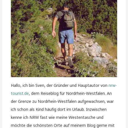
Hallo, ich bin Sven, der Gründer und Hauptautor von
nrw-
tourist.de
, dem Reiseblog für Nordrhein-Westfalen. An
der Grenze zu Nordrhein-Westfalen aufgewachsen, war
ich schon als Kind häufig dort im Urlaub. Inzwischen
kenne ich NRW fast wie meine Westentasche und
möchte die schönsten Orte auf meinem Blog gerne mit