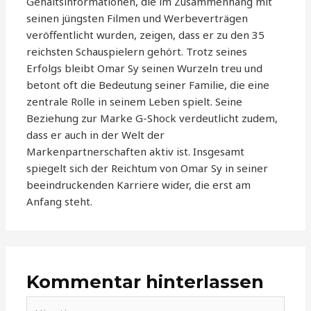
Gehaltsinformationen, die im Zusammenhang mit
seinen jüngsten Filmen und Werbeverträgen
veröffentlicht wurden, zeigen, dass er zu den 35
reichsten Schauspielern gehört. Trotz seines
Erfolgs bleibt Omar Sy seinen Wurzeln treu und
betont oft die Bedeutung seiner Familie, die eine
zentrale Rolle in seinem Leben spielt. Seine
Beziehung zur Marke G-Shock verdeutlicht zudem,
dass er auch in der Welt der
Markenpartnerschaften aktiv ist. Insgesamt
spiegelt sich der Reichtum von Omar Sy in seiner
beeindruckenden Karriere wider, die erst am
Anfang steht.
Kommentar hinterlassen
Hier