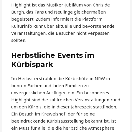
Highlight ist das Musiker-Jubiläum von Chris de
Burgh, das Fans und Neulinge gleichermaßen
begeistert. Zudem informiert die Plattform
Kulturinfo Ruhr über aktuelle und bevorstehende
Veranstaltungen, die Besucher nicht verpassen
sollten.
Herbstliche Events im
Kürbispark
Im Herbst erstrahlen die Kürbishöfe in NRW in
bunten Farben und laden Familien zu
unvergesslichen Ausflügen ein. Ein besonderes
Highlight sind die zahlreichen Veranstaltungen rund
um den Kürbis, die in dieser Jahreszeit stattfinden.
Ein Besuch im Krewelshof, der für seine
beeindruckende Kürbisausstellung bekannt ist, ist
ein Muss für alle, die die herbstliche Atmosphäre