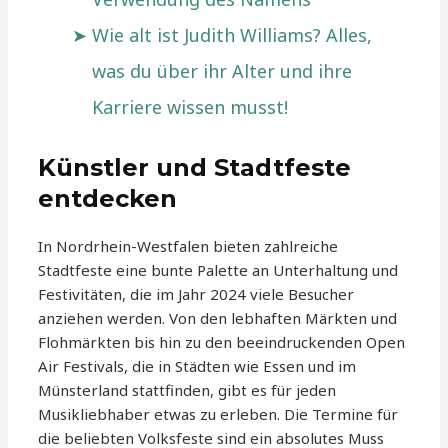
Wie alt ist Judith Williams? Alles,
was du über ihr Alter und ihre
Karriere wissen musst!
Künstler und Stadtfeste
entdecken
In Nordrhein-Westfalen bieten zahlreiche
Stadtfeste eine bunte Palette an Unterhaltung und
Festivitäten, die im Jahr 2024 viele Besucher
anziehen werden. Von den lebhaften Märkten und
Flohmärkten bis hin zu den beeindruckenden Open
Air Festivals, die in Städten wie Essen und im
Münsterland stattfinden, gibt es für jeden
Musikliebhaber etwas zu erleben. Die Termine für
die beliebten Volksfeste sind ein absolutes Muss