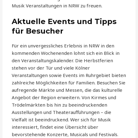
Musik Veranstaltungen in NRW zu freuen.
Aktuelle Events und Tipps
für Besucher
Für ein unvergessliches Erlebnis in NRW in den
kommenden Wochenenden lohnt sich ein Blick in
den Veranstaltungskalender. Die Herbstferien
stehen vor der Tür und viele Kölner
Veranstaltungen sowie Events im Ruhrgebiet bieten
zahlreiche Möglichkeiten für Familien. Besuchen Sie
aufregende Märkte und Messen, die das kulturelle
Angebot der Region erweitern. Von Kirmes und
Trödelmärkten bis hin zu beeindruckenden
Ausstellungen und Theateraufführungen – die
Vielfalt ist beeindruckend. Wer sich für Musik
interessiert, findet eine Übersicht über
bevorstehende Konzerte, Musicals und Festivals.