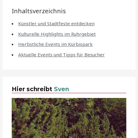
Inhaltsverzeichnis
Künstler und Stadtfeste entdecken
Kulturelle Highlights im Ruhrgebiet
Herbstliche Events im Kürbispark
Aktuelle Events und Tipps für Besucher
Hier schreibt
Sven