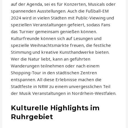
auf der Agenda, sei es für Konzerten, Musicals oder
spannenden Ausstellungen. Auch die Fußball-EM
2024 wird in vielen Städten mit Public-Viewing und
speziellen Veranstaltungen gefeiert, sodass Fans
das Turnier gemeinsam genießen können.
Kulturfreunde können sich auf Lesungen und
spezielle Weihnachtsmärkte freuen, die festliche
Stimmung und kreative Kunsthandwerke bieten.
Wer die Natur liebt, kann an geführten
Wanderungen teilnehmen oder nach einem
Shopping-Tour in den städtischen Zentren
entspannen. All diese Erlebnisse machen die
Stadtfeste in NRW zu einem unvergesslichen Teil
der Musik Veranstaltungen in Nordrhein-Westfalen.
Kulturelle Highlights im
Ruhrgebiet