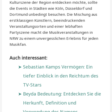
Kulturszene der Region entdecken möchte, sollte
die Events in Städten wie Köln, Düsseldorf und
Dortmund unbedingt besuchen. Die Mischung aus
erstklassigen Künstlern, beeindruckenden
Veranstaltungsorten und einer lebhaften
Partyszene macht die Musikveranstaltungen in
NRW zu einem unvergesslichen Erlebnis für jeden
Musikfan.
Auch interessant:
Sebastian Kamps Vermögen: Ein
tiefer Einblick in den Reichtum des
TV-Stars
Beyda Bedeutung: Entdecken Sie die
Herkunft, Definition und
Verwendung des Namens