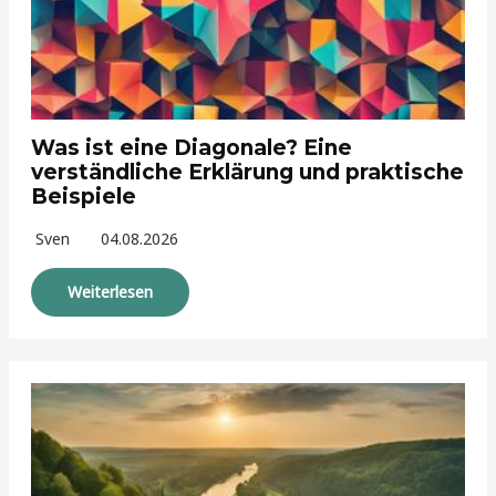
Was ist eine Diagonale? Eine
verständliche Erklärung und praktische
Beispiele
Sven
04.08.2026
Weiterlesen