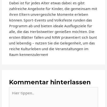
Dabei ist für jedes Alter etwas dabei: es gibt
zahlreiche Angebote für Kinder, die gemeinsam mit
ihren Eltern unvergessliche Momente erleben
können. Sport-Events und Volksfeste runden das
Programm ab und bieten ideale Ausflugsziele für
alle, die das Herbstwetter genießen möchten. Die
ersten Blätter fallen und NRW präsentiert sich bunt
und lebendig – nutzen Sie die Gelegenheit, um das
reiche Kulturleben und die Veranstaltungen im
Raum kennenzulernen!
Kommentar hinterlassen
Hier
tippen...