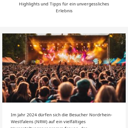
Highlights und Tipps für ein unvergessliches
Erlebnis
Im Jahr 2024 dürfen sich die Besucher Nordrhein-
Westfalens (NRW) auf ein vielfältiges