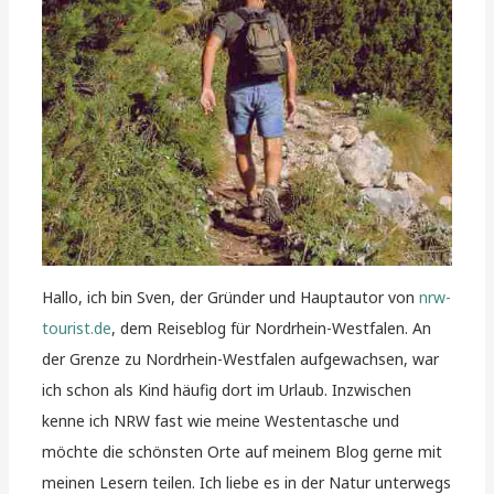
Hallo, ich bin Sven, der Gründer und Hauptautor von
nrw-
tourist.de
, dem Reiseblog für Nordrhein-Westfalen. An
der Grenze zu Nordrhein-Westfalen aufgewachsen, war
ich schon als Kind häufig dort im Urlaub. Inzwischen
kenne ich NRW fast wie meine Westentasche und
möchte die schönsten Orte auf meinem Blog gerne mit
meinen Lesern teilen. Ich liebe es in der Natur unterwegs