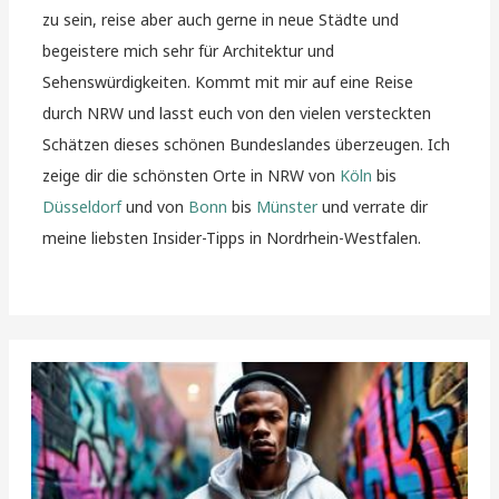
zu sein, reise aber auch gerne in neue Städte und
begeistere mich sehr für Architektur und
Sehenswürdigkeiten. Kommt mit mir auf eine Reise
durch NRW und lasst euch von den vielen versteckten
Schätzen dieses schönen Bundeslandes überzeugen. Ich
zeige dir die schönsten Orte in NRW von
Köln
bis
Düsseldorf
und von
Bonn
bis
Münster
und verrate dir
meine liebsten Insider-Tipps in Nordrhein-Westfalen.