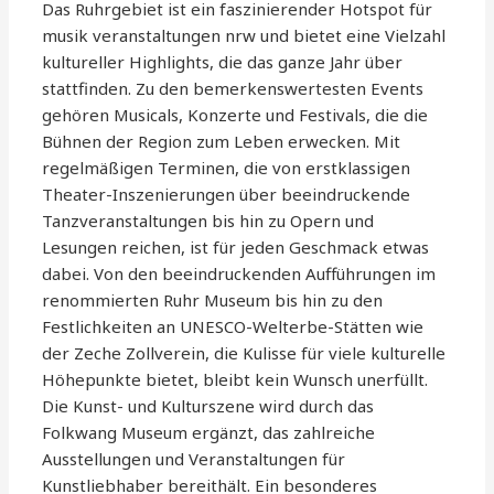
Das Ruhrgebiet ist ein faszinierender Hotspot für
musik veranstaltungen nrw und bietet eine Vielzahl
kultureller Highlights, die das ganze Jahr über
stattfinden. Zu den bemerkenswertesten Events
gehören Musicals, Konzerte und Festivals, die die
Bühnen der Region zum Leben erwecken. Mit
regelmäßigen Terminen, die von erstklassigen
Theater-Inszenierungen über beeindruckende
Tanzveranstaltungen bis hin zu Opern und
Lesungen reichen, ist für jeden Geschmack etwas
dabei. Von den beeindruckenden Aufführungen im
renommierten Ruhr Museum bis hin zu den
Festlichkeiten an UNESCO-Welterbe-Stätten wie
der Zeche Zollverein, die Kulisse für viele kulturelle
Höhepunkte bietet, bleibt kein Wunsch unerfüllt.
Die Kunst- und Kulturszene wird durch das
Folkwang Museum ergänzt, das zahlreiche
Ausstellungen und Veranstaltungen für
Kunstliebhaber bereithält. Ein besonderes