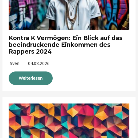
Kontra K Vermögen: Ein Blick auf das
beeindruckende Einkommen des
Rappers 2024
Sven
04.08.2026
Weiterlesen