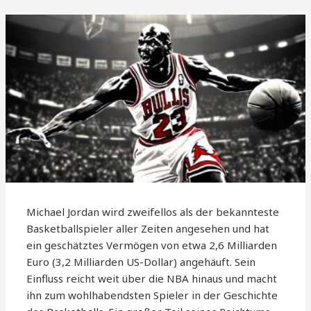
Michael Jordan wird zweifellos als der bekannteste
Basketballspieler aller Zeiten angesehen und hat
ein geschätztes Vermögen von etwa 2,6 Milliarden
Euro (3,2 Milliarden US-Dollar) angehäuft. Sein
Einfluss reicht weit über die NBA hinaus und macht
ihn zum wohlhabendsten Spieler in der Geschichte