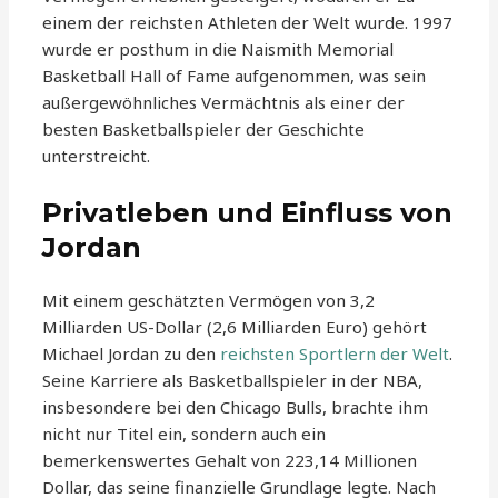
einem der reichsten Athleten der Welt wurde. 1997
wurde er posthum in die Naismith Memorial
Basketball Hall of Fame aufgenommen, was sein
außergewöhnliches Vermächtnis als einer der
besten Basketballspieler der Geschichte
unterstreicht.
Privatleben und Einfluss von
Jordan
Mit einem geschätzten Vermögen von 3,2
Milliarden US-Dollar (2,6 Milliarden Euro) gehört
Michael Jordan zu den
reichsten Sportlern der Welt
.
Seine Karriere als Basketballspieler in der NBA,
insbesondere bei den Chicago Bulls, brachte ihm
nicht nur Titel ein, sondern auch ein
bemerkenswertes Gehalt von 223,14 Millionen
Dollar, das seine finanzielle Grundlage legte. Nach