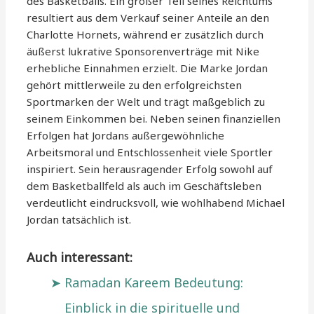
des Basketballs. Ein großer Teil seines Reichtums
resultiert aus dem Verkauf seiner Anteile an den
Charlotte Hornets, während er zusätzlich durch
äußerst lukrative Sponsorenverträge mit Nike
erhebliche Einnahmen erzielt. Die Marke Jordan
gehört mittlerweile zu den erfolgreichsten
Sportmarken der Welt und trägt maßgeblich zu
seinem Einkommen bei. Neben seinen finanziellen
Erfolgen hat Jordans außergewöhnliche
Arbeitsmoral und Entschlossenheit viele Sportler
inspiriert. Sein herausragender Erfolg sowohl auf
dem Basketballfeld als auch im Geschäftsleben
verdeutlicht eindrucksvoll, wie wohlhabend Michael
Jordan tatsächlich ist.
Auch interessant:
Ramadan Kareem Bedeutung:
Einblick in die spirituelle und