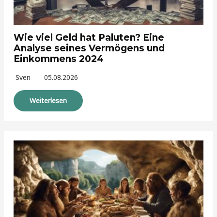
Wie viel Geld hat Paluten? Eine
Analyse seines Vermögens und
Einkommens 2024
Sven
05.08.2026
Weiterlesen