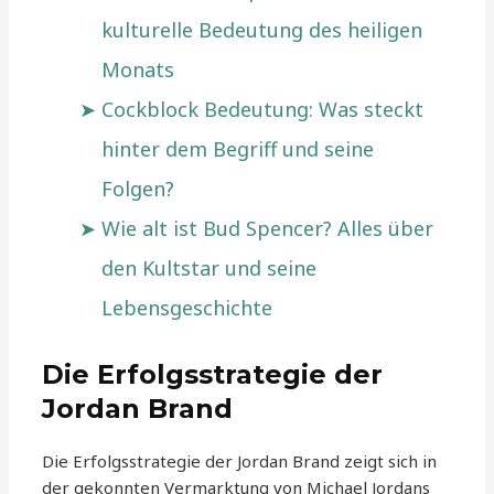
kulturelle Bedeutung des heiligen
Monats
Cockblock Bedeutung: Was steckt
hinter dem Begriff und seine
Folgen?
Wie alt ist Bud Spencer? Alles über
den Kultstar und seine
Lebensgeschichte
Die Erfolgsstrategie der
Jordan Brand
Die Erfolgsstrategie der Jordan Brand zeigt sich in
der gekonnten Vermarktung von Michael Jordans