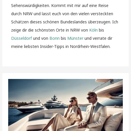
Sehenswürdigkeiten. Kommt mit mir auf eine Reise
durch NRW und lasst euch von den vielen versteckten
Schätzen dieses schönen Bundeslandes überzeugen. Ich
zeige dir die schönsten Orte in NRW von
Köln
bis
Düsseldorf
und von
Bonn
bis
Münster
und verrate dir
meine liebsten Insider-Tipps in Nordrhein-Westfalen.