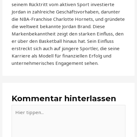
seinem Rücktritt vom aktiven Sport investierte
Jordan in zahlreiche Geschäftsvorhaben, darunter
die NBA-Franchise Charlotte Hornets, und gründete
die weltweit bekannte Jordan Brand. Diese
Markenbekanntheit zeigt den starken Einfluss, den
er über den Basketball hinaus hat. Sein Einfluss
erstreckt sich auch auf jüngere Sportler, die seine
Karriere als Modell für finanziellen Erfolg und
unternehmerisches Engagement sehen.
Kommentar hinterlassen
Hier
tippen...