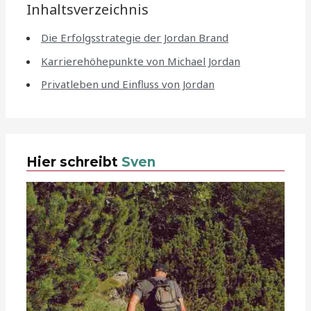
Inhaltsverzeichnis
Die Erfolgsstrategie der Jordan Brand
Karrierehöhepunkte von Michael Jordan
Privatleben und Einfluss von Jordan
Hier schreibt
Sven