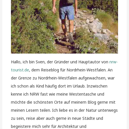
Hallo, ich bin Sven, der Gründer und Hauptautor von
nrw-
tourist.de
, dem Reiseblog für Nordrhein-Westfalen. An
der Grenze zu Nordrhein-Westfalen aufgewachsen, war
ich schon als Kind häufig dort im Urlaub. Inzwischen
kenne ich NRW fast wie meine Westentasche und
möchte die schönsten Orte auf meinem Blog gerne mit
meinen Lesern teilen. Ich liebe es in der Natur unterwegs
zu sein, reise aber auch gerne in neue Städte und
begeistere mich sehr für Architektur und