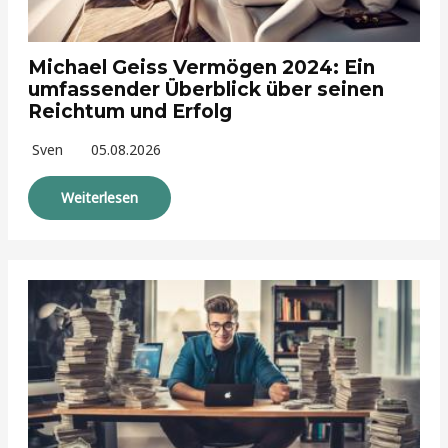
Michael Geiss Vermögen 2024: Ein
umfassender Überblick über seinen
Reichtum und Erfolg
Sven
05.08.2026
Weiterlesen