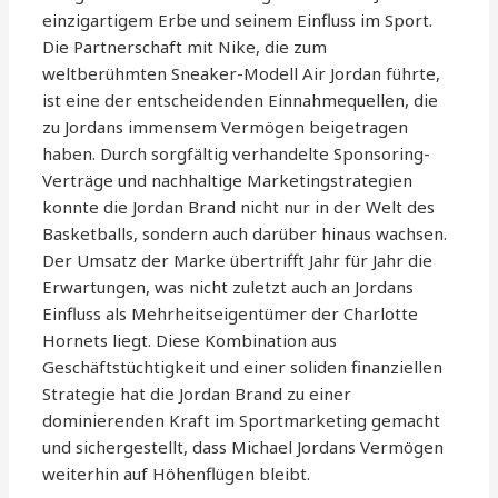
einzigartigem Erbe und seinem Einfluss im Sport.
Die Partnerschaft mit Nike, die zum
weltberühmten Sneaker-Modell Air Jordan führte,
ist eine der entscheidenden Einnahmequellen, die
zu Jordans immensem Vermögen beigetragen
haben. Durch sorgfältig verhandelte Sponsoring-
Verträge und nachhaltige Marketingstrategien
konnte die Jordan Brand nicht nur in der Welt des
Basketballs, sondern auch darüber hinaus wachsen.
Der Umsatz der Marke übertrifft Jahr für Jahr die
Erwartungen, was nicht zuletzt auch an Jordans
Einfluss als Mehrheitseigentümer der Charlotte
Hornets liegt. Diese Kombination aus
Geschäftstüchtigkeit und einer soliden finanziellen
Strategie hat die Jordan Brand zu einer
dominierenden Kraft im Sportmarketing gemacht
und sichergestellt, dass Michael Jordans Vermögen
weiterhin auf Höhenflügen bleibt.