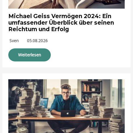
Michael Geiss Vermögen 2024: Ein
umfassender Überblick über seinen
Reichtum und Erfolg
Sven
05.08.2026
Weiterlesen