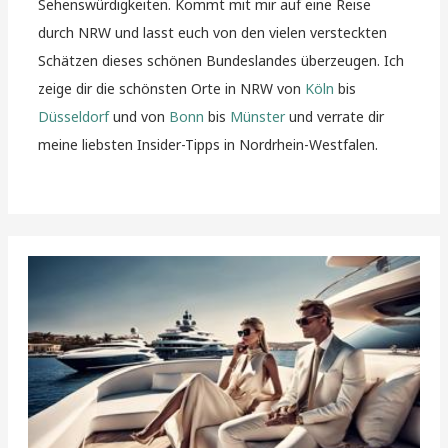
Sehenswürdigkeiten. Kommt mit mir auf eine Reise
durch NRW und lasst euch von den vielen versteckten
Schätzen dieses schönen Bundeslandes überzeugen. Ich
zeige dir die schönsten Orte in NRW von
Köln
bis
Düsseldorf
und von
Bonn
bis
Münster
und verrate dir
meine liebsten Insider-Tipps in Nordrhein-Westfalen.