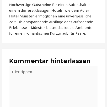
Hochwertige Gutscheine für einen Aufenthalt in
einem der erstklassigen Hotels, wie dem Adler
Hotel Münster, ermöglichen eine unvergessliche
Zeit. Ob entspannende Ausflüge oder aufregende
Erlebnisse – Münster bietet das ideale Ambiente
für einen romantischen Kurzurlaub für Paare.
Kommentar hinterlassen
Hier
tippen...