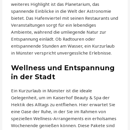
weiteres Highlight ist das Planetarium, das
spannende Einblicke in die Welt der Astronomie
bietet. Das Hafenviertel mit seinen Restaurants und
Veranstaltungen sorgt für ein lebendiges
Ambiente, während die umliegende Natur zur
Entspannung einlädt. Ob Radtouren oder
entspannende Stunden am Wasser, ein Kurzurlaub
in Münster verspricht unvergessliche Erlebnisse.
Wellness und Entspannung
in der Stadt
Ein Kurzurlaub in Münster ist die ideale
Gelegenheit, um im Kaiserhof Beauty & Spa der
Hektik des Alltags zu entfliehen. Hier erwartet Sie
eine Oase der Ruhe, in der Sie im Rahmen von
speziellen Wellness-Arrangements ein erholsames
Wochenende genießen können. Diese Pakete sind