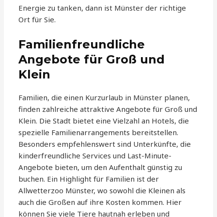
Energie zu tanken, dann ist Münster der richtige
Ort für Sie.
Familienfreundliche
Angebote für Groß und
Klein
Familien, die einen Kurzurlaub in Münster planen,
finden zahlreiche attraktive Angebote für Groß und
Klein. Die Stadt bietet eine Vielzahl an Hotels, die
spezielle Familienarrangements bereitstellen.
Besonders empfehlenswert sind Unterkünfte, die
kinderfreundliche Services und Last-Minute-
Angebote bieten, um den Aufenthalt günstig zu
buchen. Ein Highlight für Familien ist der
Allwetterzoo Münster, wo sowohl die Kleinen als
auch die Großen auf ihre Kosten kommen. Hier
können Sie viele Tiere hautnah erleben und