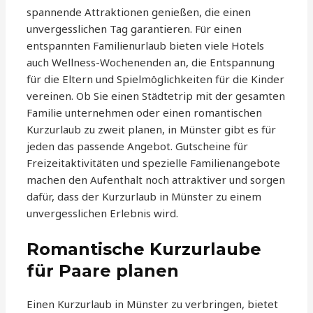
spannende Attraktionen genießen, die einen
unvergesslichen Tag garantieren. Für einen
entspannten Familienurlaub bieten viele Hotels
auch Wellness-Wochenenden an, die Entspannung
für die Eltern und Spielmöglichkeiten für die Kinder
vereinen. Ob Sie einen Städtetrip mit der gesamten
Familie unternehmen oder einen romantischen
Kurzurlaub zu zweit planen, in Münster gibt es für
jeden das passende Angebot. Gutscheine für
Freizeitaktivitäten und spezielle Familienangebote
machen den Aufenthalt noch attraktiver und sorgen
dafür, dass der Kurzurlaub in Münster zu einem
unvergesslichen Erlebnis wird.
Romantische Kurzurlaube
für Paare planen
Einen Kurzurlaub in Münster zu verbringen, bietet