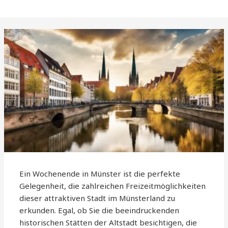
Ein Wochenende in Münster ist die perfekte
Gelegenheit, die zahlreichen Freizeitmöglichkeiten
dieser attraktiven Stadt im Münsterland zu
erkunden. Egal, ob Sie die beeindruckenden
historischen Stätten der Altstadt besichtigen, die