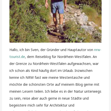
Hallo, ich bin Sven, der Gründer und Hauptautor von
nrw-
tourist.de
, dem Reiseblog für Nordrhein-Westfalen. An
der Grenze zu Nordrhein-Westfalen aufgewachsen, war
ich schon als Kind häufig dort im Urlaub. Inzwischen
kenne ich NRW fast wie meine Westentasche und
möchte die schönsten Orte auf meinem Blog gerne mit
meinen Lesern teilen. Ich liebe es in der Natur unterwegs
zu sein, reise aber auch gerne in neue Städte und
begeistere mich sehr für Architektur und