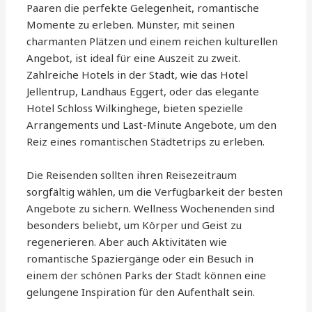
Paaren die perfekte Gelegenheit, romantische
Momente zu erleben. Münster, mit seinen
charmanten Plätzen und einem reichen kulturellen
Angebot, ist ideal für eine Auszeit zu zweit.
Zahlreiche Hotels in der Stadt, wie das Hotel
Jellentrup, Landhaus Eggert, oder das elegante
Hotel Schloss Wilkinghege, bieten spezielle
Arrangements und Last-Minute Angebote, um den
Reiz eines romantischen Städtetrips zu erleben.
Die Reisenden sollten ihren Reisezeitraum
sorgfältig wählen, um die Verfügbarkeit der besten
Angebote zu sichern. Wellness Wo­chen­­en­den sind
besonders beliebt, um Körper und Geist zu
regenerieren. Aber auch Aktivitäten wie
romantische Spaziergänge oder ein Besuch in
einem der schönen Parks der Stadt können eine
gelungene Inspiration für den Aufenthalt sein.