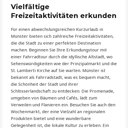
Vielfältige
Freizeitaktivitäten erkunden
Für einen abwechslungsreichen Kurzurlaub in
Münster bieten sich zahlreiche Freizeitaktivitäten,
die die Stadt zu einer perfekten Destination
machen. Beginnen Sie Ihre Erkundungstour mit
einer Fahrradtour durch die idyllische Altstadt, wo
Sehenswürdigkeiten wie der Prinzipalmarkt und die
St. Lamberti Kirche auf Sie warten. Münster ist
bekannt als Fahrradstadt, was es bequem macht,
die Schönheit der Stadt und ihrer
Schlösserlandschaft zu entdecken. Die Promenade,
umgeben von Bäumen und Cafés, lädt zum
Verweilen und Flanieren ein. Besuchen Sie auch den
Wochenmarkt, der eine Vielzahl an regionalen
Produkten bietet und eine wunderbare
Gelegenheit ist, die lokale Kultur zu erleben. Ein