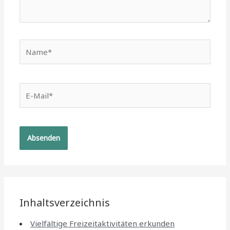
Name*
E-
Mail*
Inhaltsverzeichnis
Vielfältige Freizeitaktivitäten erkunden