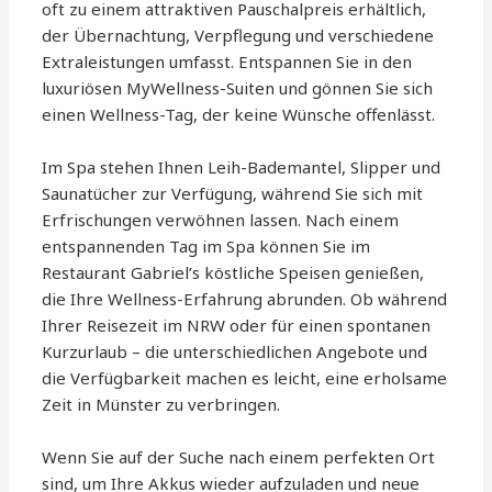
oft zu einem attraktiven Pauschalpreis erhältlich,
der Übernachtung, Verpflegung und verschiedene
Extraleistungen umfasst. Entspannen Sie in den
luxuriösen MyWellness-Suiten und gönnen Sie sich
einen Wellness-Tag, der keine Wünsche offenlässt.
Im Spa stehen Ihnen Leih-Bademantel, Slipper und
Saunatücher zur Verfügung, während Sie sich mit
Erfrischungen verwöhnen lassen. Nach einem
entspannenden Tag im Spa können Sie im
Restaurant Gabriel’s köstliche Speisen genießen,
die Ihre Wellness-Erfahrung abrunden. Ob während
Ihrer Reisezeit im NRW oder für einen spontanen
Kurzurlaub – die unterschiedlichen Angebote und
die Verfügbarkeit machen es leicht, eine erholsame
Zeit in Münster zu verbringen.
Wenn Sie auf der Suche nach einem perfekten Ort
sind, um Ihre Akkus wieder aufzuladen und neue