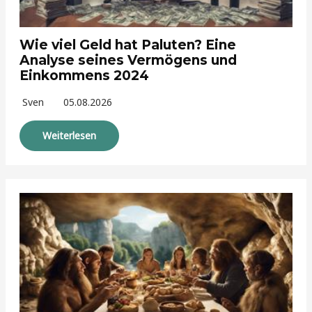
Wie viel Geld hat Paluten? Eine
Analyse seines Vermögens und
Einkommens 2024
Sven
05.08.2026
Weiterlesen