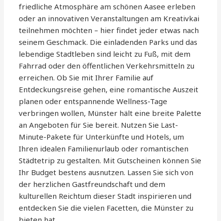
friedliche Atmosphäre am schönen Aasee erleben
oder an innovativen Veranstaltungen am Kreativkai
teilnehmen möchten – hier findet jeder etwas nach
seinem Geschmack. Die einladenden Parks und das
lebendige Stadtleben sind leicht zu Fuß, mit dem
Fahrrad oder den öffentlichen Verkehrsmitteln zu
erreichen. Ob Sie mit Ihrer Familie auf
Entdeckungsreise gehen, eine romantische Auszeit
planen oder entspannende Wellness-Tage
verbringen wollen, Münster hält eine breite Palette
an Angeboten für Sie bereit. Nutzen Sie Last-
Minute-Pakete für Unterkünfte und Hotels, um
Ihren idealen Familienurlaub oder romantischen
Städtetrip zu gestalten. Mit Gutscheinen können Sie
Ihr Budget bestens ausnutzen. Lassen Sie sich von
der herzlichen Gastfreundschaft und dem
kulturellen Reichtum dieser Stadt inspirieren und
entdecken Sie die vielen Facetten, die Münster zu
bieten hat.