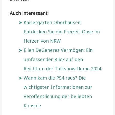
Auch interessant:
Kaisergarten Oberhausen:
Entdecken Sie die Freizeit-Oase im
Herzen von NRW
Ellen DeGeneres Vermögen: Ein
umfassender Blick auf den
Reichtum der Talkshow-Ikone 2024
Wann kam die PS4 raus? Die
wichtigsten Informationen zur
Veröffentlichung der beliebten
Konsole