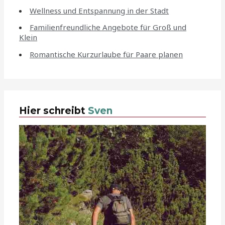
Wellness und Entspannung in der Stadt
Familienfreundliche Angebote für Groß und
Klein
Romantische Kurzurlaube für Paare planen
Hier schreibt
Sven