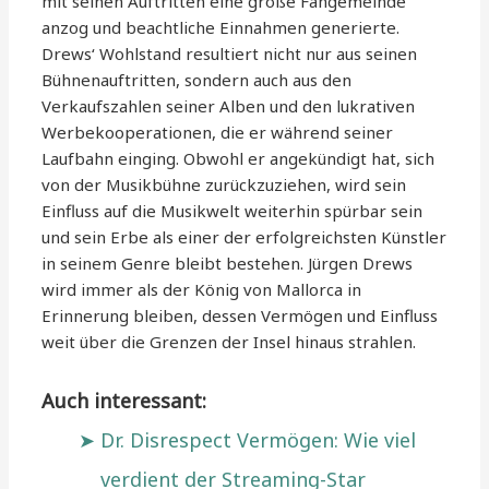
mit seinen Auftritten eine große Fangemeinde
anzog und beachtliche Einnahmen generierte.
Drews‘ Wohlstand resultiert nicht nur aus seinen
Bühnenauftritten, sondern auch aus den
Verkaufszahlen seiner Alben und den lukrativen
Werbekooperationen, die er während seiner
Laufbahn einging. Obwohl er angekündigt hat, sich
von der Musikbühne zurückzuziehen, wird sein
Einfluss auf die Musikwelt weiterhin spürbar sein
und sein Erbe als einer der erfolgreichsten Künstler
in seinem Genre bleibt bestehen. Jürgen Drews
wird immer als der König von Mallorca in
Erinnerung bleiben, dessen Vermögen und Einfluss
weit über die Grenzen der Insel hinaus strahlen.
Auch interessant:
Dr. Disrespect Vermögen: Wie viel
verdient der Streaming-Star