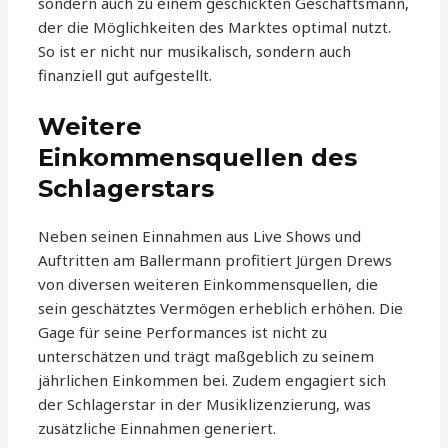
sondern auch zu einem geschickten Geschäftsmann,
der die Möglichkeiten des Marktes optimal nutzt.
So ist er nicht nur musikalisch, sondern auch
finanziell gut aufgestellt.
Weitere
Einkommensquellen des
Schlagerstars
Neben seinen Einnahmen aus Live Shows und
Auftritten am Ballermann profitiert Jürgen Drews
von diversen weiteren Einkommensquellen, die
sein geschätztes Vermögen erheblich erhöhen. Die
Gage für seine Performances ist nicht zu
unterschätzen und trägt maßgeblich zu seinem
jährlichen Einkommen bei. Zudem engagiert sich
der Schlagerstar in der Musiklizenzierung, was
zusätzliche Einnahmen generiert.