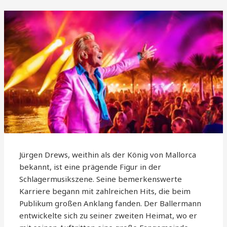
Jürgen Drews, weithin als der König von Mallorca
bekannt, ist eine prägende Figur in der
Schlagermusikszene. Seine bemerkenswerte
Karriere begann mit zahlreichen Hits, die beim
Publikum großen Anklang fanden. Der Ballermann
entwickelte sich zu seiner zweiten Heimat, wo er