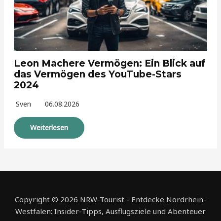
Leon Machere Vermögen: Ein Blick auf
das Vermögen des YouTube-Stars
2024
Sven
06.08.2026
Weiterlesen
Copyright © 2026 NRW-Tourist - Entdecke Nordrhein-
Westfalen: Insider-Tipps, Ausflugsziele und Abenteuer