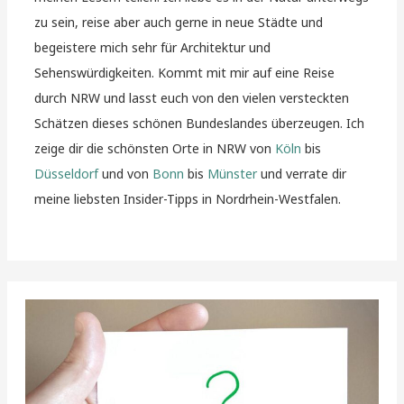
zu sein, reise aber auch gerne in neue Städte und
begeistere mich sehr für Architektur und
Sehenswürdigkeiten. Kommt mit mir auf eine Reise
durch NRW und lasst euch von den vielen versteckten
Schätzen dieses schönen Bundeslandes überzeugen. Ich
zeige dir die schönsten Orte in NRW von
Köln
bis
Düsseldorf
und von
Bonn
bis
Münster
und verrate dir
meine liebsten Insider-Tipps in Nordrhein-Westfalen.