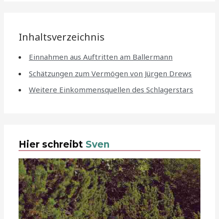
Inhaltsverzeichnis
Einnahmen aus Auftritten am Ballermann
Schätzungen zum Vermögen von Jürgen Drews
Weitere Einkommensquellen des Schlagerstars
Hier schreibt
Sven