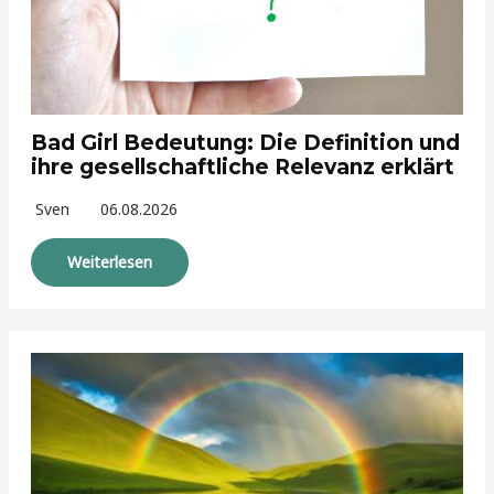
Bad Girl Bedeutung: Die Definition und
ihre gesellschaftliche Relevanz erklärt
Sven
06.08.2026
Weiterlesen