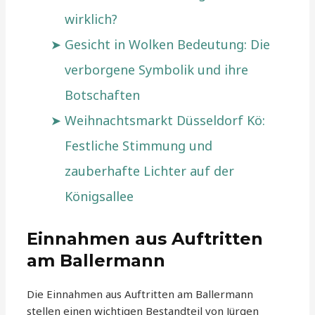
wirklich?
Gesicht in Wolken Bedeutung: Die
verborgene Symbolik und ihre
Botschaften
Weihnachtsmarkt Düsseldorf Kö:
Festliche Stimmung und
zauberhafte Lichter auf der
Königsallee
Einnahmen aus Auftritten
am Ballermann
Die Einnahmen aus Auftritten am Ballermann
stellen einen wichtigen Bestandteil von Jürgen