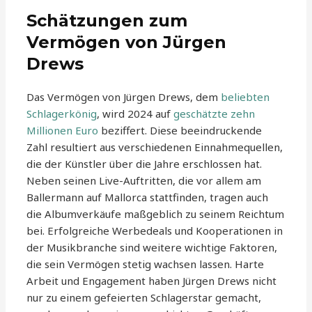
Schätzungen zum
Vermögen von Jürgen
Drews
Das Vermögen von Jürgen Drews, dem
beliebten
Schlagerkönig
, wird 2024 auf
geschätzte zehn
Millionen Euro
beziffert. Diese beeindruckende
Zahl resultiert aus verschiedenen Einnahmequellen,
die der Künstler über die Jahre erschlossen hat.
Neben seinen Live-Auftritten, die vor allem am
Ballermann auf Mallorca stattfinden, tragen auch
die Albumverkäufe maßgeblich zu seinem Reichtum
bei. Erfolgreiche Werbedeals und Kooperationen in
der Musikbranche sind weitere wichtige Faktoren,
die sein Vermögen stetig wachsen lassen. Harte
Arbeit und Engagement haben Jürgen Drews nicht
nur zu einem gefeierten Schlagerstar gemacht,