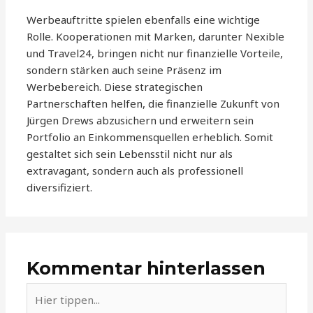
Werbeauftritte spielen ebenfalls eine wichtige
Rolle. Kooperationen mit Marken, darunter Nexible
und Travel24, bringen nicht nur finanzielle Vorteile,
sondern stärken auch seine Präsenz im
Werbebereich. Diese strategischen
Partnerschaften helfen, die finanzielle Zukunft von
Jürgen Drews abzusichern und erweitern sein
Portfolio an Einkommensquellen erheblich. Somit
gestaltet sich sein Lebensstil nicht nur als
extravagant, sondern auch als professionell
diversifiziert.
Kommentar hinterlassen
Hier
tippen...