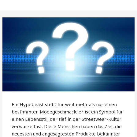
Ein Hypebeast steht für weit mehr als nur einen
bestimmten Modegeschmack; er ist ein Symbol für
einen Lebensstil, der tief in der Streetwear-Kultur
verwurzelt ist. Diese Menschen haben das Ziel, die
neuesten und angesagtesten Produkte bekannter