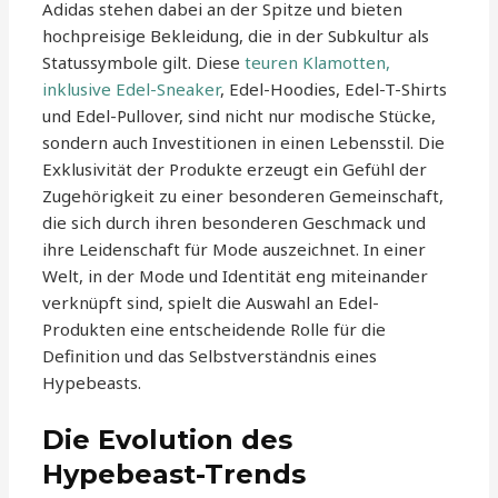
Adidas stehen dabei an der Spitze und bieten
hochpreisige Bekleidung, die in der Subkultur als
Statussymbole gilt. Diese
teuren Klamotten,
inklusive Edel-Sneaker
, Edel-Hoodies, Edel-T-Shirts
und Edel-Pullover, sind nicht nur modische Stücke,
sondern auch Investitionen in einen Lebensstil. Die
Exklusivität der Produkte erzeugt ein Gefühl der
Zugehörigkeit zu einer besonderen Gemeinschaft,
die sich durch ihren besonderen Geschmack und
ihre Leidenschaft für Mode auszeichnet. In einer
Welt, in der Mode und Identität eng miteinander
verknüpft sind, spielt die Auswahl an Edel-
Produkten eine entscheidende Rolle für die
Definition und das Selbstverständnis eines
Hypebeasts.
Die Evolution des
Hypebeast-Trends