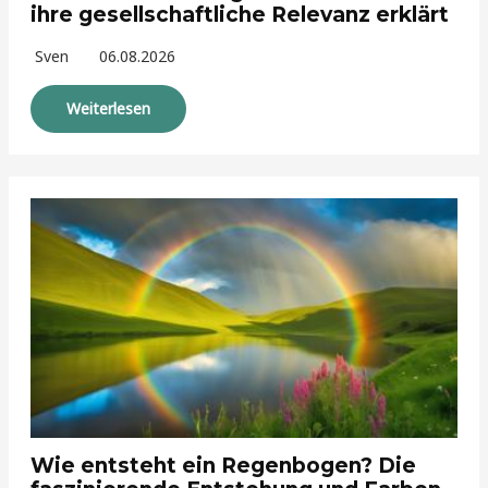
ihre gesellschaftliche Relevanz erklärt
Sven
06.08.2026
Weiterlesen
Wie entsteht ein Regenbogen? Die