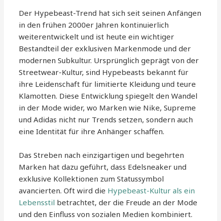
Der Hypebeast-Trend hat sich seit seinen Anfängen
in den frühen 2000er Jahren kontinuierlich
weiterentwickelt und ist heute ein wichtiger
Bestandteil der exklusiven Markenmode und der
modernen Subkultur. Ursprünglich geprägt von der
Streetwear-Kultur, sind Hypebeasts bekannt für
ihre Leidenschaft für limitierte Kleidung und teure
Klamotten. Diese Entwicklung spiegelt den Wandel
in der Mode wider, wo Marken wie Nike, Supreme
und Adidas nicht nur Trends setzen, sondern auch
eine Identität für ihre Anhänger schaffen.
Das Streben nach einzigartigen und begehrten
Marken hat dazu geführt, dass Edelsneaker und
exklusive Kollektionen zum Statussymbol
avancierten. Oft wird die
Hypebeast-Kultur als ein
Lebensstil
betrachtet, der die Freude an der Mode
und den Einfluss von sozialen Medien kombiniert.