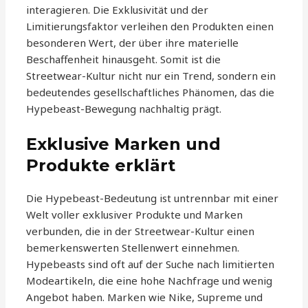
interagieren. Die Exklusivität und der
Limitierungsfaktor verleihen den Produkten einen
besonderen Wert, der über ihre materielle
Beschaffenheit hinausgeht. Somit ist die
Streetwear-Kultur nicht nur ein Trend, sondern ein
bedeutendes gesellschaftliches Phänomen, das die
Hypebeast-Bewegung nachhaltig prägt.
Exklusive Marken und
Produkte erklärt
Die Hypebeast-Bedeutung ist untrennbar mit einer
Welt voller exklusiver Produkte und Marken
verbunden, die in der Streetwear-Kultur einen
bemerkenswerten Stellenwert einnehmen.
Hypebeasts sind oft auf der Suche nach limitierten
Modeartikeln, die eine hohe Nachfrage und wenig
Angebot haben. Marken wie Nike, Supreme und