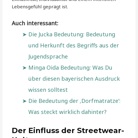
Lebensgefühl geprägt ist.
Auch interessant:
Die Jucka Bedeutung: Bedeutung
und Herkunft des Begriffs aus der
Jugendsprache
Minga Oida Bedeutung: Was Du
über diesen bayerischen Ausdruck
wissen solltest
Die Bedeutung der ‚Dorfmatratze‘:
Was steckt wirklich dahinter?
Der Einfluss der Streetwear-