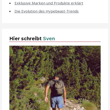
Exklusive Marken und Produkte erklärt
Die Evolution des Hypebeast-Trends
Hier schreibt
Sven