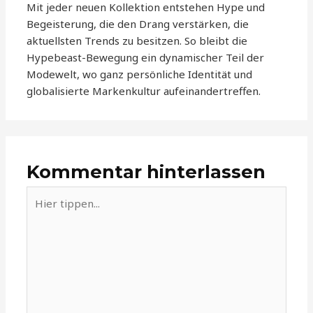
Mit jeder neuen Kollektion entstehen Hype und
Begeisterung, die den Drang verstärken, die
aktuellsten Trends zu besitzen. So bleibt die
Hypebeast-Bewegung ein dynamischer Teil der
Modewelt, wo ganz persönliche Identität und
globalisierte Markenkultur aufeinandertreffen.
Kommentar hinterlassen
Hier
tippen...