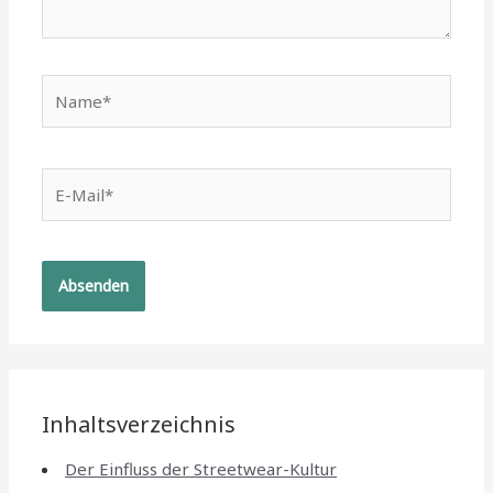
Name*
E-
Mail*
Inhaltsverzeichnis
Der Einfluss der Streetwear-Kultur