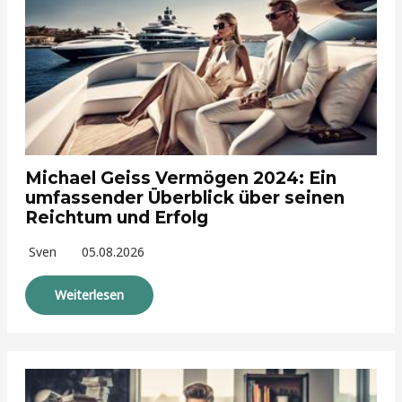
Michael Geiss Vermögen 2024: Ein
umfassender Überblick über seinen
Reichtum und Erfolg
Sven
05.08.2026
Weiterlesen