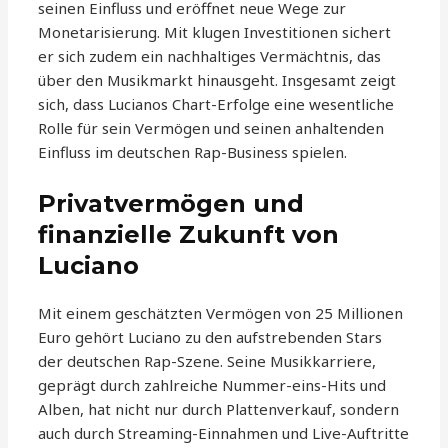
seinen Einfluss und eröffnet neue Wege zur
Monetarisierung. Mit klugen Investitionen sichert
er sich zudem ein nachhaltiges Vermächtnis, das
über den Musikmarkt hinausgeht. Insgesamt zeigt
sich, dass Lucianos Chart-Erfolge eine wesentliche
Rolle für sein Vermögen und seinen anhaltenden
Einfluss im deutschen Rap-Business spielen.
Privatvermögen und
finanzielle Zukunft von
Luciano
Mit einem geschätzten Vermögen von 25 Millionen
Euro gehört Luciano zu den aufstrebenden Stars
der deutschen Rap-Szene. Seine Musikkarriere,
geprägt durch zahlreiche Nummer-eins-Hits und
Alben, hat nicht nur durch Plattenverkauf, sondern
auch durch Streaming-Einnahmen und Live-Auftritte