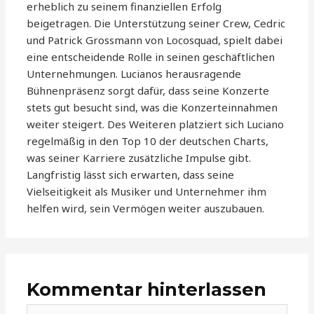
erheblich zu seinem finanziellen Erfolg
beigetragen. Die Unterstützung seiner Crew, Cedric
und Patrick Grossmann von Locosquad, spielt dabei
eine entscheidende Rolle in seinen geschäftlichen
Unternehmungen. Lucianos herausragende
Bühnenpräsenz sorgt dafür, dass seine Konzerte
stets gut besucht sind, was die Konzerteinnahmen
weiter steigert. Des Weiteren platziert sich Luciano
regelmäßig in den Top 10 der deutschen Charts,
was seiner Karriere zusätzliche Impulse gibt.
Langfristig lässt sich erwarten, dass seine
Vielseitigkeit als Musiker und Unternehmer ihm
helfen wird, sein Vermögen weiter auszubauen.
Kommentar hinterlassen
Hier