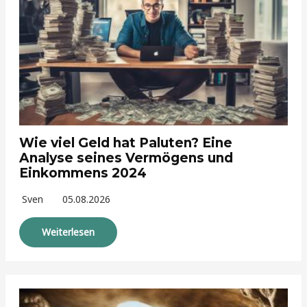
Wie viel Geld hat Paluten? Eine
Analyse seines Vermögens und
Einkommens 2024
Sven
05.08.2026
Weiterlesen