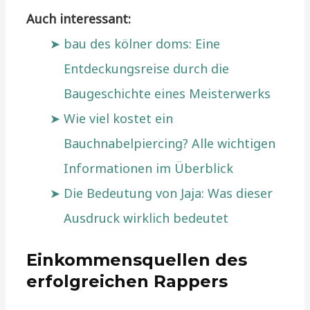
Auch interessant:
bau des kölner doms: Eine
Entdeckungsreise durch die
Baugeschichte eines Meisterwerks
Wie viel kostet ein
Bauchnabelpiercing? Alle wichtigen
Informationen im Überblick
Die Bedeutung von Jaja: Was dieser
Ausdruck wirklich bedeutet
Einkommensquellen des
erfolgreichen Rappers