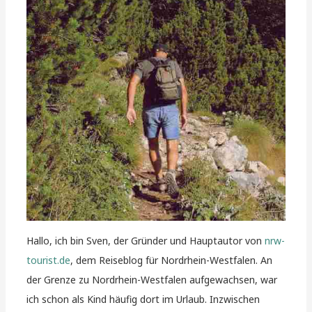
Hallo, ich bin Sven, der Gründer und Hauptautor von
nrw-
tourist.de
, dem Reiseblog für Nordrhein-Westfalen. An
der Grenze zu Nordrhein-Westfalen aufgewachsen, war
ich schon als Kind häufig dort im Urlaub. Inzwischen