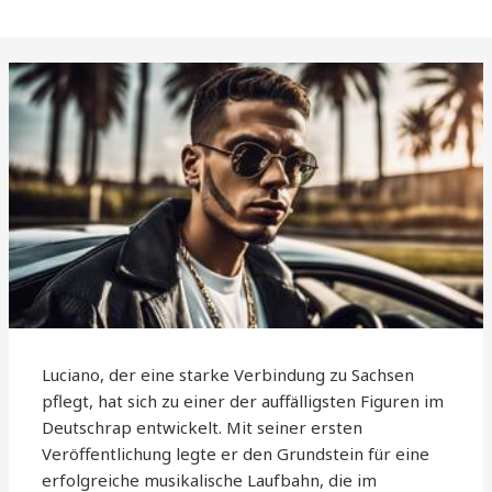
Luciano, der eine starke Verbindung zu Sachsen
pflegt, hat sich zu einer der auffälligsten Figuren im
Deutschrap entwickelt. Mit seiner ersten
Veröffentlichung legte er den Grundstein für eine
erfolgreiche musikalische Laufbahn, die im