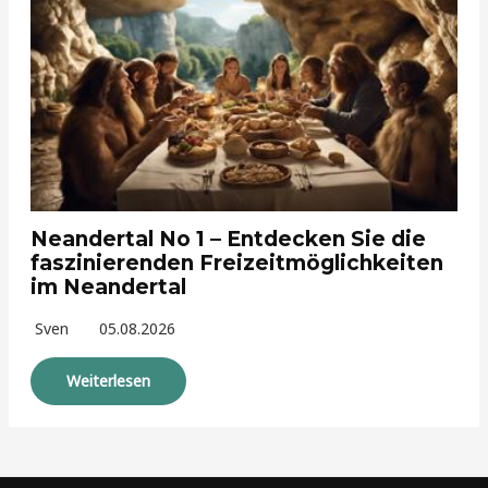
Neandertal No 1 – Entdecken Sie die
faszinierenden Freizeitmöglichkeiten
im Neandertal
Sven
05.08.2026
Weiterlesen