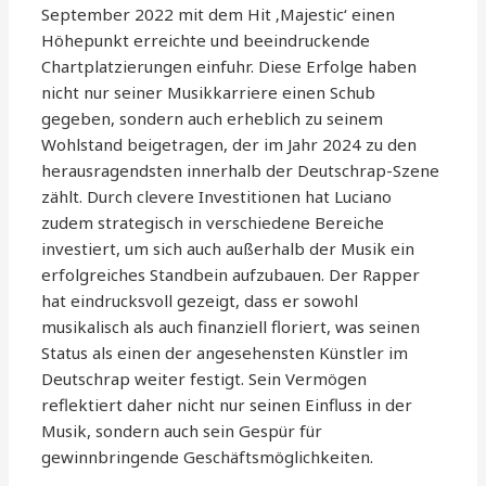
September 2022 mit dem Hit ‚Majestic‘ einen
Höhepunkt erreichte und beeindruckende
Chartplatzierungen einfuhr. Diese Erfolge haben
nicht nur seiner Musikkarriere einen Schub
gegeben, sondern auch erheblich zu seinem
Wohlstand beigetragen, der im Jahr 2024 zu den
herausragendsten innerhalb der Deutschrap-Szene
zählt. Durch clevere Investitionen hat Luciano
zudem strategisch in verschiedene Bereiche
investiert, um sich auch außerhalb der Musik ein
erfolgreiches Standbein aufzubauen. Der Rapper
hat eindrucksvoll gezeigt, dass er sowohl
musikalisch als auch finanziell floriert, was seinen
Status als einen der angesehensten Künstler im
Deutschrap weiter festigt. Sein Vermögen
reflektiert daher nicht nur seinen Einfluss in der
Musik, sondern auch sein Gespür für
gewinnbringende Geschäftsmöglichkeiten.