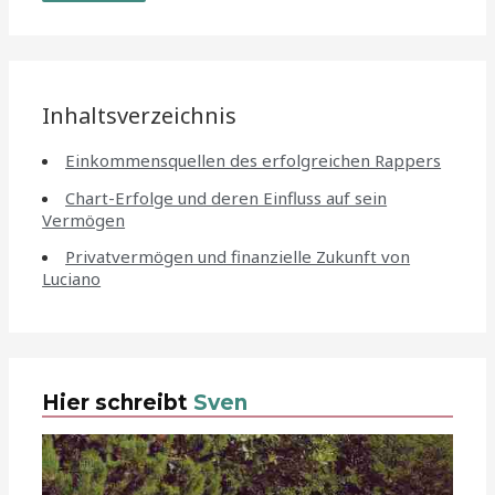
Inhaltsverzeichnis
Einkommensquellen des erfolgreichen Rappers
Chart-Erfolge und deren Einfluss auf sein
Vermögen
Privatvermögen und finanzielle Zukunft von
Luciano
Hier schreibt
Sven