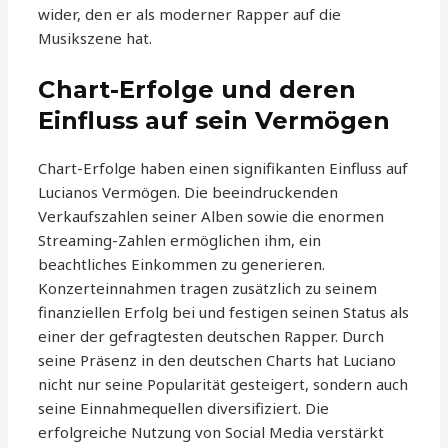
wider, den er als moderner Rapper auf die
Musikszene hat.
Chart-Erfolge und deren
Einfluss auf sein Vermögen
Chart-Erfolge haben einen signifikanten Einfluss auf
Lucianos Vermögen. Die beeindruckenden
Verkaufszahlen seiner Alben sowie die enormen
Streaming-Zahlen ermöglichen ihm, ein
beachtliches Einkommen zu generieren.
Konzerteinnahmen tragen zusätzlich zu seinem
finanziellen Erfolg bei und festigen seinen Status als
einer der gefragtesten deutschen Rapper. Durch
seine Präsenz in den deutschen Charts hat Luciano
nicht nur seine Popularität gesteigert, sondern auch
seine Einnahmequellen diversifiziert. Die
erfolgreiche Nutzung von Social Media verstärkt