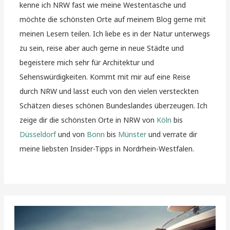
kenne ich NRW fast wie meine Westentasche und
möchte die schönsten Orte auf meinem Blog gerne mit
meinen Lesern teilen. Ich liebe es in der Natur unterwegs
zu sein, reise aber auch gerne in neue Städte und
begeistere mich sehr für Architektur und
Sehenswürdigkeiten. Kommt mit mir auf eine Reise
durch NRW und lasst euch von den vielen versteckten
Schätzen dieses schönen Bundeslandes überzeugen. Ich
zeige dir die schönsten Orte in NRW von
Köln
bis
Düsseldorf
und von
Bonn
bis
Münster
und verrate dir
meine liebsten Insider-Tipps in Nordrhein-Westfalen.