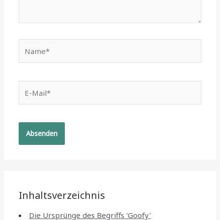
Name*
E-
Mail*
Inhaltsverzeichnis
Die Ursprünge des Begriffs 'Goofy'