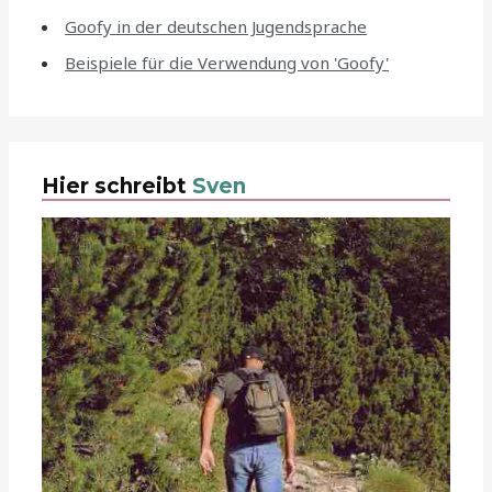
Goofy in der deutschen Jugendsprache
Beispiele für die Verwendung von 'Goofy'
Hier schreibt
Sven