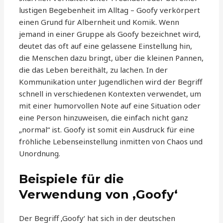
lustigen Begebenheit im Alltag – Goofy verkörpert
einen Grund für Albernheit und Komik. Wenn
jemand in einer Gruppe als Goofy bezeichnet wird,
deutet das oft auf eine gelassene Einstellung hin,
die Menschen dazu bringt, über die kleinen Pannen,
die das Leben bereithält, zu lachen. In der
Kommunikation unter Jugendlichen wird der Begriff
schnell in verschiedenen Kontexten verwendet, um
mit einer humorvollen Note auf eine Situation oder
eine Person hinzuweisen, die einfach nicht ganz
„normal“ ist. Goofy ist somit ein Ausdruck für eine
fröhliche Lebenseinstellung inmitten von Chaos und
Unordnung.
Beispiele für die
Verwendung von ‚Goofy‘
Der Begriff ‚Goofy‘ hat sich in der deutschen