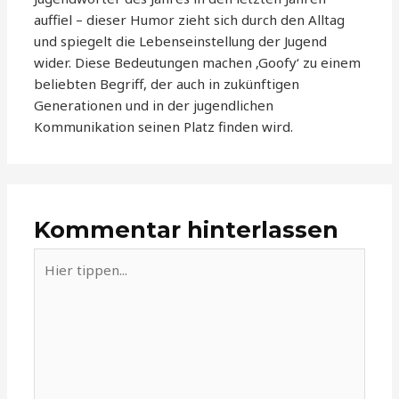
auffiel – dieser Humor zieht sich durch den Alltag
und spiegelt die Lebenseinstellung der Jugend
wider. Diese Bedeutungen machen ‚Goofy‘ zu einem
beliebten Begriff, der auch in zukünftigen
Generationen und in der jugendlichen
Kommunikation seinen Platz finden wird.
Kommentar hinterlassen
Hier
tippen...