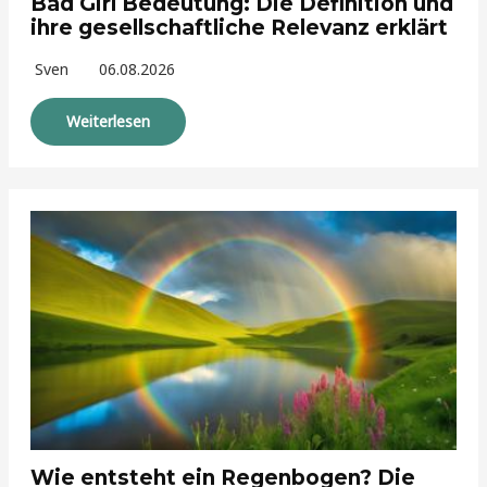
Bad Girl Bedeutung: Die Definition und
ihre gesellschaftliche Relevanz erklärt
Sven
06.08.2026
Weiterlesen
Wie entsteht ein Regenbogen? Die