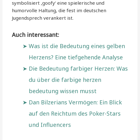
symbolisiert ‚goofy‘ eine spielerische und
humorvolle Haltung, die fest im deutschen
Jugendsprech verankert ist.
Auch interessant:
Was ist die Bedeutung eines gelben
Herzens? Eine tiefgehende Analyse
Die Bedeutung farbiger Herzen: Was
du über die farbige herzen
bedeutung wissen musst
Dan Bilzerians Vermögen: Ein Blick
auf den Reichtum des Poker-Stars
und Influencers