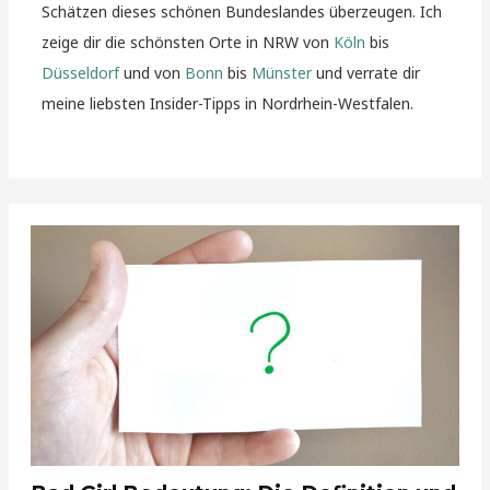
Schätzen dieses schönen Bundeslandes überzeugen. Ich
zeige dir die schönsten Orte in NRW von
Köln
bis
Düsseldorf
und von
Bonn
bis
Münster
und verrate dir
meine liebsten Insider-Tipps in Nordrhein-Westfalen.