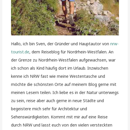
Hallo, ich bin Sven, der Gründer und Hauptautor von
nrw-
tourist.de
, dem Reiseblog für Nordrhein-Westfalen. An
der Grenze zu Nordrhein-Westfalen aufgewachsen, war
ich schon als Kind häufig dort im Urlaub. Inzwischen
kenne ich NRW fast wie meine Westentasche und
möchte die schönsten Orte auf meinem Blog gerne mit
meinen Lesern teilen. Ich liebe es in der Natur unterwegs
zu sein, reise aber auch gerne in neue Städte und
begeistere mich sehr für Architektur und
Sehenswürdigkeiten. Kommt mit mir auf eine Reise
durch NRW und lasst euch von den vielen versteckten