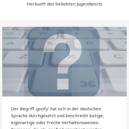
Herkunft des beliebten Jugendworts
Der Begriff ‚goofy‘ hat sich in der deutschen
Sprache durchgesetzt und beschreibt lustige,
eigenartige oder freche Verhaltensweisen.