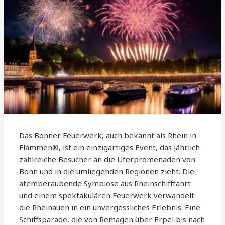
Das Bonner Feuerwerk, auch bekannt als Rhein in
Flammen®, ist ein einzigartiges Event, das jährlich
zahlreiche Besucher an die Uferpromenaden von
Bonn und in die umliegenden Regionen zieht. Die
atemberaubende Symbiose aus Rheinschifffahrt
und einem spektakulären Feuerwerk verwandelt
die Rheinauen in ein unvergessliches Erlebnis. Eine
Schiffsparade, die von Remagen über Erpel bis nach