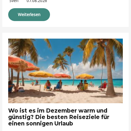
Sven
07.08.2026
Weiterlesen
Wo ist es im Dezember warm und
günstig? Die besten Reiseziele für
einen sonnigen Urlaub