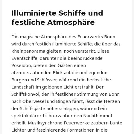
Illuminierte Schiffe und
festliche Atmosphäre
Die magische Atmosphäre des Feuerwerks Bonn
wird durch festlich illuminierte Schiffe, die über das
Rheinpanorama gleiten, noch verstärkt. Diese
Eventschiffe, darunter die beeindruckende
Poseidon, bieten den Gästen einen
atemberaubenden Blick auf die umliegenden
Burgen und Schlösser, während die herbstliche
Landschaft im goldenen Licht erstrahlt. Der
Schiffskonvoi, der in festlicher Stimmung von Bonn
nach Oberwesel und Bingen fährt, lässt die Herzen
der Schiffsgäste höherschlagen, während ein
spektakulärer Lichterzauber den Nachthimmel
erhellt. Musiksynchrone Feuerwerke zaubern bunte
Lichter und faszinierende Formationen in die