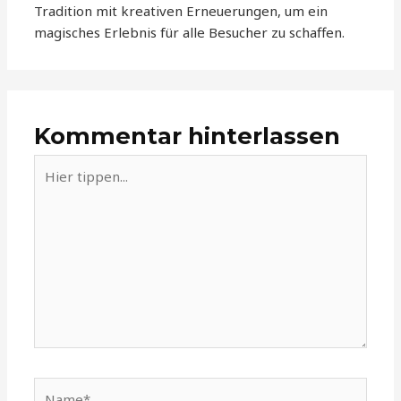
Tradition mit kreativen Erneuerungen, um ein
magisches Erlebnis für alle Besucher zu schaffen.
Kommentar hinterlassen
Hier
tippen...
Name*