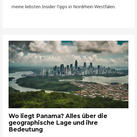
meine liebsten Insider-Tipps in Nordrhein-Westfalen.
Wo liegt Panama? Alles über die
geographische Lage und ihre
Bedeutung