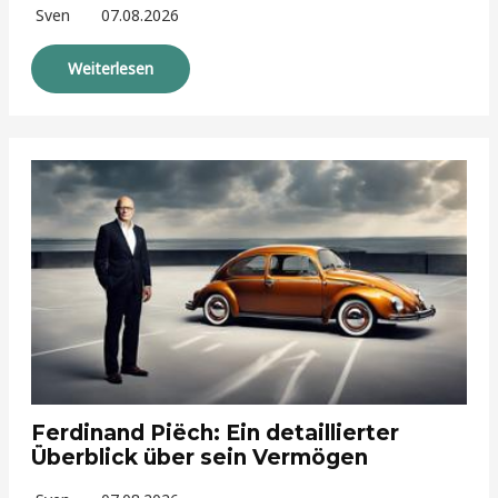
Sven
07.08.2026
Weiterlesen
Ferdinand Piëch: Ein detaillierter
Überblick über sein Vermögen