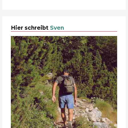
Hier schreibt
Sven