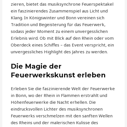
zieren, bietet das musiksynchrone Feuerspektakel
ein faszinierendes Zusammenspiel aus Licht und
Klang. In Königswinter und Bonn vereinen sich
Tradition und Begeisterung für das Feuerwerk,
sodass jeder Moment zu einem unvergesslichen
Erlebnis wird. Ob mit Blick auf den Rhein oder vom
Oberdeck eines Schiffes – das Event verspricht, ein
unvergessliches Highlight des Jahres zu werden.
Die Magie der
Feuerwerkskunst erleben
Erleben Sie die faszinierende Welt der Feuerwerke
in Bonn, wo der Rhein in Flammen erstrahlt und
Höhenfeuerwerke die Nacht erhellen. Die
eindrucksvollen Lichter des musiksynchronen
Feuerwerks verschmelzen mit den sanften Wellen
des Rheins und der malerischen Kulisse des