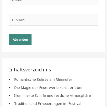
E-
Mail*
Inhaltsverzeichnis
Romantische Kulisse am Rheinufer
Die Magie der Feuerwerkskunst erleben
Illuminierte Schiffe und festliche Atmosphäre
Tradition und Erneuerungen im Festival