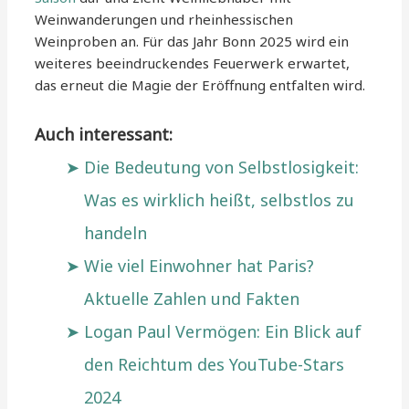
Weinwanderungen und rheinhessischen
Weinproben an. Für das Jahr Bonn 2025 wird ein
weiteres beeindruckendes Feuerwerk erwartet,
das erneut die Magie der Eröffnung entfalten wird.
Auch interessant:
Die Bedeutung von Selbstlosigkeit:
Was es wirklich heißt, selbstlos zu
handeln
Wie viel Einwohner hat Paris?
Aktuelle Zahlen und Fakten
Logan Paul Vermögen: Ein Blick auf
den Reichtum des YouTube-Stars
2024