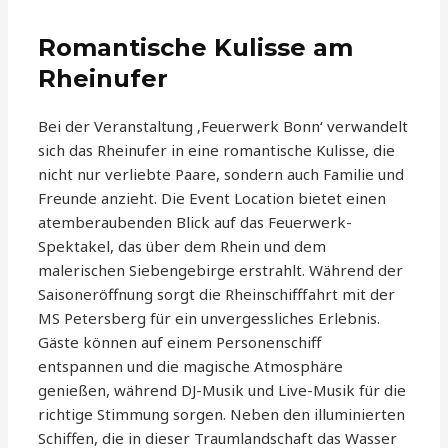
Romantische Kulisse am
Rheinufer
Bei der Veranstaltung ‚Feuerwerk Bonn‘ verwandelt
sich das Rheinufer in eine romantische Kulisse, die
nicht nur verliebte Paare, sondern auch Familie und
Freunde anzieht. Die Event Location bietet einen
atemberaubenden Blick auf das Feuerwerk-
Spektakel, das über dem Rhein und dem
malerischen Siebengebirge erstrahlt. Während der
Saisoneröffnung sorgt die Rheinschifffahrt mit der
MS Petersberg für ein unvergessliches Erlebnis.
Gäste können auf einem Personenschiff
entspannen und die magische Atmosphäre
genießen, während DJ-Musik und Live-Musik für die
richtige Stimmung sorgen. Neben den illuminierten
Schiffen, die in dieser Traumlandschaft das Wasser