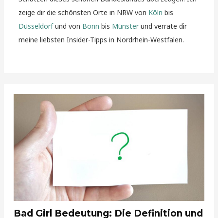
zeige dir die schönsten Orte in NRW von
Köln
bis
Düsseldorf
und von
Bonn
bis
Münster
und verrate dir
meine liebsten Insider-Tipps in Nordrhein-Westfalen.
Bad Girl Bedeutung: Die Definition und