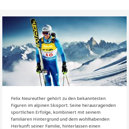
Felix Neureuther gehört zu den bekanntesten
Figuren im alpinen Skisport. Seine herausragenden
sportlichen Erfolge, kombiniert mit seinem
familiären Hintergrund und dem wohlhabenden
Herkunft seiner Familie, hinterlassen einen