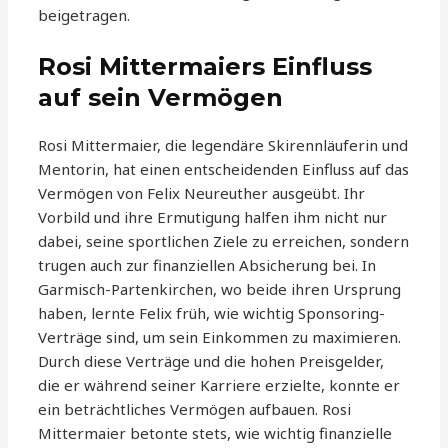
beigetragen.
Rosi Mittermaiers Einfluss
auf sein Vermögen
Rosi Mittermaier, die legendäre Skirennläuferin und
Mentorin, hat einen entscheidenden Einfluss auf das
Vermögen von Felix Neureuther ausgeübt. Ihr
Vorbild und ihre Ermutigung halfen ihm nicht nur
dabei, seine sportlichen Ziele zu erreichen, sondern
trugen auch zur finanziellen Absicherung bei. In
Garmisch-Partenkirchen, wo beide ihren Ursprung
haben, lernte Felix früh, wie wichtig Sponsoring-
Verträge sind, um sein Einkommen zu maximieren.
Durch diese Verträge und die hohen Preisgelder,
die er während seiner Karriere erzielte, konnte er
ein beträchtliches Vermögen aufbauen. Rosi
Mittermaier betonte stets, wie wichtig finanzielle