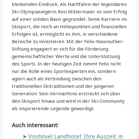
bleibenden Eindruck. Als Nachfahre der legendären
Ski-Olympiasiegerin Rosi Mittermaier ist sein Erfolg
auf einer soliden Basis gegründet. Seine Karriere im
Skisport, die reich an Höhepunkten und finanziellen
Erfolgen ist, ermöglicht es ihm, in verschiedene
Bereiche zu investieren. Mit der Felix-Neureuther-
Stiftung engagiert er sich für die Förderung
gemeinschaftlicher Werte und die Unterstützung
des Sports. In der heutigen Zeit nimmt Felix nicht
nur die Rolle eines Sportexperten ein, sondern
agiert auch als Verbindung zwischen den
traditionellen Skitraditionen und der jüngeren
Generation. Sein Vermächtnis erstreckt sich über
den Skisport hinaus und wird in der Ski-Community
als inspirierende Legende gewürdigt.
Auch interessant:
Voshövel Landhotel: Ihre Auszeit in