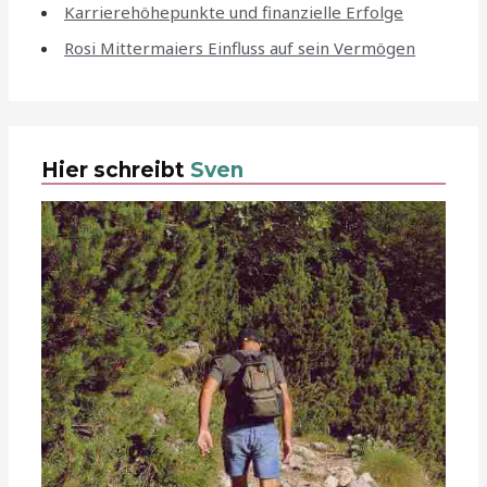
Karrierehöhepunkte und finanzielle Erfolge
Rosi Mittermaiers Einfluss auf sein Vermögen
Hier schreibt
Sven