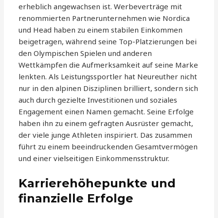
erheblich angewachsen ist. Werbeverträge mit
renommierten Partnerunternehmen wie Nordica
und Head haben zu einem stabilen Einkommen
beigetragen, während seine Top-Platzierungen bei
den Olympischen Spielen und anderen
Wettkämpfen die Aufmerksamkeit auf seine Marke
lenkten. Als Leistungssportler hat Neureuther nicht
nur in den alpinen Disziplinen brilliert, sondern sich
auch durch gezielte Investitionen und soziales
Engagement einen Namen gemacht. Seine Erfolge
haben ihn zu einem gefragten Ausrüster gemacht,
der viele junge Athleten inspiriert. Das zusammen
führt zu einem beeindruckenden Gesamtvermögen
und einer vielseitigen Einkommensstruktur.
Karrierehöhepunkte und
finanzielle Erfolge