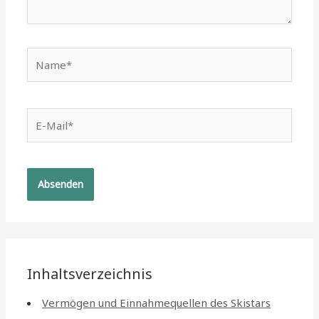
Name*
E-
Mail*
Inhaltsverzeichnis
Vermögen und Einnahmequellen des Skistars