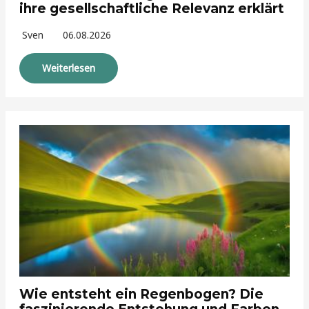
ihre gesellschaftliche Relevanz erklärt
Sven
06.08.2026
Weiterlesen
Wie entsteht ein Regenbogen? Die