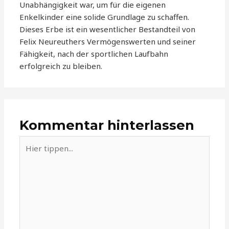
Unabhängigkeit war, um für die eigenen
Enkelkinder eine solide Grundlage zu schaffen.
Dieses Erbe ist ein wesentlicher Bestandteil von
Felix Neureuthers Vermögenswerten und seiner
Fähigkeit, nach der sportlichen Laufbahn
erfolgreich zu bleiben.
Kommentar hinterlassen
Hier
tippen...