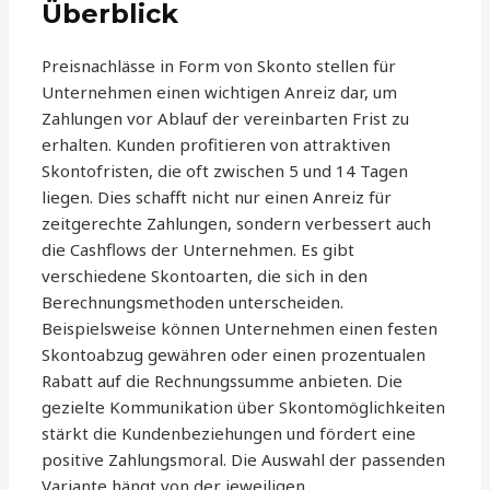
Überblick
Preisnachlässe in Form von Skonto stellen für
Unternehmen einen wichtigen Anreiz dar, um
Zahlungen vor Ablauf der vereinbarten Frist zu
erhalten. Kunden profitieren von attraktiven
Skontofristen, die oft zwischen 5 und 14 Tagen
liegen. Dies schafft nicht nur einen Anreiz für
zeitgerechte Zahlungen, sondern verbessert auch
die Cashflows der Unternehmen. Es gibt
verschiedene Skontoarten, die sich in den
Berechnungsmethoden unterscheiden.
Beispielsweise können Unternehmen einen festen
Skontoabzug gewähren oder einen prozentualen
Rabatt auf die Rechnungssumme anbieten. Die
gezielte Kommunikation über Skontomöglichkeiten
stärkt die Kundenbeziehungen und fördert eine
positive Zahlungsmoral. Die Auswahl der passenden
Variante hängt von der jeweiligen