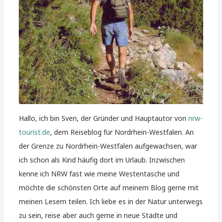
Hallo, ich bin Sven, der Gründer und Hauptautor von
nrw-
tourist.de
, dem Reiseblog für Nordrhein-Westfalen. An
der Grenze zu Nordrhein-Westfalen aufgewachsen, war
ich schon als Kind häufig dort im Urlaub. Inzwischen
kenne ich NRW fast wie meine Westentasche und
möchte die schönsten Orte auf meinem Blog gerne mit
meinen Lesern teilen. Ich liebe es in der Natur unterwegs
zu sein, reise aber auch gerne in neue Städte und