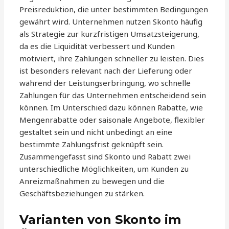
Preisreduktion, die unter bestimmten Bedingungen
gewährt wird. Unternehmen nutzen Skonto häufig
als Strategie zur kurzfristigen Umsatzsteigerung,
da es die Liquidität verbessert und Kunden
motiviert, ihre Zahlungen schneller zu leisten. Dies
ist besonders relevant nach der Lieferung oder
während der Leistungserbringung, wo schnelle
Zahlungen für das Unternehmen entscheidend sein
können. Im Unterschied dazu können Rabatte, wie
Mengenrabatte oder saisonale Angebote, flexibler
gestaltet sein und nicht unbedingt an eine
bestimmte Zahlungsfrist geknüpft sein.
Zusammengefasst sind Skonto und Rabatt zwei
unterschiedliche Möglichkeiten, um Kunden zu
Anreizmaßnahmen zu bewegen und die
Geschäftsbeziehungen zu stärken.
Varianten von Skonto im