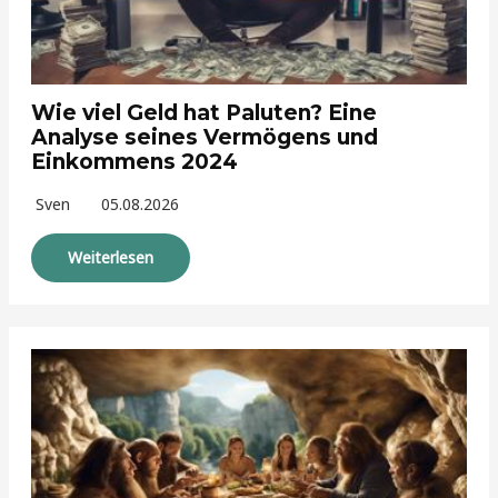
Wie viel Geld hat Paluten? Eine
Analyse seines Vermögens und
Einkommens 2024
Sven
05.08.2026
Weiterlesen