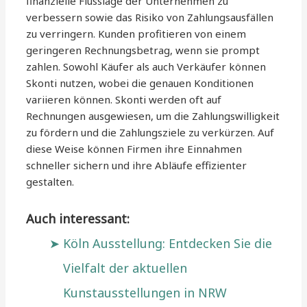
finanzielle Flusslage der Unternehmen zu
verbessern sowie das Risiko von Zahlungsausfällen
zu verringern. Kunden profitieren von einem
geringeren Rechnungsbetrag, wenn sie prompt
zahlen. Sowohl Käufer als auch Verkäufer können
Skonti nutzen, wobei die genauen Konditionen
variieren können. Skonti werden oft auf
Rechnungen ausgewiesen, um die Zahlungswilligkeit
zu fördern und die Zahlungsziele zu verkürzen. Auf
diese Weise können Firmen ihre Einnahmen
schneller sichern und ihre Abläufe effizienter
gestalten.
Auch interessant:
Köln Ausstellung: Entdecken Sie die
Vielfalt der aktuellen
Kunstausstellungen in NRW