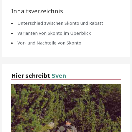
Inhaltsverzeichnis
Unterschied zwischen Skonto und Rabatt
Varianten von Skonto im Überblick
Vor- und Nachteile von Skonto
Hier schreibt
Sven