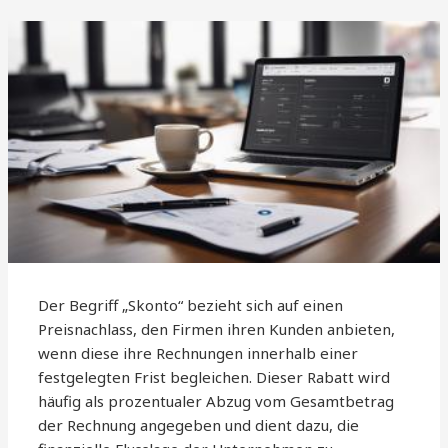
Der Begriff „Skonto“ bezieht sich auf einen
Preisnachlass, den Firmen ihren Kunden anbieten,
wenn diese ihre Rechnungen innerhalb einer
festgelegten Frist begleichen. Dieser Rabatt wird
häufig als prozentualer Abzug vom Gesamtbetrag
der Rechnung angegeben und dient dazu, die