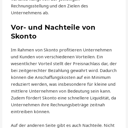
Rechnungsstellung und den Zielen des
Unternehmens ab.
Vor- und Nachteile von
Skonto
Im Rahmen von Skonto profitieren Unternehmen
und Kunden von verschiedenen Vorteilen. Ein
wesentlicher Vorteil stellt der Preisnachlass dar, der
bei zeitgerechter Bezahlung gewährt wird. Dadurch
können die Anschaffungskosten auf ein Minimum
reduziert werden, was insbesondere für kleine und
mittlere Unternehmen von Bedeutung sein kann.
Zudem fördert Skonto eine schnellere Liquidität, da
Unternehmen ihre Rechnungsbeträge zeitnah
eintreiben können.
Auf der anderen Seite gibt es auch Nachteile. Nicht