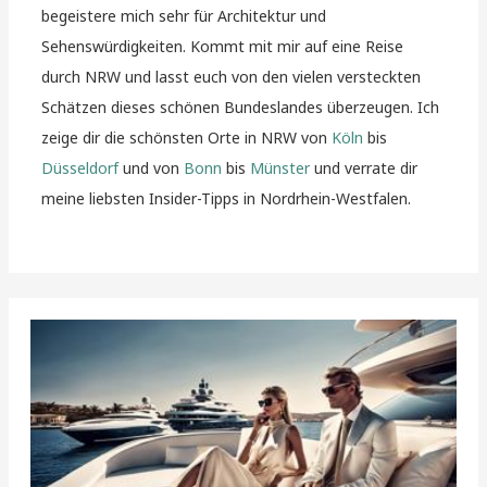
begeistere mich sehr für Architektur und
Sehenswürdigkeiten. Kommt mit mir auf eine Reise
durch NRW und lasst euch von den vielen versteckten
Schätzen dieses schönen Bundeslandes überzeugen. Ich
zeige dir die schönsten Orte in NRW von
Köln
bis
Düsseldorf
und von
Bonn
bis
Münster
und verrate dir
meine liebsten Insider-Tipps in Nordrhein-Westfalen.