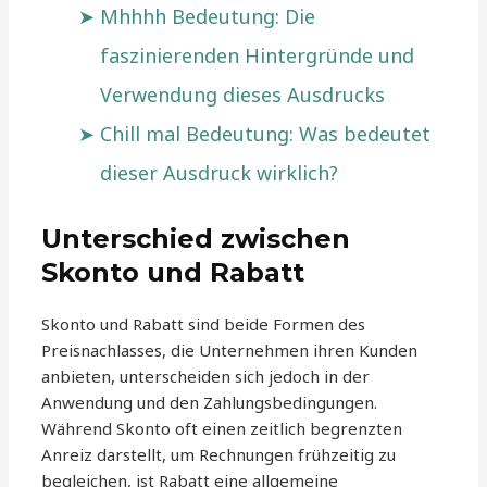
Mhhhh Bedeutung: Die
faszinierenden Hintergründe und
Verwendung dieses Ausdrucks
Chill mal Bedeutung: Was bedeutet
dieser Ausdruck wirklich?
Unterschied zwischen
Skonto und Rabatt
Skonto und Rabatt sind beide Formen des
Preisnachlasses, die Unternehmen ihren Kunden
anbieten, unterscheiden sich jedoch in der
Anwendung und den Zahlungsbedingungen.
Während Skonto oft einen zeitlich begrenzten
Anreiz darstellt, um Rechnungen frühzeitig zu
begleichen, ist Rabatt eine allgemeine