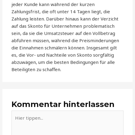
jeder Kunde kann während der kurzen
Zahlungsfrist, die oft unter 14 Tagen liegt, die
Zahlung leisten. Darüber hinaus kann der Verzicht
auf das Skonto für Unternehmen problematisch
sein, da sie die Umsatzsteuer auf den Vollbetrag
abführen müssen, während die Preisminderungen
die Einnahmen schmälern können. Insgesamt gilt
es, die Vor- und Nachteile von Skonto sorgfältig
abzuwägen, um die besten Bedingungen für alle
Beteiligten zu schaffen.
Kommentar hinterlassen
Hier
tippen...