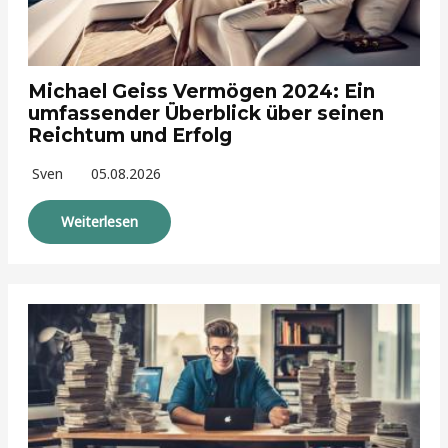
Michael Geiss Vermögen 2024: Ein
umfassender Überblick über seinen
Reichtum und Erfolg
Sven
05.08.2026
Weiterlesen