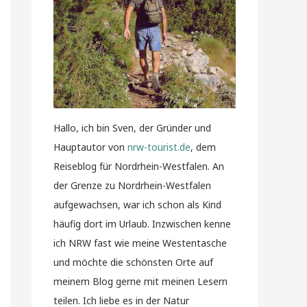
Hallo, ich bin Sven, der Gründer und
Hauptautor von
nrw-tourist.de
, dem
Reiseblog für Nordrhein-Westfalen. An
der Grenze zu Nordrhein-Westfalen
aufgewachsen, war ich schon als Kind
häufig dort im Urlaub. Inzwischen kenne
ich NRW fast wie meine Westentasche
und möchte die schönsten Orte auf
meinem Blog gerne mit meinen Lesern
teilen. Ich liebe es in der Natur