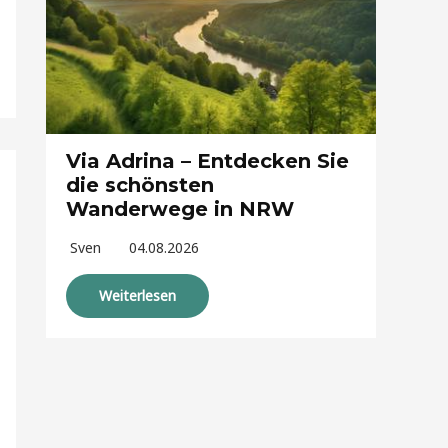
Via Adrina – Entdecken Sie
die schönsten
Wanderwege in NRW
Sven
04.08.2026
Weiterlesen