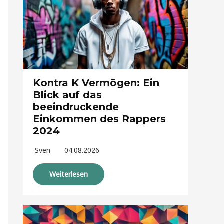
Kontra K Vermögen: Ein
Blick auf das
beeindruckende
Einkommen des Rappers
2024
Sven
04.08.2026
Weiterlesen