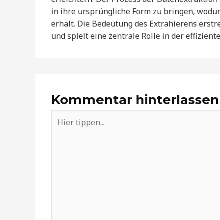
in ihre ursprüngliche Form zu bringen, wodu
erhält. Die Bedeutung des Extrahierens erstr
und spielt eine zentrale Rolle in der effizien
Kommentar hinterlassen
Hier
tippen...