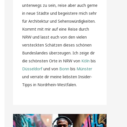
unterwegs zu sein, reise aber auch gerne
in neue Städte und begeistere mich sehr
für Architektur und Sehenswürdigkeiten.
Kommt mit mir auf eine Reise durch
NRW und lasst euch von den vielen
versteckten Schätzen dieses schönen
Bundeslandes überzeugen. Ich zeige dir
die schönsten Orte in NRW von
Köln
bis
Düsseldorf
und von
Bonn
bis
Münster
und verrate dir meine liebsten Insider-
Tipps in Nordrhein-Westfalen.