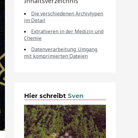
Inhaltsverzeichnis
Die verschiedenen Archivtypen
im Detail
Extrahieren in der Medizin und
Chemie
Datenverarbeitung: Umgang
mit komprimierten Dateien
Hier schreibt
Sven