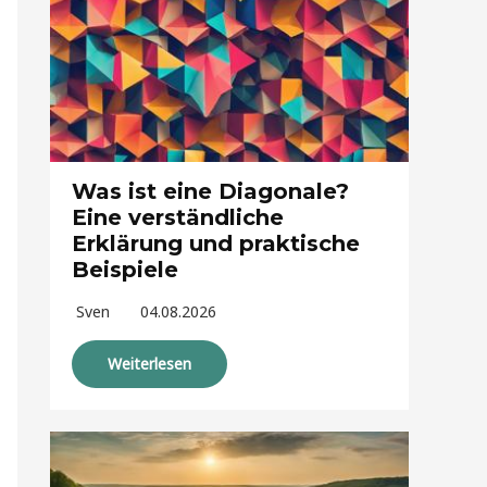
Was ist eine Diagonale?
Eine verständliche
Erklärung und praktische
Beispiele
Sven
04.08.2026
Weiterlesen