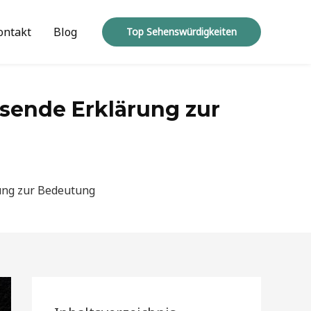
ontakt
Blog
Top Sehenswürdigkeiten
ssende Erklärung zur
rung zur Bedeutung