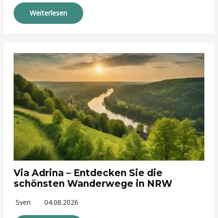
Weiterlesen
Via Adrina – Entdecken Sie die
schönsten Wanderwege in NRW
Sven
04.08.2026