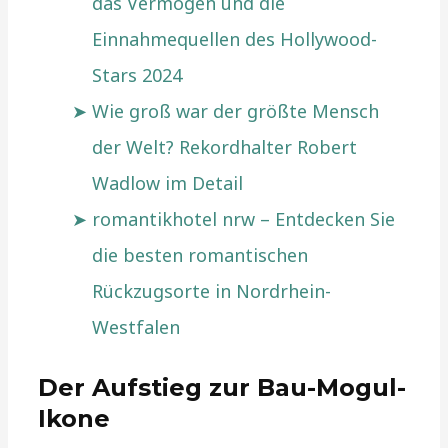
das Vermögen und die
Einnahmequellen des Hollywood-
Stars 2024
Wie groß war der größte Mensch
der Welt? Rekordhalter Robert
Wadlow im Detail
romantikhotel nrw – Entdecken Sie
die besten romantischen
Rückzugsorte in Nordrhein-
Westfalen
Der Aufstieg zur Bau-Mogul-
Ikone