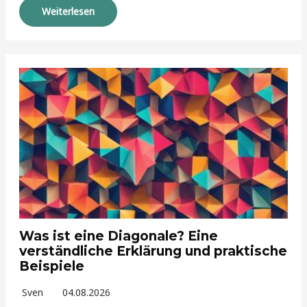
Weiterlesen
Was ist eine Diagonale? Eine
verständliche Erklärung und praktische
Beispiele
Sven
04.08.2026