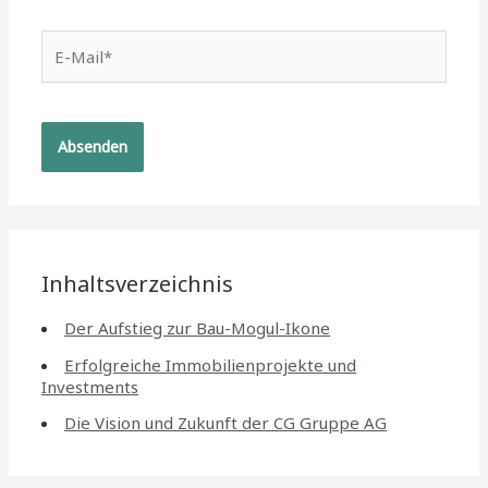
E-
Mail*
Inhaltsverzeichnis
Der Aufstieg zur Bau-Mogul-Ikone
Erfolgreiche Immobilienprojekte und
Investments
Die Vision und Zukunft der CG Gruppe AG