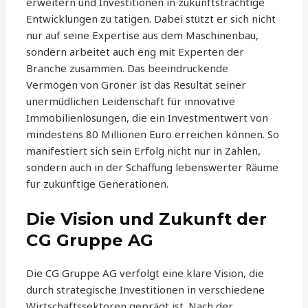
erweitern und Investitionen in zukunftsträchtige
Entwicklungen zu tätigen. Dabei stützt er sich nicht
nur auf seine Expertise aus dem Maschinenbau,
sondern arbeitet auch eng mit Experten der
Branche zusammen. Das beeindruckende
Vermögen von Gröner ist das Resultat seiner
unermüdlichen Leidenschaft für innovative
Immobilienlösungen, die ein Investmentwert von
mindestens 80 Millionen Euro erreichen können. So
manifestiert sich sein Erfolg nicht nur in Zahlen,
sondern auch in der Schaffung lebenswerter Räume
für zukünftige Generationen.
Die Vision und Zukunft der
CG Gruppe AG
Die CG Gruppe AG verfolgt eine klare Vision, die
durch strategische Investitionen in verschiedene
Wirtschaftssektoren geprägt ist. Nach der