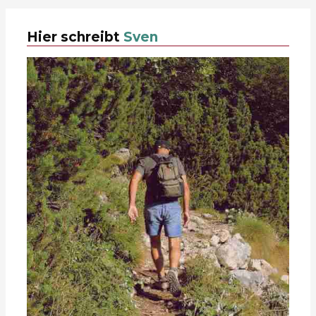
Hier schreibt
Sven