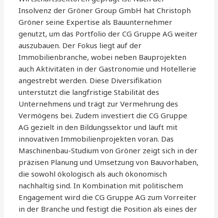
Insolvenz der Gröner Group GmbH hat Christoph
Gröner seine Expertise als Bauunternehmer
genutzt, um das Portfolio der CG Gruppe AG weiter
auszubauen. Der Fokus liegt auf der
Immobilienbranche, wobei neben Bauprojekten
auch Aktivitäten in der Gastronomie und Hotellerie
angestrebt werden. Diese Diversifikation
unterstützt die langfristige Stabilität des
Unternehmens und trägt zur Vermehrung des
Vermögens bei. Zudem investiert die CG Gruppe
AG gezielt in den Bildungssektor und läuft mit
innovativen Immobilienprojekten voran. Das
Maschinenbau-Studium von Gröner zeigt sich in der
präzisen Planung und Umsetzung von Bauvorhaben,
die sowohl ökologisch als auch ökonomisch
nachhaltig sind. In Kombination mit politischem
Engagement wird die CG Gruppe AG zum Vorreiter
in der Branche und festigt die Position als eines der