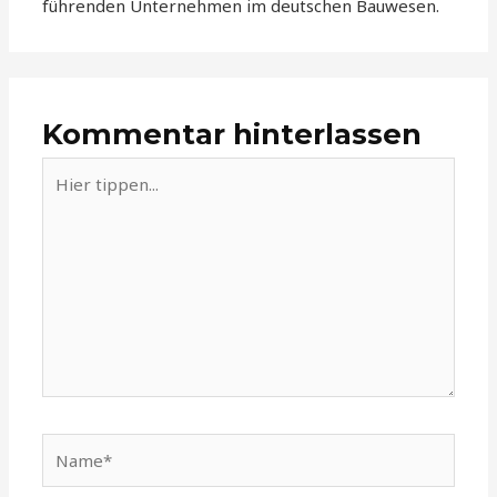
führenden Unternehmen im deutschen Bauwesen.
Kommentar hinterlassen
Hier
tippen...
Name*