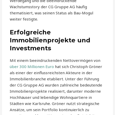
Werdegang und die beeindruckende
Wachstumsstory der CG Gruppe AG häufig
thematisiert, was seinen Status als Bau-Mogul
weiter festigte.
Erfolgreiche
Immobilienprojekte und
Investments
Mit einem beeindruckenden Nettovermögen von
über 300 Millionen Euro
hat sich Christoph Gröner
als einer der einflussreichsten Akteure in der
Immobilienbranche etabliert. Unter der Führung
der CG Gruppe AG wurden zahlreiche bedeutende
Immobilienprojekte realisiert, darunter moderne
Hochhäuser und lebendige Wohnquartiere in
Städten wie Karlsruhe. Gröner nutzt strategische
Ansätze, um sein Portfolio kontinuierlich zu