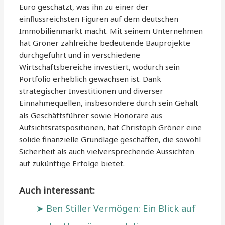
Euro geschätzt, was ihn zu einer der
einflussreichsten Figuren auf dem deutschen
Immobilienmarkt macht. Mit seinem Unternehmen
hat Gröner zahlreiche bedeutende Bauprojekte
durchgeführt und in verschiedene
Wirtschaftsbereiche investiert, wodurch sein
Portfolio erheblich gewachsen ist. Dank
strategischer Investitionen und diverser
Einnahmequellen, insbesondere durch sein Gehalt
als Geschäftsführer sowie Honorare aus
Aufsichtsratspositionen, hat Christoph Gröner eine
solide finanzielle Grundlage geschaffen, die sowohl
Sicherheit als auch vielversprechende Aussichten
auf zukünftige Erfolge bietet.
Auch interessant:
Ben Stiller Vermögen: Ein Blick auf