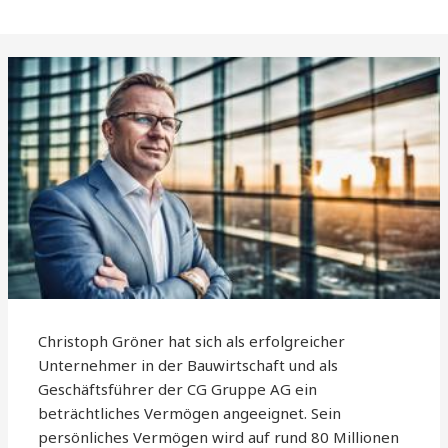
Christoph Gröner hat sich als erfolgreicher
Unternehmer in der Bauwirtschaft und als
Geschäftsführer der CG Gruppe AG ein
beträchtliches Vermögen angeeignet. Sein
persönliches Vermögen wird auf rund 80 Millionen