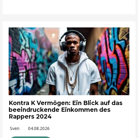
Kontra K Vermögen: Ein Blick auf das
beeindruckende Einkommen des
Rappers 2024
Sven
04.08.2026