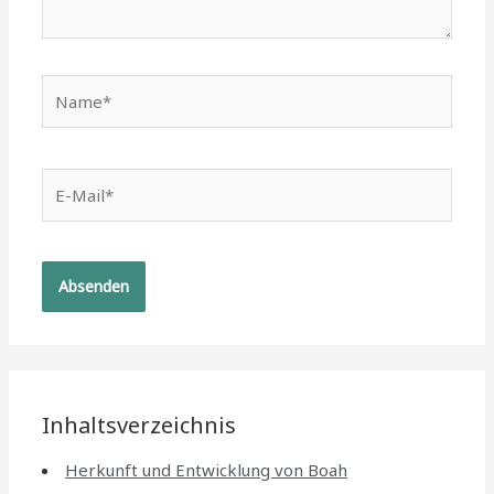
Name*
E-
Mail*
Inhaltsverzeichnis
Herkunft und Entwicklung von Boah