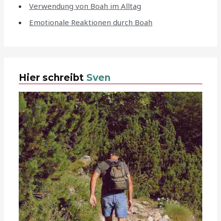
Verwendung von Boah im Alltag
Emotionale Reaktionen durch Boah
Hier schreibt
Sven