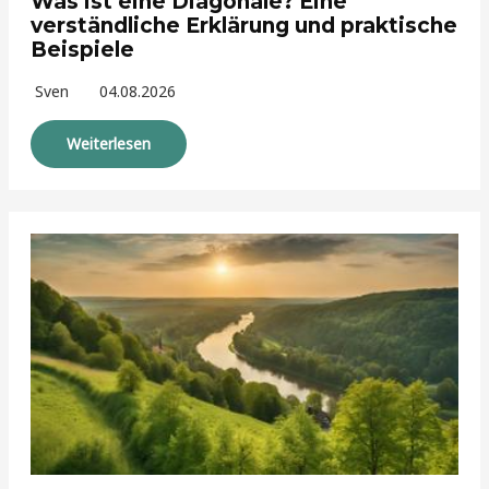
Was ist eine Diagonale? Eine
verständliche Erklärung und praktische
Beispiele
Sven
04.08.2026
Weiterlesen