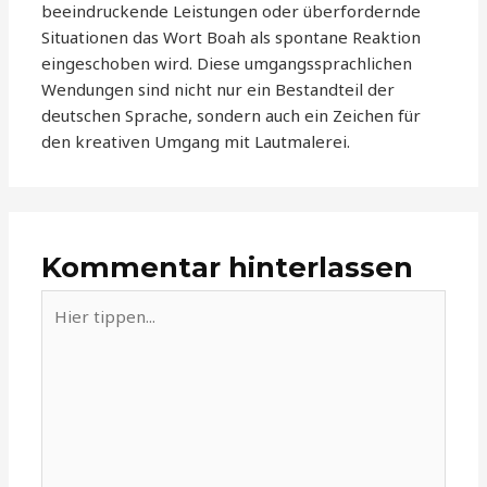
beeindruckende Leistungen oder überfordernde
Situationen das Wort Boah als spontane Reaktion
eingeschoben wird. Diese umgangssprachlichen
Wendungen sind nicht nur ein Bestandteil der
deutschen Sprache, sondern auch ein Zeichen für
den kreativen Umgang mit Lautmalerei.
Kommentar hinterlassen
Hier
tippen...