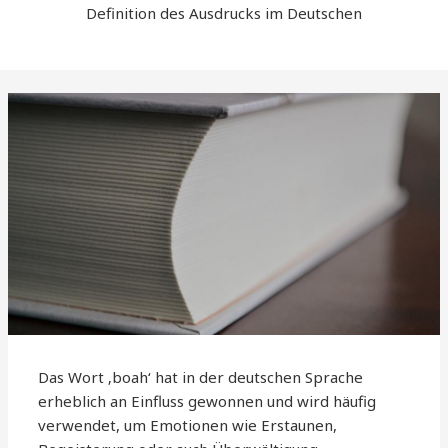
Definition des Ausdrucks im Deutschen
Das Wort ‚boah‘ hat in der deutschen Sprache
erheblich an Einfluss gewonnen und wird häufig
verwendet, um Emotionen wie Erstaunen,