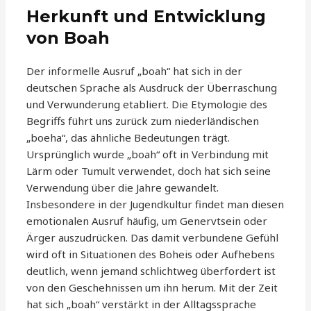
Herkunft und Entwicklung
von Boah
Der informelle Ausruf „boah“ hat sich in der
deutschen Sprache als Ausdruck der Überraschung
und Verwunderung etabliert. Die Etymologie des
Begriffs führt uns zurück zum niederländischen
„boeha“, das ähnliche Bedeutungen trägt.
Ursprünglich wurde „boah“ oft in Verbindung mit
Lärm oder Tumult verwendet, doch hat sich seine
Verwendung über die Jahre gewandelt.
Insbesondere in der Jugendkultur findet man diesen
emotionalen Ausruf häufig, um Genervtsein oder
Ärger auszudrücken. Das damit verbundene Gefühl
wird oft in Situationen des Boheis oder Aufhebens
deutlich, wenn jemand schlichtweg überfordert ist
von den Geschehnissen um ihn herum. Mit der Zeit
hat sich „boah“ verstärkt in der Alltagssprache