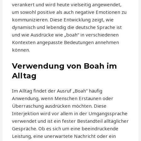
verankert und wird heute vielseitig angewendet,
um sowohl positive als auch negative Emotionen zu
kommunizieren. Diese Entwicklung zeigt, wie
dynamisch und lebendig die deutsche Sprache ist
und wie Ausdrücke wie „boah“ in verschiedenen
Kontexten angepasste Bedeutungen annehmen
können.
Verwendung von Boah im
Alltag
Im Alltag findet der Ausruf „Boah“ häufig
Anwendung, wenn Menschen Erstaunen oder
Überraschung ausdrücken möchten. Diese
Interjektion wird vor allem in der Umgangssprache
verwendet und ist ein fester Bestandteil alltäglicher
Gespräche. Ob es sich um eine beeindruckende
Leistung, eine unerwartete Nachricht oder ein