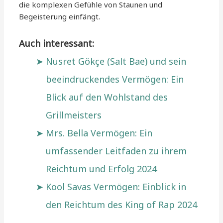
die komplexen Gefühle von Staunen und
Begeisterung einfängt.
Auch interessant:
Nusret Gökçe (Salt Bae) und sein
beeindruckendes Vermögen: Ein
Blick auf den Wohlstand des
Grillmeisters
Mrs. Bella Vermögen: Ein
umfassender Leitfaden zu ihrem
Reichtum und Erfolg 2024
Kool Savas Vermögen: Einblick in
den Reichtum des King of Rap 2024