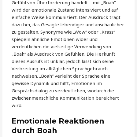
Gefühl von Überforderung handelt – mit „Boah“
wird der emotionale Zustand intensiviert und auf
einfache Weise kommuniziert. Der Ausdruck trägt
dazu bei, das Gesagte lebendiger und anschaulicher
zu gestalten. Synonyme wie „Wow“ oder „Krass“
spiegeln ähnliche Emotionen wider und
verdeutlichen die vielseitige Verwendung von
„Boah“ als Ausdruck von Gefühlen. Die Herkunft
dieses Ausrufs ist unklar, jedoch lässt sich seine
Verbreitung im alltäglichen Sprachgebrauch
nachweisen. „Boah“ verleiht der Sprache eine
gewisse Dynamik und hilft, Emotionen im
Gesprächsdialog zu verdeutlichen, wodurch die
zwischenmenschliche Kommunikation bereichert
wird.
Emotionale Reaktionen
durch Boah