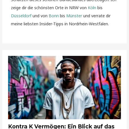
zeige dir die schönsten Orte in NRW von
Köln
bis
Düsseldorf
und von
Bonn
bis
Münster
und verrate dir
meine liebsten Insider-Tipps in Nordrhein-Westfalen.
Kontra K Vermögen: Ein Blick auf das