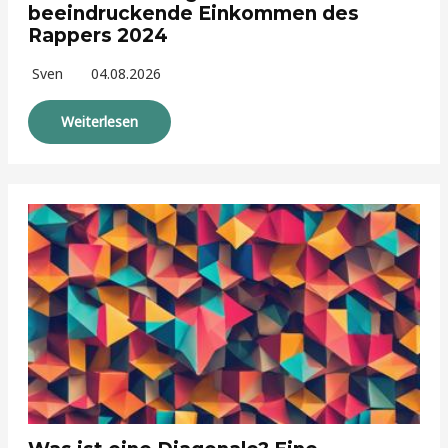
beeindruckende Einkommen des
Rappers 2024
Sven
04.08.2026
Weiterlesen