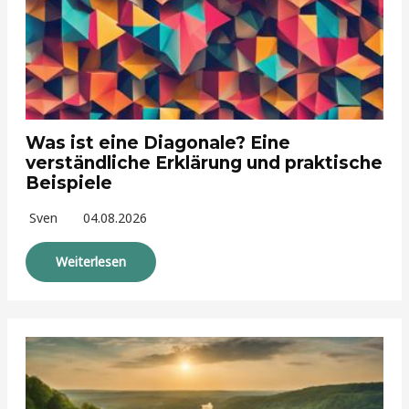
Was ist eine Diagonale? Eine
verständliche Erklärung und praktische
Beispiele
Sven
04.08.2026
Weiterlesen