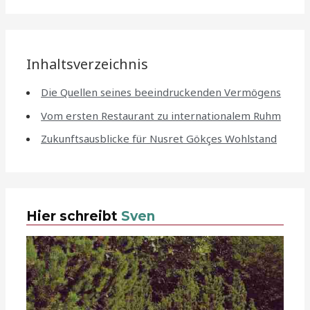
Inhaltsverzeichnis
Die Quellen seines beeindruckenden Vermögens
Vom ersten Restaurant zu internationalem Ruhm
Zukunftsausblicke für Nusret Gökçes Wohlstand
Hier schreibt
Sven