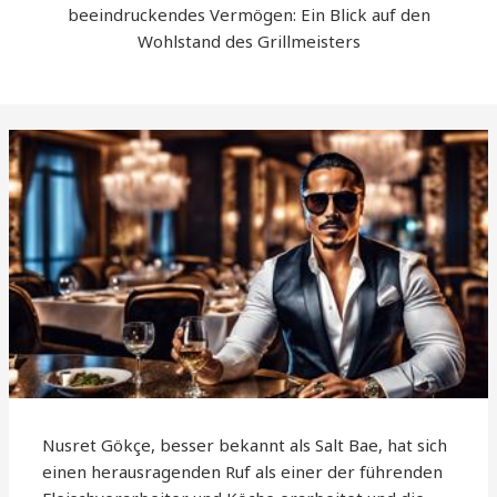
beeindruckendes Vermögen: Ein Blick auf den
Wohlstand des Grillmeisters
Nusret Gökçe, besser bekannt als Salt Bae, hat sich
einen herausragenden Ruf als einer der führenden