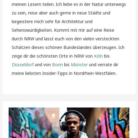
meinen Lesern teilen. Ich liebe es in der Natur unterwegs
zu sein, reise aber auch gerne in neue Städte und
begeistere mich sehr für Architektur und
Sehenswürdigkeiten. Kommt mit mir auf eine Reise
durch NRW und lasst euch von den vielen versteckten
Schätzen dieses schönen Bundeslandes überzeugen. Ich
zeige dir die schönsten Orte in NRW von
Köln
bis
Düsseldorf
und von
Bonn
bis
Münster
und verrate dir
meine liebsten Insider-Tipps in Nordrhein-Westfalen.