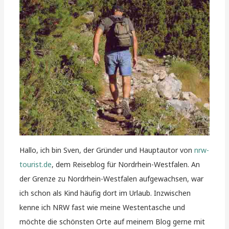
Hallo, ich bin Sven, der Gründer und Hauptautor von
nrw-
tourist.de
, dem Reiseblog für Nordrhein-Westfalen. An
der Grenze zu Nordrhein-Westfalen aufgewachsen, war
ich schon als Kind häufig dort im Urlaub. Inzwischen
kenne ich NRW fast wie meine Westentasche und
möchte die schönsten Orte auf meinem Blog gerne mit