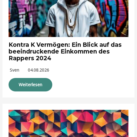
Kontra K Vermögen: Ein Blick auf das
beeindruckende Einkommen des
Rappers 2024
Sven
04.08.2026
Weiterlesen