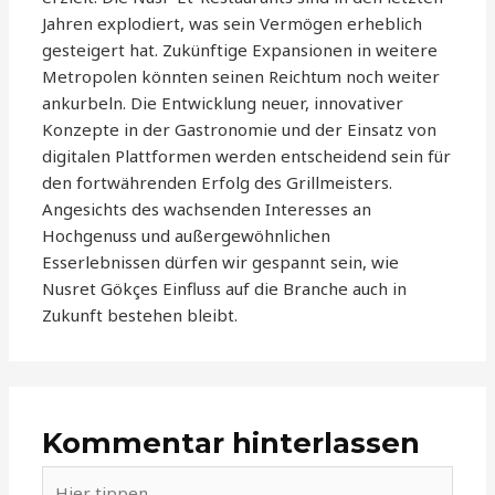
Jahren explodiert, was sein Vermögen erheblich
gesteigert hat. Zukünftige Expansionen in weitere
Metropolen könnten seinen Reichtum noch weiter
ankurbeln. Die Entwicklung neuer, innovativer
Konzepte in der Gastronomie und der Einsatz von
digitalen Plattformen werden entscheidend sein für
den fortwährenden Erfolg des Grillmeisters.
Angesichts des wachsenden Interesses an
Hochgenuss und außergewöhnlichen
Esserlebnissen dürfen wir gespannt sein, wie
Nusret Gökçes Einfluss auf die Branche auch in
Zukunft bestehen bleibt.
Kommentar hinterlassen
Hier