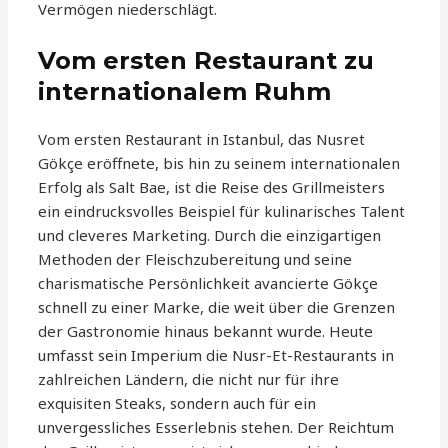
Vermögen niederschlägt.
Vom ersten Restaurant zu
internationalem Ruhm
Vom ersten Restaurant in Istanbul, das Nusret
Gökçe eröffnete, bis hin zu seinem internationalen
Erfolg als Salt Bae, ist die Reise des Grillmeisters
ein eindrucksvolles Beispiel für kulinarisches Talent
und cleveres Marketing. Durch die einzigartigen
Methoden der Fleischzubereitung und seine
charismatische Persönlichkeit avancierte Gökçe
schnell zu einer Marke, die weit über die Grenzen
der Gastronomie hinaus bekannt wurde. Heute
umfasst sein Imperium die Nusr-Et-Restaurants in
zahlreichen Ländern, die nicht nur für ihre
exquisiten Steaks, sondern auch für ein
unvergessliches Esserlebnis stehen. Der Reichtum