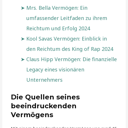
Mrs. Bella Vermögen: Ein
umfassender Leitfaden zu ihrem
Reichtum und Erfolg 2024
Kool Savas Vermögen: Einblick in
den Reichtum des King of Rap 2024
Claus Hipp Vermögen: Die finanzielle
Legacy eines visionären
Unternehmers
Die Quellen seines
beeindruckenden
Vermögens