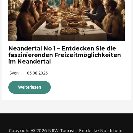
Neandertal No 1 – Entdecken Sie die
faszinierenden Freizeitmöglichkeiten
im Neandertal
Sven
05.08.2026
Weiterlesen
Copyright © 2026 NRW-Tourist - Entdecke Nordrhein-