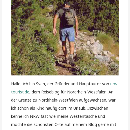
Hallo, ich bin Sven, der Gründer und Hauptautor von
nrw-
tourist.de
, dem Reiseblog für Nordrhein-Westfalen. An
der Grenze zu Nordrhein-Westfalen aufgewachsen, war
ich schon als Kind häufig dort im Urlaub. Inzwischen
kenne ich NRW fast wie meine Westentasche und
möchte die schönsten Orte auf meinem Blog gerne mit