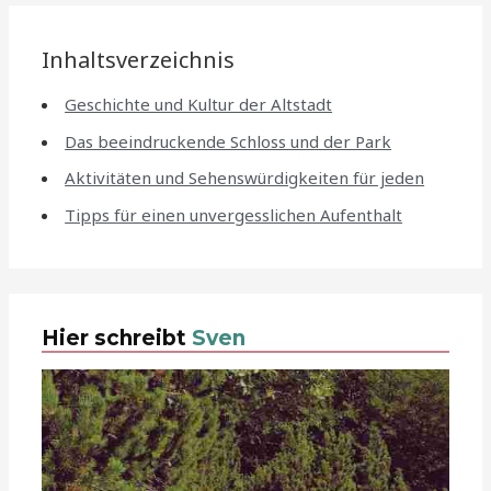
Inhaltsverzeichnis
Geschichte und Kultur der Altstadt
Das beeindruckende Schloss und der Park
Aktivitäten und Sehenswürdigkeiten für jeden
Tipps für einen unvergesslichen Aufenthalt
Hier schreibt
Sven