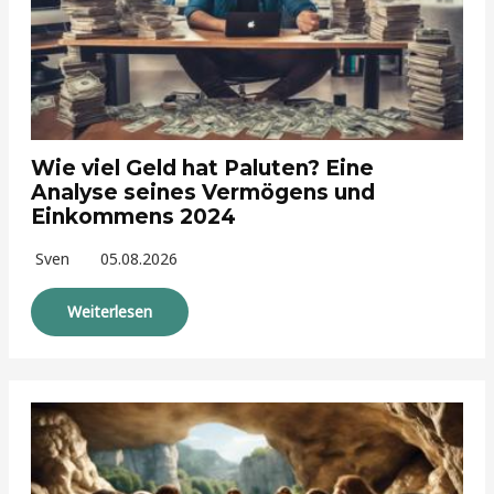
Wie viel Geld hat Paluten? Eine
Analyse seines Vermögens und
Einkommens 2024
Sven
05.08.2026
Weiterlesen