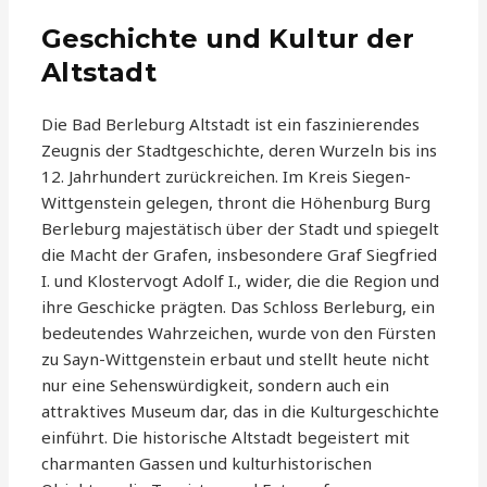
Geschichte und Kultur der
Altstadt
Die Bad Berleburg Altstadt ist ein faszinierendes
Zeugnis der Stadtgeschichte, deren Wurzeln bis ins
12. Jahrhundert zurückreichen. Im Kreis Siegen-
Wittgenstein gelegen, thront die Höhenburg Burg
Berleburg majestätisch über der Stadt und spiegelt
die Macht der Grafen, insbesondere Graf Siegfried
I. und Klostervogt Adolf I., wider, die die Region und
ihre Geschicke prägten. Das Schloss Berleburg, ein
bedeutendes Wahrzeichen, wurde von den Fürsten
zu Sayn-Wittgenstein erbaut und stellt heute nicht
nur eine Sehenswürdigkeit, sondern auch ein
attraktives Museum dar, das in die Kulturgeschichte
einführt. Die historische Altstadt begeistert mit
charmanten Gassen und kulturhistorischen