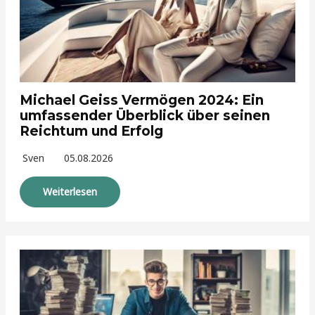
Michael Geiss Vermögen 2024: Ein
umfassender Überblick über seinen
Reichtum und Erfolg
Sven
05.08.2026
Weiterlesen