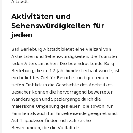
Altstadt.
Aktivitäten und
Sehenswürdigkeiten für
jeden
Bad Berleburg Altstadt bietet eine Vielzahl von
Aktivitäten und Sehenswürdigkeiten, die Touristen
jeden Alters anziehen. Die beeindruckende Burg
Berleburg, die im 12. Jahrhundert erbaut wurde, ist
ein beliebtes Ziel für Besucher und gibt einen
tiefen Einblick in die Geschichte des Adelssitzes.
Besucher können die hervorragend bewerteten
Wanderungen und Spaziergänge durch die
malerische Umgebung genießen, die sowohl für
Familien als auch für Einzelreisende geeignet sind.
Auf Tripadvisor finden sich zahlreiche
Bewertungen, die die Vielfalt der