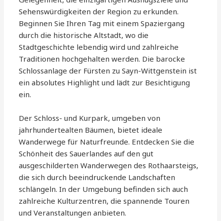
Sehenswürdigkeiten der Region zu erkunden.
Beginnen Sie Ihren Tag mit einem Spaziergang
durch die historische Altstadt, wo die
Stadtgeschichte lebendig wird und zahlreiche
Traditionen hochgehalten werden. Die barocke
Schlossanlage der Fürsten zu Sayn-Wittgenstein ist
ein absolutes Highlight und lädt zur Besichtigung
ein.
Der Schloss- und Kurpark, umgeben von
jahrhundertealten Bäumen, bietet ideale
Wanderwege für Naturfreunde. Entdecken Sie die
Schönheit des Sauerlandes auf den gut
ausgeschilderten Wanderwegen des Rothaarsteigs,
die sich durch beeindruckende Landschaften
schlängeln. In der Umgebung befinden sich auch
zahlreiche Kulturzentren, die spannende Touren
und Veranstaltungen anbieten.