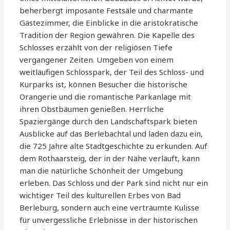
beherbergt imposante Festsäle und charmante
Gästezimmer, die Einblicke in die aristokratische
Tradition der Region gewähren. Die Kapelle des
Schlosses erzählt von der religiösen Tiefe
vergangener Zeiten. Umgeben von einem
weitläufigen Schlosspark, der Teil des Schloss- und
Kurparks ist, können Besucher die historische
Orangerie und die romantische Parkanlage mit
ihren Obstbäumen genießen. Herrliche
Spaziergänge durch den Landschaftspark bieten
Ausblicke auf das Berlebachtal und laden dazu ein,
die 725 Jahre alte Stadtgeschichte zu erkunden. Auf
dem Rothaarsteig, der in der Nähe verläuft, kann
man die natürliche Schönheit der Umgebung
erleben. Das Schloss und der Park sind nicht nur ein
wichtiger Teil des kulturellen Erbes von Bad
Berleburg, sondern auch eine verträumte Kulisse
für unvergessliche Erlebnisse in der historischen