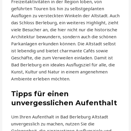
Freizeitaktivitäten in der Region loben, von
geführten Touren bis hin zu selbstgeplanten
Ausflügen zu versteckten Winkeln der Altstadt. Auch
das Schloss Berleburg, ein weiteres Highlight, zieht
viele Besucher an, die hier nicht nur die historische
Architektur bewundern, sondern auch die schönen
Parkanlagen erkunden können. Die Altstadt selbst
ist lebendig und bietet charmante Cafés sowie
Geschäfte, die zum Verweilen einladen. Damit ist
Bad Berleburg ein ideales Ausflugsziel für alle, die
Kunst, Kultur und Natur in einem angenehmen
Ambiente erleben möchten.
Tipps für einen
unvergesslichen Aufenthalt
Um Ihren Aufenthalt in Bad Berleburg Altstadt
unvergesslich zu machen, nutzen Sie die
Gelegenheit, die einzigartigen Ausflugsziele und