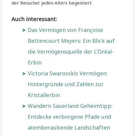
der Besucher jeden Alters begeistert.
Auch interessant:
Das Vermögen von Françoise
Bettencourt Meyers: Ein Blick auf
die Vermögensquelle der L’Oréal-
Erbin
Victoria Swarovskis Vermögen:
Hintergründe und Zahlen zur
Kristallerbin
Wandern Sauerland Geheimtipp:
Entdecke verborgene Pfade und
atemberaubende Landschaften