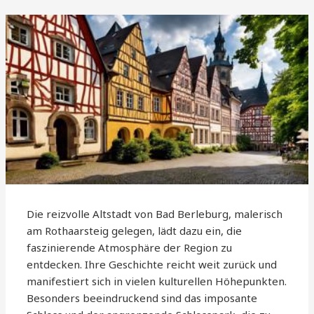
Die reizvolle Altstadt von Bad Berleburg, malerisch
am Rothaarsteig gelegen, lädt dazu ein, die
faszinierende Atmosphäre der Region zu
entdecken. Ihre Geschichte reicht weit zurück und
manifestiert sich in vielen kulturellen Höhepunkten.
Besonders beeindruckend sind das imposante