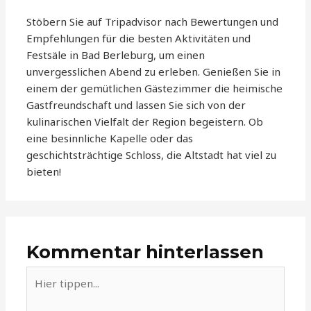
Stöbern Sie auf Tripadvisor nach Bewertungen und
Empfehlungen für die besten Aktivitäten und
Festsäle in Bad Berleburg, um einen
unvergesslichen Abend zu erleben. Genießen Sie in
einem der gemütlichen Gästezimmer die heimische
Gastfreundschaft und lassen Sie sich von der
kulinarischen Vielfalt der Region begeistern. Ob
eine besinnliche Kapelle oder das
geschichtsträchtige Schloss, die Altstadt hat viel zu
bieten!
Kommentar hinterlassen
Hier
tippen...