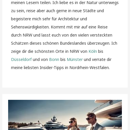
meinen Lesern teilen. Ich liebe es in der Natur unterwegs
zu sein, reise aber auch gerne in neue Städte und
begeistere mich sehr für Architektur und
Sehenswürdigkeiten. Kommt mit mir auf eine Reise
durch NRW und lasst euch von den vielen versteckten
Schätzen dieses schönen Bundeslandes überzeugen. Ich
zeige dir die schönsten Orte in NRW von
Köln
bis
Düsseldorf
und von
Bonn
bis
Münster
und verrate dir
meine liebsten Insider-Tipps in Nordrhein-Westfalen.