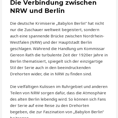
Die Verbindung zwischen
NRW und Berlin
Die deutsche Krimiserie „Babylon Berlin“ hat nicht
nur die Zuschauer weltweit begeistert, sondern
auch eine spannende Brücke zwischen Nordrhein-
Westfalen (NRW) und der Hauptstadt Berlin
geschlagen. Während die Handlung um Kommissar
Gereon Rath die turbulente Zeit der 1920er Jahre in
Berlin thematisiert, spiegelt sich der einzigartige
Stil der Serie auch in den beeindruckenden
Drehorten wider, die in NRW zu finden sind.
Die vielfältigen Kulissen im Ruhrgebiet und anderen
Teilen von NRW sorgen dafür, dass die Atmosphäre
des alten Berlin lebendig wird. So können sich Fans
der Serie auf eine Reise zu den Drehorten
begeben, die zur Faszination von „Babylon Berlin“