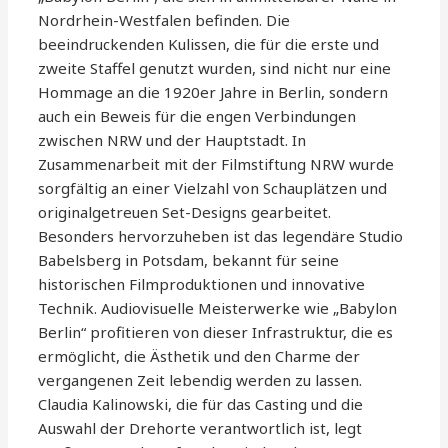
Nordrhein-Westfalen befinden. Die
beeindruckenden Kulissen, die für die erste und
zweite Staffel genutzt wurden, sind nicht nur eine
Hommage an die 1920er Jahre in Berlin, sondern
auch ein Beweis für die engen Verbindungen
zwischen NRW und der Hauptstadt. In
Zusammenarbeit mit der Filmstiftung NRW wurde
sorgfältig an einer Vielzahl von Schauplätzen und
originalgetreuen Set-Designs gearbeitet.
Besonders hervorzuheben ist das legendäre Studio
Babelsberg in Potsdam, bekannt für seine
historischen Filmproduktionen und innovative
Technik. Audiovisuelle Meisterwerke wie „Babylon
Berlin“ profitieren von dieser Infrastruktur, die es
ermöglicht, die Ästhetik und den Charme der
vergangenen Zeit lebendig werden zu lassen.
Claudia Kalinowski, die für das Casting und die
Auswahl der Drehorte verantwortlich ist, legt