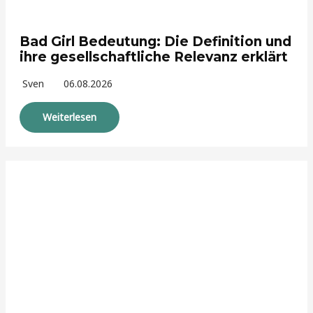
Bad Girl Bedeutung: Die Definition und
ihre gesellschaftliche Relevanz erklärt
Sven
06.08.2026
Weiterlesen