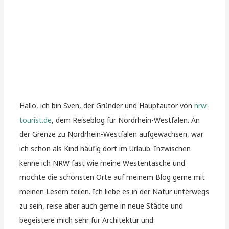
Hallo, ich bin Sven, der Gründer und Hauptautor von
nrw-
tourist.de
, dem Reiseblog für Nordrhein-Westfalen. An
der Grenze zu Nordrhein-Westfalen aufgewachsen, war
ich schon als Kind häufig dort im Urlaub. Inzwischen
kenne ich NRW fast wie meine Westentasche und
möchte die schönsten Orte auf meinem Blog gerne mit
meinen Lesern teilen. Ich liebe es in der Natur unterwegs
zu sein, reise aber auch gerne in neue Städte und
begeistere mich sehr für Architektur und