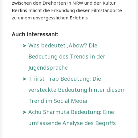
zwischen den Drehorten in NRW und der Kultur
Berlins macht die Erkundung dieser Filmstandorte
zu einem unvergesslichen Erlebnis.
Auch interessant:
Was bedeutet ‚Abow‘? Die
Bedeutung des Trends in der
Jugendsprache
Thirst Trap Bedeutung: Die
versteckte Bedeutung hinter diesem
Trend im Social Media
Achu Sharmuta Bedeutung: Eine
umfassende Analyse des Begriffs