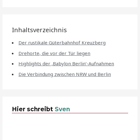
Inhaltsverzeichnis
Der rustikale Güterbahnhof Kreuzberg
Drehorte, die vor der Tür liegen
Highlights der ‚Babylon Berlin‘-Aufnahmen
Die Verbindung zwischen NRW und Berlin
Hier schreibt
Sven