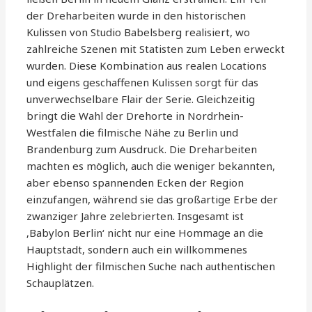
der Dreharbeiten wurde in den historischen
Kulissen von Studio Babelsberg realisiert, wo
zahlreiche Szenen mit Statisten zum Leben erweckt
wurden. Diese Kombination aus realen Locations
und eigens geschaffenen Kulissen sorgt für das
unverwechselbare Flair der Serie. Gleichzeitig
bringt die Wahl der Drehorte in Nordrhein-
Westfalen die filmische Nähe zu Berlin und
Brandenburg zum Ausdruck. Die Dreharbeiten
machten es möglich, auch die weniger bekannten,
aber ebenso spannenden Ecken der Region
einzufangen, während sie das großartige Erbe der
zwanziger Jahre zelebrierten. Insgesamt ist
‚Babylon Berlin‘ nicht nur eine Hommage an die
Hauptstadt, sondern auch ein willkommenes
Highlight der filmischen Suche nach authentischen
Schauplätzen.