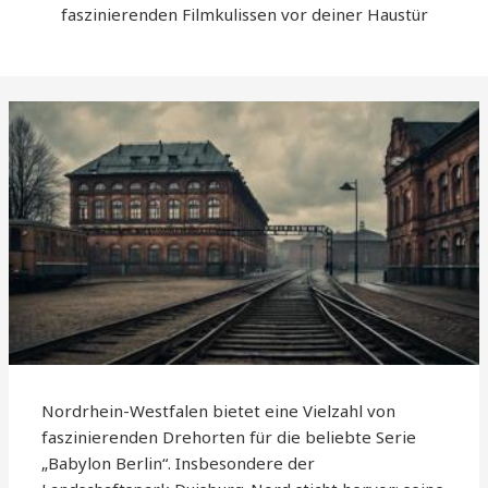
faszinierenden Filmkulissen vor deiner Haustür
Nordrhein-Westfalen bietet eine Vielzahl von
faszinierenden Drehorten für die beliebte Serie
„Babylon Berlin“. Insbesondere der