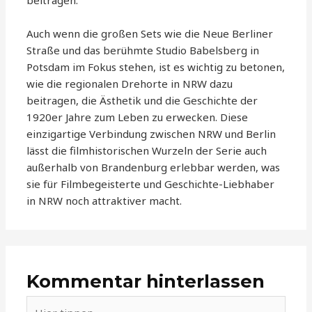
beitragen.
Auch wenn die großen Sets wie die Neue Berliner
Straße und das berühmte Studio Babelsberg in
Potsdam im Fokus stehen, ist es wichtig zu betonen,
wie die regionalen Drehorte in NRW dazu
beitragen, die Ästhetik und die Geschichte der
1920er Jahre zum Leben zu erwecken. Diese
einzigartige Verbindung zwischen NRW und Berlin
lässt die filmhistorischen Wurzeln der Serie auch
außerhalb von Brandenburg erlebbar werden, was
sie für Filmbegeisterte und Geschichte-Liebhaber
in NRW noch attraktiver macht.
Kommentar hinterlassen
Hier