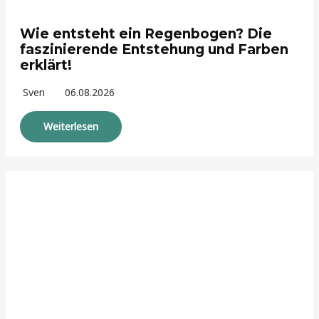
Wie entsteht ein Regenbogen? Die
faszinierende Entstehung und Farben
erklärt!
Sven
06.08.2026
Weiterlesen