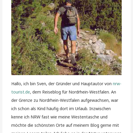
Hallo, ich bin Sven, der Gründer und Hauptautor von
nrw-
tourist.de
, dem Reiseblog für Nordrhein-Westfalen. An
der Grenze zu Nordrhein-Westfalen aufgewachsen, war
ich schon als Kind häufig dort im Urlaub. Inzwischen
kenne ich NRW fast wie meine Westentasche und
möchte die schönsten Orte auf meinem Blog gerne mit