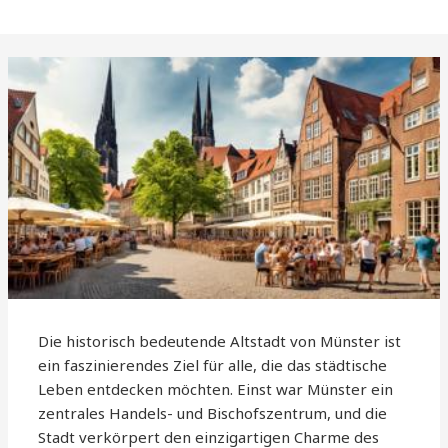
Die historisch bedeutende Altstadt von Münster ist
ein faszinierendes Ziel für alle, die das städtische
Leben entdecken möchten. Einst war Münster ein
zentrales Handels- und Bischofszentrum, und die
Stadt verkörpert den einzigartigen Charme des