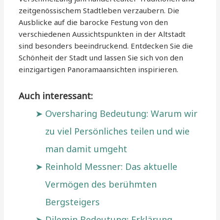
zeitgenössischem Stadtleben verzaubern. Die
Ausblicke auf die barocke Festung von den
verschiedenen Aussichtspunkten in der Altstadt
sind besonders beeindruckend. Entdecken Sie die
Schönheit der Stadt und lassen Sie sich von den
einzigartigen Panoramaansichten inspirieren.
Auch interessant:
Oversharing Bedeutung: Warum wir
zu viel Persönliches teilen und wie
man damit umgeht
Reinhold Messner: Das aktuelle
Vermögen des berühmten
Bergsteigers
Dilemin Bedeutung: Erklärung,