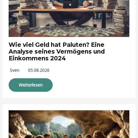
Wie viel Geld hat Paluten? Eine
Analyse seines Vermögens und
Einkommens 2024
Sven
05.08.2026
Weiterlesen