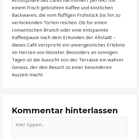
Atmosphäre des Cafés harmoniert perfekt mit
einem frisch gebrühten Kaffee und köstlichen
Backwaren, die vom fluffigen Frühstück bis hin zu
verlockenden Torten reichen. Ob für einen
romantischen Brunch oder eine entspannte
Kaffeepause nach dem Erkunden der Altstadt –
dieses Café verspricht ein unvergessliches Erlebnis
im Herzen von Münster. Besonders an sonnigen
Tagen ist die Aussicht von der Terrasse ein wahrer
Genuss, der den Besuch zu einer besonderen
Auszeit macht.
Kommentar hinterlassen
Hier
tippen...