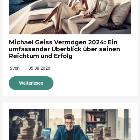
Michael Geiss Vermögen 2024: Ein
umfassender Überblick über seinen
Reichtum und Erfolg
Sven
05.08.2026
Weiterlesen