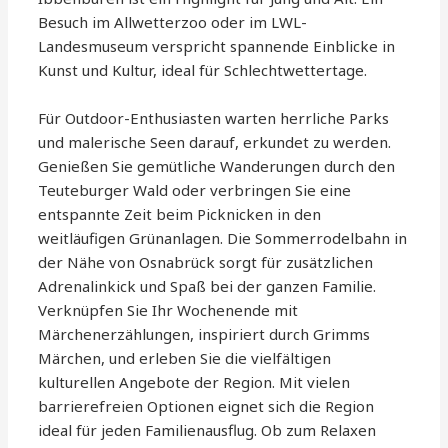
Besuch im Allwetterzoo oder im LWL-
Landesmuseum verspricht spannende Einblicke in
Kunst und Kultur, ideal für Schlechtwettertage.
Für Outdoor-Enthusiasten warten herrliche Parks
und malerische Seen darauf, erkundet zu werden.
Genießen Sie gemütliche Wanderungen durch den
Teuteburger Wald oder verbringen Sie eine
entspannte Zeit beim Picknicken in den
weitläufigen Grünanlagen. Die Sommerrodelbahn in
der Nähe von Osnabrück sorgt für zusätzlichen
Adrenalinkick und Spaß bei der ganzen Familie.
Verknüpfen Sie Ihr Wochenende mit
Märchenerzählungen, inspiriert durch Grimms
Märchen, und erleben Sie die vielfältigen
kulturellen Angebote der Region. Mit vielen
barrierefreien Optionen eignet sich die Region
ideal für jeden Familienausflug. Ob zum Relaxen