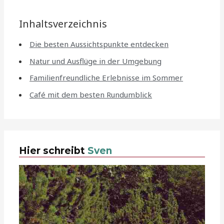
Inhaltsverzeichnis
Die besten Aussichtspunkte entdecken
Natur und Ausflüge in der Umgebung
Familienfreundliche Erlebnisse im Sommer
Café mit dem besten Rundumblick
Hier schreibt
Sven