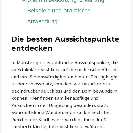
Beispiele und praktische
Anwendung
Die besten Aussichtspunkte
entdecken
In Münster gibt es zahlreiche Aussichtspunkte, die
spektakuläre Ausblicke auf die malerische Altstadt
und ihre Sehenswürdigkeiten bieten. Ein Highlight
ist der Schlossplatz, von dem aus Besucher das
beeindruckende Schloss und den Dom bewundern
können. Hier finden Familienausflüge und
Picknicken in der Umgebung besonders statt,
während kleine Wanderungen zu den höchsten
Punkten der Stadt, wie etwa dem Turm der St.
Lamberti-Kirche, tolle Ausblicke gewähren.