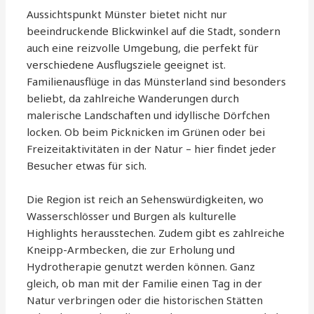
Aussichtspunkt Münster bietet nicht nur
beeindruckende Blickwinkel auf die Stadt, sondern
auch eine reizvolle Umgebung, die perfekt für
verschiedene Ausflugsziele geeignet ist.
Familienausflüge in das Münsterland sind besonders
beliebt, da zahlreiche Wanderungen durch
malerische Landschaften und idyllische Dörfchen
locken. Ob beim Picknicken im Grünen oder bei
Freizeitaktivitäten in der Natur – hier findet jeder
Besucher etwas für sich.
Die Region ist reich an Sehenswürdigkeiten, wo
Wasserschlösser und Burgen als kulturelle
Highlights herausstechen. Zudem gibt es zahlreiche
Kneipp-Armbecken, die zur Erholung und
Hydrotherapie genutzt werden können. Ganz
gleich, ob man mit der Familie einen Tag in der
Natur verbringen oder die historischen Stätten