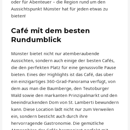
oder für Abenteuer – die Region rund um den
Aussichtspunkt Münster hat für jeden etwas zu
bieten!
Café mit dem besten
Rundumblick
Münster bietet nicht nur atemberaubende
Aussichten, sondern auch einige der besten Cafés,
die den perfekten Platz für eine genussvolle Pause
bieten. Eines der Highlights ist das Café, das über
ein einzigartiges 360-Grad-Panorama verfügt, von
dem aus man die Baumberge, den Teutoburger
Wald sowie den markanten Prinzipalmarkt und den
beeindruckenden Dom von St. Lamberti bewundern
kann. Diese Location lädt nicht nur zum Verweilen
ein, sondern besticht auch durch ihre
hervorragende Gastronomie. Die gemütliche