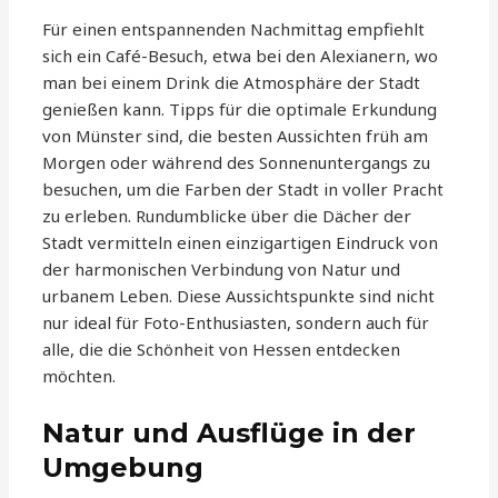
Für einen entspannenden Nachmittag empfiehlt
sich ein Café-Besuch, etwa bei den Alexianern, wo
man bei einem Drink die Atmosphäre der Stadt
genießen kann. Tipps für die optimale Erkundung
von Münster sind, die besten Aussichten früh am
Morgen oder während des Sonnenuntergangs zu
besuchen, um die Farben der Stadt in voller Pracht
zu erleben. Rundumblicke über die Dächer der
Stadt vermitteln einen einzigartigen Eindruck von
der harmonischen Verbindung von Natur und
urbanem Leben. Diese Aussichtspunkte sind nicht
nur ideal für Foto-Enthusiasten, sondern auch für
alle, die die Schönheit von Hessen entdecken
möchten.
Natur und Ausflüge in der
Umgebung