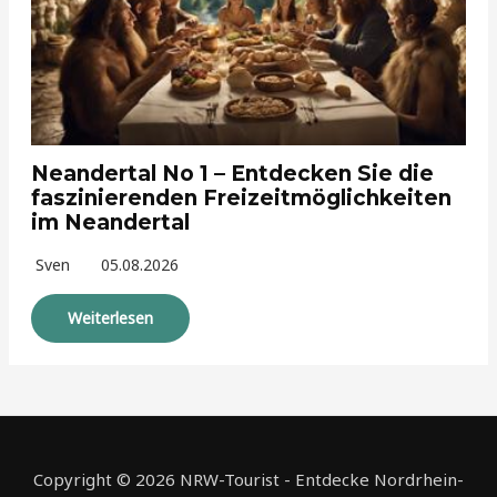
Neandertal No 1 – Entdecken Sie die
faszinierenden Freizeitmöglichkeiten
im Neandertal
Sven
05.08.2026
Weiterlesen
Copyright © 2026 NRW-Tourist - Entdecke Nordrhein-