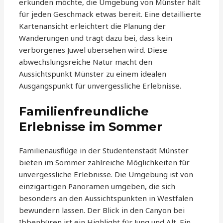
erkunden möchte, die Umgebung von Münster hält
für jeden Geschmack etwas bereit. Eine detaillierte
Kartenansicht erleichtert die Planung der
Wanderungen und trägt dazu bei, dass kein
verborgenes Juwel übersehen wird. Diese
abwechslungsreiche Natur macht den
Aussichtspunkt Münster zu einem idealen
Ausgangspunkt für unvergessliche Erlebnisse.
Familienfreundliche
Erlebnisse im Sommer
Familienausflüge in der Studentenstadt Münster
bieten im Sommer zahlreiche Möglichkeiten für
unvergessliche Erlebnisse. Die Umgebung ist von
einzigartigen Panoramen umgeben, die sich
besonders an den Aussichtspunkten in Westfalen
bewundern lassen. Der Blick in den Canyon bei
Ibbenbüren ist ein Highlight für Jung und Alt. Ein