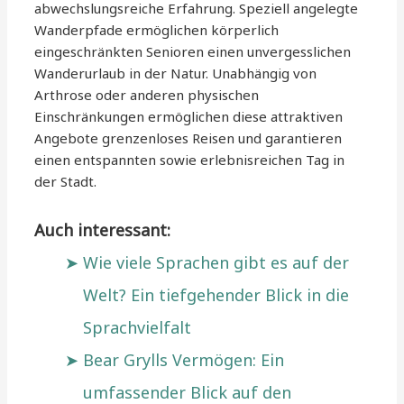
abwechslungsreiche Erfahrung. Speziell angelegte
Wanderpfade ermöglichen körperlich
eingeschränkten Senioren einen unvergesslichen
Wanderurlaub in der Natur. Unabhängig von
Arthrose oder anderen physischen
Einschränkungen ermöglichen diese attraktiven
Angebote grenzenloses Reisen und garantieren
einen entspannten sowie erlebnisreichen Tag in
der Stadt.
Auch interessant:
Wie viele Sprachen gibt es auf der
Welt? Ein tiefgehender Blick in die
Sprachvielfalt
Bear Grylls Vermögen: Ein
umfassender Blick auf den