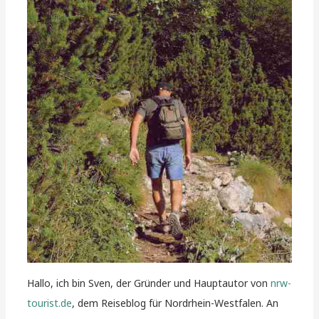
Hallo, ich bin Sven, der Gründer und Hauptautor von
nrw-
tourist.de
, dem Reiseblog für Nordrhein-Westfalen. An