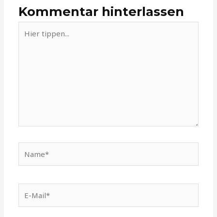
Kommentar hinterlassen
Hier
tippen...
Name*
E-
Mail*