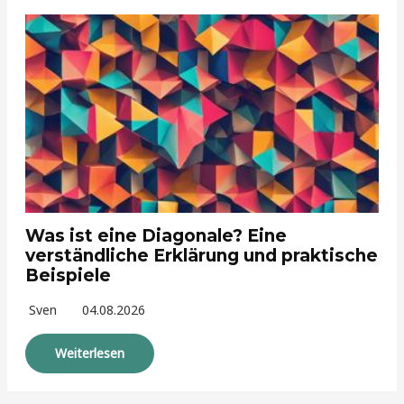
Was ist eine Diagonale? Eine
verständliche Erklärung und praktische
Beispiele
Sven
04.08.2026
Weiterlesen