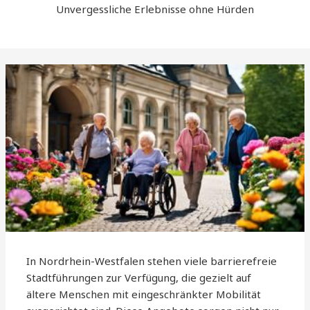
Unvergessliche Erlebnisse ohne Hürden
In Nordrhein-Westfalen stehen viele barrierefreie
Stadtführungen zur Verfügung, die gezielt auf
ältere Menschen mit eingeschränkter Mobilität