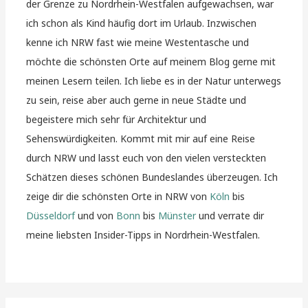
der Grenze zu Nordrhein-Westfalen aufgewachsen, war
ich schon als Kind häufig dort im Urlaub. Inzwischen
kenne ich NRW fast wie meine Westentasche und
möchte die schönsten Orte auf meinem Blog gerne mit
meinen Lesern teilen. Ich liebe es in der Natur unterwegs
zu sein, reise aber auch gerne in neue Städte und
begeistere mich sehr für Architektur und
Sehenswürdigkeiten. Kommt mit mir auf eine Reise
durch NRW und lasst euch von den vielen versteckten
Schätzen dieses schönen Bundeslandes überzeugen. Ich
zeige dir die schönsten Orte in NRW von
Köln
bis
Düsseldorf
und von
Bonn
bis
Münster
und verrate dir
meine liebsten Insider-Tipps in Nordrhein-Westfalen.