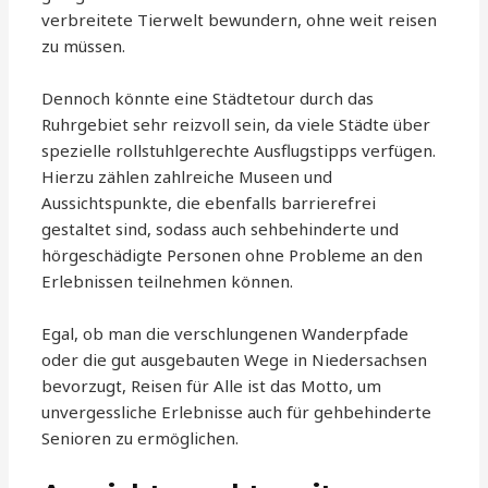
verbreitete Tierwelt bewundern, ohne weit reisen
zu müssen.
Dennoch könnte eine Städtetour durch das
Ruhrgebiet sehr reizvoll sein, da viele Städte über
spezielle rollstuhlgerechte Ausflugstipps verfügen.
Hierzu zählen zahlreiche Museen und
Aussichtspunkte, die ebenfalls barrierefrei
gestaltet sind, sodass auch sehbehinderte und
hörgeschädigte Personen ohne Probleme an den
Erlebnissen teilnehmen können.
Egal, ob man die verschlungenen Wanderpfade
oder die gut ausgebauten Wege in Niedersachsen
bevorzugt, Reisen für Alle ist das Motto, um
unvergessliche Erlebnisse auch für gehbehinderte
Senioren zu ermöglichen.