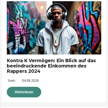
Kontra K Vermögen: Ein Blick auf das
beeindruckende Einkommen des
Rappers 2024
Sven
04.08.2026
Weiterlesen