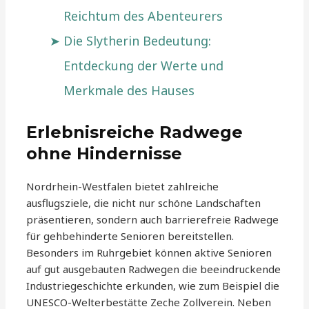
Reichtum des Abenteurers
Die Slytherin Bedeutung:
Entdeckung der Werte und
Merkmale des Hauses
Erlebnisreiche Radwege
ohne Hindernisse
Nordrhein-Westfalen bietet zahlreiche
ausflugsziele, die nicht nur schöne Landschaften
präsentieren, sondern auch barrierefreie Radwege
für gehbehinderte Senioren bereitstellen.
Besonders im Ruhrgebiet können aktive Senioren
auf gut ausgebauten Radwegen die beeindruckende
Industriegeschichte erkunden, wie zum Beispiel die
UNESCO-Welterbestätte Zeche Zollverein. Neben