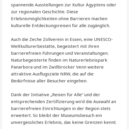
spannende Ausstellungen zur Kultur Ägyptens oder
zur regionalen Geschichte. Diese
Erlebnismöglichkeiten ohne Barrieren machen
kulturelle Entdeckungsreisen für alle zugänglich.
Auch die Zeche Zollverein in Essen, eine UNESCO-
Weltkulturerbestätte, begeistert mit ihren
barrierefreien Führungen und Veranstaltungen.
Naturbegeisterte finden im Naturerlebnispark
Panarbora und im Zwillbrocker Venn weitere
attraktive Ausflugsziele NRW, die auf die
Bedürfnisse aller Besucher eingehen.
Dank der Initiative „Reisen für Alle“ und der
entsprechenden Zertifizierung wird die Auswahl an
barrierefreien Einrichtungen in der Region stets
erweitert. So bleibt der Museumsbesuch ein
unvergessliches Erlebnis, das keine Grenzen kennt.