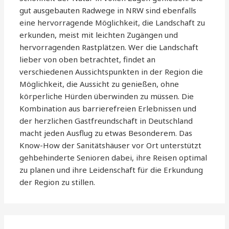
gut ausgebauten Radwege in NRW sind ebenfalls
eine hervorragende Möglichkeit, die Landschaft zu
erkunden, meist mit leichten Zugängen und
hervorragenden Rastplätzen. Wer die Landschaft
lieber von oben betrachtet, findet an
verschiedenen Aussichtspunkten in der Region die
Möglichkeit, die Aussicht zu genießen, ohne
körperliche Hürden überwinden zu müssen. Die
Kombination aus barrierefreien Erlebnissen und
der herzlichen Gastfreundschaft in Deutschland
macht jeden Ausflug zu etwas Besonderem. Das
Know-How der Sanitätshäuser vor Ort unterstützt
gehbehinderte Senioren dabei, ihre Reisen optimal
zu planen und ihre Leidenschaft für die Erkundung
der Region zu stillen.