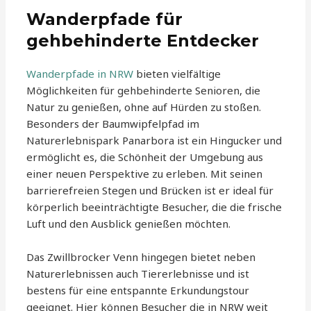
Wanderpfade für
gehbehinderte Entdecker
Wanderpfade in NRW
bieten vielfältige
Möglichkeiten für gehbehinderte Senioren, die
Natur zu genießen, ohne auf Hürden zu stoßen.
Besonders der Baumwipfelpfad im
Naturerlebnispark Panarbora ist ein Hingucker und
ermöglicht es, die Schönheit der Umgebung aus
einer neuen Perspektive zu erleben. Mit seinen
barrierefreien Stegen und Brücken ist er ideal für
körperlich beeinträchtigte Besucher, die die frische
Luft und den Ausblick genießen möchten.
Das Zwillbrocker Venn hingegen bietet neben
Naturerlebnissen auch Tiererlebnisse und ist
bestens für eine entspannte Erkundungstour
geeignet. Hier können Besucher die in NRW weit