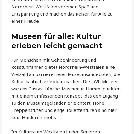
Nordrhein-Westfalen vereinen Spaß und
Entspannung und machen das Reisen für Alle zu
einer Freude.
Museen für alle: Kultur
erleben leicht gemacht
Für Menschen mit Gehbehinderung und
Rollstuhlfahrer bietet Nordrhein-Westfalen eine
Vielzahl an barrierefreien Museumsangeboten, die
Kultur hautnah erlebbar machen. Die LWL-Museen,
wie das Gustav-Lübcke-Museum in Hamm, punkten
mit einem umfassenden Konzept, das den Zugang
zu den Museumsgeländen erleichtert. Hohe
Treppenstufen und enge Toilettentüren sind hier
kein Hindernis mehr.
Im Kulturraum Westfalen finden Senioren