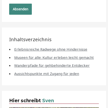
Inhaltsverzeichnis
Erlebnisreiche Radwege ohne Hindernisse
Museen für alle: Kultur erleben leicht gemacht
Wanderpfade für gehbehinderte Entdecker
Aussichtspunkte mit Zugang für jeden
Hier schreibt
Sven