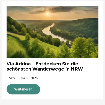
Via Adrina – Entdecken Sie die
schönsten Wanderwege in NRW
Sven
04.08.2026
Weiterlesen