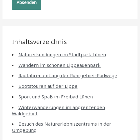
Inhaltsverzeichnis
Naturerkundungen im Stadtpark Lünen
Wandern im schönen Lippeauenpark
Radfahren entlang der Ruhrgebiet-Radwege
Bootstouren auf der Lippe
Sport und Spaß im Freibad Lünen
Winterwanderungen im angrenzenden
Waldgebiet
Besuch des Naturerlebniszentrums in der
Umgebung