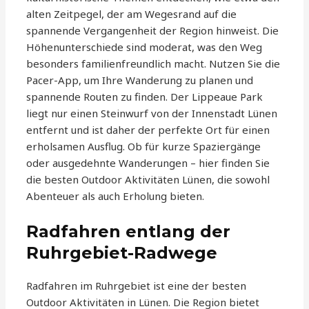
alten Zeitpegel, der am Wegesrand auf die
spannende Vergangenheit der Region hinweist. Die
Höhenunterschiede sind moderat, was den Weg
besonders familienfreundlich macht. Nutzen Sie die
Pacer-App, um Ihre Wanderung zu planen und
spannende Routen zu finden. Der Lippeaue Park
liegt nur einen Steinwurf von der Innenstadt Lünen
entfernt und ist daher der perfekte Ort für einen
erholsamen Ausflug. Ob für kurze Spaziergänge
oder ausgedehnte Wanderungen – hier finden Sie
die besten Outdoor Aktivitäten Lünen, die sowohl
Abenteuer als auch Erholung bieten.
Radfahren entlang der
Ruhrgebiet-Radwege
Radfahren im Ruhrgebiet ist eine der besten
Outdoor Aktivitäten in Lünen. Die Region bietet