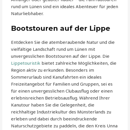
rund um Lünen sind ein ideales Abenteuer für jeden
Naturliebhaber.
Bootstouren auf der Lippe
Entdecken Sie die atemberaubende Natur und die
vielfältige Landschaft rund um Lünen mit
unvergesslichen Bootstouren auf der Lippe. Die
Lippetouristik
bietet zahlreiche Möglichkeiten, die
Region aktiv zu erkunden. Besonders im
Sommerurlaub sind Kanufahrten ein ideales
Freizeitangebot für Familien und Gruppen, sei es
für einen unvergesslichen Clubausflug oder einen
erlebnisreichen Betriebsausflug. Während Ihrer
Kanutour haben Sie die Gelegenheit, die
reichhaltige Industriekultur des Münsterlands zu
erleben und dabei durch beeindruckende
Naturschutzgebiete zu paddeln, die den Kreis Unna