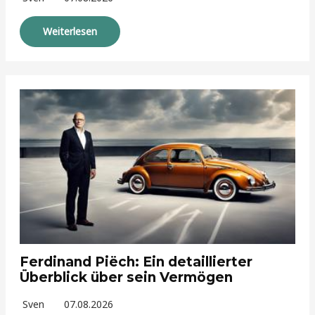
Weiterlesen
Ferdinand Piëch: Ein detaillierter
Überblick über sein Vermögen
Sven
07.08.2026