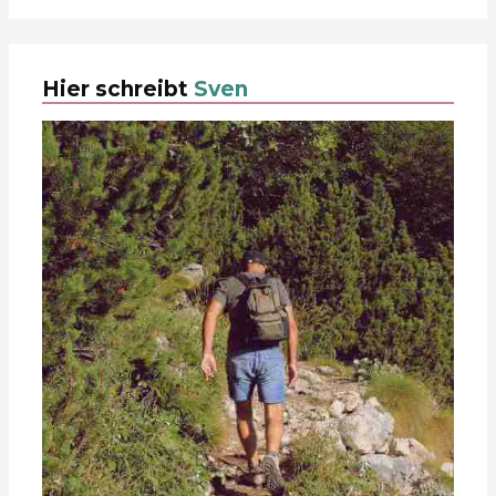
Hier schreibt
Sven