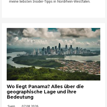
meine liebsten Insider-Tipps in Nordrhein-Westfalen.
Wo liegt Panama? Alles über die
geographische Lage und ihre
Bedeutung
Sven
07.08.2026