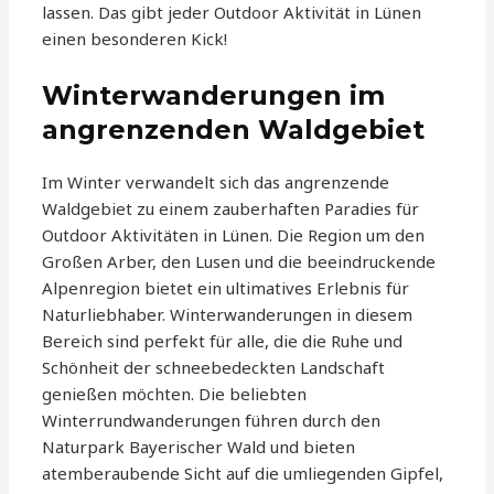
lassen. Das gibt jeder Outdoor Aktivität in Lünen
einen besonderen Kick!
Winterwanderungen im
angrenzenden Waldgebiet
Im Winter verwandelt sich das angrenzende
Waldgebiet zu einem zauberhaften Paradies für
Outdoor Aktivitäten in Lünen. Die Region um den
Großen Arber, den Lusen und die beeindruckende
Alpenregion bietet ein ultimatives Erlebnis für
Naturliebhaber. Winterwanderungen in diesem
Bereich sind perfekt für alle, die die Ruhe und
Schönheit der schneebedeckten Landschaft
genießen möchten. Die beliebten
Winterrundwanderungen führen durch den
Naturpark Bayerischer Wald und bieten
atemberaubende Sicht auf die umliegenden Gipfel,