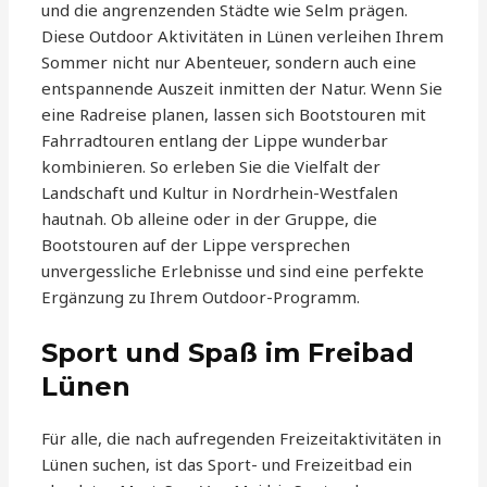
und die angrenzenden Städte wie Selm prägen.
Diese Outdoor Aktivitäten in Lünen verleihen Ihrem
Sommer nicht nur Abenteuer, sondern auch eine
entspannende Auszeit inmitten der Natur. Wenn Sie
eine Radreise planen, lassen sich Bootstouren mit
Fahrradtouren entlang der Lippe wunderbar
kombinieren. So erleben Sie die Vielfalt der
Landschaft und Kultur in Nordrhein-Westfalen
hautnah. Ob alleine oder in der Gruppe, die
Bootstouren auf der Lippe versprechen
unvergessliche Erlebnisse und sind eine perfekte
Ergänzung zu Ihrem Outdoor-Programm.
Sport und Spaß im Freibad
Lünen
Für alle, die nach aufregenden Freizeitaktivitäten in
Lünen suchen, ist das Sport- und Freizeitbad ein