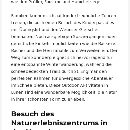
wie den Pröller, Saustein und Hanichelriegel.
Familien können sich auf kinderfreundliche Touren
freuen, die auch einen Besuch des Kinderparadies
mit Übungslift und den Wennser Gletscher
beinhalten. Nach ausgiebigen Spaziergängen laden
gemütliche Einkehrmöglichkeiten wie die Bäckerei
Bacher und die Herrnmühle zum Verweilen ein. Der
Weg zum Sonnberg eignet sich hervorragend für
eine entspannte Winterwanderung, während die
schneebedeckten Trails durch St. Englmar den
perfekten Rahmen für unvergessliche Abenteuer
im Schnee bieten. Diese Outdoor Aktivitäten in
Lünen sind eine wunderbare Möglichkeit, die Natur
in ihrer schönsten Form zu erleben.
Besuch des
Naturerlebniszentrums in