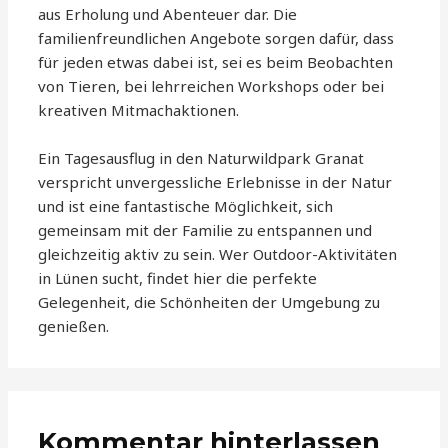
aus Erholung und Abenteuer dar. Die
familienfreundlichen Angebote sorgen dafür, dass
für jeden etwas dabei ist, sei es beim Beobachten
von Tieren, bei lehrreichen Workshops oder bei
kreativen Mitmachaktionen.
Ein Tagesausflug in den Naturwildpark Granat
verspricht unvergessliche Erlebnisse in der Natur
und ist eine fantastische Möglichkeit, sich
gemeinsam mit der Familie zu entspannen und
gleichzeitig aktiv zu sein. Wer Outdoor-Aktivitäten
in Lünen sucht, findet hier die perfekte
Gelegenheit, die Schönheiten der Umgebung zu
genießen.
Kommentar hinterlassen