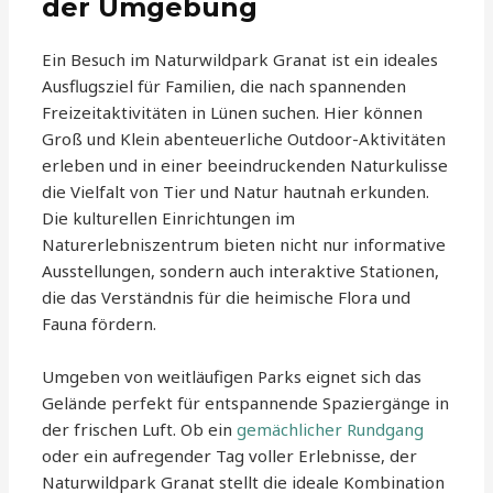
der Umgebung
Ein Besuch im Naturwildpark Granat ist ein ideales
Ausflugsziel für Familien, die nach spannenden
Freizeitaktivitäten in Lünen suchen. Hier können
Groß und Klein abenteuerliche Outdoor-Aktivitäten
erleben und in einer beeindruckenden Naturkulisse
die Vielfalt von Tier und Natur hautnah erkunden.
Die kulturellen Einrichtungen im
Naturerlebniszentrum bieten nicht nur informative
Ausstellungen, sondern auch interaktive Stationen,
die das Verständnis für die heimische Flora und
Fauna fördern.
Umgeben von weitläufigen Parks eignet sich das
Gelände perfekt für entspannende Spaziergänge in
der frischen Luft. Ob ein
gemächlicher Rundgang
oder ein aufregender Tag voller Erlebnisse, der
Naturwildpark Granat stellt die ideale Kombination