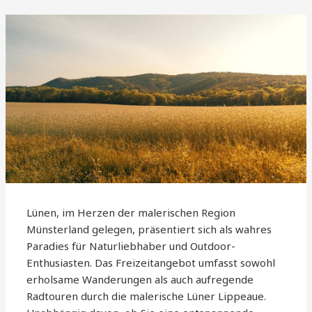
Lünen, im Herzen der malerischen Region
Münsterland gelegen, präsentiert sich als wahres
Paradies für Naturliebhaber und Outdoor-
Enthusiasten. Das Freizeitangebot umfasst sowohl
erholsame Wanderungen als auch aufregende
Radtouren durch die malerische Lüner Lippeaue.