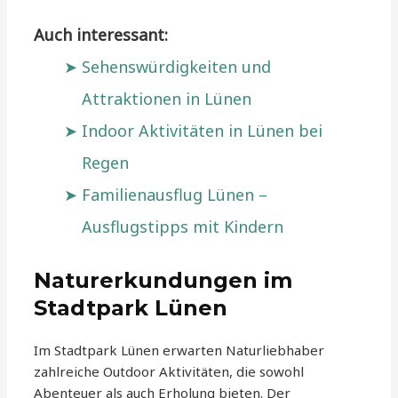
Auch interessant:
Sehenswürdigkeiten und
Attraktionen in Lünen
Indoor Aktivitäten in Lünen bei
Regen
Familienausflug Lünen –
Ausflugstipps mit Kindern
Naturerkundungen im
Stadtpark Lünen
Im Stadtpark Lünen erwarten Naturliebhaber
zahlreiche Outdoor Aktivitäten, die sowohl
Abenteuer als auch Erholung bieten. Der