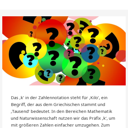
Das ‚k‘ in der Zahlennotation steht für ‚Kilo‘, ein
Begriff, der aus dem Griechischen stammt und
‚Tausend‘ bedeutet. In den Bereichen Mathematik
und Naturwissenschaft nutzen wir das Präfix ‚k‘, um
mit größeren Zahlen einfacher umzugehen. Zum