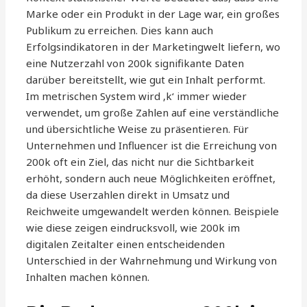
Marke oder ein Produkt in der Lage war, ein großes
Publikum zu erreichen. Dies kann auch
Erfolgsindikatoren in der Marketingwelt liefern, wo
eine Nutzerzahl von 200k signifikante Daten
darüber bereitstellt, wie gut ein Inhalt performt.
Im metrischen System wird ‚k‘ immer wieder
verwendet, um große Zahlen auf eine verständliche
und übersichtliche Weise zu präsentieren. Für
Unternehmen und Influencer ist die Erreichung von
200k oft ein Ziel, das nicht nur die Sichtbarkeit
erhöht, sondern auch neue Möglichkeiten eröffnet,
da diese Userzahlen direkt in Umsatz und
Reichweite umgewandelt werden können. Beispiele
wie diese zeigen eindrucksvoll, wie 200k im
digitalen Zeitalter einen entscheidenden
Unterschied in der Wahrnehmung und Wirkung von
Inhalten machen können.