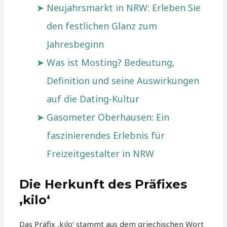
Neujahrsmarkt in NRW: Erleben Sie
den festlichen Glanz zum
Jahresbeginn
Was ist Mosting? Bedeutung,
Definition und seine Auswirkungen
auf die Dating-Kultur
Gasometer Oberhausen: Ein
faszinierendes Erlebnis für
Freizeitgestalter in NRW
Die Herkunft des Präfixes
‚kilo‘
Das Präfix ‚kilo‘ stammt aus dem griechischen Wort