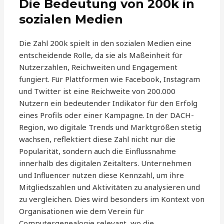
Die Bedeutung von 200k in
sozialen Medien
Die Zahl 200k spielt in den sozialen Medien eine
entscheidende Rolle, da sie als Maßeinheit für
Nutzerzahlen, Reichweiten und Engagement
fungiert. Für Plattformen wie Facebook, Instagram
und Twitter ist eine Reichweite von 200.000
Nutzern ein bedeutender Indikator für den Erfolg
eines Profils oder einer Kampagne. In der DACH-
Region, wo digitale Trends und Marktgrößen stetig
wachsen, reflektiert diese Zahl nicht nur die
Popularität, sondern auch die Einflussnahme
innerhalb des digitalen Zeitalters. Unternehmen
und Influencer nutzen diese Kennzahl, um ihre
Mitgliedszahlen und Aktivitäten zu analysieren und
zu vergleichen. Dies wird besonders im Kontext von
Organisationen wie dem Verein für
Computergenealogie relevant, wo die