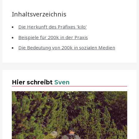
Inhaltsverzeichnis
Die Herkunft des Präfixes 'kilo'
Beispiele für 200k in der Praxis
Die Bedeutung von 200k in sozialen Medien
Hier schreibt
Sven