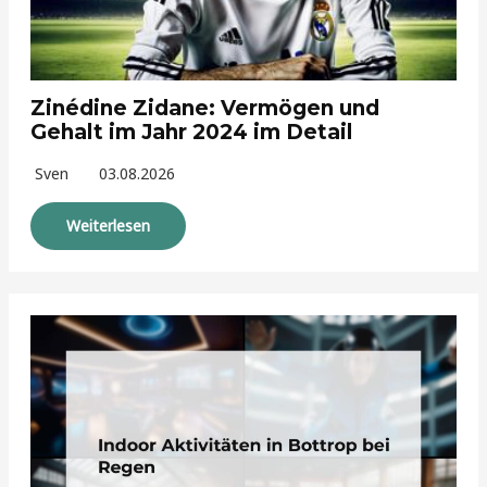
Zinédine Zidane: Vermögen und
Gehalt im Jahr 2024 im Detail
Sven
03.08.2026
Weiterlesen