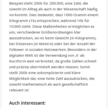
Beispiel steht 200k für 200.000, eine Zahl, die
sowohl im Alltag als auch in der Wissenschaft häufig
vorkommt. Dies bedeutet, dass 1000 Gramm einem
Kilogramm (1k) entsprechen, während 10k für
10.000 steht. Diese Maßeinheiten ermöglichen es
uns, verschiedene Größenordnungen klar
auszudrücken, sei es beim Gewicht (in Kilogramm),
bei Distanzen (in Metern) oder bei der Anzahl der
Follower in sozialen Netzwerken. Besonders in der
digitalen Welt ist die Verwendung von ‚k‘ als
Kurzform weit verbreitet, da große Zahlen schnell
und präzise übermittelt werden müssen. Somit
stellt 200k eine unkomplizierte und klare
Möglichkeit dar, eine hohe Zahl auszudrücken, die
sowohl mathematisch als auch gesellschaftlich
relevant ist.
Auch interessant: