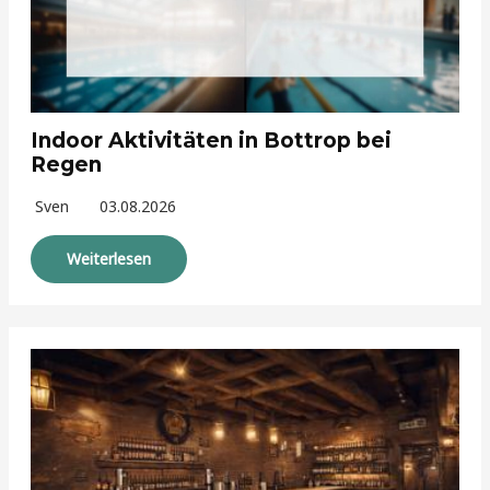
Indoor Aktivitäten in Bottrop bei
Regen
Sven
03.08.2026
Weiterlesen