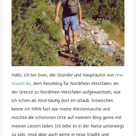
Hallo, ich bin Sven, der Gründer und Hauptautor von
nrw-
tourist.de
, dem Reiseblog für Nordrhein-Westfalen. An
der Grenze zu Nordrhein-Westfalen aufgewachsen, war
ich schon als Kind häufig dort im Urlaub. Inzwischen
kenne ich NRW fast wie meine Westentasche und
möchte die schönsten Orte auf meinem Blog gerne mit
meinen Lesern teilen. Ich liebe es in der Natur unterwegs
zu sein, reise aber auch gerne in neue Städte und