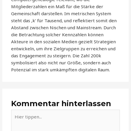
Mitgliederzahlen ein Maß für die Stärke der
Gemeinschaft darstellen. Im metrischen System
steht das ‚k‘ für Tausend, und reflektiert somit den
Abstand zwischen Nischen und Mainstream. Durch
die Betrachtung solcher Kennzahlen können
Akteure in den sozialen Medien gezielt Strategien
entwickeln, um ihre Zielgruppen zu erreichen und
das Engagement zu steigern. Die Zahl 200k
symbolisiert also nicht nur Größe, sondern auch
Potenzial im stark umkämpften digitalen Raum.
Kommentar hinterlassen
Hier
tippen...