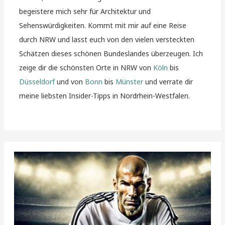
begeistere mich sehr für Architektur und
Sehenswürdigkeiten. Kommt mit mir auf eine Reise
durch NRW und lasst euch von den vielen versteckten
Schätzen dieses schönen Bundeslandes überzeugen. Ich
zeige dir die schönsten Orte in NRW von
Köln
bis
Düsseldorf
und von
Bonn
bis
Münster
und verrate dir
meine liebsten Insider-Tipps in Nordrhein-Westfalen.