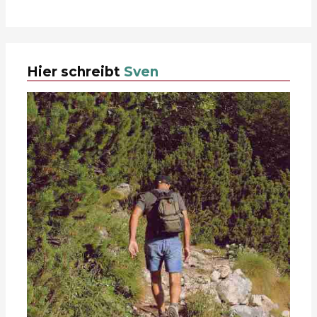
Hier schreibt
Sven