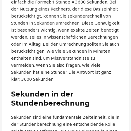
einfach die Formel: 1 Stunde = 3600 Sekunden. Bei
der Nutzung eines Rechners, der diese Basiseinheit
berücksichtigt, können Sie sekundenschnell von
Stunden in Sekunden umrechnen. Diese Genauigkeit
ist besonders wichtig, wenn exakte Zeiten benötigt
werden, sei es in wissenschaftlichen Berechnungen
oder im Alltag. Bei der Umrechnung sollten Sie auch
berücksichtigen, wie viele Sekunden in Minuten
enthalten sind, um Missverständnisse zu
vermeiden. Wenn Sie also fragen, wie viele
Sekunden hat eine Stunde? Die Antwort ist ganz
klar: 3600 Sekunden.
Sekunden in der
Stundenberechnung
Sekunden sind eine fundamentale Zeiteinheit, die in
der Stundenberechnung eine entscheidende Rolle