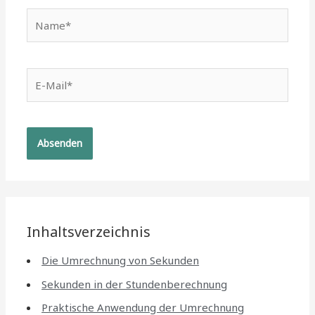
Name*
E-
Mail*
Inhaltsverzeichnis
Die Umrechnung von Sekunden
Sekunden in der Stundenberechnung
Praktische Anwendung der Umrechnung