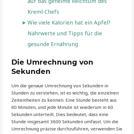
auf das geheime Reichtum des
Kreml-Chefs
Wie viele Kalorien hat ein Apfel?
Nährwerte und Tipps für die
gesunde Ernährung
Die Umrechnung von
Sekunden
Um die genaue Umrechnung von Sekunden in
Stunden zu verstehen, ist es wichtig, die einzelnen
Zeiteinheiten zu kennen. Eine Stunde besteht aus
60 Minuten, und jede Minute ist wiederum in 60
Sekunden unterteilt. Dies bedeutet, dass eine
Stunde insgesamt 3600 Sekunden umfasst. Um die
Umrechnung präzise durchzuführen, verwenden Sie