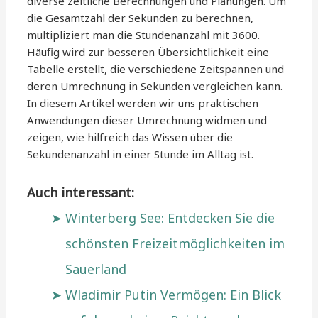
diverse zeitliche Berechnungen und Planungen. Um
die Gesamtzahl der Sekunden zu berechnen,
multipliziert man die Stundenanzahl mit 3600.
Häufig wird zur besseren Übersichtlichkeit eine
Tabelle erstellt, die verschiedene Zeitspannen und
deren Umrechnung in Sekunden vergleichen kann.
In diesem Artikel werden wir uns praktischen
Anwendungen dieser Umrechnung widmen und
zeigen, wie hilfreich das Wissen über die
Sekundenanzahl in einer Stunde im Alltag ist.
Auch interessant:
Winterberg See: Entdecken Sie die
schönsten Freizeitmöglichkeiten im
Sauerland
Wladimir Putin Vermögen: Ein Blick