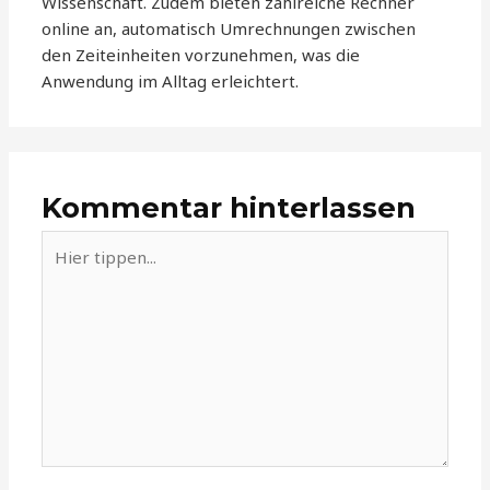
Wissenschaft. Zudem bieten zahlreiche Rechner
online an, automatisch Umrechnungen zwischen
den Zeiteinheiten vorzunehmen, was die
Anwendung im Alltag erleichtert.
Kommentar hinterlassen
Hier
tippen...