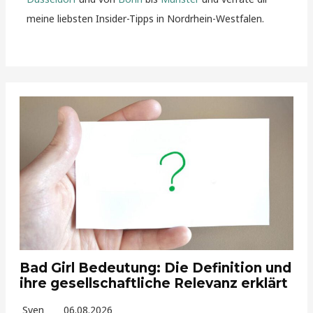
meine liebsten Insider-Tipps in Nordrhein-Westfalen.
Bad Girl Bedeutung: Die Definition und
ihre gesellschaftliche Relevanz erklärt
Sven
06.08.2026