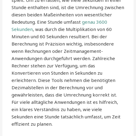
spielt. Um zu erfassen, wie viele Sekunden in einer
Stunde enthalten sind, ist die Umrechnung zwischen
diesen beiden Maßeinheiten von wesentlicher
Bedeutung. Eine Stunde umfasst
genau 3600
Sekunden
, was durch die Multiplikation von 60
Minuten und 60 Sekunden resultiert. Bei der
Berechnung ist Präzision wichtig, insbesondere
wenn Rechnungen oder Zeitmanagement-
Anwendungen durchgeführt werden. Zahlreiche
Rechner stehen zur Verfügung, um das
Konvertieren von Stunden in Sekunden zu
erleichtern. Diese Tools nehmen die benötigten
Dezimalstellen in der Berechnung vor und
gewährleisten, dass die Umrechnung korrekt ist.
Für viele alltägliche Anwendungen ist es hilfreich,
ein klares Verständnis zu haben, wie viele
Sekunden eine Stunde tatsächlich umfasst, um Zeit
effizient zu planen.