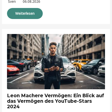
Sven
06.08.2026
Weiterlesen
Leon Machere Vermögen: Ein Blick auf
das Vermögen des YouTube-Stars
2024