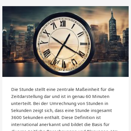
Die Stunde stellt eine zentrale Maßeinheit für die
Zeitdarstellung dar und ist in genau 60 Minuten
unterteilt. Bei der Umrechnung von Stunden in
Sekunden zeigt sich, dass eine Stunde insgesamt
3600 Sekunden enthält. Diese Definition ist
international anerkannt und bildet die Basis für