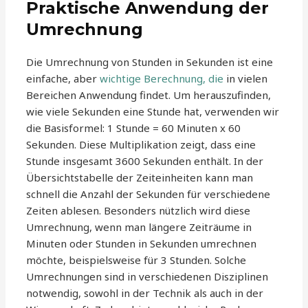
Praktische Anwendung der
Umrechnung
Die Umrechnung von Stunden in Sekunden ist eine
einfache, aber
wichtige Berechnung, die
in vielen
Bereichen Anwendung findet. Um herauszufinden,
wie viele Sekunden eine Stunde hat, verwenden wir
die Basisformel: 1 Stunde = 60 Minuten x 60
Sekunden. Diese Multiplikation zeigt, dass eine
Stunde insgesamt 3600 Sekunden enthält. In der
Übersichtstabelle der Zeiteinheiten kann man
schnell die Anzahl der Sekunden für verschiedene
Zeiten ablesen. Besonders nützlich wird diese
Umrechnung, wenn man längere Zeiträume in
Minuten oder Stunden in Sekunden umrechnen
möchte, beispielsweise für 3 Stunden. Solche
Umrechnungen sind in verschiedenen Disziplinen
notwendig, sowohl in der Technik als auch in der