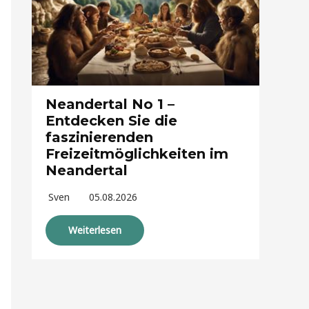
Neandertal No 1 –
Entdecken Sie die
faszinierenden
Freizeitmöglichkeiten im
Neandertal
Sven
05.08.2026
Weiterlesen