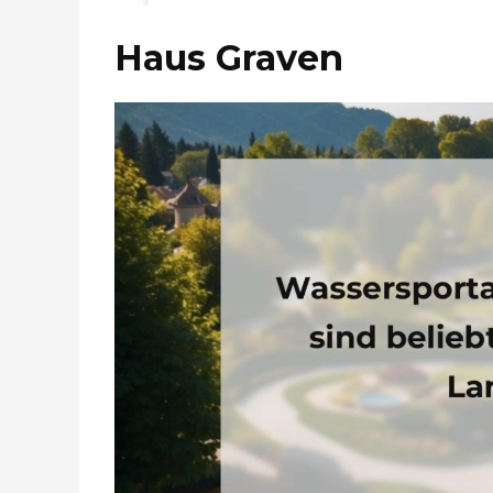
Haus Graven