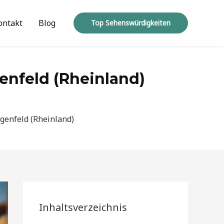
ontakt
Blog
Top Sehenswürdigkeiten
enfeld (Rheinland)
genfeld (Rheinland)
Inhaltsverzeichnis