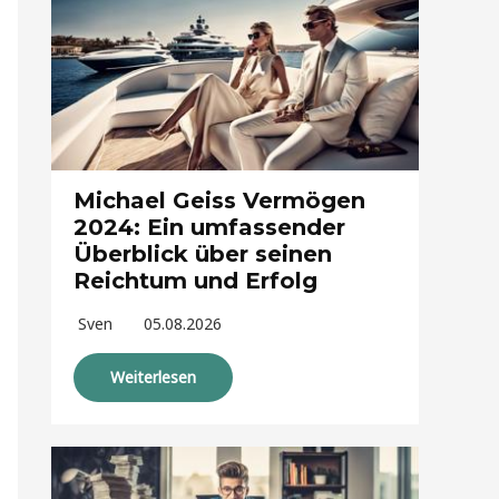
Michael Geiss Vermögen
2024: Ein umfassender
Überblick über seinen
Reichtum und Erfolg
Sven
05.08.2026
Weiterlesen