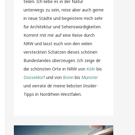
teilen. Ich liebe es in der Natur
unterwegs zu sein, reise aber auch gerne
in neue Städte und begeistere mich sehr
für Architektur und Sehenswürdigkeiten.
Kommt mit mir auf eine Reise durch
NRW und lasst euch von den vielen
versteckten Schätzen dieses schönen
Bundeslandes überzeugen. Ich zeige dir
die schönsten Orte in NRW von
Köln
bis
Düsseldorf
und von
Bonn
bis
Münster
und verrate dir meine liebsten Insider-
Tipps in Nordrhein-Westfalen.