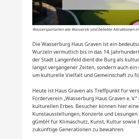
Wassersportarten wie Wasserski sind beliebte Attraktionen in
Die Wasserburg Haus Graven ist ein bedeuts
Wurzeln vermutlich bis in das 14. Jahrhunder
der Stadt Langenfeld dient die Burg als kultur
längst vergangener Zeiten, sondern auch ein O
um kulturelle Vielfalt und Gemeinschaft zu fö
Heute ist Haus Graven als Treffpunkt für ver
Förderverein „Wasserburg Haus Graven e. V.“ 
kulturellen Erbes. Besucher können hier ein
Kunstausstellungen, Konzerte und Lesungen. 
gGmbH für Klimaschutz, Kunst, Kultur sowie 
zukünftige Generationen zu bewahren.