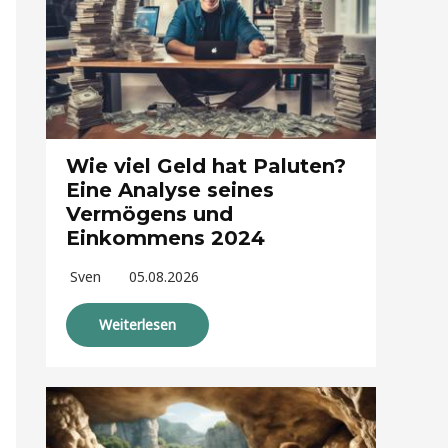
Wie viel Geld hat Paluten?
Eine Analyse seines
Vermögens und
Einkommens 2024
Sven
05.08.2026
Weiterlesen