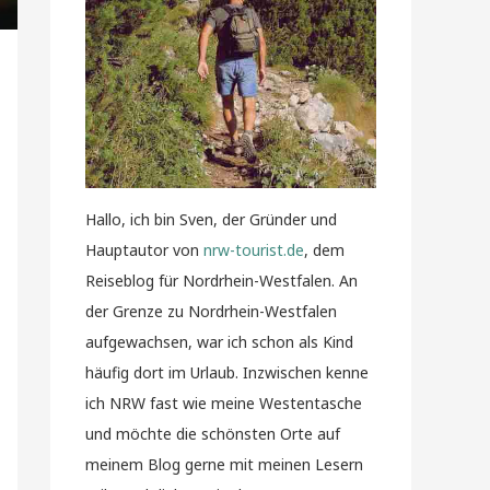
Hallo, ich bin Sven, der Gründer und
Hauptautor von
nrw-tourist.de
, dem
Reiseblog für Nordrhein-Westfalen. An
der Grenze zu Nordrhein-Westfalen
aufgewachsen, war ich schon als Kind
häufig dort im Urlaub. Inzwischen kenne
ich NRW fast wie meine Westentasche
und möchte die schönsten Orte auf
meinem Blog gerne mit meinen Lesern