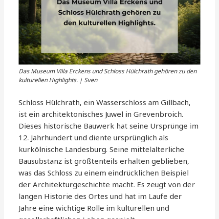
Das Museum Villa Erckens und Schloss Hülchrath gehören zu den
kulturellen Highlights. | Sven
Schloss Hülchrath, ein Wasserschloss am Gillbach,
ist ein architektonisches Juwel in Grevenbroich.
Dieses historische Bauwerk hat seine Ursprünge im
12. Jahrhundert und diente ursprünglich als
kurkölnische Landesburg. Seine mittelalterliche
Bausubstanz ist größtenteils erhalten geblieben,
was das Schloss zu einem eindrücklichen Beispiel
der Architekturgeschichte macht. Es zeugt von der
langen Historie des Ortes und hat im Laufe der
Jahre eine wichtige Rolle im kulturellen und