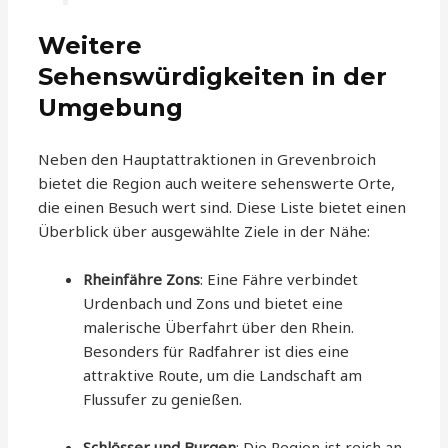
Weitere
Sehenswürdigkeiten in der
Umgebung
Neben den Hauptattraktionen in Grevenbroich
bietet die Region auch weitere sehenswerte Orte,
die einen Besuch wert sind. Diese Liste bietet einen
Überblick über ausgewählte Ziele in der Nähe:
Rheinfähre Zons
: Eine Fähre verbindet
Urdenbach und Zons und bietet eine
malerische Überfahrt über den Rhein.
Besonders für Radfahrer ist dies eine
attraktive Route, um die Landschaft am
Flussufer zu genießen.
Schlösser und Burgen
: Die Region ist reich an