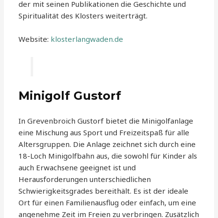
der mit seinen Publikationen die Geschichte und
Spiritualität des Klosters weiterträgt.
Website:
klosterlangwaden.de
Minigolf Gustorf
In Grevenbroich Gustorf bietet die Minigolfanlage
eine Mischung aus Sport und Freizeitspaß für alle
Altersgruppen. Die Anlage zeichnet sich durch eine
18-Loch Minigolfbahn aus, die sowohl für Kinder als
auch Erwachsene geeignet ist und
Herausforderungen unterschiedlichen
Schwierigkeitsgrades bereithält. Es ist der ideale
Ort für einen Familienausflug oder einfach, um eine
angenehme Zeit im Freien zu verbringen. Zusätzlich