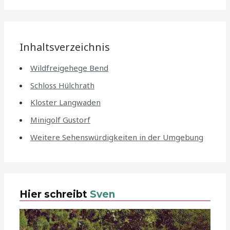
Inhaltsverzeichnis
Wildfreigehege Bend
Schloss Hülchrath
Kloster Langwaden
Minigolf Gustorf
Weitere Sehenswürdigkeiten in der Umgebung
Hier schreibt
Sven