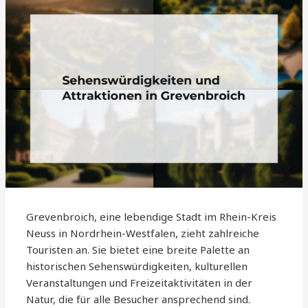
Grevenbroich, eine lebendige Stadt im Rhein-Kreis
Neuss in Nordrhein-Westfalen, zieht zahlreiche
Touristen an. Sie bietet eine breite Palette an
historischen Sehenswürdigkeiten, kulturellen
Veranstaltungen und Freizeitaktivitäten in der
Natur, die für alle Besucher ansprechend sind.