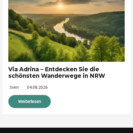
Via Adrina – Entdecken Sie die
schönsten Wanderwege in NRW
Sven
04.08.2026
Weiterlesen