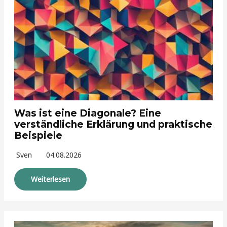
Was ist eine Diagonale? Eine
verständliche Erklärung und praktische
Beispiele
Sven
04.08.2026
Weiterlesen