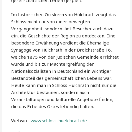
gesellschaftlichen Leben gespielt.
Im historischen Ortskern von Hülchrath zeugt das
Schloss nicht nur von einer bewegten
Vergangenheit, sondern lädt Besucher auch dazu
ein, die Geschichte der Region zu entdecken. Eine
besondere Erwähnung verdient die Ehemalige
Synagoge von Hülchrath in der Broichstraße 16,
welche 1875 von der jüdischen Gemeinde errichtet
wurde und bis zur Machtergreifung der
Nationalsozialisten in Deutschland ein wichtiger
Bestandteil des gemeinschaftlichen Lebens war.
Heute kann man in Schloss Hülchrath nicht nur die
Architektur bestaunen, sondern auch
Veranstaltungen und kulturelle Angebote finden,
die das Erbe des Ortes lebendig halten.
Website:
www.schloss-huelchrath.de