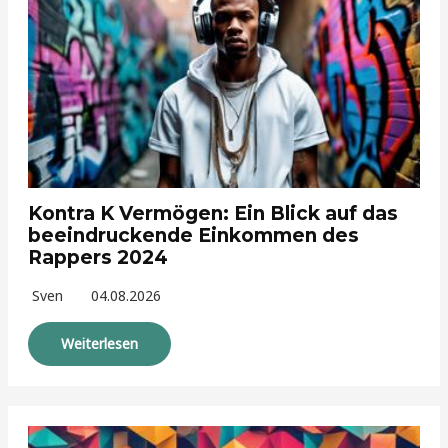
Kontra K Vermögen: Ein Blick auf das
beeindruckende Einkommen des
Rappers 2024
Sven
04.08.2026
Weiterlesen