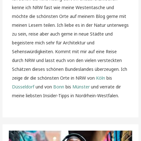
kenne ich NRW fast wie meine Westentasche und
möchte die schönsten Orte auf meinem Blog gerne mit
meinen Lesern teilen. Ich liebe es in der Natur unterwegs
zu sein, reise aber auch gerne in neue Städte und
begeistere mich sehr für Architektur und
Sehenswürdigkeiten. Kommt mit mir auf eine Reise
durch NRW und lasst euch von den vielen versteckten
Schätzen dieses schönen Bundeslandes überzeugen. Ich
zeige dir die schönsten Orte in NRW von
Köln
bis
Düsseldorf
und von
Bonn
bis
Münster
und verrate dir
meine liebsten Insider-Tipps in Nordrhein-Westfalen.