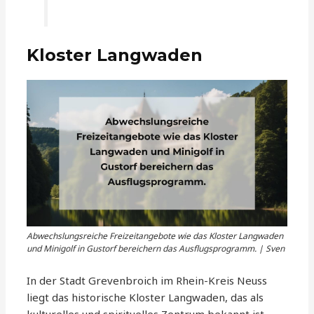
Kloster Langwaden
Abwechslungsreiche Freizeitangebote wie das Kloster Langwaden
und Minigolf in Gustorf bereichern das Ausflugsprogramm. | Sven
In der Stadt Grevenbroich im Rhein-Kreis Neuss
liegt das historische Kloster Langwaden, das als
kulturelles und spirituelles Zentrum bekannt ist.