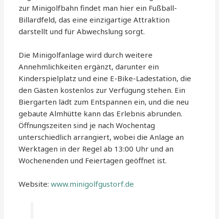
zur Minigolfbahn findet man hier ein Fußball-
Billardfeld, das eine einzigartige Attraktion
darstellt und für Abwechslung sorgt.
Die Minigolfanlage wird durch weitere
Annehmlichkeiten ergänzt, darunter ein
Kinderspielplatz und eine E-Bike-Ladestation, die
den Gästen kostenlos zur Verfügung stehen. Ein
Biergarten lädt zum Entspannen ein, und die neu
gebaute Almhütte kann das Erlebnis abrunden.
Öffnungszeiten sind je nach Wochentag
unterschiedlich arrangiert, wobei die Anlage an
Werktagen in der Regel ab 13:00 Uhr und an
Wochenenden und Feiertagen geöffnet ist.
Website:
www.minigolfgustorf.de