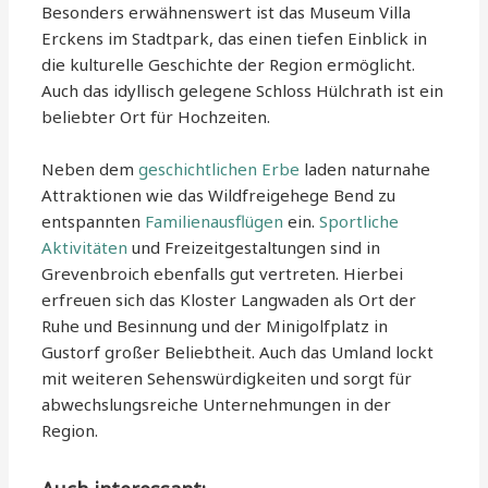
Besonders erwähnenswert ist das Museum Villa
Erckens im Stadtpark, das einen tiefen Einblick in
die kulturelle Geschichte der Region ermöglicht.
Auch das idyllisch gelegene Schloss Hülchrath ist ein
beliebter Ort für Hochzeiten.
Neben dem
geschichtlichen Erbe
laden naturnahe
Attraktionen wie das Wildfreigehege Bend zu
entspannten
Familienausflügen
ein.
Sportliche
Aktivitäten
und Freizeitgestaltungen sind in
Grevenbroich ebenfalls gut vertreten. Hierbei
erfreuen sich das Kloster Langwaden als Ort der
Ruhe und Besinnung und der Minigolfplatz in
Gustorf großer Beliebtheit. Auch das Umland lockt
mit weiteren Sehenswürdigkeiten und sorgt für
abwechslungsreiche Unternehmungen in der
Region.