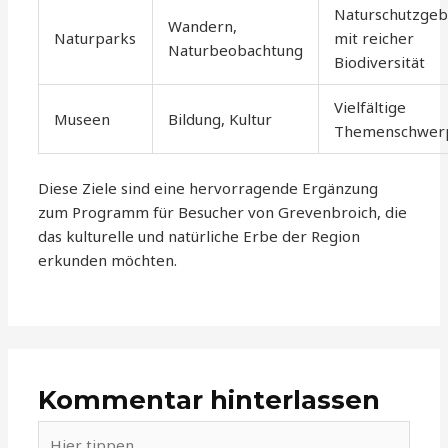
Naturschutzgeb
Wandern,
Naturparks
mit reicher
Naturbeobachtung
Biodiversität
Vielfältige
Museen
Bildung, Kultur
Themenschwer
Diese Ziele sind eine hervorragende Ergänzung
zum Programm für Besucher von Grevenbroich, die
das kulturelle und natürliche Erbe der Region
erkunden möchten.
Kommentar hinterlassen
Hier