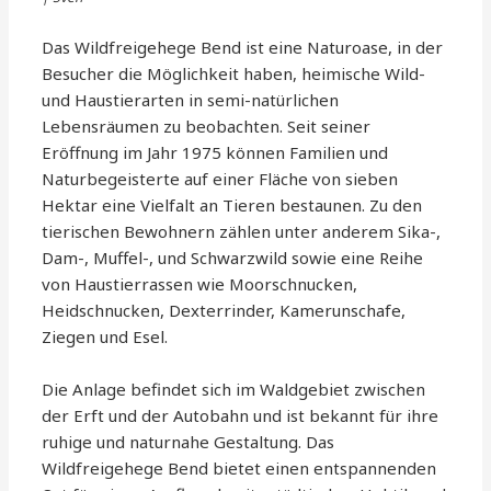
Das Wildfreigehege Bend ist eine Naturoase, in der
Besucher die Möglichkeit haben, heimische Wild-
und Haustierarten in semi-natürlichen
Lebensräumen zu beobachten. Seit seiner
Eröffnung im Jahr 1975 können Familien und
Naturbegeisterte auf einer Fläche von sieben
Hektar eine Vielfalt an Tieren bestaunen. Zu den
tierischen Bewohnern zählen unter anderem Sika-,
Dam-, Muffel-, und Schwarzwild sowie eine Reihe
von Haustierrassen wie Moorschnucken,
Heidschnucken, Dexterrinder, Kamerunschafe,
Ziegen und Esel.
Die Anlage befindet sich im Waldgebiet zwischen
der Erft und der Autobahn und ist bekannt für ihre
ruhige und naturnahe Gestaltung. Das
Wildfreigehege Bend bietet einen entspannenden