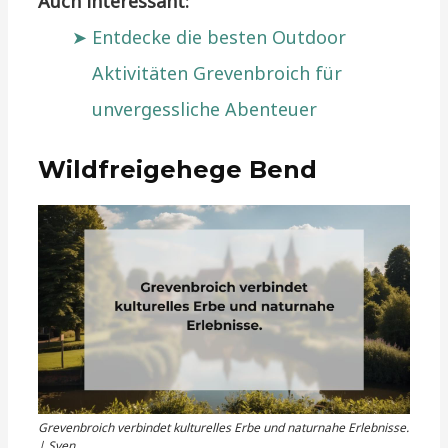
Auch interessant:
Entdecke die besten Outdoor
Aktivitäten Grevenbroich für
unvergessliche Abenteuer
Wildfreigehege Bend
Grevenbroich verbindet kulturelles Erbe und naturnahe Erlebnisse.
| Sven