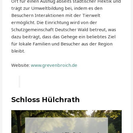
Ort für einen Ausflug abseits städtischer Hektik und
trägt zur Umweltbildung bei, indem es den
Besuchern Interaktionen mit der Tierwelt
ermöglicht. Die Einrichtung wird von der
Schutzgemeinschaft Deutscher Wald betreut, was
dazu beiträgt, dass das Gehege ein beliebtes Ziel
für lokale Familien und Besucher aus der Region
bleibt.
Website:
www.grevenbroich.de
Schloss Hülchrath