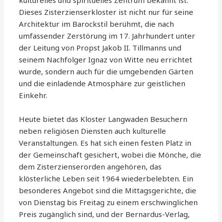
Dieses Zisterzienserkloster ist nicht nur für seine
Architektur im Barockstil berühmt, die nach
umfassender Zerstörung im 17. Jahrhundert unter
der Leitung von Propst Jakob II. Tillmanns und
seinem Nachfolger Ignaz von Witte neu errichtet
wurde, sondern auch für die umgebenden Gärten
und die einladende Atmosphäre zur geistlichen
Einkehr.
Heute bietet das Kloster Langwaden Besuchern
neben religiösen Diensten auch kulturelle
Veranstaltungen. Es hat sich einen festen Platz in
der Gemeinschaft gesichert, wobei die Mönche, die
dem Zisterzienserorden angehören, das
klösterliche Leben seit 1964 wiederbelebten. Ein
besonderes Angebot sind die Mittagsgerichte, die
von Dienstag bis Freitag zu einem erschwinglichen
Preis zugänglich sind, und der Bernardus-Verlag,