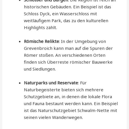
historischen Gebäuden. Ein Beispiel ist das
Schloss Dyck, ein Wasserschloss mit
weitläufigem Park, das zu den kulturellen
Highlights zählt.
Römische Relikte
: In der Umgebung von
Grevenbroich kann man auf die Spuren der
Römer stoßen. An verschiedenen Orten
finden sich Überreste römischer Bauwerke
und Siedlungen.
Naturparks und Reservate
: Für
Naturbegeisterte bieten sich mehrere
Schutzgebiete an, in denen die lokale Flora
und Fauna bestaunt werden kann. Ein Beispiel
ist das Naturschutzgebiet Schwalm-Nette mit
seinen vielen Wanderwegen.