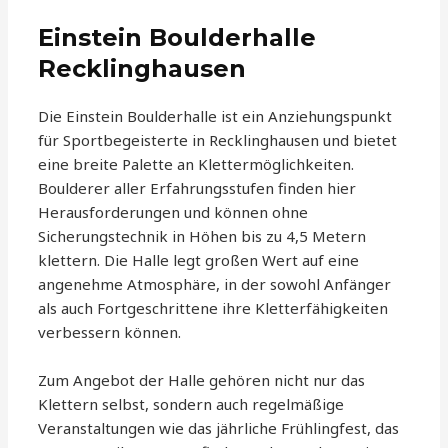
Einstein Boulderhalle
Recklinghausen
Die Einstein Boulderhalle ist ein Anziehungspunkt
für Sportbegeisterte in Recklinghausen und bietet
eine breite Palette an Klettermöglichkeiten.
Boulderer aller Erfahrungsstufen finden hier
Herausforderungen und können ohne
Sicherungstechnik in Höhen bis zu 4,5 Metern
klettern. Die Halle legt großen Wert auf eine
angenehme Atmosphäre, in der sowohl Anfänger
als auch Fortgeschrittene ihre Kletterfähigkeiten
verbessern können.
Zum Angebot der Halle gehören nicht nur das
Klettern selbst, sondern auch regelmäßige
Veranstaltungen wie das jährliche Frühlingfest, das