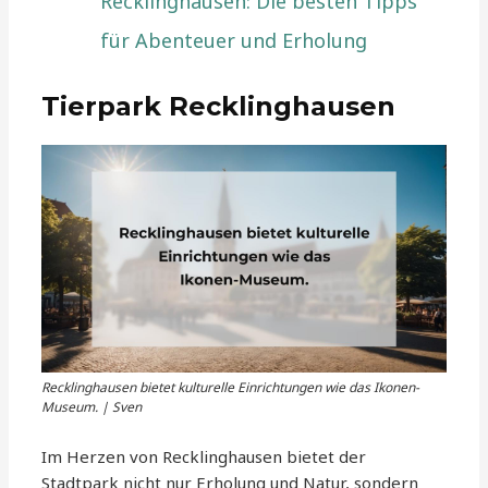
Recklinghausen: Die besten Tipps
für Abenteuer und Erholung
Tierpark Recklinghausen
Recklinghausen bietet kulturelle Einrichtungen wie das Ikonen-
Museum. | Sven
Im Herzen von Recklinghausen bietet der
Stadtpark nicht nur Erholung und Natur, sondern