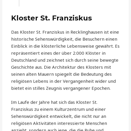
Kloster St. Franziskus
Das Kloster St. Franziskus in Recklinghausen ist eine
historische Sehenswürdigkeit, die Besuchern einen
Einblick in die klösterliche Lebensweise gewährt. Es
repräsentiert eines der über 2.000 Klöster in
Deutschland und zeichnet sich durch seine bewegte
Geschichte aus. Die Architektur des Klosters mit
seinen alten Mauern spiegelt die Bedeutung des
religiösen Lebens in der Vergangenheit wider und
bietet ein stilles Zeugnis vergangener Epochen.
Im Laufe der Jahre hat sich das Kloster St.
Franziskus zu einem Kulturzentrum und einer
Sehenswürdigkeit entwickelt, die nicht nur an
religiösen Aktivitäten interessierte Menschen
anzieht, sondern auch jene, die die Ruhe und