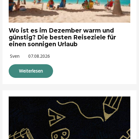
Wo ist es im Dezember warm und
günstig? Die besten Reiseziele für
einen sonnigen Urlaub
Sven
07.08.2026
Weiterlesen