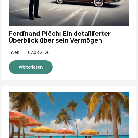
Ferdinand Piëch: Ein detaillierter
Überblick über sein Vermögen
Sven
07.08.2026
Weiterlesen