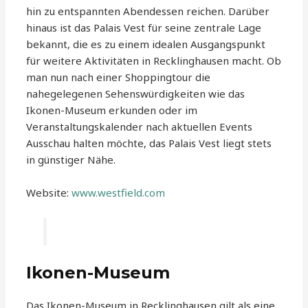
hin zu entspannten Abendessen reichen. Darüber
hinaus ist das Palais Vest für seine zentrale Lage
bekannt, die es zu einem idealen Ausgangspunkt
für weitere Aktivitäten in Recklinghausen macht. Ob
man nun nach einer Shoppingtour die
nahegelegenen Sehenswürdigkeiten wie das
Ikonen-Museum erkunden oder im
Veranstaltungskalender nach aktuellen Events
Ausschau halten möchte, das Palais Vest liegt stets
in günstiger Nähe.
Website:
www.westfield.com
Ikonen-Museum
Das Ikonen-Museum in Recklinghausen gilt als eine