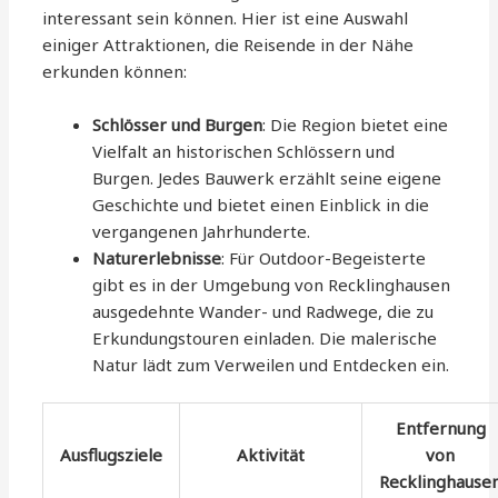
interessant sein können. Hier ist eine Auswahl
einiger Attraktionen, die Reisende in der Nähe
erkunden können:
Schlösser und Burgen
: Die Region bietet eine
Vielfalt an historischen Schlössern und
Burgen. Jedes Bauwerk erzählt seine eigene
Geschichte und bietet einen Einblick in die
vergangenen Jahrhunderte.
Naturerlebnisse
: Für Outdoor-Begeisterte
gibt es in der Umgebung von Recklinghausen
ausgedehnte Wander- und Radwege, die zu
Erkundungstouren einladen. Die malerische
Natur lädt zum Verweilen und Entdecken ein.
Entfernung
Ausflugsziele
Aktivität
von
Recklinghause