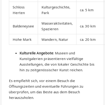
Schloss
Kulturgeschichte,
ca. 5 km
Herten
Park
Wasseraktivitäten,
Baldeneysee
ca. 30 km
Spazieren
Hohe Mark
Wandern, Natur
ca. 20 km
Kulturelle Angebote
: Museen und
Kunstgalerien präsentieren vielfältige
Ausstellungen, die von lokaler Geschichte bis
hin zu zeitgenössischer Kunst reichen.
Es empfiehlt sich, vor einem Besuch die
Öffnungszeiten und eventuelle Führungen zu
überprüfen, um das Beste aus dem Besuch
herauszuholen.