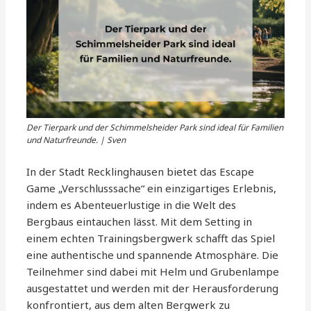
Der Tierpark und der Schimmelsheider Park sind ideal für Familien
und Naturfreunde. | Sven
In der Stadt Recklinghausen bietet das Escape
Game „Verschlusssache“ ein einzigartiges Erlebnis,
indem es Abenteuerlustige in die Welt des
Bergbaus eintauchen lässt. Mit dem Setting in
einem echten Trainingsbergwerk schafft das Spiel
eine authentische und spannende Atmosphäre. Die
Teilnehmer sind dabei mit Helm und Grubenlampe
ausgestattet und werden mit der Herausforderung
konfrontiert, aus dem alten Bergwerk zu