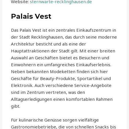
Website:
sternwarte-recklinghausen.de
Palais Vest
Das Palais Vest ist ein zentrales Einkaufszentrum in
der Stadt Recklinghausen, das durch seine moderne
Architektur besticht und als eine der
Hauptattraktionen der Stadt gilt. Mit einer breiten
Auswahl an Geschäften bietet es Besuchern und
Einwohnern ein umfangreiches Einkaufserlebnis.
Neben bekannten Modeketten finden sich hier
Geschäfte für Beauty-Produkte, Sportartikel und
Elektronik. Auch verschiedene Service-Angebote
sind im Zentrum vertreten, was den
Alltagserledigungen einen komfortablen Rahmen
gibt.
Für kulinarische Genüsse sorgen vielfältige
Gastronomiebetriebe, die von schnellen Snacks bis