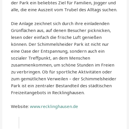
der Park ein beliebtes Ziel für Familien, Jogger und
alle, die eine Auszeit vom Trubel des Alltags suchen.
Die Anlage zeichnet sich durch ihre einladenden
Grünflächen aus, auf denen Besucher picknicken,
lesen oder einfach die frische Luft genießen
können. Der Schimmelsheider Park ist nicht nur
eine Oase der Entspannung, sondern auch ein
sozialer Treffpunkt, an dem Menschen
zusammenkommen, um schöne Stunden im Freien
zu verbringen. Ob für sportliche Aktivitäten oder
zum gemütlichen Verweilen – der Schimmelsheider
Park ist ein zentraler Bestandteil des städtischen
Freizeitangebots in Recklinghausen.
Website:
www.recklinghausen.de