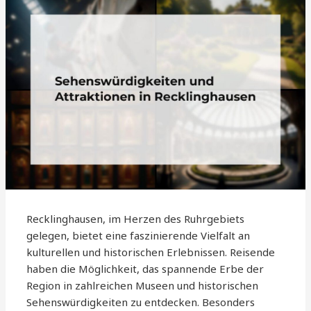
Recklinghausen, im Herzen des Ruhrgebiets
gelegen, bietet eine faszinierende Vielfalt an
kulturellen und historischen Erlebnissen. Reisende
haben die Möglichkeit, das spannende Erbe der
Region in zahlreichen Museen und historischen
Sehenswürdigkeiten zu entdecken. Besonders