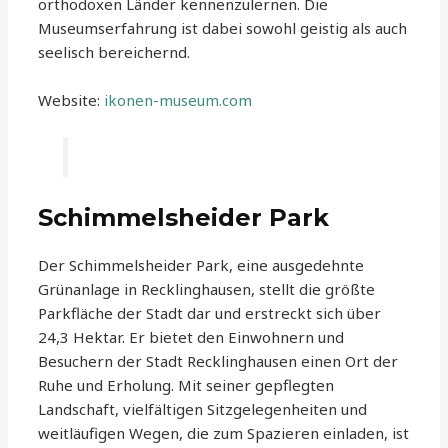
orthodoxen Länder kennenzulernen. Die
Museumserfahrung ist dabei sowohl geistig als auch
seelisch bereichernd.
Website:
ikonen-museum.com
Schimmelsheider Park
Der Schimmelsheider Park, eine ausgedehnte
Grünanlage in Recklinghausen, stellt die größte
Parkfläche der Stadt dar und erstreckt sich über
24,3 Hektar. Er bietet den Einwohnern und
Besuchern der Stadt Recklinghausen einen Ort der
Ruhe und Erholung. Mit seiner gepflegten
Landschaft, vielfältigen Sitzgelegenheiten und
weitläufigen Wegen, die zum Spazieren einladen, ist