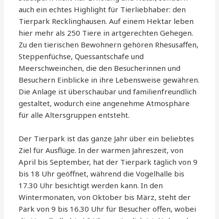
auch ein echtes Highlight für Tierliebhaber: den
Tierpark Recklinghausen. Auf einem Hektar leben
hier mehr als 250 Tiere in artgerechten Gehegen.
Zu den tierischen Bewohnern gehören Rhesusaffen,
Steppenfüchse, Quessantschafe und
Meerschweinchen, die den Besucherinnen und
Besuchern Einblicke in ihre Lebensweise gewähren.
Die Anlage ist überschaubar und familienfreundlich
gestaltet, wodurch eine angenehme Atmosphäre
für alle Altersgruppen entsteht.
Der Tierpark ist das ganze Jahr über ein beliebtes
Ziel für Ausflüge. In der warmen Jahreszeit, von
April bis September, hat der Tierpark täglich von 9
bis 18 Uhr geöffnet, während die Vogelhalle bis
17.30 Uhr besichtigt werden kann. In den
Wintermonaten, von Oktober bis März, steht der
Park von 9 bis 16.30 Uhr für Besucher offen, wobei