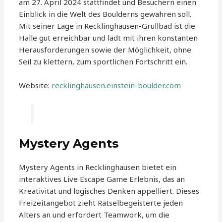
am 27. April 2024 stattfindet und Besuchern einen
Einblick in die Welt des Boulderns gewähren soll.
Mit seiner Lage in Recklinghausen-Grullbad ist die
Halle gut erreichbar und lädt mit ihren konstanten
Herausforderungen sowie der Möglichkeit, ohne
Seil zu klettern, zum sportlichen Fortschritt ein.
Website:
recklinghausen.einstein-boulder.com
Mystery Agents
Mystery Agents in Recklinghausen bietet ein
interaktives Live Escape Game Erlebnis, das an
Kreativität und logisches Denken appelliert. Dieses
Freizeitangebot zieht Rätselbegeisterte jeden
Alters an und erfordert Teamwork, um die