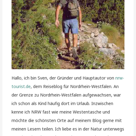
Hallo, ich bin Sven, der Gründer und Hauptautor von
nrw-
tourist.de
, dem Reiseblog für Nordrhein-Westfalen. An
der Grenze zu Nordrhein-Westfalen aufgewachsen, war
ich schon als Kind häufig dort im Urlaub. Inzwischen
kenne ich NRW fast wie meine Westentasche und
möchte die schönsten Orte auf meinem Blog gerne mit
meinen Lesern teilen. Ich liebe es in der Natur unterwegs