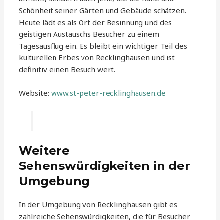
Schönheit seiner Gärten und Gebäude schätzen.
Heute lädt es als Ort der Besinnung und des
geistigen Austauschs Besucher zu einem
Tagesausflug ein. Es bleibt ein wichtiger Teil des
kulturellen Erbes von Recklinghausen und ist
definitiv einen Besuch wert.
Website:
www.st-peter-recklinghausen.de
Weitere
Sehenswürdigkeiten in der
Umgebung
In der Umgebung von Recklinghausen gibt es
zahlreiche Sehenswürdigkeiten, die für Besucher