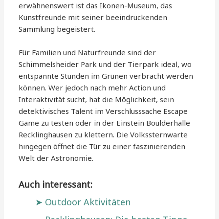
erwähnenswert ist das Ikonen-Museum, das
Kunstfreunde mit seiner beeindruckenden
Sammlung begeistert.
Für Familien und Naturfreunde sind der
Schimmelsheider Park und der Tierpark ideal, wo
entspannte Stunden im Grünen verbracht werden
können. Wer jedoch nach mehr Action und
Interaktivität sucht, hat die Möglichkeit, sein
detektivisches Talent im Verschlusssache Escape
Game zu testen oder in der Einstein Boulderhalle
Recklinghausen zu klettern. Die Volkssternwarte
hingegen öffnet die Tür zu einer faszinierenden
Welt der Astronomie.
Auch interessant:
Outdoor Aktivitäten