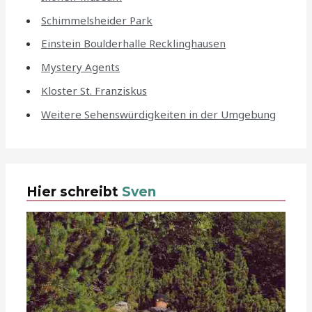
Schimmelsheider Park
Einstein Boulderhalle Recklinghausen
Mystery Agents
Kloster St. Franziskus
Weitere Sehenswürdigkeiten in der Umgebung
Hier schreibt
Sven