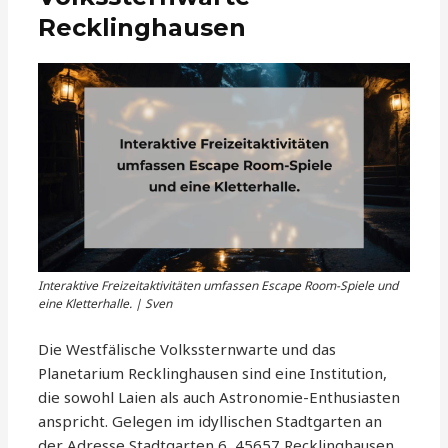
Recklinghausen
Interaktive Freizeitaktivitäten umfassen Escape Room-Spiele und
eine Kletterhalle. | Sven
Die Westfälische Volkssternwarte und das
Planetarium Recklinghausen sind eine Institution,
die sowohl Laien als auch Astronomie-Enthusiasten
anspricht. Gelegen im idyllischen Stadtgarten an
der Adresse Stadtgarten 6, 45657 Recklinghausen,