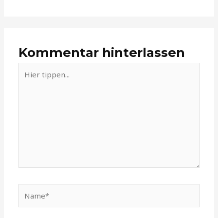
Kommentar hinterlassen
Hier
tippen...
Name*