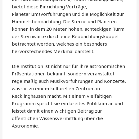
bietet diese Einrichtung Vorträge,
Planetariumsvorführungen und die Möglichkeit zur
Himmelsbeobachtung. Die Sterne und Planeten
können in dem 20 Meter hohen, achteckigen Turm
der Sternwarte durch eine Beobachtungskuppel
betrachtet werden, welches ein besonders
hervorstechendes Merkmal darstellt.
Die Institution ist nicht nur für ihre astronomischen
Präsentationen bekannt, sondern veranstaltet
regelmäßig auch Musikvorführungen und Konzerte,
was sie zu einem kulturellen Zentrum in
Recklinghausen macht. Mit einem vielfältigen
Programm spricht sie ein breites Publikum an und
leistet damit einen wichtigen Beitrag zur
öffentlichen Wissensvermittlung über die
Astronomie.