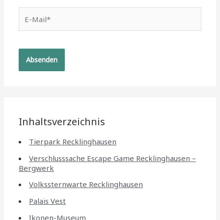
E-
Mail*
Inhaltsverzeichnis
Tierpark Recklinghausen
Verschlusssache Escape Game Recklinghausen –
Bergwerk
Volkssternwarte Recklinghausen
Palais Vest
Ikonen-Museum