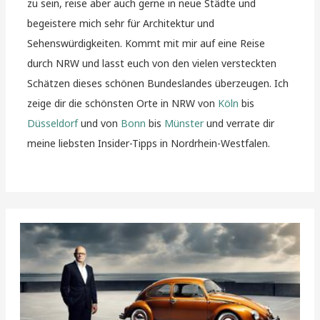
zu sein, reise aber auch gerne in neue Städte und
begeistere mich sehr für Architektur und
Sehenswürdigkeiten. Kommt mit mir auf eine Reise
durch NRW und lasst euch von den vielen versteckten
Schätzen dieses schönen Bundeslandes überzeugen. Ich
zeige dir die schönsten Orte in NRW von
Köln
bis
Düsseldorf
und von
Bonn
bis
Münster
und verrate dir
meine liebsten Insider-Tipps in Nordrhein-Westfalen.