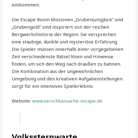
entkommen.
Die Escape Room Missionen „Gruben(un)glück“ und
„Grubengold“ sind inspiriert von der reichen
Bergwerkshistorie der Region. Sie versprechen
eine staubige, dunkle und mysteriöse Erfahrung.
Die Spieler müssen innerhalb einer vorgegebenen
Zeit verschiedenste Rätsel lösen und Hinweise
finden, um sich den Weg nach draußen zu bahnen.
Die Kombination aus der ungewöhnlichen
Umgebung und den kreativen Aufgabenstellungen
sorgt für ein intensives Spielerlebnis.
Website:
www.verschlusssache-escape.de
Volkssternwarte