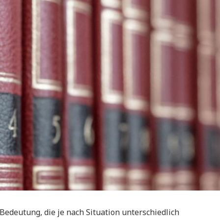
Bedeutung, die je nach Situation unterschiedlich