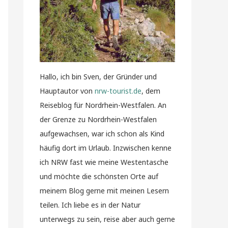
Hallo, ich bin Sven, der Gründer und
Hauptautor von
nrw-tourist.de
, dem
Reiseblog für Nordrhein-Westfalen. An
der Grenze zu Nordrhein-Westfalen
aufgewachsen, war ich schon als Kind
häufig dort im Urlaub. Inzwischen kenne
ich NRW fast wie meine Westentasche
und möchte die schönsten Orte auf
meinem Blog gerne mit meinen Lesern
teilen. Ich liebe es in der Natur
unterwegs zu sein, reise aber auch gerne