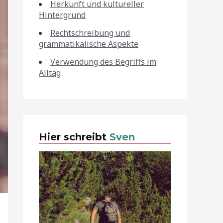
Herkunft und kultureller
Hintergrund
Rechtschreibung und
grammatikalische Aspekte
Verwendung des Begriffs im
Alltag
Hier schreibt
Sven