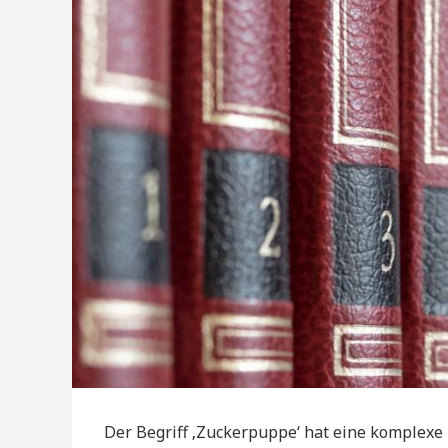
Der Begriff ‚Zuckerpuppe‘ hat eine komplexe 