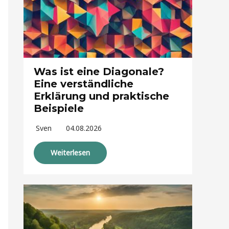
Was ist eine Diagonale?
Eine verständliche
Erklärung und praktische
Beispiele
Sven
04.08.2026
Weiterlesen