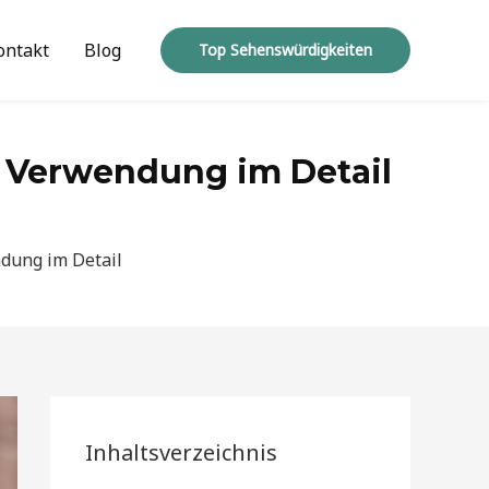
ontakt
Blog
Top Sehenswürdigkeiten
 Verwendung im Detail
dung im Detail
Inhaltsverzeichnis