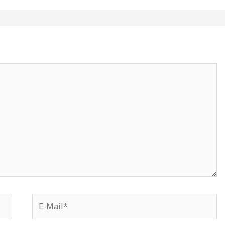
E-
Mail*