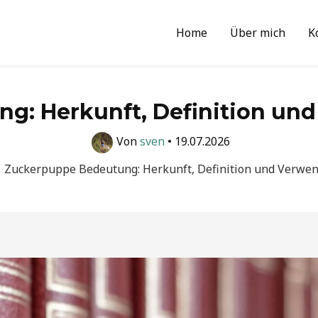
Home
Über mich
K
g: Herkunft, Definition und
Von
sven
•
19.07.2026
Zuckerpuppe Bedeutung: Herkunft, Definition und Verwen