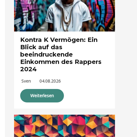
Kontra K Vermögen: Ein
Blick auf das
beeindruckende
Einkommen des Rappers
2024
Sven
04.08.2026
Weiterlesen