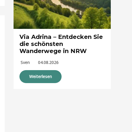
Via Adrina – Entdecken Sie
die schönsten
Wanderwege in NRW
Sven
04.08.2026
Weiterlesen