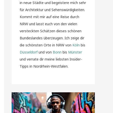
in neue Städte und begeistere mich sehr
für Architektur und Sehenswürdigkeiten.
Kommt mit mir auf eine Reise durch
NRW und lasst euch von den vielen
versteckten Schätzen dieses schönen
Bundeslandes überzeugen. Ich zeige dir
die schönsten Orte in NRW von
Köln
bis
Düsseldorf
und von
Bonn
bis
Münster
und verrate dir meine liebsten Insider-
Tipps in Nordrhein-Westfalen.