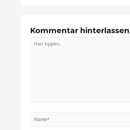
Kommentar hinterlassen
Hier
tippen...
Name*