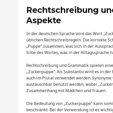
Rechtschreibung un
Aspekte
In der deutschen Sprache wird das Wort „Zuc
üblichen Rechtschreibregeln. Die korrekte Sc
„Puppe“ zusammen, was sich in der Aussprach
Silbe des Wortes, was in der Alltagssprache h
Rechtschreibung und Grammatik spielen eine 
„Zuckerpuppe“. Als Substantiv wird es in der
auch im Plural verwendet werden. Synonyme w
austauschbar benutzt werden, wobei „Zucker
Zusammenhang mit Mädchen und Frauen.
Die Bedeutung von „Zuckerpuppe“ kann somit v
beschränkt. Bei der Verwendung ist es wichti