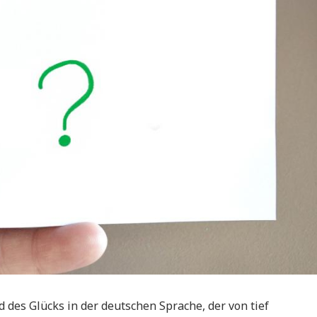
 des Glücks in der deutschen Sprache, der von tief