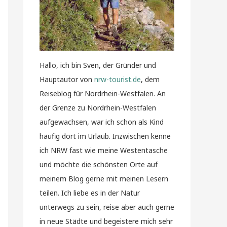
Hallo, ich bin Sven, der Gründer und
Hauptautor von
nrw-tourist.de
, dem
Reiseblog für Nordrhein-Westfalen. An
der Grenze zu Nordrhein-Westfalen
aufgewachsen, war ich schon als Kind
häufig dort im Urlaub. Inzwischen kenne
ich NRW fast wie meine Westentasche
und möchte die schönsten Orte auf
meinem Blog gerne mit meinen Lesern
teilen. Ich liebe es in der Natur
unterwegs zu sein, reise aber auch gerne
in neue Städte und begeistere mich sehr