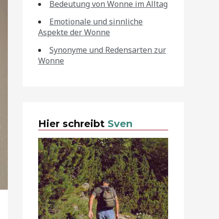
Bedeutung von Wonne im Alltag
Emotionale und sinnliche
Aspekte der Wonne
Synonyme und Redensarten zur
Wonne
Hier schreibt
Sven