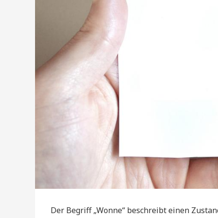
Der Begriff „Wonne“ beschreibt einen Zustand