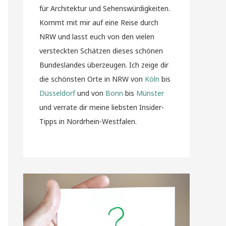
für Architektur und Sehenswürdigkeiten.
Kommt mit mir auf eine Reise durch
NRW und lasst euch von den vielen
versteckten Schätzen dieses schönen
Bundeslandes überzeugen. Ich zeige dir
die schönsten Orte in NRW von
Köln
bis
Düsseldorf
und von
Bonn
bis
Münster
und verrate dir meine liebsten Insider-
Tipps in Nordrhein-Westfalen.