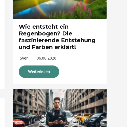
Wie entsteht ein
Regenbogen? Die
faszinierende Entstehung
und Farben erklärt!
Sven
06.08.2026
Weiterlesen