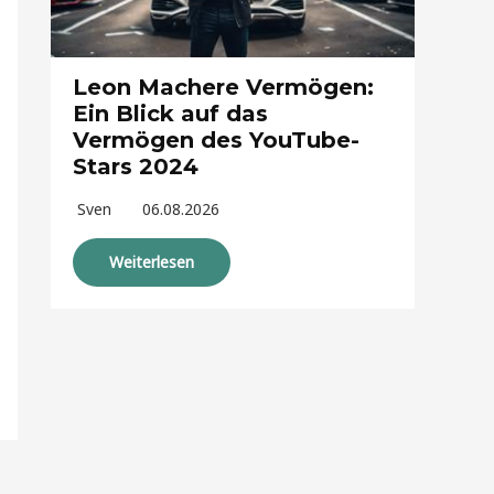
Leon Machere Vermögen:
Ein Blick auf das
Vermögen des YouTube-
Stars 2024
Sven
06.08.2026
Weiterlesen