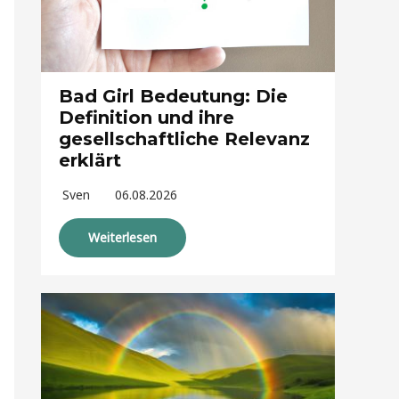
Bad Girl Bedeutung: Die
Definition und ihre
gesellschaftliche Relevanz
erklärt
Sven
06.08.2026
Weiterlesen