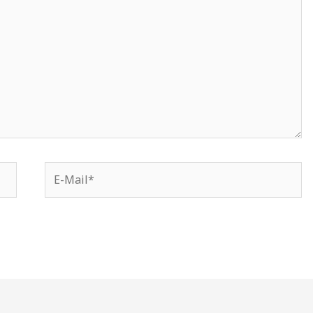
E-
Mail*