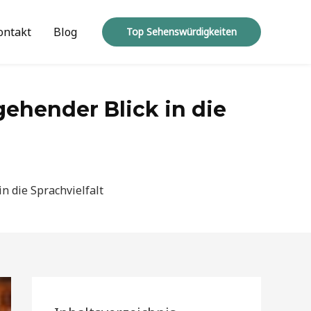
ontakt
Blog
Top Sehenswürdigkeiten
gehender Blick in die
in die Sprachvielfalt