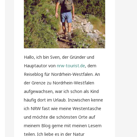
Hallo, ich bin Sven, der Gründer und
Hauptautor von
nrw-tourist.de
, dem
Reiseblog für Nordrhein-Westfalen. An
der Grenze zu Nordrhein-Westfalen
aufgewachsen, war ich schon als Kind
häufig dort im Urlaub. Inzwischen kenne
ich NRW fast wie meine Westentasche
und möchte die schönsten Orte auf
meinem Blog gerne mit meinen Lesern
teilen. Ich liebe es in der Natur