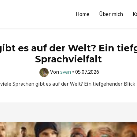
Home
Über mich
K
ibt es auf der Welt? Ein tief
Sprachvielfalt
Von
sven
•
05.07.2026
viele Sprachen gibt es auf der Welt? Ein tiefgehender Blick 