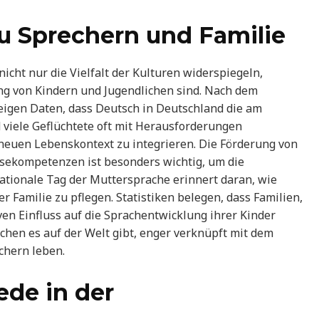
u Sprechern und Familie
nicht nur die Vielfalt der Kulturen widerspiegeln,
ng von Kindern und Jugendlichen sind. Nach dem
igen Daten, dass Deutsch in Deutschland die am
 viele Geflüchtete oft mit Herausforderungen
 neuen Lebenskontext zu integrieren. Die Förderung von
sekompetenzen ist besonders wichtig, um die
nationale Tag der Muttersprache erinnert daran, wie
r Familie zu pflegen. Statistiken belegen, dass Familien,
en Einfluss auf die Sprachentwicklung ihrer Kinder
achen es auf der Welt gibt, enger verknüpft mit dem
chern leben.
ede in der