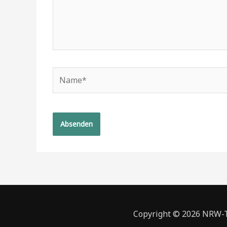
Name*
Copyright © 2026 NRW-To