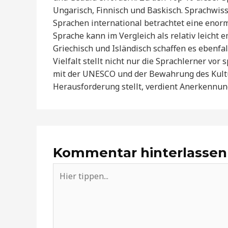
Ungarisch, Finnisch und Baskisch. Sprachwisse
Sprachen international betrachtet eine enorm
Sprache kann im Vergleich als relativ leicht
Griechisch und Isländisch schaffen es ebenfal
Vielfalt stellt nicht nur die Sprachlerner vo
mit der UNESCO und der Bewahrung des Kultur
Herausforderung stellt, verdient Anerkennu
Kommentar hinterlassen
Hier
tippen...