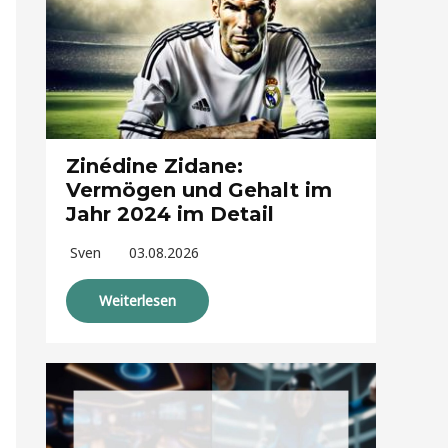
Zinédine Zidane:
Vermögen und Gehalt im
Jahr 2024 im Detail
Sven
03.08.2026
Weiterlesen