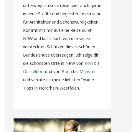
unterwegs zu sein, reise aber auch gerne
in neue Städte und begeistere mich sehr
für Architektur und Sehenswürdigkeiten.
Kommt mit mir auf eine Reise durch
NRW und lasst euch von den vielen
versteckten Schätzen dieses schönen
Bundeslandes überzeugen. Ich zeige dir
die schönsten Orte in NRW von
Köln
bis
Düsseldorf
und von
Bonn
bis
Münster
und verrate dir meine liebsten Insider-
Tipps in Nordrhein-Westfalen.