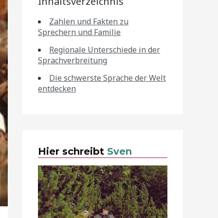
Inhaltsverzeichnis
Zahlen und Fakten zu
Sprechern und Familie
Regionale Unterschiede in der
Sprachverbreitung
Die schwerste Sprache der Welt
entdecken
Hier schreibt
Sven