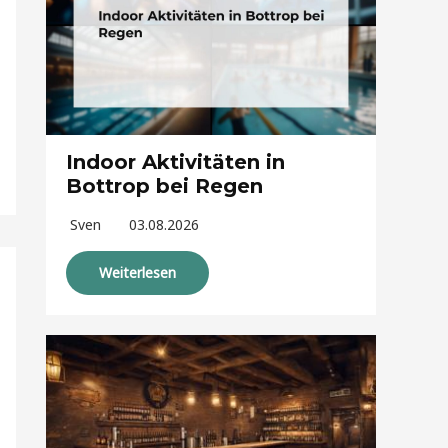
Indoor Aktivitäten in
Bottrop bei Regen
Sven
03.08.2026
Weiterlesen