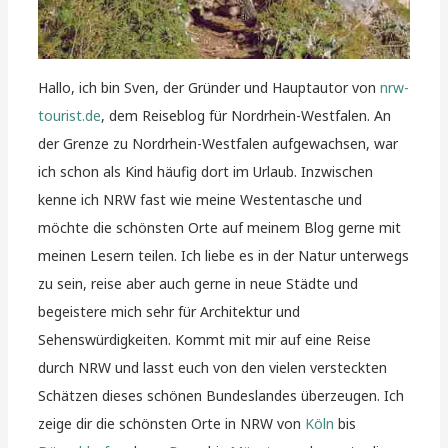
Hallo, ich bin Sven, der Gründer und Hauptautor von
nrw-
tourist.de
, dem Reiseblog für Nordrhein-Westfalen. An
der Grenze zu Nordrhein-Westfalen aufgewachsen, war
ich schon als Kind häufig dort im Urlaub. Inzwischen
kenne ich NRW fast wie meine Westentasche und
möchte die schönsten Orte auf meinem Blog gerne mit
meinen Lesern teilen. Ich liebe es in der Natur unterwegs
zu sein, reise aber auch gerne in neue Städte und
begeistere mich sehr für Architektur und
Sehenswürdigkeiten. Kommt mit mir auf eine Reise
durch NRW und lasst euch von den vielen versteckten
Schätzen dieses schönen Bundeslandes überzeugen. Ich
zeige dir die schönsten Orte in NRW von
Köln
bis