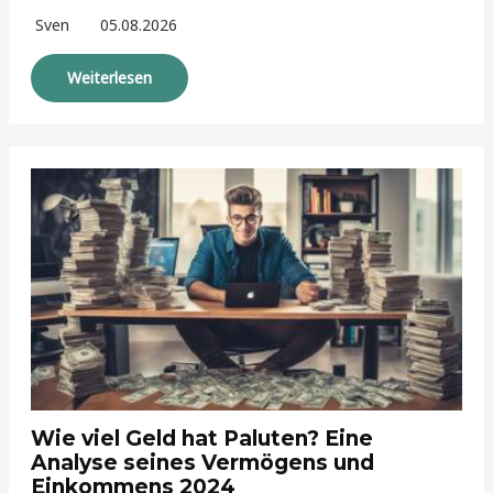
Sven
05.08.2026
Weiterlesen
Wie viel Geld hat Paluten? Eine
Analyse seines Vermögens und
Einkommens 2024