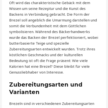
Oft wird das charakteristische Gebäck mit dem
Wissen um seine Rezeptur und die Kunst des
Backens in Verbindung gebracht. Die Form der
Brezel soll angeblich die Umarmung darstellen und
somit die Verbundenheit mit dem Göttlichen
symbolisieren. Während des Bäckerhandwerks
wurde das Backen der Brezel perfektioniert, wobei
butterbasierte Teige und spezielle
Zubereitungsarten entwickelt wurden. Trotz ihres
köstlichen Geschmacks und der kulturellen
Bedeutung ist oft die Frage präsent: Wie viele
Kalorien hat eine Brezel? Diese bleibt für viele
Genussliebhaber von Interesse.
Zubereitungsarten und
Varianten
Brezeln sind in verschiedenen Zubereitungsarten