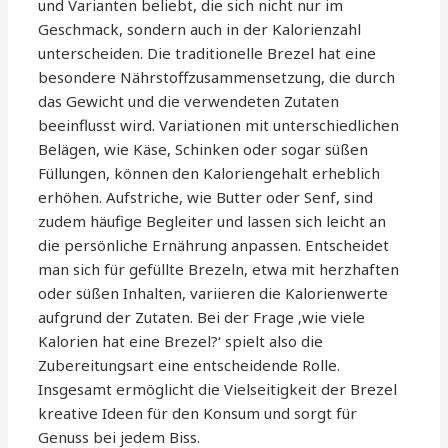
und Varianten beliebt, die sich nicht nur im
Geschmack, sondern auch in der Kalorienzahl
unterscheiden. Die traditionelle Brezel hat eine
besondere Nährstoffzusammensetzung, die durch
das Gewicht und die verwendeten Zutaten
beeinflusst wird. Variationen mit unterschiedlichen
Belägen, wie Käse, Schinken oder sogar süßen
Füllungen, können den Kaloriengehalt erheblich
erhöhen. Aufstriche, wie Butter oder Senf, sind
zudem häufige Begleiter und lassen sich leicht an
die persönliche Ernährung anpassen. Entscheidet
man sich für gefüllte Brezeln, etwa mit herzhaften
oder süßen Inhalten, variieren die Kalorienwerte
aufgrund der Zutaten. Bei der Frage ‚wie viele
Kalorien hat eine Brezel?‘ spielt also die
Zubereitungsart eine entscheidende Rolle.
Insgesamt ermöglicht die Vielseitigkeit der Brezel
kreative Ideen für den Konsum und sorgt für
Genuss bei jedem Biss.