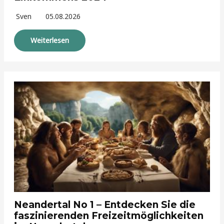
Sven
05.08.2026
Weiterlesen
Neandertal No 1 – Entdecken Sie die
faszinierenden Freizeitmöglichkeiten