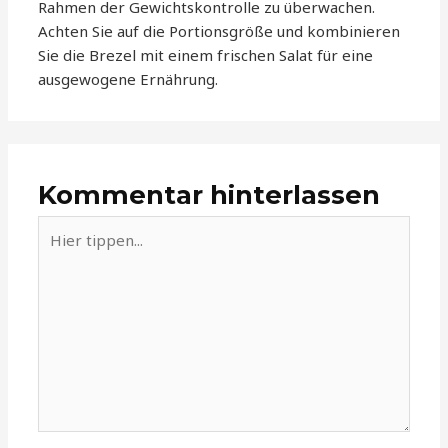
Rahmen der Gewichtskontrolle zu überwachen.
Achten Sie auf die Portionsgröße und kombinieren
Sie die Brezel mit einem frischen Salat für eine
ausgewogene Ernährung.
Kommentar hinterlassen
Hier
tippen...