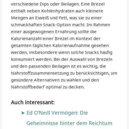
verschiedene Dips oder Beilagen. Eine Brezel
enthält neben Kohlenhydraten auch kleinere
Mengen an Eiweiß und Fett, was sie zu einer
schmackhaften Snack-Option macht. Im Rahmen
einer ausgewogenen Ernährung sollte die
Kalorienanzahl einer Brezel im Kontext der
gesamten täglichen Kalorienaufnahme gesehen
werden, insbesondere wenn solche Snacks häufig
konsumiert werden. Bei der Auswahl von Brezeln
und den passenden Beilagen ist es wichtig, die
Nährstoffzusammensetzung zu berücksichtigen, um
gesündere Alternativen zu wählen und den
Nährstoffbedarf optimal zu decken.
Auch interessant:
Ed O’Neill Vermögen: Die
Geheimnisse hinter dem Reichtum