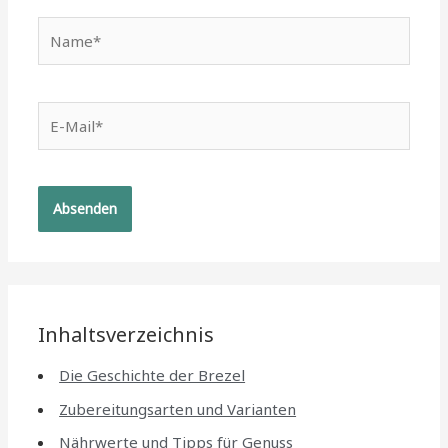
Name*
E-
Mail*
Inhaltsverzeichnis
Die Geschichte der Brezel
Zubereitungsarten und Varianten
Nährwerte und Tipps für Genuss