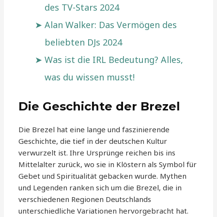
des TV-Stars 2024
Alan Walker: Das Vermögen des
beliebten DJs 2024
Was ist die IRL Bedeutung? Alles,
was du wissen musst!
Die Geschichte der Brezel
Die Brezel hat eine lange und faszinierende
Geschichte, die tief in der deutschen Kultur
verwurzelt ist. Ihre Ursprünge reichen bis ins
Mittelalter zurück, wo sie in Klöstern als Symbol für
Gebet und Spiritualität gebacken wurde. Mythen
und Legenden ranken sich um die Brezel, die in
verschiedenen Regionen Deutschlands
unterschiedliche Variationen hervorgebracht hat.