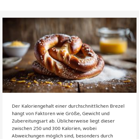
Der Kaloriengehalt einer durchschnittlichen Brezel
hängt von Faktoren wie Größe, Gewicht und
Zubereitungsart ab. Üblicherweise liegt dieser
zwischen 250 und 300 Kalorien, wobei
Abweichungen möglich sind, besonders durch