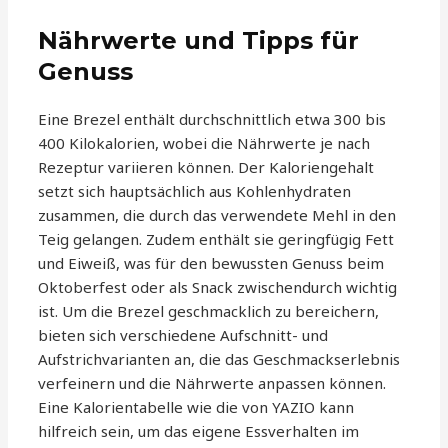
Nährwerte und Tipps für
Genuss
Eine Brezel enthält durchschnittlich etwa 300 bis
400 Kilokalorien, wobei die Nährwerte je nach
Rezeptur variieren können. Der Kaloriengehalt
setzt sich hauptsächlich aus Kohlenhydraten
zusammen, die durch das verwendete Mehl in den
Teig gelangen. Zudem enthält sie geringfügig Fett
und Eiweiß, was für den bewussten Genuss beim
Oktoberfest oder als Snack zwischendurch wichtig
ist. Um die Brezel geschmacklich zu bereichern,
bieten sich verschiedene Aufschnitt- und
Aufstrichvarianten an, die das Geschmackserlebnis
verfeinern und die Nährwerte anpassen können.
Eine Kalorientabelle wie die von YAZIO kann
hilfreich sein, um das eigene Essverhalten im