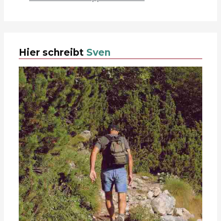
Hier schreibt
Sven