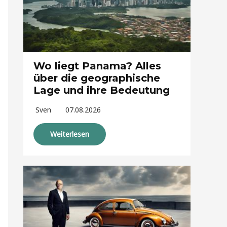
Wo liegt Panama? Alles
über die geographische
Lage und ihre Bedeutung
Sven
07.08.2026
Weiterlesen