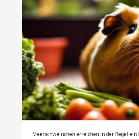
Meerschweinchen erreichen in der Regel ein 