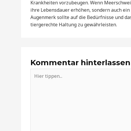
Krankheiten vorzubeugen. Wenn Meerschweinc
ihre Lebensdauer erhöhen, sondern auch ein 
Augenmerk sollte auf die Bedürfnisse und da
tiergerechte Haltung zu gewährleisten.
Kommentar hinterlassen
Hier
tippen...