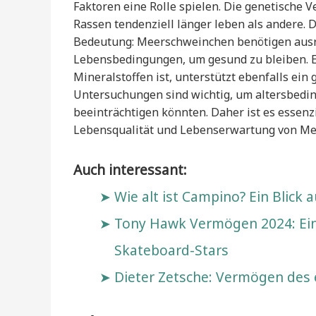
Faktoren eine Rolle spielen. Die genetische 
Rassen tendenziell länger leben als andere. 
Bedeutung: Meerschweinchen benötigen ausr
Lebensbedingungen, um gesund zu bleiben. E
Mineralstoffen ist, unterstützt ebenfalls ein
Untersuchungen sind wichtig, um altersbedin
beeinträchtigen könnten. Daher ist es essenzi
Lebensqualität und Lebenserwartung von Me
Auch interessant:
Wie alt ist Campino? Ein Blick
Tony Hawk Vermögen 2024: Ein
Skateboard-Stars
Dieter Zetsche: Vermögen des 