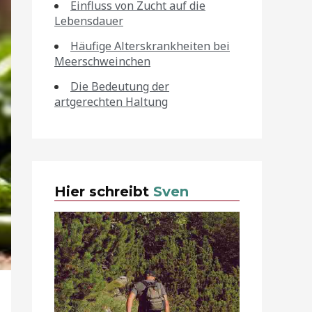
Einfluss von Zucht auf die
Lebensdauer
Häufige Alterskrankheiten bei
Meerschweinchen
Die Bedeutung der
artgerechten Haltung
Hier schreibt
Sven