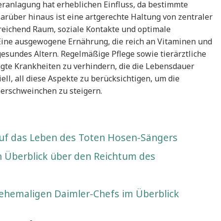
Veranlagung hat erheblichen Einfluss, da bestimmte
Darüber hinaus ist eine artgerechte Haltung von zentraler
eichend Raum, soziale Kontakte und optimale
ine ausgewogene Ernährung, die reich an Vitaminen und
 gesundes Altern. Regelmäßige Pflege sowie tierärztliche
gte Krankheiten zu verhindern, die die Lebensdauer
ell, all diese Aspekte zu berücksichtigen, um die
erschweinchen zu steigern.
 auf das Leben des Toten Hosen-Sängers
 Überblick über den Reichtum des
ehemaligen Daimler-Chefs im Überblick