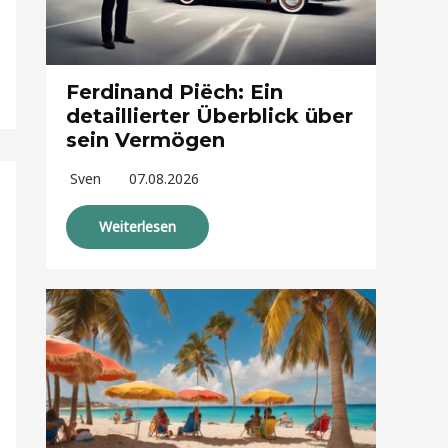
Ferdinand Piëch: Ein
detaillierter Überblick über
sein Vermögen
Sven
07.08.2026
Weiterlesen