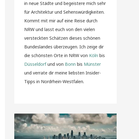
in neue Städte und begeistere mich sehr
für Architektur und Sehenswürdigkeiten.
Kommt mit mir auf eine Reise durch
NRW und lasst euch von den vielen
versteckten Schätzen dieses schönen
Bundeslandes überzeugen. Ich zeige dir
die schönsten Orte in NRW von
Köln
bis
Düsseldorf
und von
Bonn
bis
Münster
und verrate dir meine liebsten Insider-
Tipps in Nordrhein-Westfalen.