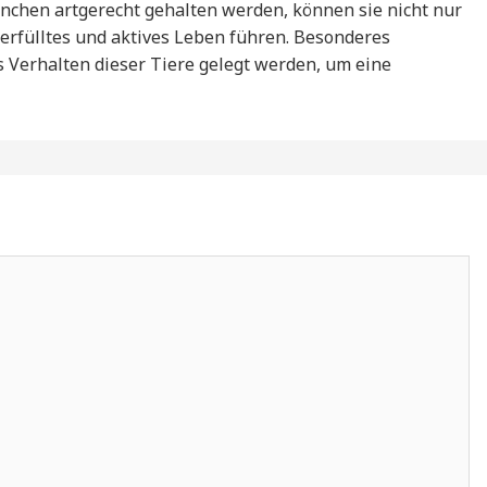
hen artgerecht gehalten werden, können sie nicht nur
erfülltes und aktives Leben führen. Besonderes
s Verhalten dieser Tiere gelegt werden, um eine