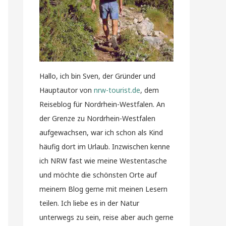
Hallo, ich bin Sven, der Gründer und
Hauptautor von
nrw-tourist.de
, dem
Reiseblog für Nordrhein-Westfalen. An
der Grenze zu Nordrhein-Westfalen
aufgewachsen, war ich schon als Kind
häufig dort im Urlaub. Inzwischen kenne
ich NRW fast wie meine Westentasche
und möchte die schönsten Orte auf
meinem Blog gerne mit meinen Lesern
teilen. Ich liebe es in der Natur
unterwegs zu sein, reise aber auch gerne