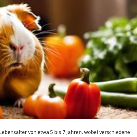
Lebensalter von etwa 5 bis 7 Jahren, wobei verschiedene