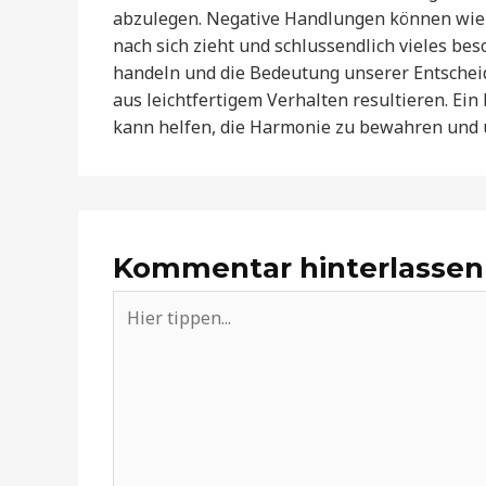
abzulegen. Negative Handlungen können wie
nach sich zieht und schlussendlich vieles be
handeln und die Bedeutung unserer Entscheid
aus leichtfertigem Verhalten resultieren. 
kann helfen, die Harmonie zu bewahren und 
Kommentar hinterlassen
Hier
tippen...