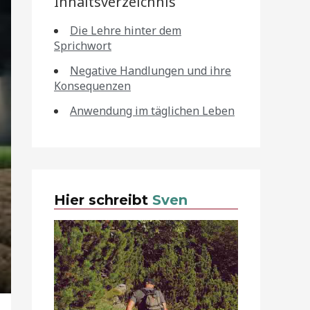
Inhaltsverzeichnis
Die Lehre hinter dem
Sprichwort
Negative Handlungen und ihre
Konsequenzen
Anwendung im täglichen Leben
Hier schreibt
Sven