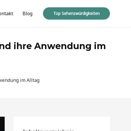
ontakt
Blog
Top Sehenswürdigkeiten
und ihre Anwendung im
wendung im Alltag