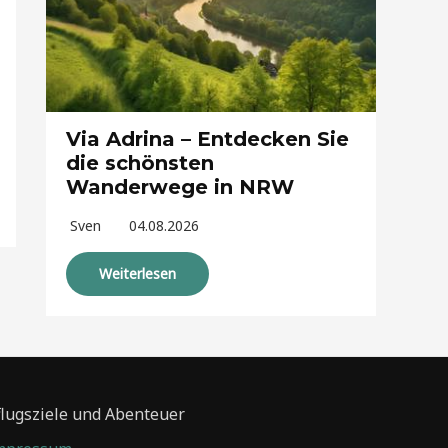
Via Adrina – Entdecken Sie
die schönsten
Wanderwege in NRW
Sven
04.08.2026
Weiterlesen
flugsziele und Abenteuer