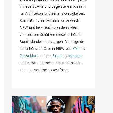
in neue Städte und begeistere mich sehr
für Architektur und Sehenswürdigkeiten.
Kommt mit mir auf eine Reise durch
NRW und lasst euch von den vielen
versteckten Schätzen dieses schönen
Bundeslandes überzeugen. Ich zeige dir
die schönsten Orte in NRW von
Köln
bis
Düsseldorf
und von
Bonn
bis
Münster
und verrate dir meine liebsten Insider-
Tipps in Nordrhein-Westfalen.