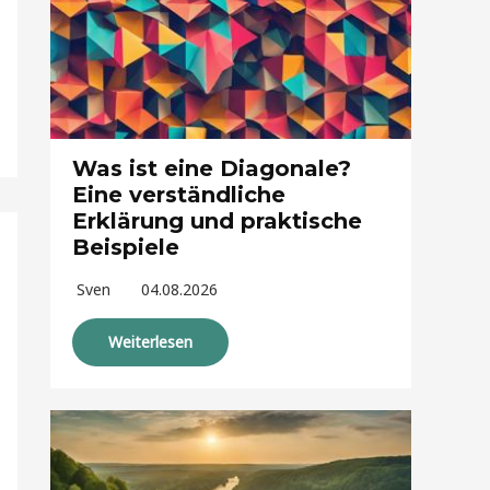
Was ist eine Diagonale?
Eine verständliche
Erklärung und praktische
Beispiele
Sven
04.08.2026
Weiterlesen