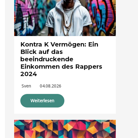
Kontra K Vermögen: Ein
Blick auf das
beeindruckende
Einkommen des Rappers
2024
Sven
04.08.2026
Weiterlesen