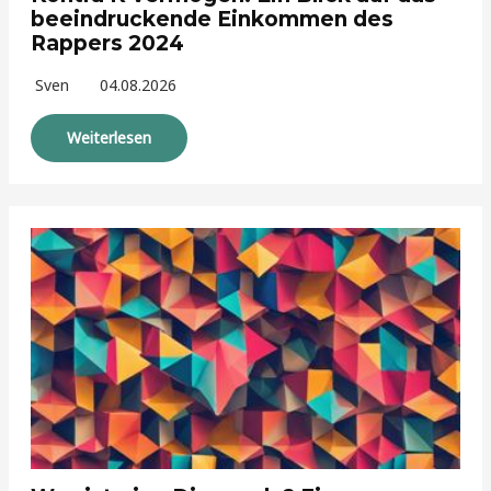
beeindruckende Einkommen des
Rappers 2024
Sven
04.08.2026
Weiterlesen