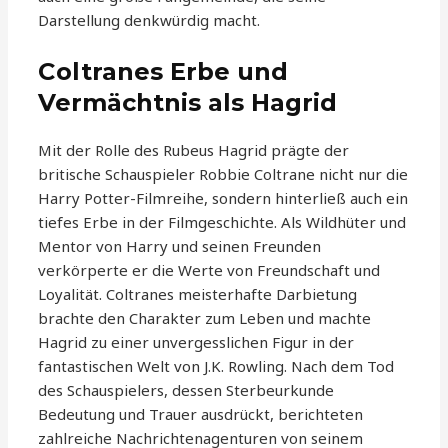
Darstellung denkwürdig macht.
Coltranes Erbe und
Vermächtnis als Hagrid
Mit der Rolle des Rubeus Hagrid prägte der
britische Schauspieler Robbie Coltrane nicht nur die
Harry Potter-Filmreihe, sondern hinterließ auch ein
tiefes Erbe in der Filmgeschichte. Als Wildhüter und
Mentor von Harry und seinen Freunden
verkörperte er die Werte von Freundschaft und
Loyalität. Coltranes meisterhafte Darbietung
brachte den Charakter zum Leben und machte
Hagrid zu einer unvergesslichen Figur in der
fantastischen Welt von J.K. Rowling. Nach dem Tod
des Schauspielers, dessen Sterbeurkunde
Bedeutung und Trauer ausdrückt, berichteten
zahlreiche Nachrichtenagenturen von seinem