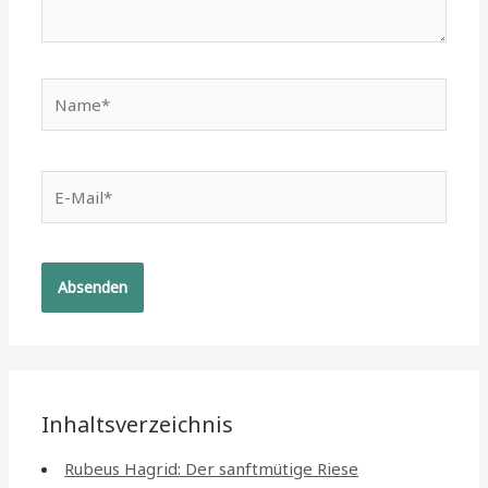
Name*
E-
Mail*
Inhaltsverzeichnis
Rubeus Hagrid: Der sanftmütige Riese