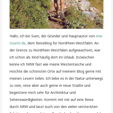
Hallo, ich bin Sven, der Gründer und Hauptautor von
nrw-
tourist.de
, dem Reiseblog für Nordrhein-Westfalen. An
der Grenze zu Nordrhein-Westfalen aufgewachsen, war
ich schon als Kind häufig dort im Urlaub. Inzwischen
kenne ich NRW fast wie meine Westentasche und
möchte die schönsten Orte auf meinem Blog gerne mit
meinen Lesern teilen. Ich liebe es in der Natur unterwegs
zu sein, reise aber auch gerne in neue Städte und
begeistere mich sehr für Architektur und
Sehenswürdigkeiten. Kommt mit mir auf eine Reise
durch NRW und lasst euch von den vielen versteckten