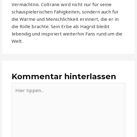
Vermächtnis. Coltrane wird nicht nur für seine
schauspielerischen Fähigkeiten, sondern auch für
die Wärme und Menschlichkeit erinnert, die er in
die Rolle brachte. Sein Erbe als Hagrid bleibt
lebendig und inspiriert weiterhin Fans rund um die
Welt.
Kommentar hinterlassen
Hier
tippen...