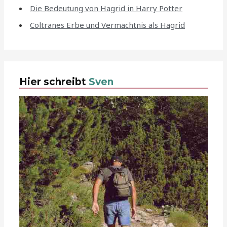
Die Bedeutung von Hagrid in Harry Potter
Coltranes Erbe und Vermächtnis als Hagrid
Hier schreibt
Sven