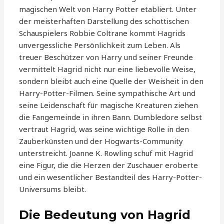
magischen Welt von Harry Potter etabliert. Unter
der meisterhaften Darstellung des schottischen
Schauspielers Robbie Coltrane kommt Hagrids
unvergessliche Persönlichkeit zum Leben. Als
treuer Beschützer von Harry und seiner Freunde
vermittelt Hagrid nicht nur eine liebevolle Weise,
sondern bleibt auch eine Quelle der Weisheit in den
Harry-Potter-Filmen. Seine sympathische Art und
seine Leidenschaft für magische Kreaturen ziehen
die Fangemeinde in ihren Bann. Dumbledore selbst
vertraut Hagrid, was seine wichtige Rolle in den
Zauberkünsten und der Hogwarts-Community
unterstreicht. Joanne K. Rowling schuf mit Hagrid
eine Figur, die die Herzen der Zuschauer eroberte
und ein wesentlicher Bestandteil des Harry-Potter-
Universums bleibt.
Die Bedeutung von Hagrid