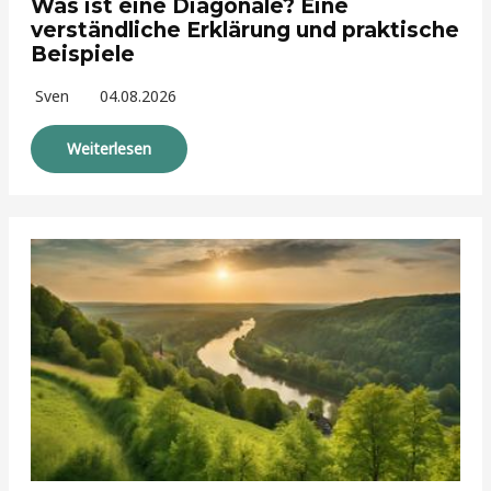
Was ist eine Diagonale? Eine
verständliche Erklärung und praktische
Beispiele
Sven
04.08.2026
Weiterlesen