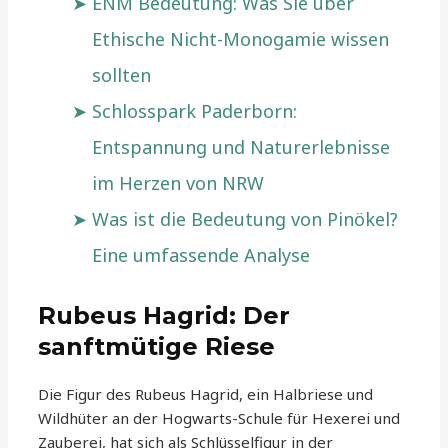
ENM Bedeutung: Was Sie über
Ethische Nicht-Monogamie wissen
sollten
Schlosspark Paderborn:
Entspannung und Naturerlebnisse
im Herzen von NRW
Was ist die Bedeutung von Pinökel?
Eine umfassende Analyse
Rubeus Hagrid: Der
sanftmütige Riese
Die Figur des Rubeus Hagrid, ein Halbriese und
Wildhüter an der Hogwarts-Schule für Hexerei und
Zauberei, hat sich als Schlüsselfigur in der